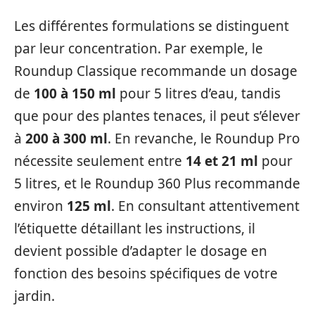
Les différentes formulations se distinguent
par leur concentration. Par exemple, le
Roundup Classique recommande un dosage
de
100 à 150 ml
pour 5 litres d’eau, tandis
que pour des plantes tenaces, il peut s’élever
à
200 à 300 ml
. En revanche, le Roundup Pro
nécessite seulement entre
14 et 21 ml
pour
5 litres, et le Roundup 360 Plus recommande
environ
125 ml
. En consultant attentivement
l’étiquette détaillant les instructions, il
devient possible d’adapter le dosage en
fonction des besoins spécifiques de votre
jardin.