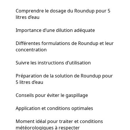
Comprendre le dosage du Roundup pour 5
litres d’eau
Importance d’une dilution adéquate
Différentes formulations de Roundup et leur
concentration
Suivre les instructions d’utilisation
Préparation de la solution de Roundup pour
5 litres d’eau
Conseils pour éviter le gaspillage
Application et conditions optimales
Moment idéal pour traiter et conditions
météorologiques à respecter