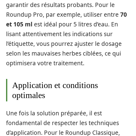
garantir des résultats probants. Pour le
Roundup Pro, par exemple, utiliser entre
70
et 105 ml
est idéal pour 5 litres d’eau. En
lisant attentivement les indications sur
l’étiquette, vous pourrez ajuster le dosage
selon les mauvaises herbes ciblées, ce qui
optimisera votre traitement.
Application et conditions
optimales
Une fois la solution préparée, il est
fondamental de respecter les techniques
d’application. Pour le Roundup Classique,