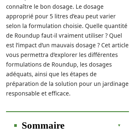
connaître le bon dosage. Le dosage
approprié pour 5 litres d’eau peut varier
selon la formulation choisie. Quelle quantité
de Roundup faut-il vraiment utiliser ? Quel
est l’impact d’un mauvais dosage ? Cet article
vous permettra d’explorer les différentes
formulations de Roundup, les dosages
adéquats, ainsi que les étapes de
préparation de la solution pour un jardinage
responsable et efficace.
Sommaire