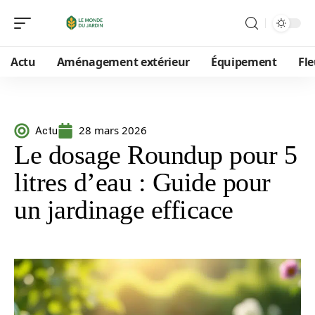
Actu
Aménagement extérieur
Équipement
Fle
28 mars 2026
Actu
Le dosage Roundup pour 5
litres d’eau : Guide pour
un jardinage efficace