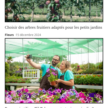
Choisir des arbres fruitiers adaptés pour les petits jardins
Fleurs
15 décembre 2024