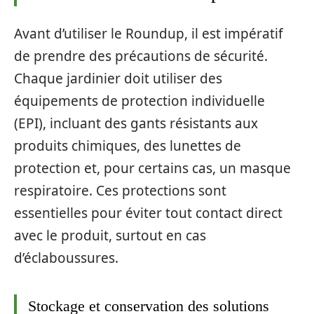
Avant d’utiliser le Roundup, il est impératif
de prendre des précautions de sécurité.
Chaque jardinier doit utiliser des
équipements de protection individuelle
(EPI), incluant des gants résistants aux
produits chimiques, des lunettes de
protection et, pour certains cas, un masque
respiratoire. Ces protections sont
essentielles pour éviter tout contact direct
avec le produit, surtout en cas
d’éclaboussures.
Stockage et conservation des solutions