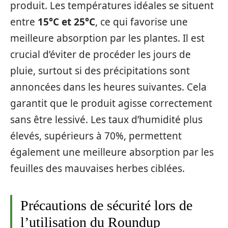
produit. Les températures idéales se situent
entre
15°C et 25°C
, ce qui favorise une
meilleure absorption par les plantes. Il est
crucial d’éviter de procéder les jours de
pluie, surtout si des précipitations sont
annoncées dans les heures suivantes. Cela
garantit que le produit agisse correctement
sans être lessivé. Les taux d’humidité plus
élevés, supérieurs à 70%, permettent
également une meilleure absorption par les
feuilles des mauvaises herbes ciblées.
Précautions de sécurité lors de
l’utilisation du Roundup