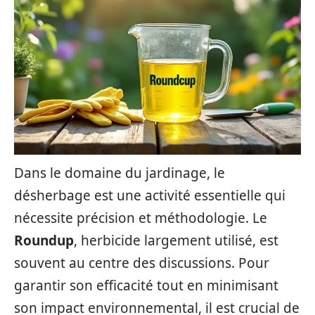
Dans le domaine du jardinage, le
désherbage est une activité essentielle qui
nécessite précision et méthodologie. Le
Roundup
, herbicide largement utilisé, est
souvent au centre des discussions. Pour
garantir son efficacité tout en minimisant
son impact environnemental, il est crucial de