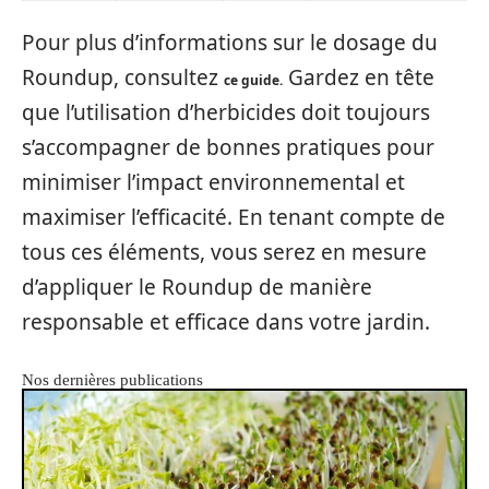
Pour plus d’informations sur le dosage du
Roundup, consultez
Gardez en tête
ce guide.
que l’utilisation d’herbicides doit toujours
s’accompagner de bonnes pratiques pour
minimiser l’impact environnemental et
maximiser l’efficacité. En tenant compte de
tous ces éléments, vous serez en mesure
d’appliquer le Roundup de manière
responsable et efficace dans votre jardin.
Nos dernières publications