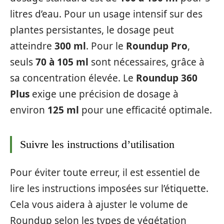
litres d’eau. Pour un usage intensif sur des
plantes persistantes, le dosage peut
atteindre
300 ml
. Pour le
Roundup Pro
,
seuls
70 à 105 ml
sont nécessaires, grâce à
sa concentration élevée. Le
Roundup 360
Plus
exige une précision de dosage à
environ
125 ml
pour une efficacité optimale.
Suivre les instructions d’utilisation
Pour éviter toute erreur, il est essentiel de
lire les instructions imposées sur l’étiquette.
Cela vous aidera à ajuster le volume de
Roundup selon les types de végétation