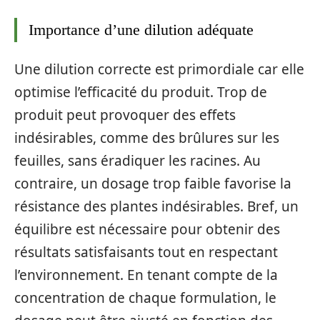
Importance d’une dilution adéquate
Une dilution correcte est primordiale car elle
optimise l’efficacité du produit. Trop de
produit peut provoquer des effets
indésirables, comme des brûlures sur les
feuilles, sans éradiquer les racines. Au
contraire, un dosage trop faible favorise la
résistance des plantes indésirables. Bref, un
équilibre est nécessaire pour obtenir des
résultats satisfaisants tout en respectant
l’environnement. En tenant compte de la
concentration de chaque formulation, le