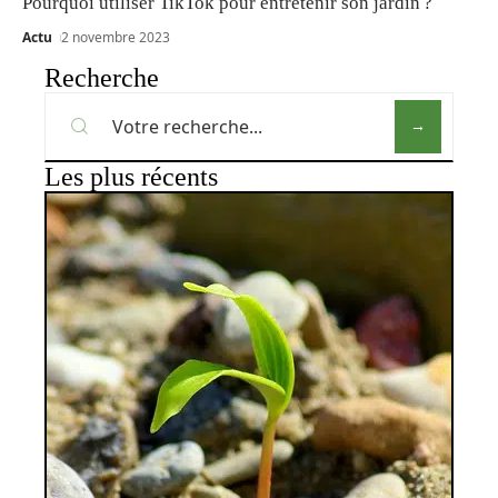
Pourquoi utiliser TikTok pour entretenir son jardin ?
Actu
2 novembre 2023
Recherche
Les plus récents