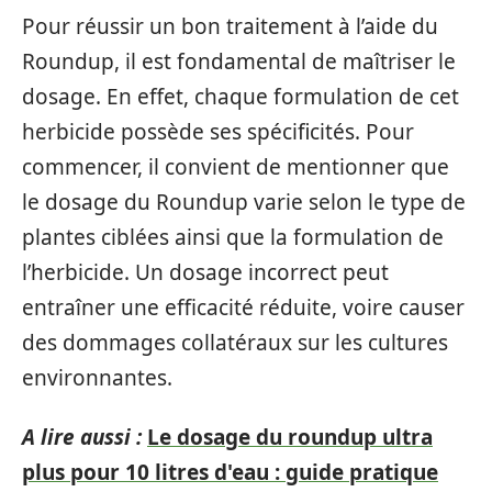
Pour réussir un bon traitement à l’aide du
Roundup, il est fondamental de maîtriser le
dosage. En effet, chaque formulation de cet
herbicide possède ses spécificités. Pour
commencer, il convient de mentionner que
le dosage du Roundup varie selon le type de
plantes ciblées ainsi que la formulation de
l’herbicide. Un dosage incorrect peut
entraîner une efficacité réduite, voire causer
des dommages collatéraux sur les cultures
environnantes.
A lire aussi :
Le dosage du roundup ultra
plus pour 10 litres d'eau : guide pratique