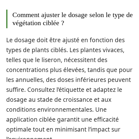
Comment ajuster le dosage selon le type de
végétation ciblée ?
Le dosage doit être ajusté en fonction des
types de plants ciblés. Les plantes vivaces,
telles que le liseron, nécessitent des
concentrations plus élevées, tandis que pour
les annuelles, des doses inférieures peuvent
suffire. Consultez l’étiquette et adaptez le
dosage au stade de croissance et aux
conditions environnementales. Une
application ciblée garantit une efficacité
optimale tout en minimisant l’impact sur