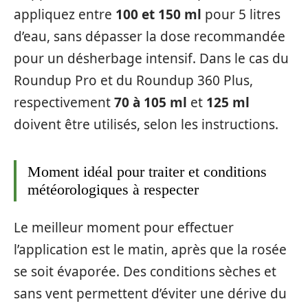
appliquez entre
100 et 150 ml
pour 5 litres
d’eau, sans dépasser la dose recommandée
pour un désherbage intensif. Dans le cas du
Roundup Pro et du Roundup 360 Plus,
respectivement
70 à 105 ml
et
125 ml
doivent être utilisés, selon les instructions.
Moment idéal pour traiter et conditions
météorologiques à respecter
Le meilleur moment pour effectuer
l’application est le matin, après que la rosée
se soit évaporée. Des conditions sèches et
sans vent permettent d’éviter une dérive du