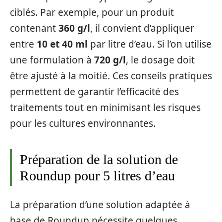
ciblés. Par exemple, pour un produit
contenant
360 g/l
, il convient d’appliquer
entre
10 et 40 ml
par litre d’eau. Si l’on utilise
une formulation à
720 g/l
, le dosage doit
être ajusté à la moitié. Ces conseils pratiques
permettent de garantir l’efficacité des
traitements tout en minimisant les risques
pour les cultures environnantes.
Préparation de la solution de
Roundup pour 5 litres d’eau
La préparation d’une solution adaptée à
base de Roundup nécessite quelques