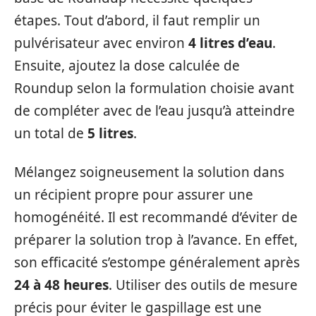
étapes. Tout d’abord, il faut remplir un
pulvérisateur avec environ
4 litres d’eau
.
Ensuite, ajoutez la dose calculée de
Roundup selon la formulation choisie avant
de compléter avec de l’eau jusqu’à atteindre
un total de
5 litres
.
Mélangez soigneusement la solution dans
un récipient propre pour assurer une
homogénéité. Il est recommandé d’éviter de
préparer la solution trop à l’avance. En effet,
son efficacité s’estompe généralement après
24 à 48 heures
. Utiliser des outils de mesure
précis pour éviter le gaspillage est une