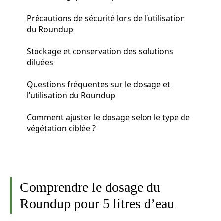
Précautions de sécurité lors de l’utilisation
du Roundup
Stockage et conservation des solutions
diluées
Questions fréquentes sur le dosage et
l’utilisation du Roundup
Comment ajuster le dosage selon le type de
végétation ciblée ?
Comprendre le dosage du
Roundup pour 5 litres d’eau