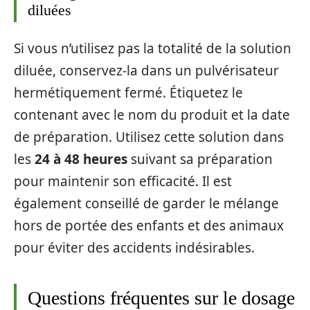
diluées
Si vous n’utilisez pas la totalité de la solution
diluée, conservez-la dans un pulvérisateur
hermétiquement fermé. Étiquetez le
contenant avec le nom du produit et la date
de préparation. Utilisez cette solution dans
les
24 à 48 heures
suivant sa préparation
pour maintenir son efficacité. Il est
également conseillé de garder le mélange
hors de portée des enfants et des animaux
pour éviter des accidents indésirables.
Questions fréquentes sur le dosage