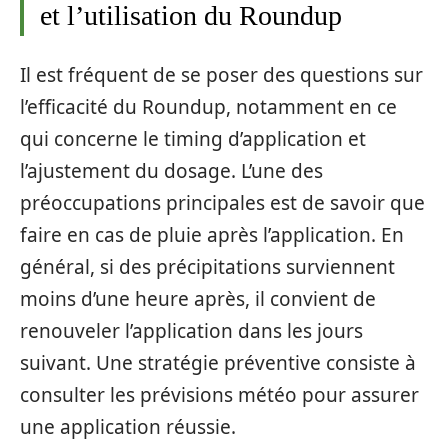
et l’utilisation du Roundup
Il est fréquent de se poser des questions sur
l’efficacité du Roundup, notamment en ce
qui concerne le timing d’application et
l’ajustement du dosage. L’une des
préoccupations principales est de savoir que
faire en cas de pluie après l’application. En
général, si des précipitations surviennent
moins d’une heure après, il convient de
renouveler l’application dans les jours
suivant. Une stratégie préventive consiste à
consulter les prévisions météo pour assurer
une application réussie.