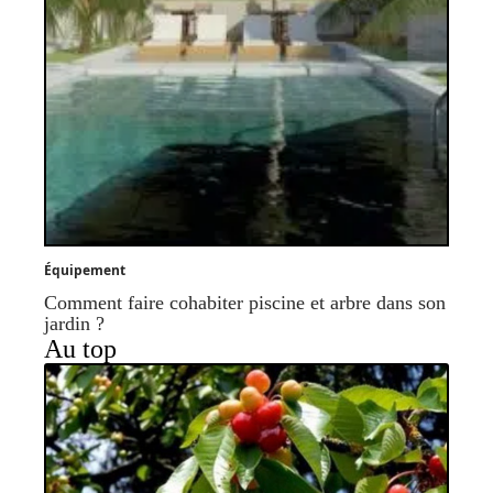
Équipement
Comment faire cohabiter piscine et arbre dans son
jardin ?
Au top