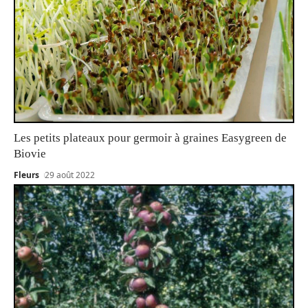
Les petits plateaux pour germoir à graines Easygreen de
Biovie
Fleurs
29 août 2022