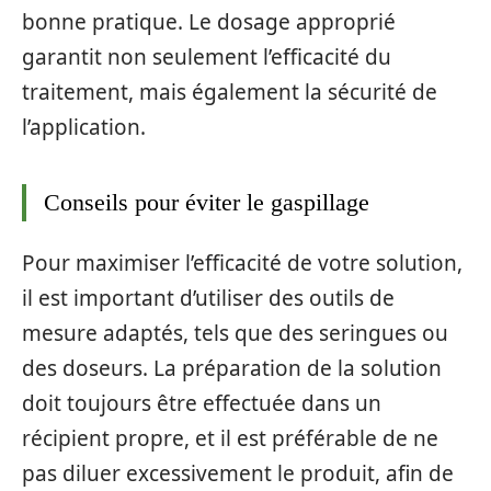
bonne pratique. Le dosage approprié
garantit non seulement l’efficacité du
traitement, mais également la sécurité de
l’application.
Conseils pour éviter le gaspillage
Pour maximiser l’efficacité de votre solution,
il est important d’utiliser des outils de
mesure adaptés, tels que des seringues ou
des doseurs. La préparation de la solution
doit toujours être effectuée dans un
récipient propre, et il est préférable de ne
pas diluer excessivement le produit, afin de