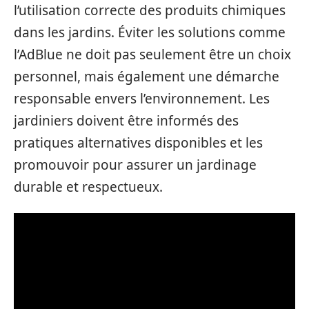
l’utilisation correcte des produits chimiques
dans les jardins. Éviter les solutions comme
l’AdBlue ne doit pas seulement être un choix
personnel, mais également une démarche
responsable envers l’environnement. Les
jardiniers doivent être informés des
pratiques alternatives disponibles et les
promouvoir pour assurer un jardinage
durable et respectueux.