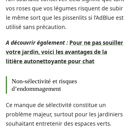
vos roses que vos légumes risquent de subir
le même sort que les pissenlits si l’AdBlue est
utilisé sans précaution.
A découvrir également :
Pour ne pas souiller
votre jardin, voici les avantages de la
litière autonettoyante pour chat
Non-sélectivité et risques
d’endommagement
Ce manque de sélectivité constitue un
problème majeur, surtout pour les jardiniers
souhaitant entretenir des espaces verts.