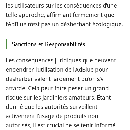
les utilisateurs sur les conséquences d’une
telle approche, affirmant fermement que
l’AdBlue n’est pas un désherbant écologique.
Sanctions et Responsabilités
Les conséquences juridiques que peuvent
engendrer l’utilisation de l’AdBlue pour
désherber valent largement qu’on s’y
attarde. Cela peut faire peser un grand
risque sur les jardiniers amateurs. Étant
donné que les autorités surveillent
activement l’usage de produits non
autorisés, il est crucial de se tenir informé