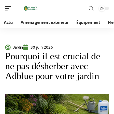
Actu
Aménagement extérieur
Équipement
Fle
30 juin 2026
Jardin
Pourquoi il est crucial de
ne pas désherber avec
Adblue pour votre jardin