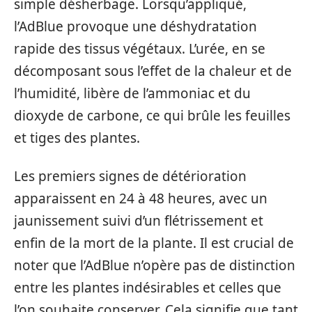
simple désherbage. Lorsqu’appliqué,
l’AdBlue provoque une déshydratation
rapide des tissus végétaux. L’urée, en se
décomposant sous l’effet de la chaleur et de
l’humidité, libère de l’ammoniac et du
dioxyde de carbone, ce qui brûle les feuilles
et tiges des plantes.
Les premiers signes de détérioration
apparaissent en 24 à 48 heures, avec un
jaunissement suivi d’un flétrissement et
enfin de la mort de la plante. Il est crucial de
noter que l’AdBlue n’opère pas de distinction
entre les plantes indésirables et celles que
l’on souhaite conserver. Cela signifie que tant