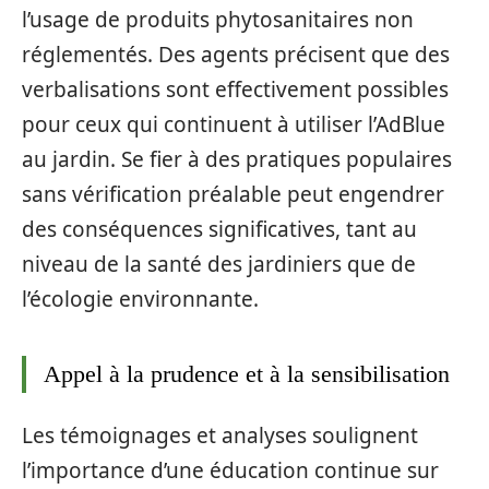
l’usage de produits phytosanitaires non
réglementés. Des agents précisent que des
verbalisations sont effectivement possibles
pour ceux qui continuent à utiliser l’AdBlue
au jardin. Se fier à des pratiques populaires
sans vérification préalable peut engendrer
des conséquences significatives, tant au
niveau de la santé des jardiniers que de
l’écologie environnante.
Appel à la prudence et à la sensibilisation
Les témoignages et analyses soulignent
l’importance d’une éducation continue sur