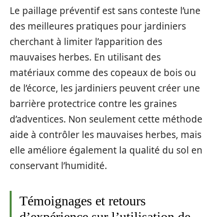
Le paillage préventif est sans conteste l’une
des meilleures pratiques pour jardiniers
cherchant à limiter l’apparition des
mauvaises herbes. En utilisant des
matériaux comme des copeaux de bois ou
de l’écorce, les jardiniers peuvent créer une
barrière protectrice contre les graines
d’adventices. Non seulement cette méthode
aide à contrôler les mauvaises herbes, mais
elle améliore également la qualité du sol en
conservant l’humidité.
Témoignages et retours
d’expérience sur l’utilisation de