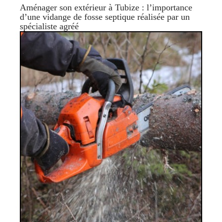
Aménager son extérieur à Tubize : l’importance
d’une vidange de fosse septique réalisée par un
spécialiste agréé