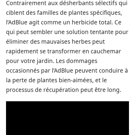
Contrairement aux désherbants sélectifs qui
ciblent des familles de plantes spécifiques,
l’AdBlue agit comme un herbicide total. Ce
qui peut sembler une solution tentante pour
éliminer des mauvaises herbes peut
rapidement se transformer en cauchemar
pour votre jardin. Les dommages
occasionnés par l’AdBlue peuvent conduire à
la perte de plantes bien-aimées, et le
processus de récupération peut être long.