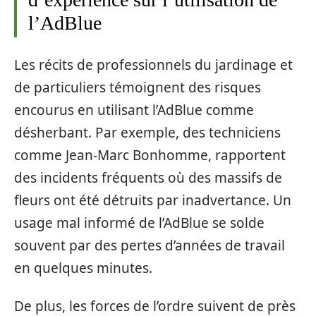
l’AdBlue
Les récits de professionnels du jardinage et
de particuliers témoignent des risques
encourus en utilisant l’AdBlue comme
désherbant. Par exemple, des techniciens
comme Jean-Marc Bonhomme, rapportent
des incidents fréquents où des massifs de
fleurs ont été détruits par inadvertance. Un
usage mal informé de l’AdBlue se solde
souvent par des pertes d’années de travail
en quelques minutes.
De plus, les forces de l’ordre suivent de près