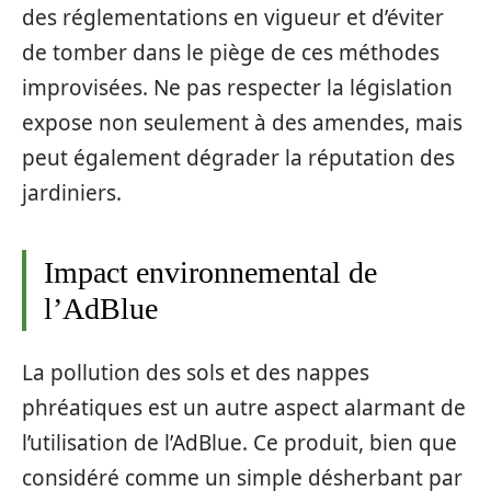
des réglementations en vigueur et d’éviter
de tomber dans le piège de ces méthodes
improvisées. Ne pas respecter la législation
expose non seulement à des amendes, mais
peut également dégrader la réputation des
jardiniers.
Impact environnemental de
l’AdBlue
La pollution des sols et des nappes
phréatiques est un autre aspect alarmant de
l’utilisation de l’AdBlue. Ce produit, bien que
considéré comme un simple désherbant par