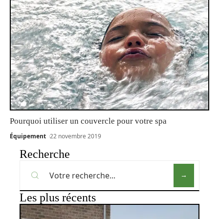
Pourquoi utiliser un couvercle pour votre spa
Équipement
22 novembre 2019
Recherche
Les plus récents