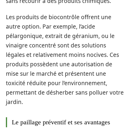
sans recourir à des produits chimiques.
Les produits de biocontrôle offrent une
autre option. Par exemple, l’acide
pélargonique, extrait de géranium, ou le
vinaigre concentré sont des solutions
légales et relativement moins nocives. Ces
produits possèdent une autorisation de
mise sur le marché et présentent une
toxicité réduite pour l’environnement,
permettant de désherber sans polluer votre
jardin.
Le paillage préventif et ses avantages