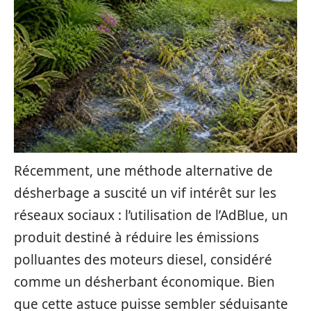
Récemment, une méthode alternative de
désherbage a suscité un vif intérêt sur les
réseaux sociaux : l’utilisation de l’AdBlue, un
produit destiné à réduire les émissions
polluantes des moteurs diesel, considéré
comme un désherbant économique. Bien
que cette astuce puisse sembler séduisante