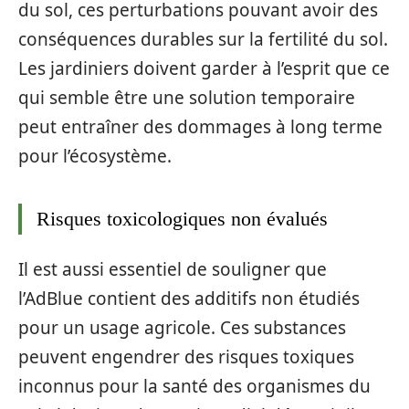
du sol, ces perturbations pouvant avoir des
conséquences durables sur la fertilité du sol.
Les jardiniers doivent garder à l’esprit que ce
qui semble être une solution temporaire
peut entraîner des dommages à long terme
pour l’écosystème.
Risques toxicologiques non évalués
Il est aussi essentiel de souligner que
l’AdBlue contient des additifs non étudiés
pour un usage agricole. Ces substances
peuvent engendrer des risques toxiques
inconnus pour la santé des organismes du