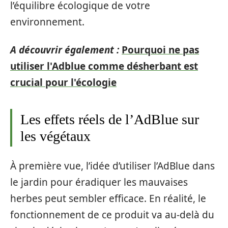
l’équilibre écologique de votre
environnement.
A découvrir également :
Pourquoi ne pas
utiliser l'Adblue comme désherbant est
crucial pour l'écologie
Les effets réels de l’AdBlue sur
les végétaux
À première vue, l’idée d’utiliser l’AdBlue dans
le jardin pour éradiquer les mauvaises
herbes peut sembler efficace. En réalité, le
fonctionnement de ce produit va au-delà du