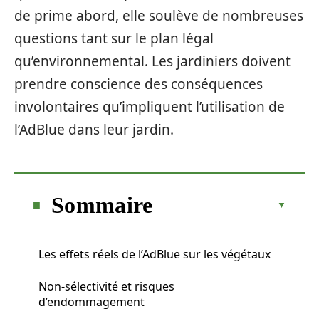
de prime abord, elle soulève de nombreuses
questions tant sur le plan légal
qu’environnemental. Les jardiniers doivent
prendre conscience des conséquences
involontaires qu’impliquent l’utilisation de
l’AdBlue dans leur jardin.
Sommaire
Les effets réels de l’AdBlue sur les végétaux
Non-sélectivité et risques
d’endommagement