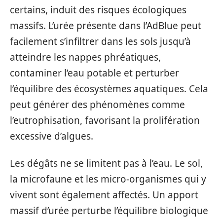
certains, induit des risques écologiques
massifs. L’urée présente dans l’AdBlue peut
facilement s’infiltrer dans les sols jusqu’à
atteindre les nappes phréatiques,
contaminer l’eau potable et perturber
l’équilibre des écosystèmes aquatiques. Cela
peut générer des phénomènes comme
l’eutrophisation, favorisant la prolifération
excessive d’algues.
Les dégâts ne se limitent pas à l’eau. Le sol,
la microfaune et les micro-organismes qui y
vivent sont également affectés. Un apport
massif d’urée perturbe l’équilibre biologique