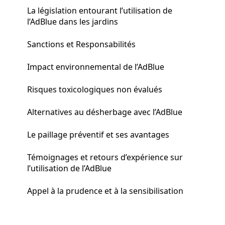
La législation entourant l’utilisation de
l’AdBlue dans les jardins
Sanctions et Responsabilités
Impact environnemental de l’AdBlue
Risques toxicologiques non évalués
Alternatives au désherbage avec l’AdBlue
Le paillage préventif et ses avantages
Témoignages et retours d’expérience sur
l’utilisation de l’AdBlue
Appel à la prudence et à la sensibilisation