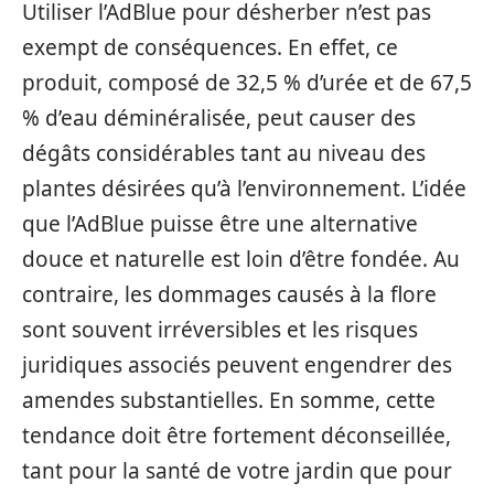
Utiliser l’AdBlue pour désherber n’est pas
exempt de conséquences. En effet, ce
produit, composé de 32,5 % d’urée et de 67,5
% d’eau déminéralisée, peut causer des
dégâts considérables tant au niveau des
plantes désirées qu’à l’environnement. L’idée
que l’AdBlue puisse être une alternative
douce et naturelle est loin d’être fondée. Au
contraire, les dommages causés à la flore
sont souvent irréversibles et les risques
juridiques associés peuvent engendrer des
amendes substantielles. En somme, cette
tendance doit être fortement déconseillée,
tant pour la santé de votre jardin que pour