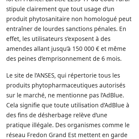
stipule clairement que tout usage d’un
produit phytosanitaire non homologué peut
entraîner de lourdes sanctions pénales. En
effet, les utilisateurs s’exposent à des
amendes allant jusqu’à 150 000 € et même
des peines d’emprisonnement de 6 mois.
Le site de l’ANSES, qui répertorie tous les
produits phytopharmaceutiques autorisés
sur le marché, ne mentionne pas l’AdBlue.
Cela signifie que toute utilisation d’AdBlue à
des fins de désherbage relève d’une
pratique illégale. Des organismes comme le
réseau Fredon Grand Est mettent en garde