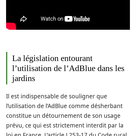
La législation entourant
l’utilisation de l’AdBlue dans les
jardins
Il est indispensable de souligner que
l’utilisation de l’AdBlue comme désherbant
constitue un détournement de son usage
prévu, ce qui est strictement interdit par la
loi en France. L’article L253-17 du Code rural