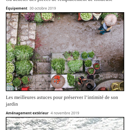
Équipement
30 octobre 2019
Les meilleures astuces pour préserver l’intimité de son
jardin
Aménagement extérieur
4 novembre 2019