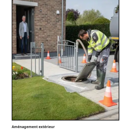
Aménagement extérieur