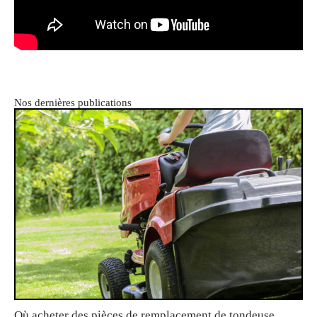
Nos dernières publications
Où acheter des pièces de remplacement de tondeuse