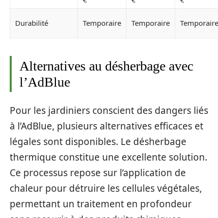
Durabilité
Temporaire
Temporaire
Temporair
Alternatives au désherbage avec
l’AdBlue
Pour les jardiniers conscient des dangers liés
à l’AdBlue, plusieurs alternatives efficaces et
légales sont disponibles. Le désherbage
thermique constitue une excellente solution.
Ce processus repose sur l’application de
chaleur pour détruire les cellules végétales,
permettant un traitement en profondeur