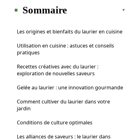
Sommaire
Les origines et bienfaits du laurier en cuisine
Utilisation en cuisine : astuces et conseils
pratiques
Recettes créatives avec du laurier :
exploration de nouvelles saveurs
Gelée au laurier : une innovation gourmande
Comment cultiver du laurier dans votre
jardin
Conditions de culture optimales
Les alliances de saveurs : le laurier dans