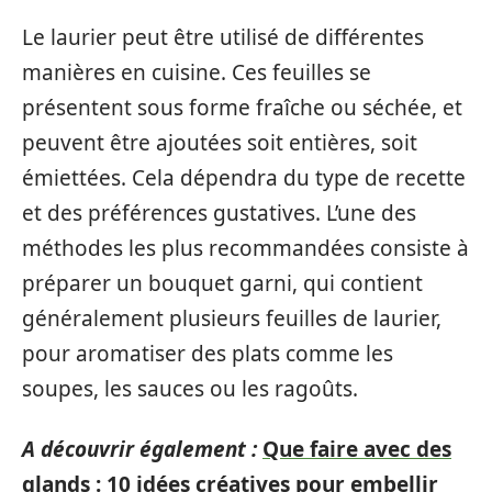
Le laurier peut être utilisé de différentes
manières en cuisine. Ces feuilles se
présentent sous forme fraîche ou séchée, et
peuvent être ajoutées soit entières, soit
émiettées. Cela dépendra du type de recette
et des préférences gustatives. L’une des
méthodes les plus recommandées consiste à
préparer un bouquet garni, qui contient
généralement plusieurs feuilles de laurier,
pour aromatiser des plats comme les
soupes, les sauces ou les ragoûts.
A découvrir également :
Que faire avec des
glands : 10 idées créatives pour embellir