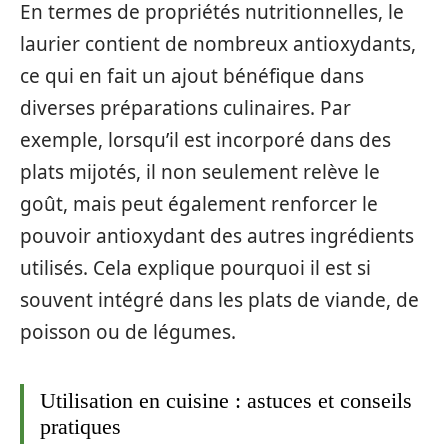
En termes de propriétés nutritionnelles, le
laurier contient de nombreux antioxydants,
ce qui en fait un ajout bénéfique dans
diverses préparations culinaires. Par
exemple, lorsqu’il est incorporé dans des
plats mijotés, il non seulement relève le
goût, mais peut également renforcer le
pouvoir antioxydant des autres ingrédients
utilisés. Cela explique pourquoi il est si
souvent intégré dans les plats de viande, de
poisson ou de légumes.
Utilisation en cuisine : astuces et conseils
pratiques