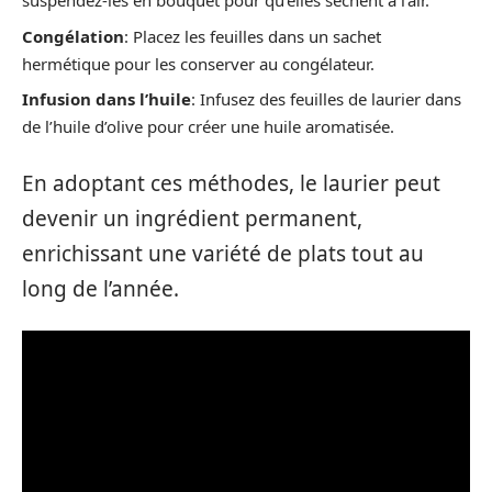
suspendez-les en bouquet pour qu’elles sèchent à l’air.
Congélation
: Placez les feuilles dans un sachet
hermétique pour les conserver au congélateur.
Infusion dans l’huile
: Infusez des feuilles de laurier dans
de l’huile d’olive pour créer une huile aromatisée.
En adoptant ces méthodes, le laurier peut
devenir un ingrédient permanent,
enrichissant une variété de plats tout au
long de l’année.