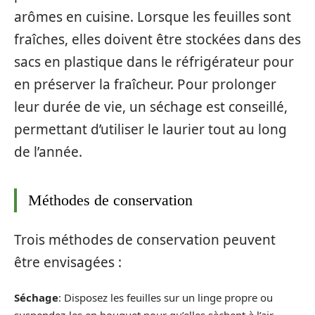
arômes en cuisine. Lorsque les feuilles sont
fraîches, elles doivent être stockées dans des
sacs en plastique dans le réfrigérateur pour
en préserver la fraîcheur. Pour prolonger
leur durée de vie, un séchage est conseillé,
permettant d’utiliser le laurier tout au long
de l’année.
Méthodes de conservation
Trois méthodes de conservation peuvent
être envisagées :
Séchage
: Disposez les feuilles sur un linge propre ou