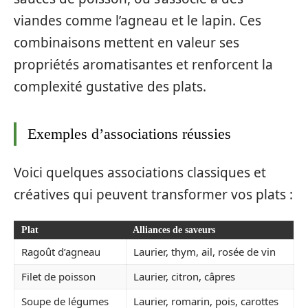
viandes comme l’agneau et le lapin. Ces
combinaisons mettent en valeur ses
propriétés aromatisantes et renforcent la
complexité gustative des plats.
Exemples d’associations réussies
Voici quelques associations classiques et
créatives qui peuvent transformer vos plats :
Plat
Alliances de saveurs
Ragoût d’agneau
Laurier, thym, ail, rosée de vin
Filet de poisson
Laurier, citron, câpres
Soupe de légumes
Laurier, romarin, pois, carottes