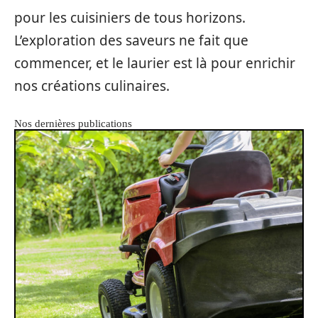
pour les cuisiniers de tous horizons.
L’exploration des saveurs ne fait que
commencer, et le laurier est là pour enrichir
nos créations culinaires.
Nos dernières publications