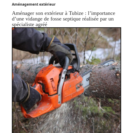
Aménagement extérieur
Aménager son extérieur à Tubize : l’importance
d’une vidange de fosse septique réalisée par un
spécialiste agréé