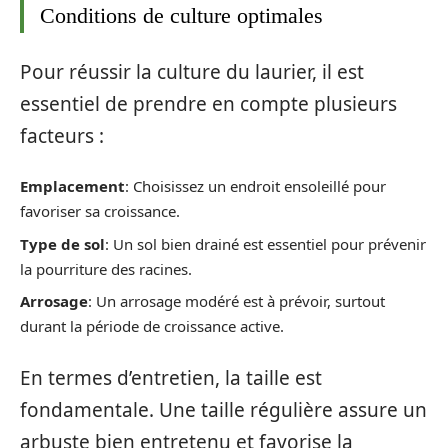
Conditions de culture optimales
Pour réussir la culture du laurier, il est
essentiel de prendre en compte plusieurs
facteurs :
Emplacement
: Choisissez un endroit ensoleillé pour
favoriser sa croissance.
Type de sol
: Un sol bien drainé est essentiel pour prévenir
la pourriture des racines.
Arrosage
: Un arrosage modéré est à prévoir, surtout
durant la période de croissance active.
En termes d’entretien, la taille est
fondamentale. Une taille régulière assure un
arbuste bien entretenu et favorise la