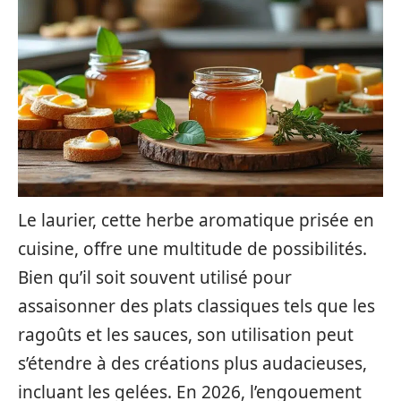
Le laurier, cette herbe aromatique prisée en
cuisine, offre une multitude de possibilités.
Bien qu’il soit souvent utilisé pour
assaisonner des plats classiques tels que les
ragoûts et les sauces, son utilisation peut
s’étendre à des créations plus audacieuses,
incluant les gelées. En 2026, l’engouement