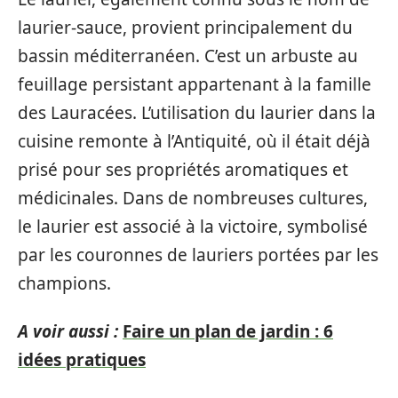
laurier-sauce, provient principalement du
bassin méditerranéen. C’est un arbuste au
feuillage persistant appartenant à la famille
des Lauracées. L’utilisation du laurier dans la
cuisine remonte à l’Antiquité, où il était déjà
prisé pour ses propriétés aromatiques et
médicinales. Dans de nombreuses cultures,
le laurier est associé à la victoire, symbolisé
par les couronnes de lauriers portées par les
champions.
A voir aussi :
Faire un plan de jardin : 6
idées pratiques