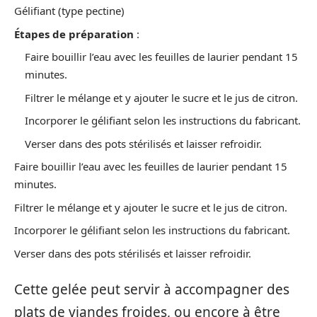
Gélifiant (type pectine)
Étapes de préparation
:
Faire bouillir l’eau avec les feuilles de laurier pendant 15
minutes.
Filtrer le mélange et y ajouter le sucre et le jus de citron.
Incorporer le gélifiant selon les instructions du fabricant.
Verser dans des pots stérilisés et laisser refroidir.
Faire bouillir l’eau avec les feuilles de laurier pendant 15
minutes.
Filtrer le mélange et y ajouter le sucre et le jus de citron.
Incorporer le gélifiant selon les instructions du fabricant.
Verser dans des pots stérilisés et laisser refroidir.
Cette gelée peut servir à accompagner des
plats de viandes froides, ou encore à être