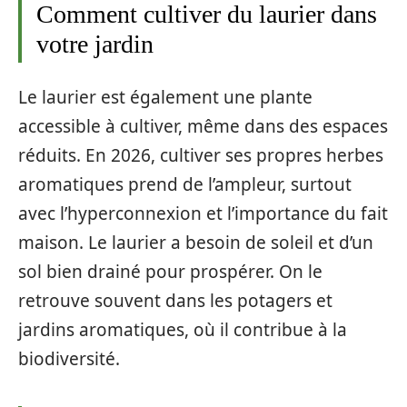
Comment cultiver du laurier dans
votre jardin
Le laurier est également une plante
accessible à cultiver, même dans des espaces
réduits. En 2026, cultiver ses propres herbes
aromatiques prend de l’ampleur, surtout
avec l’hyperconnexion et l’importance du fait
maison. Le laurier a besoin de soleil et d’un
sol bien drainé pour prospérer. On le
retrouve souvent dans les potagers et
jardins aromatiques, où il contribue à la
biodiversité.