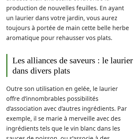
production de nouvelles feuilles. En ayant
un laurier dans votre jardin, vous aurez
toujours à portée de main cette belle herbe
aromatique pour rehausser vos plats.
Les alliances de saveurs : le laurier
dans divers plats
Outre son utilisation en gelée, le laurier
offre d’innombrables possibilités
d’association avec d’autres ingrédients. Par
exemple, il se marie à merveille avec des
ingrédients tels que le vin blanc dans les
sauces de poisson, ou s’associe à des