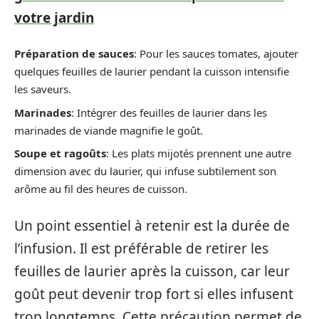
votre jardin
Préparation de sauces
: Pour les sauces tomates, ajouter
quelques feuilles de laurier pendant la cuisson intensifie
les saveurs.
Marinades
: Intégrer des feuilles de laurier dans les
marinades de viande magnifie le goût.
Soupe et ragoûts
: Les plats mijotés prennent une autre
dimension avec du laurier, qui infuse subtilement son
arôme au fil des heures de cuisson.
Un point essentiel à retenir est la durée de
l’infusion. Il est préférable de retirer les
feuilles de laurier après la cuisson, car leur
goût peut devenir trop fort si elles infusent
trop longtemps. Cette précaution permet de