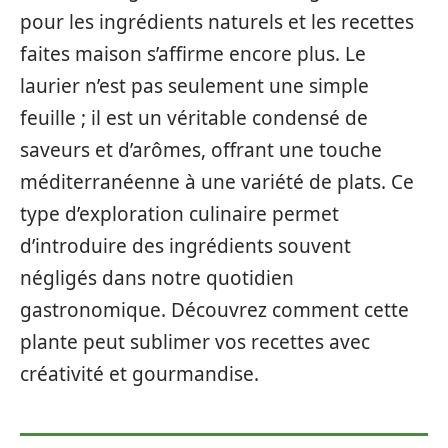
pour les ingrédients naturels et les recettes
faites maison s’affirme encore plus. Le
laurier n’est pas seulement une simple
feuille ; il est un véritable condensé de
saveurs et d’arômes, offrant une touche
méditerranéenne à une variété de plats. Ce
type d’exploration culinaire permet
d’introduire des ingrédients souvent
négligés dans notre quotidien
gastronomique. Découvrez comment cette
plante peut sublimer vos recettes avec
créativité et gourmandise.