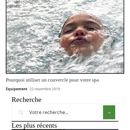
Pourquoi utiliser un couvercle pour votre spa
Équipement
22 novembre 2019
Recherche
Les plus récents