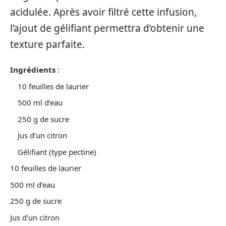
acidulée. Après avoir filtré cette infusion,
l’ajout de gélifiant permettra d’obtenir une
texture parfaite.
Ingrédients
:
10 feuilles de laurier
500 ml d’eau
250 g de sucre
Jus d’un citron
Gélifiant (type pectine)
10 feuilles de laurier
500 ml d’eau
250 g de sucre
Jus d’un citron