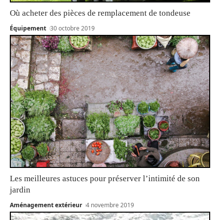
Où acheter des pièces de remplacement de tondeuse
Équipement
30 octobre 2019
Les meilleures astuces pour préserver l’intimité de son
jardin
Aménagement extérieur
4 novembre 2019