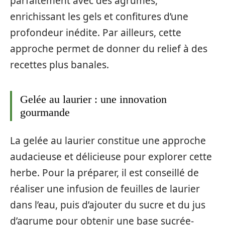
parfaitement avec des agrumes,
enrichissant les gels et confitures d’une
profondeur inédite. Par ailleurs, cette
approche permet de donner du relief à des
recettes plus banales.
Gelée au laurier : une innovation
gourmande
La gelée au laurier constitue une approche
audacieuse et délicieuse pour explorer cette
herbe. Pour la préparer, il est conseillé de
réaliser une infusion de feuilles de laurier
dans l’eau, puis d’ajouter du sucre et du jus
d’agrume pour obtenir une base sucrée-