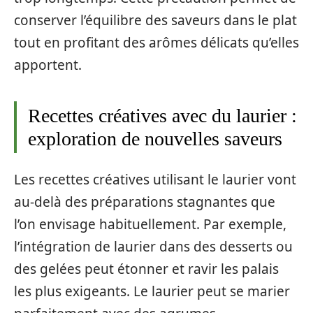
conserver l’équilibre des saveurs dans le plat
tout en profitant des arômes délicats qu’elles
apportent.
Recettes créatives avec du laurier :
exploration de nouvelles saveurs
Les recettes créatives utilisant le laurier vont
au-delà des préparations stagnantes que
l’on envisage habituellement. Par exemple,
l’intégration de laurier dans des desserts ou
des gelées peut étonner et ravir les palais
les plus exigeants. Le laurier peut se marier