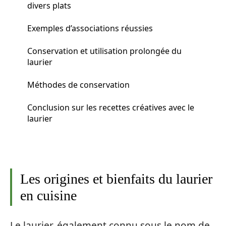
divers plats
Exemples d’associations réussies
Conservation et utilisation prolongée du
laurier
Méthodes de conservation
Conclusion sur les recettes créatives avec le
laurier
Les origines et bienfaits du laurier
en cuisine
Le laurier, également connu sous le nom de