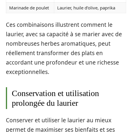
Marinade de poulet
Laurier, huile d’olive, paprika
Ces combinaisons illustrent comment le
laurier, avec sa capacité à se marier avec de
nombreuses herbes aromatiques, peut
réellement transformer des plats en
accordant une profondeur et une richesse
exceptionnelles.
Conservation et utilisation
prolongée du laurier
Conserver et utiliser le laurier au mieux
permet de maximiser ses bienfaits et ses