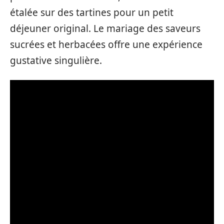
étalée sur des tartines pour un petit
déjeuner original. Le mariage des saveurs
sucrées et herbacées offre une expérience
gustative singulière.