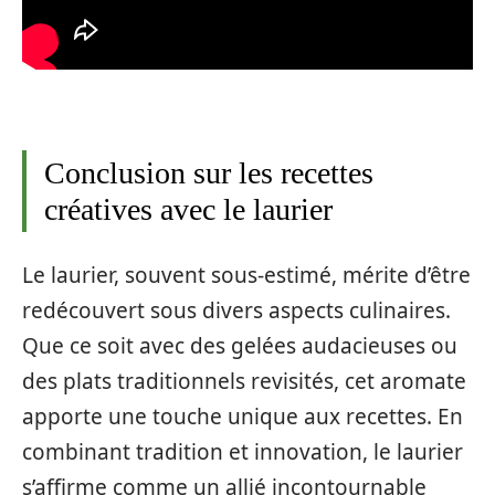
Conclusion sur les recettes
créatives avec le laurier
Le laurier, souvent sous-estimé, mérite d’être
redécouvert sous divers aspects culinaires.
Que ce soit avec des gelées audacieuses ou
des plats traditionnels revisités, cet aromate
apporte une touche unique aux recettes. En
combinant tradition et innovation, le laurier
s’affirme comme un allié incontournable