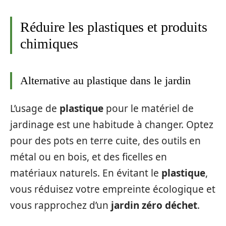
Réduire les plastiques et produits
chimiques
Alternative au plastique dans le jardin
L’usage de
plastique
pour le matériel de
jardinage est une habitude à changer. Optez
pour des pots en terre cuite, des outils en
métal ou en bois, et des ficelles en
matériaux naturels. En évitant le
plastique
,
vous réduisez votre empreinte écologique et
vous rapprochez d’un
jardin zéro déchet
.