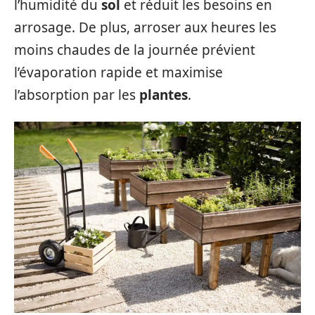
l’humidité du
sol
et réduit les besoins en
arrosage. De plus, arroser aux heures les
moins chaudes de la journée prévient
l’évaporation rapide et maximise
l’absorption par les
plantes
.