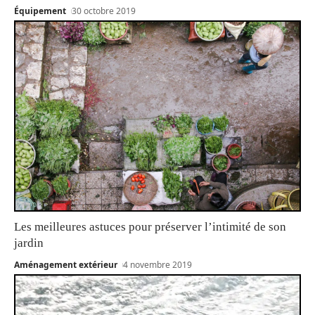
Équipement
30 octobre 2019
Les meilleures astuces pour préserver l’intimité de son
jardin
Aménagement extérieur
4 novembre 2019