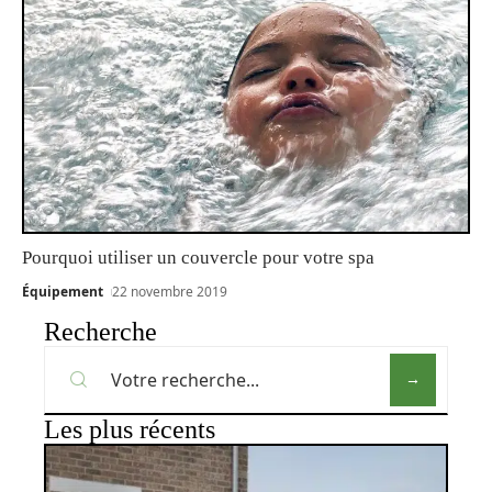
Pourquoi utiliser un couvercle pour votre spa
Équipement
22 novembre 2019
Recherche
Les plus récents