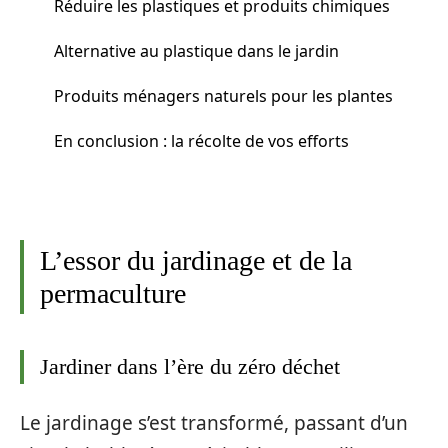
Réduire les plastiques et produits chimiques
Alternative au plastique dans le jardin
Produits ménagers naturels pour les plantes
En conclusion : la récolte de vos efforts
L’essor du jardinage et de la
permaculture
Jardiner dans l’ère du zéro déchet
Le jardinage s’est transformé, passant d’un