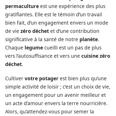
permaculture
est une expérience des plus
gratifiantes. Elle est le témoin d’un travail
bien fait, d’un engagement envers un mode
de vie
zéro déchet
et d’une contribution
significative à la santé de notre
planète
.
Chaque
legume
cueilli est un pas de plus
vers l’autosuffisance et vers une
cuisine zéro
déchet
.
Cultiver
votre potager
est bien plus qu’une
simple activité de loisir ; c’est un choix de vie,
un engagement pour un avenir meilleur et
un acte d’amour envers la terre nourricière.
Alors, qu’attendez-vous pour semer la