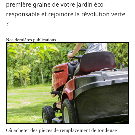
première graine de votre jardin éco-
responsable et rejoindre la révolution verte
?
Nos dernières publications
Où acheter des pièces de remplacement de tondeuse