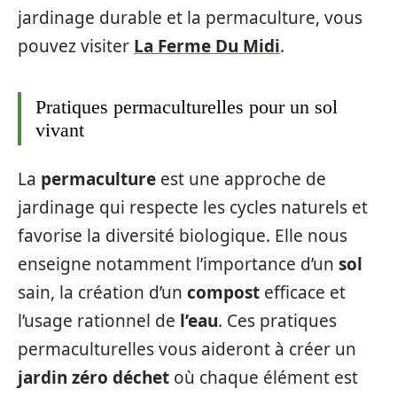
jardinage durable et la permaculture, vous
pouvez visiter
La Ferme Du Midi
.
Pratiques permaculturelles pour un sol
vivant
La
permaculture
est une approche de
jardinage qui respecte les cycles naturels et
favorise la diversité biologique. Elle nous
enseigne notamment l’importance d’un
sol
sain, la création d’un
compost
efficace et
l’usage rationnel de
l’eau
. Ces pratiques
permaculturelles vous aideront à créer un
jardin zéro déchet
où chaque élément est