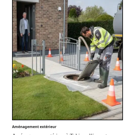
Aménagement extérieur