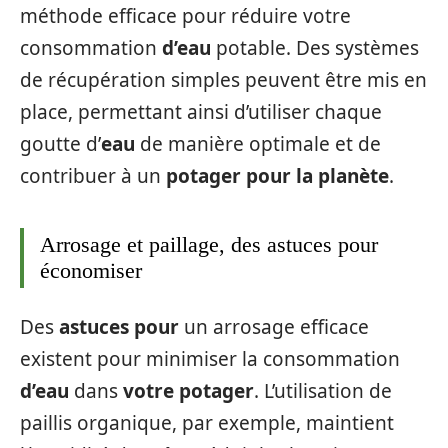
méthode efficace pour réduire votre
consommation
d’eau
potable. Des systèmes
de récupération simples peuvent être mis en
place, permettant ainsi d’utiliser chaque
goutte d’
eau
de manière optimale et de
contribuer à un
potager pour la planète
.
Arrosage et paillage, des astuces pour
économiser
Des
astuces pour
un arrosage efficace
existent pour minimiser la consommation
d’eau
dans
votre potager
. L’utilisation de
paillis organique, par exemple, maintient