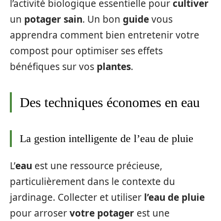
l’activité biologique essentielle pour
cultiver
un
potager sain
. Un bon
guide
vous
apprendra comment bien entretenir votre
compost pour optimiser ses effets
bénéfiques sur vos
plantes
.
Des techniques économes en eau
La gestion intelligente de l’eau de pluie
L’
eau
est une ressource précieuse,
particulièrement dans le contexte du
jardinage. Collecter et utiliser
l’eau de pluie
pour arroser
votre potager
est une