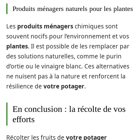
Produits ménagers naturels pour les plantes
Les
produits ménagers
chimiques sont
souvent nocifs pour l’environnement et vos
plantes
. Il est possible de les remplacer par
des solutions naturelles, comme le purin
d’ortie ou le vinaigre blanc. Ces alternatives
ne nuisent pas à la nature et renforcent la
résilience de
votre potager
.
En conclusion : la récolte de vos
efforts
Récolter les fruits de
votre potager