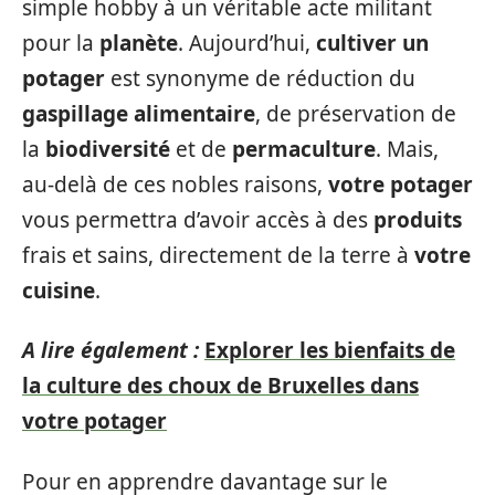
simple hobby à un véritable acte militant
pour la
planète
. Aujourd’hui,
cultiver un
potager
est synonyme de réduction du
gaspillage alimentaire
, de préservation de
la
biodiversité
et de
permaculture
. Mais,
au-delà de ces nobles raisons,
votre potager
vous permettra d’avoir accès à des
produits
frais et sains, directement de la terre à
votre
cuisine
.
A lire également :
Explorer les bienfaits de
la culture des choux de Bruxelles dans
votre potager
Pour en apprendre davantage sur le