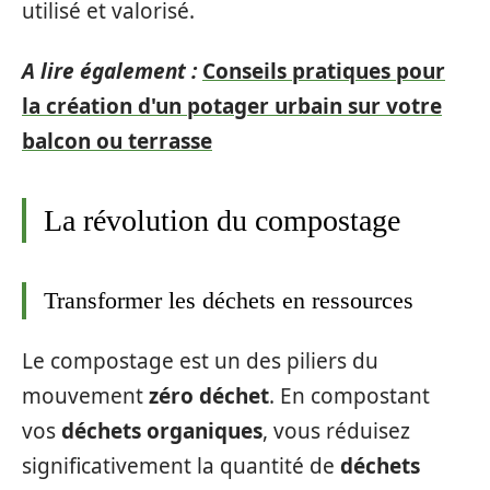
utilisé et valorisé.
A lire également :
Conseils pratiques pour
la création d'un potager urbain sur votre
balcon ou terrasse
La révolution du compostage
Transformer les déchets en ressources
Le compostage est un des piliers du
mouvement
zéro déchet
. En compostant
vos
déchets organiques
, vous réduisez
significativement la quantité de
déchets