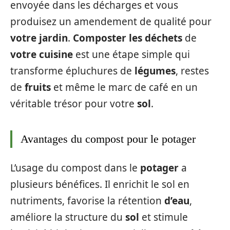
envoyée dans les décharges et vous
produisez un amendement de qualité pour
votre jardin
.
Composter les déchets
de
votre cuisine
est une étape simple qui
transforme épluchures de
légumes
, restes
de
fruits
et même le marc de café en un
véritable trésor pour votre
sol
.
Avantages du compost pour le potager
L’usage du compost dans le
potager
a
plusieurs bénéfices. Il enrichit le sol en
nutriments, favorise la rétention
d’eau
,
améliore la structure du
sol
et stimule