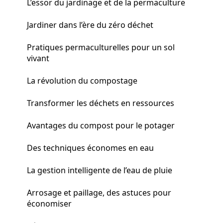
L’essor du jardinage et de la permaculture
Jardiner dans l’ère du zéro déchet
Pratiques permaculturelles pour un sol
vivant
La révolution du compostage
Transformer les déchets en ressources
Avantages du compost pour le potager
Des techniques économes en eau
La gestion intelligente de l’eau de pluie
Arrosage et paillage, des astuces pour
économiser