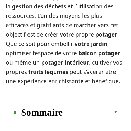
la
gestion des déchets
et l’utilisation des
ressources. L’un des moyens les plus
efficaces et gratifiants de marcher vers cet
objectif est de créer votre propre
potager
.
Que ce soit pour embellir
votre jardin
,
optimiser l’espace de votre
balcon potager
ou même un
potager intérieur
, cultiver vos
propres
fruits légumes
peut s’avérer être
une expérience enrichissante et bénéfique.
Sommaire