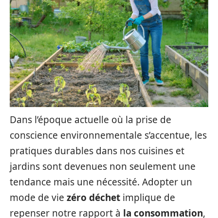
Dans l’époque actuelle où la prise de
conscience environnementale s’accentue, les
pratiques durables dans nos cuisines et
jardins sont devenues non seulement une
tendance mais une nécessité. Adopter un
mode de vie
zéro déchet
implique de
repenser notre rapport à
la consommation
,