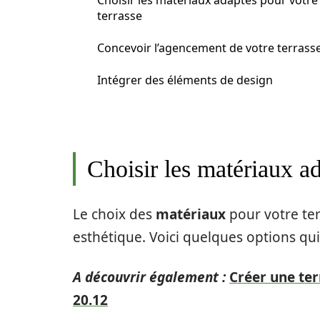
Choisir les matériaux adaptés pour votre
terrasse
Concevoir l’agencement de votre terrass
Intégrer des éléments de design
Choisir les matériaux ad
Le choix des
matériaux
pour votre ter
esthétique. Voici quelques options qui
A découvrir également :
Créer une ter
20.12