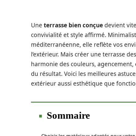
Une
terrasse bien conçue
devient vite
convivialité et style affirmé. Minima
méditerranéenne, elle reflète vos envi
l’extérieur. Mais créer une terrasse de
harmonie des couleurs, agencement, é
du résultat. Voici les meilleures astuc
extérieur aussi esthétique que fonctio
Sommaire