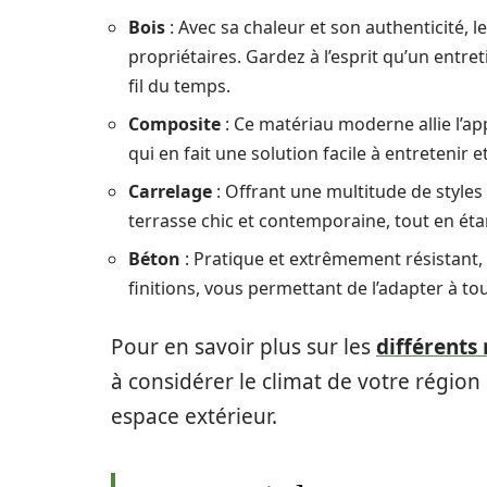
Bois
: Avec sa chaleur et son authenticité, 
propriétaires. Gardez à l’esprit qu’un entre
fil du temps.
Composite
: Ce matériau moderne allie l’ap
qui en fait une solution facile à entretenir 
Carrelage
: Offrant une multitude de styles 
terrasse chic et contemporaine, tout en éta
Béton
: Pratique et extrêmement résistant, 
finitions, vous permettant de l’adapter à tou
Pour en savoir plus sur les
différents
à considérer le climat de votre région 
espace extérieur.