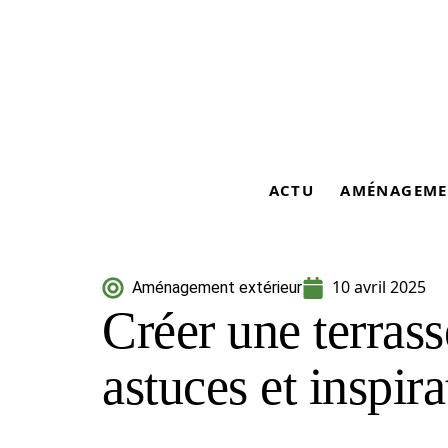
ACTU
AMÉNAGEME
10 avril 2025
Aménagement extérieur
Créer une terrass
astuces et inspira