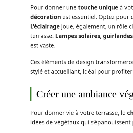
Pour donner une
touche unique
à vot
décoration
est essentiel. Optez pour 
L’éclairage
joue, également, un rôle 
terrasse.
Lampes solaires
,
guirlandes
est vaste.
Ces éléments de design transformeront
stylé et accueillant, idéal pour profiter
Créer une ambiance vég
Pour donner vie à votre terrasse, le
ch
idées de végétaux qui s’épanouissent 