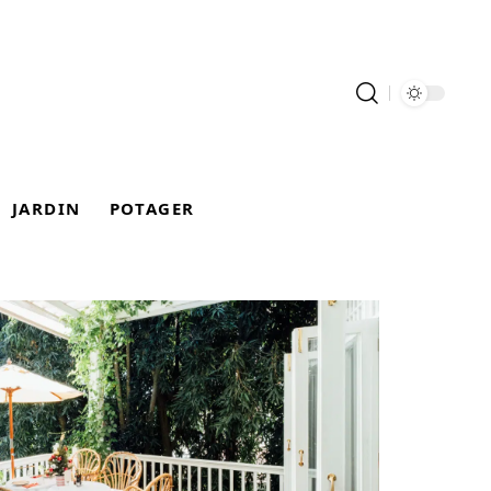
JARDIN
POTAGER