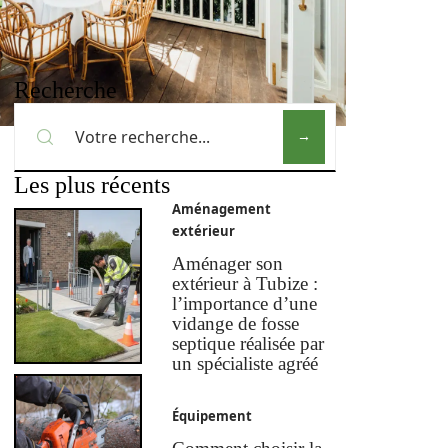
Recherche
Les plus récents
Aménagement
extérieur
Aménager son
extérieur à Tubize :
l’importance d’une
vidange de fosse
septique réalisée par
un spécialiste agréé
Équipement