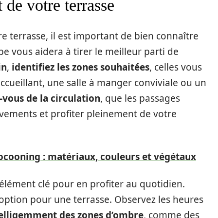
de votre terrasse
terrasse, il est important de bien connaître
e vous aidera à tirer le meilleur parti de
in
,
identifiez les zones souhaitées
, celles vous
ccueillant, une salle à manger conviviale ou un
-vous de la circulation
, que les passages
vements et profiter pleinement de votre
ocooning : matériaux, couleurs et végétaux
élément clé pour en profiter au quotidien.
 option pour une terrasse. Observez les heures
telligemment des zones d’ombre
, comme des