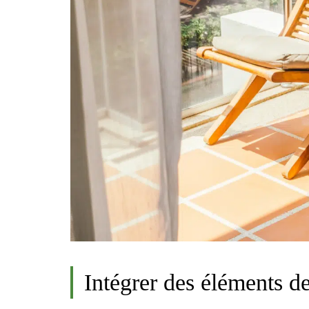
Intégrer des éléments d