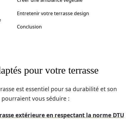
Créer une ambiance végétale
Entretenir votre terrasse design
e
Conclusion
aptés pour votre terrasse
rasse est essentiel pour sa durabilité et son
 pourraient vous séduire :
rasse extérieure en respectant la norme DTU