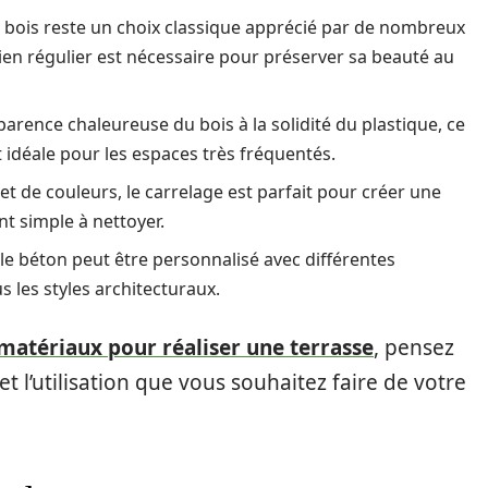
le bois reste un choix classique apprécié par de nombreux
tien régulier est nécessaire pour préserver sa beauté au
parence chaleureuse du bois à la solidité du plastique, ce
et idéale pour les espaces très fréquentés.
et de couleurs, le carrelage est parfait pour créer une
nt simple à nettoyer.
le béton peut être personnalisé avec différentes
s les styles architecturaux.
 matériaux pour réaliser une terrasse
, pensez
et l’utilisation que vous souhaitez faire de votre