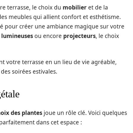
re terrasse, le choix du
mobilier
et de la
des meubles qui allient confort et esthétisme.
clé pour créer une ambiance magique sur votre
 lumineuses
ou encore
projecteurs
, le choix
 votre terrasse en un lieu de vie agréable,
 des soirées estivales.
étale
oix des plantes
joue un rôle clé. Voici quelques
parfaitement dans cet espace :