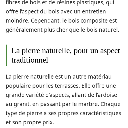
fibres de bois et de résines plastiques, qui
offre l’aspect du bois avec un entretien
moindre. Cependant, le bois composite est
généralement plus cher que le bois naturel.
La pierre naturelle, pour un aspect
traditionnel
La pierre naturelle est un autre matériau
populaire pour les terrasses. Elle offre une
grande variété d’aspects, allant de l’ardoise
au granit, en passant par le marbre. Chaque
type de pierre a ses propres caractéristiques
et son propre prix.