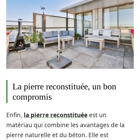
La pierre reconstituée, un bon
compromis
Enfin,
la pierre reconstituée
est un
matériau qui combine les avantages de la
pierre naturelle et du béton. Elle est