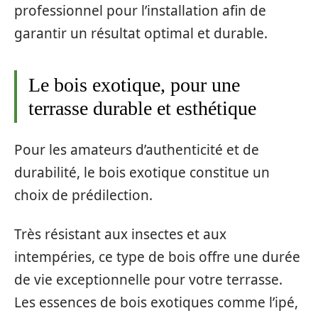
professionnel pour l’installation afin de
garantir un résultat optimal et durable.
Le bois exotique, pour une
terrasse durable et esthétique
Pour les amateurs d’authenticité et de
durabilité, le bois exotique constitue un
choix de prédilection.
Très résistant aux insectes et aux
intempéries, ce type de bois offre une durée
de vie exceptionnelle pour votre terrasse.
Les essences de bois exotiques comme l’ipé,