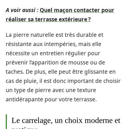
A voir aussi :
Quel maçon contacter pour
réaliser sa terrasse extérieure ?
La pierre naturelle est très durable et
résistante aux intempéries, mais elle
nécessite un entretien régulier pour
prévenir l’apparition de mousse ou de
taches. De plus, elle peut être glissante en
cas de pluie, il est donc important de choisir
un type de pierre avec une texture
antidérapante pour votre terrasse.
Le carrelage, un choix moderne et