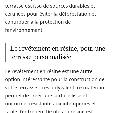
terrasse est issu de sources durables et
certifiées pour éviter la déforestation et
contribuer à la protection de
l’environnement.
Le revêtement en résine, pour une
terrasse personnalisée
Le revêtement en résine est une autre
option intéressante pour la construction de
votre terrasse. Très polyvalent, ce matériau
permet de créer une surface lisse et
uniforme, résistante aux intempéries et
facile d’entretien. De plus, la résine est