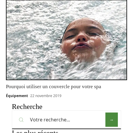
Pourquoi utiliser un couvercle pour votre spa
Équipement
22 novembre 2019
Recherche