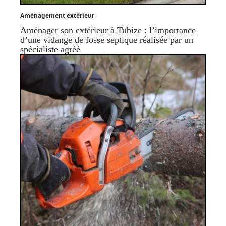
Aménagement extérieur
Aménager son extérieur à Tubize : l’importance
d’une vidange de fosse septique réalisée par un
spécialiste agréé