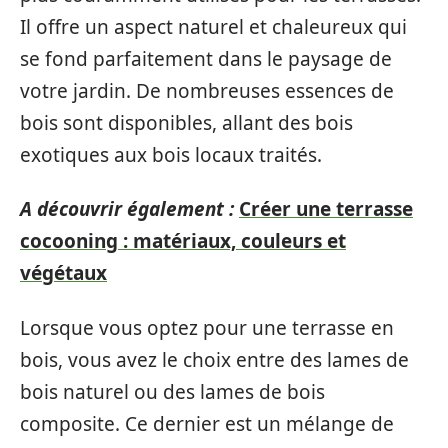
Il offre un aspect naturel et chaleureux qui
se fond parfaitement dans le paysage de
votre jardin. De nombreuses essences de
bois sont disponibles, allant des bois
exotiques aux bois locaux traités.
A découvrir également :
Créer une terrasse
cocooning : matériaux, couleurs et
végétaux
Lorsque vous optez pour une terrasse en
bois, vous avez le choix entre des lames de
bois naturel ou des lames de bois
composite. Ce dernier est un mélange de