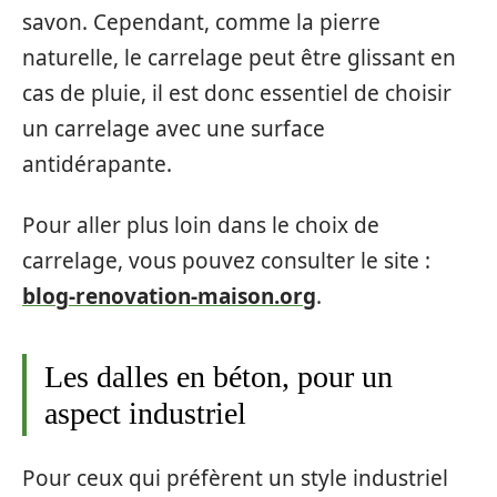
savon. Cependant, comme la pierre
naturelle, le carrelage peut être glissant en
cas de pluie, il est donc essentiel de choisir
un carrelage avec une surface
antidérapante.
Pour aller plus loin dans le choix de
carrelage, vous pouvez consulter le site :
blog-renovation-maison.org
.
Les dalles en béton, pour un
aspect industriel
Pour ceux qui préfèrent un style industriel