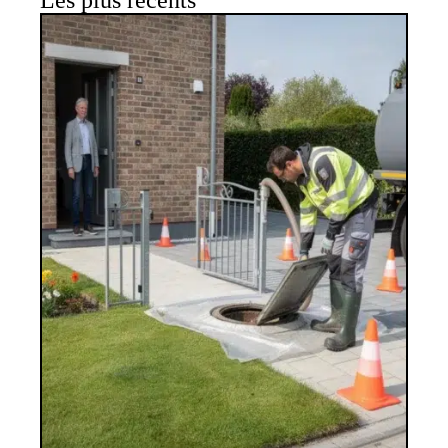
Les plus récents