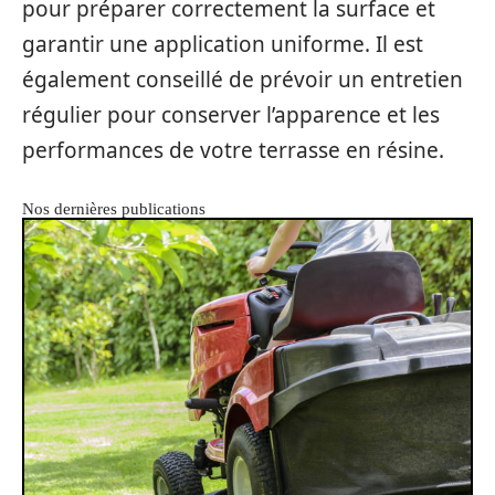
pour préparer correctement la surface et
garantir une application uniforme. Il est
également conseillé de prévoir un entretien
régulier pour conserver l’apparence et les
performances de votre terrasse en résine.
Nos dernières publications