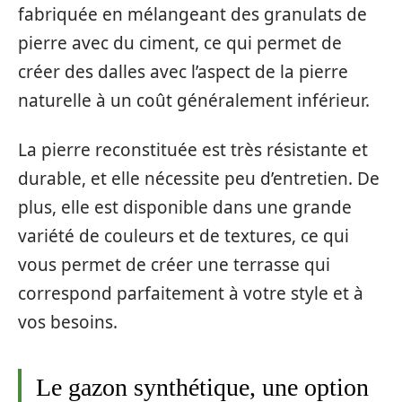
fabriquée en mélangeant des granulats de
pierre avec du ciment, ce qui permet de
créer des dalles avec l’aspect de la pierre
naturelle à un coût généralement inférieur.
La pierre reconstituée est très résistante et
durable, et elle nécessite peu d’entretien. De
plus, elle est disponible dans une grande
variété de couleurs et de textures, ce qui
vous permet de créer une terrasse qui
correspond parfaitement à votre style et à
vos besoins.
Le gazon synthétique, une option