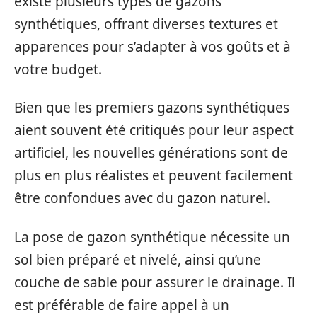
existe plusieurs types de gazons
synthétiques, offrant diverses textures et
apparences pour s’adapter à vos goûts et à
votre budget.
Bien que les premiers gazons synthétiques
aient souvent été critiqués pour leur aspect
artificiel, les nouvelles générations sont de
plus en plus réalistes et peuvent facilement
être confondues avec du gazon naturel.
La pose de gazon synthétique nécessite un
sol bien préparé et nivelé, ainsi qu’une
couche de sable pour assurer le drainage. Il
est préférable de faire appel à un