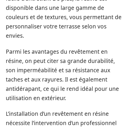
disponible dans une large gamme de
couleurs et de textures, vous permettant de
personnaliser votre terrasse selon vos
envies.
Parmi les avantages du revêtement en
résine, on peut citer sa grande durabilité,
son imperméabilité et sa résistance aux
taches et aux rayures. Il est également
antidérapant, ce qui le rend idéal pour une
utilisation en extérieur.
L’installation d’un revêtement en résine
nécessite l’intervention d’un professionnel