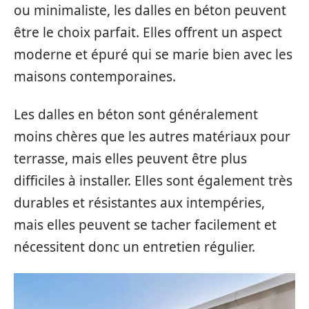
ou minimaliste, les dalles en béton peuvent
être le choix parfait. Elles offrent un aspect
moderne et épuré qui se marie bien avec les
maisons contemporaines.
Les dalles en béton sont généralement
moins chères que les autres matériaux pour
terrasse, mais elles peuvent être plus
difficiles à installer. Elles sont également très
durables et résistantes aux intempéries,
mais elles peuvent se tacher facilement et
nécessitent donc un entretien régulier.