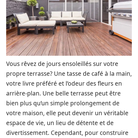
Vous rêvez de jours ensoleillés sur votre
propre terrasse? Une tasse de café à la main,
votre livre préféré et l’odeur des fleurs en
arrière-plan. Une belle terrasse peut être
bien plus qu’un simple prolongement de
votre maison, elle peut devenir un véritable
espace de vie, un lieu de détente et de
divertissement. Cependant, pour construire