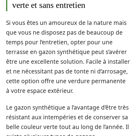
verte et sans entretien
Si vous êtes un amoureux de la nature mais
que vous ne disposez pas de beaucoup de
temps pour l’entretien, opter pour une
terrasse en gazon synthétique peut s’avérer
être une excellente solution. Facile à installer
et ne nécessitant pas de tonte ni d’arrosage,
cette option offre une verdure permanente
à votre espace extérieur.
Le gazon synthétique a l’avantage d’être très
résistant aux intempéries et de conserver sa
belle couleur verte tout au long de l’année. Il