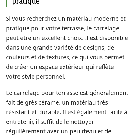
pratique
Si vous recherchez un matériau moderne et
pratique pour votre terrasse, le carrelage
peut être un excellent choix. Il est disponible
dans une grande variété de designs, de
couleurs et de textures, ce qui vous permet
de créer un espace extérieur qui reflète
votre style personnel.
Le carrelage pour terrasse est généralement
fait de grès cérame, un matériau très
résistant et durable. Il est également facile à
entretenir, il suffit de le nettoyer
régulièrement avec un peu d’eau et de