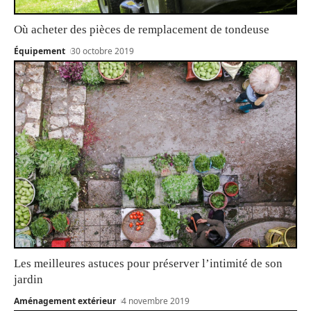
Où acheter des pièces de remplacement de tondeuse
Équipement
30 octobre 2019
Les meilleures astuces pour préserver l’intimité de son
jardin
Aménagement extérieur
4 novembre 2019