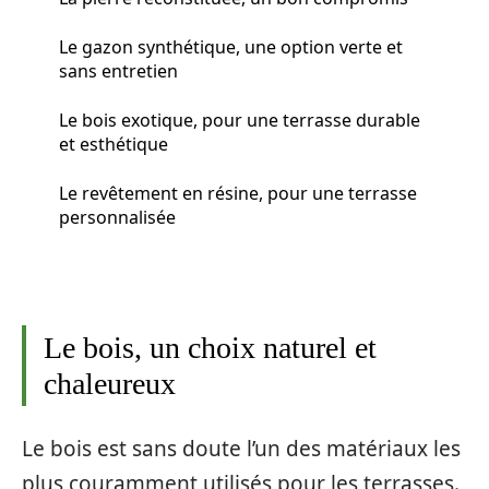
Le gazon synthétique, une option verte et
sans entretien
Le bois exotique, pour une terrasse durable
et esthétique
Le revêtement en résine, pour une terrasse
personnalisée
Le bois, un choix naturel et
chaleureux
Le bois est sans doute l’un des matériaux les
plus couramment utilisés pour les terrasses.