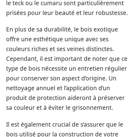
le teck ou le cumaru sont particulièrement
prisées pour leur beauté et leur robustesse.
En plus de sa durabilité, le bois exotique
offre une esthétique unique avec ses
couleurs riches et ses veines distinctes.
Cependant, il est important de noter que ce
type de bois nécessite un entretien régulier
pour conserver son aspect d’origine. Un
nettoyage annuel et l’application d’un
produit de protection aideront à préserver
sa couleur et à éviter le grisonnement.
Il est également crucial de s’assurer que le
bois utilisé pour la construction de votre