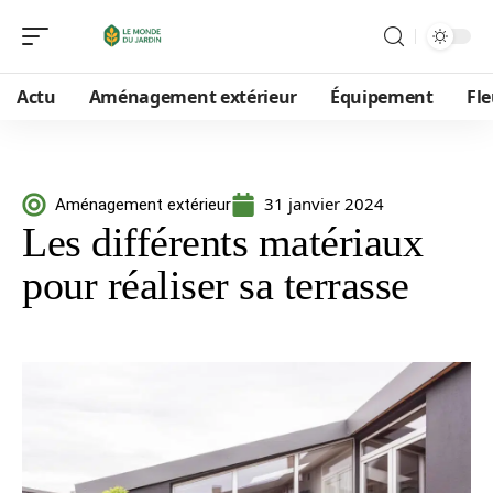
Actu
Aménagement extérieur
Équipement
Fle
31 janvier 2024
Aménagement extérieur
Les différents matériaux
pour réaliser sa terrasse