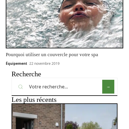
Pourquoi utiliser un couvercle pour votre spa
Équipement
22 novembre 2019
Recherche
Les plus récents