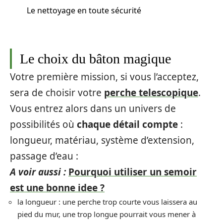
Le nettoyage en toute sécurité
Le choix du bâton magique
Votre première mission, si vous l’acceptez,
sera de choisir votre
perche telescopique
.
Vous entrez alors dans un univers de
possibilités où
chaque détail compte
:
longueur, matériau, système d’extension,
passage d’eau :
A voir aussi :
Pourquoi utiliser un semoir
est une bonne idee ?
la longueur : une perche trop courte vous laissera au
pied du mur, une trop longue pourrait vous mener à