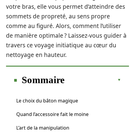
votre bras, elle vous permet d’atteindre des
sommets de propreté, au sens propre
comme au figuré. Alors, comment l’utiliser
de manière optimale ? Laissez-vous guider à
travers ce voyage initiatique au cœur du
nettoyage en hauteur.
Sommaire
Le choix du bâton magique
Quand l’accessoire fait le moine
L’art de la manipulation