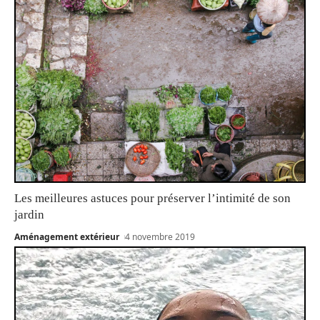
Les meilleures astuces pour préserver l’intimité de son
jardin
Aménagement extérieur
4 novembre 2019