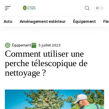
Actu
Aménagement extérieur
Équipement
Fle
5 juillet 2023
Équipement
Comment utiliser une
perche télescopique de
nettoyage ?