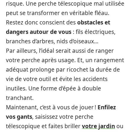
risque. Une perche télescopique mal utilisée
peut se transformer en véritable fléau.
Restez donc conscient des
obstacles et
dangers autour de vous
: fils électriques,
branches d’arbres, nids d’oiseaux…
Par ailleurs, l’idéal serait aussi de ranger
votre perche après usage. Et, un rangement
adéquat prolonge par ricochet la durée de
vie de votre outil et évite les accidents
inutiles. Une forme d’épée à double
tranchant.
Maintenant, c’est à vous de jouer !
Enfilez
vos gants
, saisissez votre perche
télescopique et faites briller
votre jardin
ou