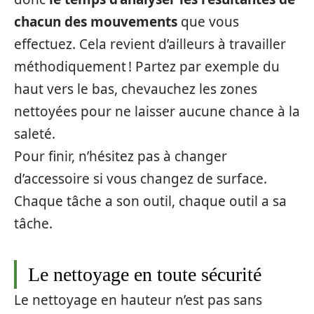
chacun des mouvements
que vous
effectuez. Cela revient d’ailleurs à travailler
méthodiquement ! Partez par exemple du
haut vers le bas, chevauchez les zones
nettoyées pour ne laisser aucune chance à la
saleté.
Pour finir, n’hésitez pas à changer
d’accessoire si vous changez de surface.
Chaque tâche a son outil, chaque outil a sa
tâche.
Le nettoyage en toute sécurité
Le nettoyage en hauteur n’est pas sans