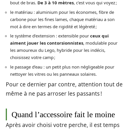
bout de bras.
De 3 à 10 mètres
, c’est vous qui voyez ;
le matériau : aluminium pour les économes, fibre de
carbone pour les fines lames, chaque matériau a son
mot à dire en termes de rigidité et légèreté ;
le système d’extension : extensible pour
ceux qui
aiment jouer les contorsionnistes
, modulable pour
les amoureux du Lego, hybride pour les indécis,
choisissez votre camp ;
le passage d’eau : un petit plus non négligeable pour
nettoyer les vitres ou les panneaux solaires.
Pour ce dernier par contre, attention tout de
même à ne pas arroser les passants !
Quand l’accessoire fait le moine
Après avoir choisi votre perche, il est temps