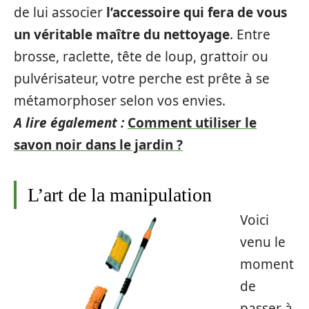
de lui associer
l’accessoire qui fera de vous
un véritable maître du nettoyage
. Entre
brosse, raclette, tête de loup, grattoir ou
pulvérisateur, votre perche est prête à se
métamorphoser selon vos envies.
A lire également :
Comment utiliser le
savon noir dans le jardin ?
L’art de la manipulation
Voici
venu le
moment
de
passer à