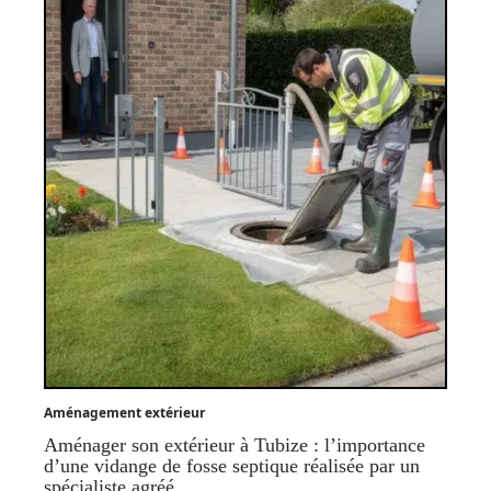
Aménagement extérieur
Aménager son extérieur à Tubize : l’importance
d’une vidange de fosse septique réalisée par un
spécialiste agréé