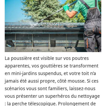
La poussière est visible sur vos poutres
apparentes, vos gouttières se transforment
en mini-jardins suspendus, et votre toit n’a
jamais été aussi propre, côté mousse. Si ces
scénarios vous sont familiers, laissez-nous
vous présenter un superhéros du nettoyage
: la perche télescopique. Prolongement de