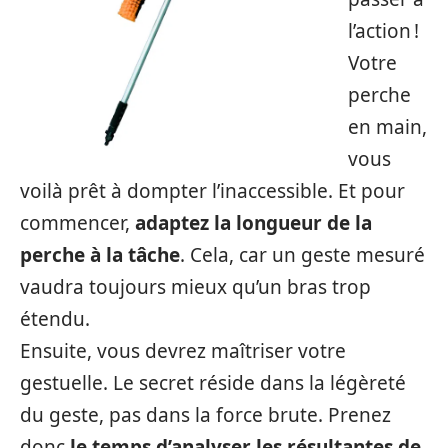
l’action !
Votre
perche
en main,
vous
voilà prêt à dompter l’inaccessible. Et pour
commencer,
adaptez la longueur de la
perche à la tâche
. Cela, car un geste mesuré
vaudra toujours mieux qu’un bras trop
étendu.
Ensuite, vous devrez maîtriser votre
gestuelle. Le secret réside dans la légèreté
du geste, pas dans la force brute. Prenez
donc
le temps d’analyser les résultantes de