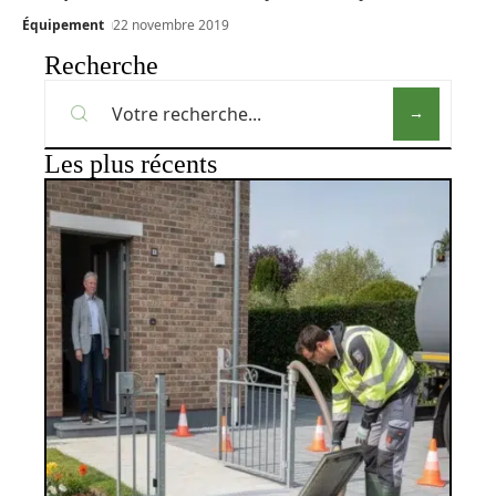
Équipement
22 novembre 2019
Recherche
Les plus récents