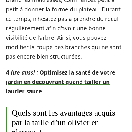
petit à donner la forme du plateau. Durant
ce temps, n’hésitez pas à prendre du recul
régulièrement afin d’avoir une bonne
visibilité de l’arbre. Ainsi, vous pouvez
modifier la coupe des branches qui ne sont
pas encore bien structurées.
A lire aussi :
Optimisez la santé de votre
jardin en découvrant quand tailler un
laurier sauce
Quels sont les avantages acquis
par la taille d’un olivier en