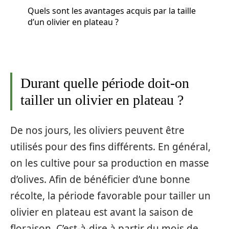
Quels sont les avantages acquis par la taille
d’un olivier en plateau ?
Durant quelle période doit-on
tailler un olivier en plateau ?
De nos jours, les oliviers peuvent être
utilisés pour des fins différents. En général,
on les cultive pour sa production en masse
d’olives. Afin de bénéficier d’une bonne
récolte, la période favorable pour tailler un
olivier en plateau est avant la saison de
floraison. C’est-à-dire à partir du mois de