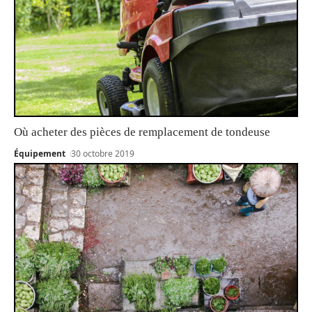
Où acheter des pièces de remplacement de tondeuse
Équipement
30 octobre 2019