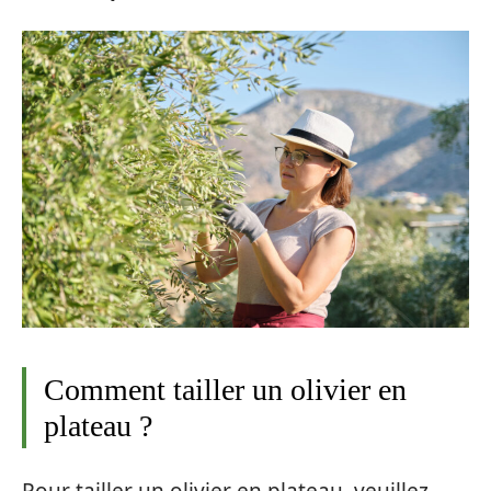
Comment tailler un olivier en
plateau ?
Pour tailler un olivier en plateau, veuillez