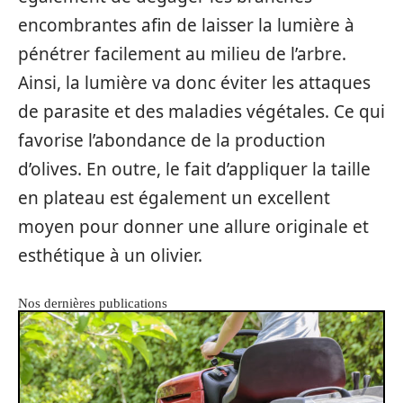
encombrantes afin de laisser la lumière à
pénétrer facilement au milieu de l’arbre.
Ainsi, la lumière va donc éviter les attaques
de parasite et des maladies végétales. Ce qui
favorise l’abondance de la production
d’olives. En outre, le fait d’appliquer la taille
en plateau est également un excellent
moyen pour donner une allure originale et
esthétique à un olivier.
Nos dernières publications