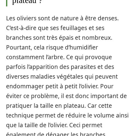
plateau ?
Les oliviers sont de nature à être denses.
C’est-à-dire que ses feuillages et ses
branches sont très épais et nombreux.
Pourtant, cela risque d’humidifier
constamment l’arbre. Ce qui provoque
parfois l’apparition des parasites et des
diverses maladies végétales qui peuvent
endommager petit à petit l’olivier. Pour
éviter ce problème, il est donc important de
pratiquer la taille en plateau. Car cette
technique permet de réduire le volume ainsi
que la taille de l’olivier. Ceci permet
également de dégager les branches