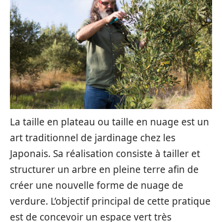
La taille en plateau ou taille en nuage est un
art traditionnel de jardinage chez les
Japonais. Sa réalisation consiste à tailler et
structurer un arbre en pleine terre afin de
créer une nouvelle forme de nuage de
verdure. L’objectif principal de cette pratique
est de concevoir un espace vert très