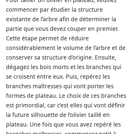
commencer par étudier la structure
existante de l’arbre afin de déterminer la
partie que vous devez couper en premier.
Cette étape permet de réduire
considérablement le volume de l’arbre et de
conserver sa structure d’origine. Ensuite,
dégagez les bois morts et les branches qui
se croisent entre eux. Puis, repérez les
branches maîtresses qui vont porter les
formes de plateau. Le choix de ces branches
est primordial, car c’est elles qui vont définir
la future silhouette de l’olivier taillé en
plateau. Une fois que vous avez repéré les
branches maîtresses, commencez petit à