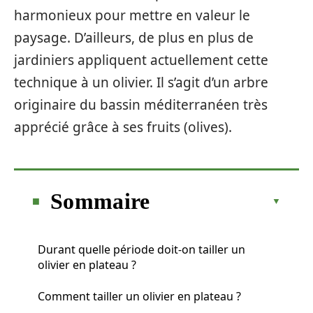
harmonieux pour mettre en valeur le
paysage. D’ailleurs, de plus en plus de
jardiniers appliquent actuellement cette
technique à un olivier. Il s’agit d’un arbre
originaire du bassin méditerranéen très
apprécié grâce à ses fruits (olives).
Sommaire
Durant quelle période doit-on tailler un
olivier en plateau ?
Comment tailler un olivier en plateau ?