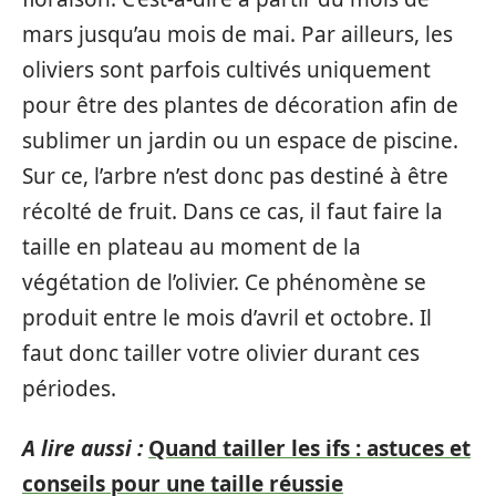
mars jusqu’au mois de mai. Par ailleurs, les
oliviers sont parfois cultivés uniquement
pour être des plantes de décoration afin de
sublimer un jardin ou un espace de piscine.
Sur ce, l’arbre n’est donc pas destiné à être
récolté de fruit. Dans ce cas, il faut faire la
taille en plateau au moment de la
végétation de l’olivier. Ce phénomène se
produit entre le mois d’avril et octobre. Il
faut donc tailler votre olivier durant ces
périodes.
A lire aussi :
Quand tailler les ifs : astuces et
conseils pour une taille réussie