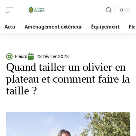
Actu
Aménagement extérieur
Équipement
Fle
28 février 2023
Fleurs
Quand tailler un olivier en
plateau et comment faire la
taille ?