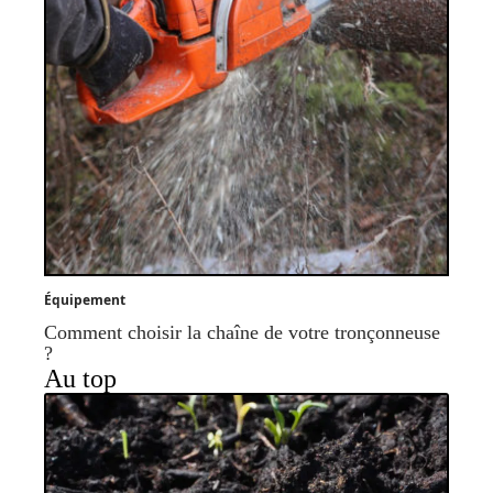
Équipement
Comment choisir la chaîne de votre tronçonneuse
?
Au top