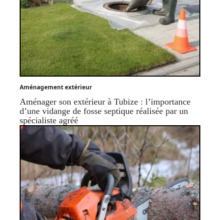
Aménagement extérieur
Aménager son extérieur à Tubize : l’importance
d’une vidange de fosse septique réalisée par un
spécialiste agréé