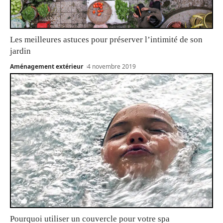
Les meilleures astuces pour préserver l’intimité de son
jardin
Aménagement extérieur
4 novembre 2019
Pourquoi utiliser un couvercle pour votre spa