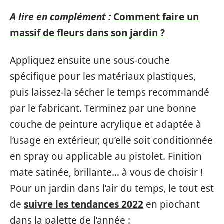
A lire en complément :
Comment faire un
massif de fleurs dans son jardin ?
Appliquez ensuite une sous-couche
spécifique pour les matériaux plastiques,
puis laissez-la sécher le temps recommandé
par le fabricant. Terminez par une bonne
couche de peinture acrylique et adaptée à
l’usage en extérieur, qu’elle soit conditionnée
en spray ou applicable au pistolet. Finition
mate satinée, brillante… à vous de choisir !
Pour un jardin dans l’air du temps, le tout est
de
suivre les tendances 2022
en piochant
dans la palette de l’année :