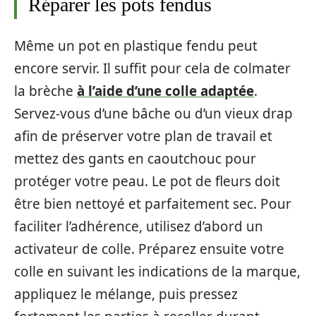
Réparer les pots fendus
Même un pot en plastique fendu peut
encore servir. Il suffit pour cela de colmater
la brèche
à l’aide d’une colle adaptée
.
Servez-vous d’une bâche ou d’un vieux drap
afin de préserver votre plan de travail et
mettez des gants en caoutchouc pour
protéger votre peau. Le pot de fleurs doit
être bien nettoyé et parfaitement sec. Pour
faciliter l’adhérence, utilisez d’abord un
activateur de colle. Préparez ensuite votre
colle en suivant les indications de la marque,
appliquez le mélange, puis pressez