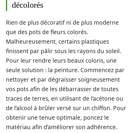
décolorés
Rien de plus décoratif ni de plus moderne
que des pots de fleurs colorés.
Malheureusement, certains plastiques
finissent par pâlir sous les rayons du soleil.
Pour leur rendre leurs beaux coloris, une
seule solution : la peinture. Commencez par
nettoyer et par dégraisser soigneusement
vos pots afin de les débarrasser de toutes
traces de terres, en utilisant de l’acétone ou
de l’alcool à brûler versé sur un chiffon. Pour
obtenir une tenue optimale, poncez le
matériau afin d’améliorer son adhérence.