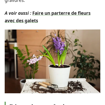
gravures.
A voir aussi :
Faire un parterre de fleurs
avec des galets