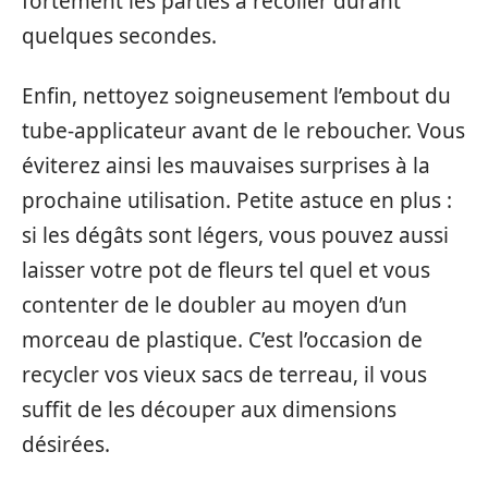
fortement les parties à recoller durant
quelques secondes.
Enfin, nettoyez soigneusement l’embout du
tube-applicateur avant de le reboucher. Vous
éviterez ainsi les mauvaises surprises à la
prochaine utilisation. Petite astuce en plus :
si les dégâts sont légers, vous pouvez aussi
laisser votre pot de fleurs tel quel et vous
contenter de le doubler au moyen d’un
morceau de plastique. C’est l’occasion de
recycler vos vieux sacs de terreau, il vous
suffit de les découper aux dimensions
désirées.