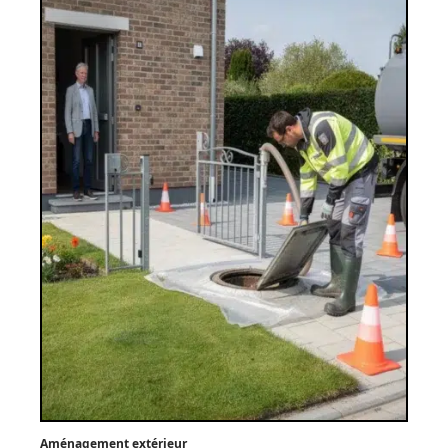
Aménagement extérieur