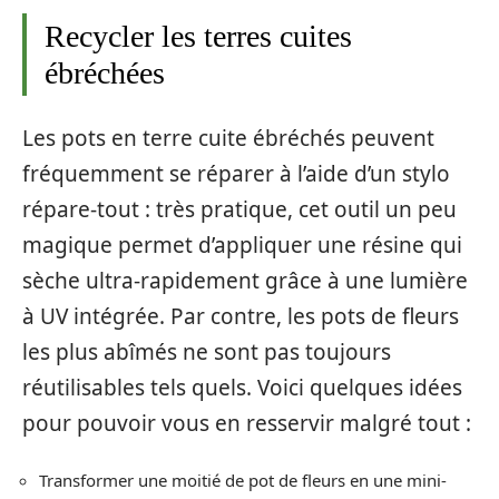
Recycler les terres cuites
ébréchées
Les pots en terre cuite ébréchés peuvent
fréquemment se réparer à l’aide d’un stylo
répare-tout : très pratique, cet outil un peu
magique permet d’appliquer une résine qui
sèche ultra-rapidement grâce à une lumière
à UV intégrée. Par contre, les pots de fleurs
les plus abîmés ne sont pas toujours
réutilisables tels quels. Voici quelques idées
pour pouvoir vous en resservir malgré tout :
Transformer une moitié de pot de fleurs en une mini-