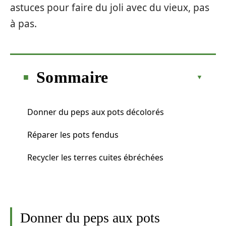
astuces pour faire du joli avec du vieux, pas
à pas.
Sommaire
Donner du peps aux pots décolorés
Réparer les pots fendus
Recycler les terres cuites ébréchées
Donner du peps aux pots