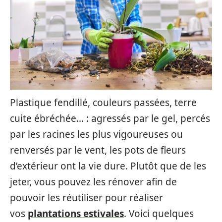
Plastique fendillé, couleurs passées, terre
cuite ébréchée… : agressés par le gel, percés
par les racines les plus vigoureuses ou
renversés par le vent, les pots de fleurs
d’extérieur ont la vie dure. Plutôt que de les
jeter, vous pouvez les rénover afin de
pouvoir les réutiliser pour réaliser
vos
plantations estivales
. Voici quelques