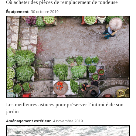
Où acheter des pièces de remplacement de tondeuse
Équipement
30 octobre 2019
Les meilleures astuces pour préserver l’intimité de son
jardin
Aménagement extérieur
4 novembre 2019