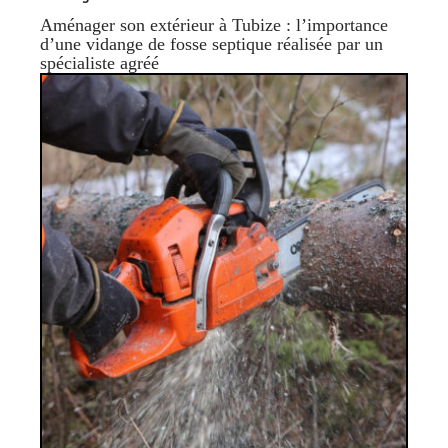
Aménager son extérieur à Tubize : l’importance
d’une vidange de fosse septique réalisée par un
spécialiste agréé