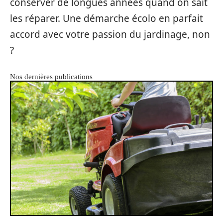
conserver de longues années quand on sait
les réparer. Une démarche écolo en parfait
accord avec votre passion du jardinage, non
?
Nos dernières publications