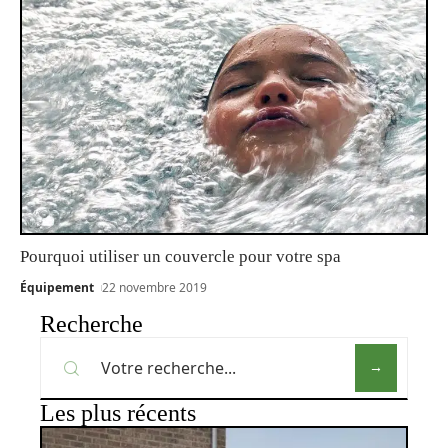
Pourquoi utiliser un couvercle pour votre spa
Équipement
22 novembre 2019
Recherche
Les plus récents