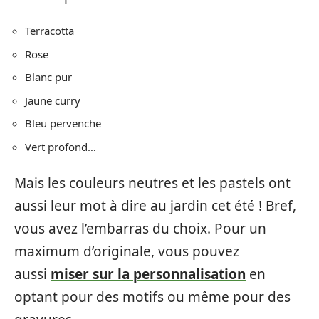
Terracotta
Rose
Blanc pur
Jaune curry
Bleu pervenche
Vert profond…
Mais les couleurs neutres et les pastels ont
aussi leur mot à dire au jardin cet été ! Bref,
vous avez l’embarras du choix. Pour un
maximum d’originale, vous pouvez
aussi
miser sur la personnalisation
en
optant pour des motifs ou même pour des