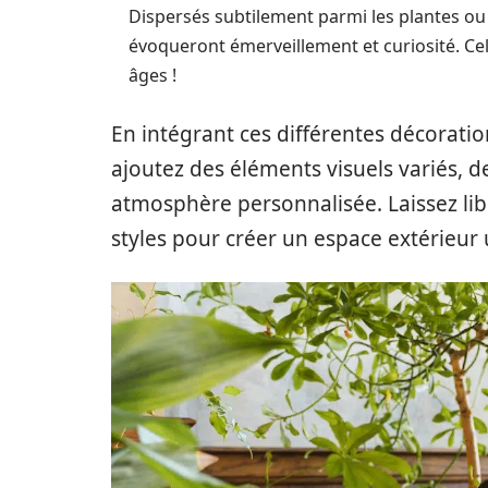
Dispersés subtilement parmi les plantes ou
évoqueront émerveillement et curiosité. Cel
âges !
En intégrant ces différentes décoratio
ajoutez des éléments visuels variés, d
atmosphère personnalisée. Laissez libr
styles pour créer un espace extérieur 