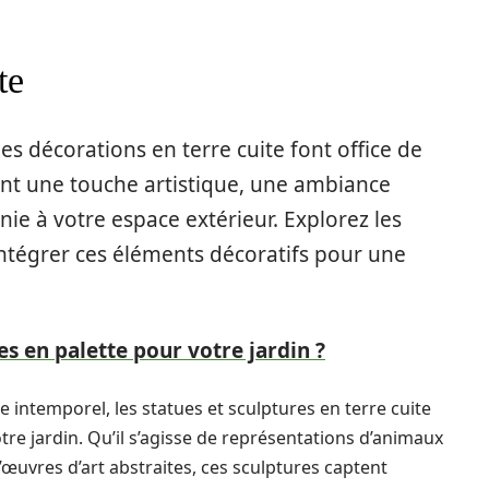
te
 les décorations en terre cuite font office de
tent une touche artistique, une ambiance
nie à votre espace extérieur. Explorez les
ntégrer ces éléments décoratifs pour une
es en palette pour votre jardin ?
intemporel, les statues et sculptures en terre cuite
tre jardin. Qu’il s’agisse de représentations d’animaux
œuvres d’art abstraites, ces sculptures captent