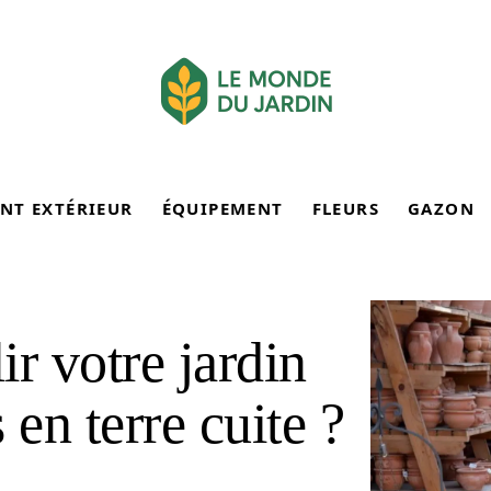
NT EXTÉRIEUR
ÉQUIPEMENT
FLEURS
GAZON
 votre jardin
 en terre cuite ?