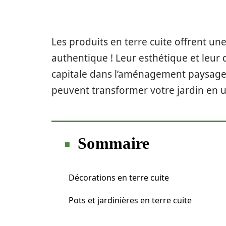
Les produits en terre cuite offrent un
authentique ! Leur esthétique et leur
capitale dans l’aménagement paysage
peuvent transformer votre jardin en u
Sommaire
Décorations en terre cuite
Pots et jardinières en terre cuite