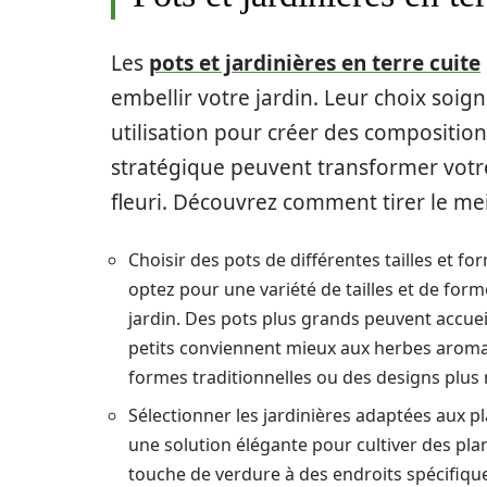
Les
pots et jardinières en terre cuite
embellir votre jardin. Leur choix soig
utilisation pour créer des composition
stratégique peuvent transformer votre
fleuri. Découvrez comment tirer le mei
Choisir des pots de différentes tailles et f
optez pour une variété de tailles et de form
jardin. Des pots plus grands peuvent accuei
petits conviennent mieux aux herbes aromat
formes traditionnelles ou des designs plus
Sélectionner les jardinières adaptées aux pl
une solution élégante pour cultiver des pla
touche de verdure à des endroits spécifique