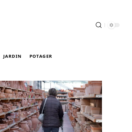
JARDIN
POTAGER