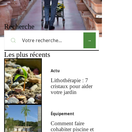
Recherche
Les plus récents
Actu
Lithothérapie : 7
cristaux pour aider
votre jardin
Équipement
Comment faire
cohabiter piscine et