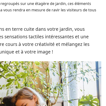
 regroupés sur une étagère de jardin, ces éléments
a vous rendra en mesure de ravir les visiteurs de tous
ns en terre cuite dans votre jardin, vous
es sensations tactiles intéressantes et une
e cours à votre créativité et mélangez les
unique et à votre image !