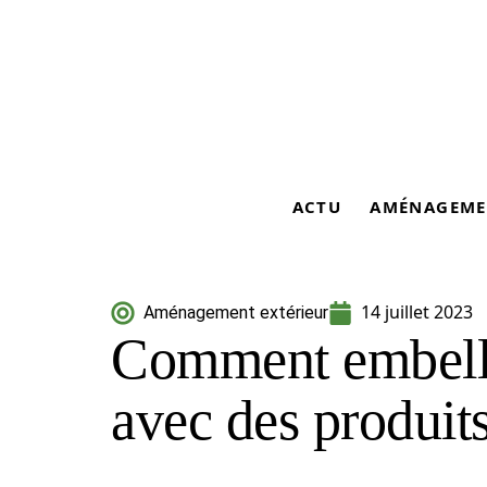
ACTU
AMÉNAGEME
14 juillet 2023
Aménagement extérieur
Comment embellir
avec des produits