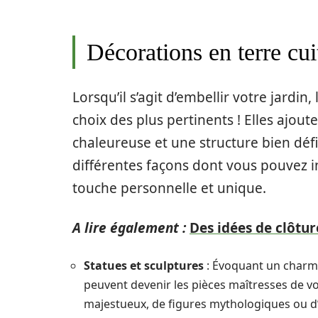
Décorations en terre cui
Lorsqu’il s’agit d’embellir votre jardin,
choix des plus pertinents ! Elles ajou
chaleureuse et une structure bien défi
différentes façons dont vous pouvez i
touche personnelle et unique.
A lire également :
Des idées de clôtur
Statues et sculptures
: Évoquant un charme 
peuvent devenir les pièces maîtresses de vo
majestueux, de figures mythologiques ou d’