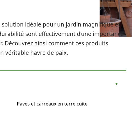
e solution idéale pour un jardin magnifique et
 durabilité sont effectivement d’une importance
r. Découvrez ainsi comment ces produits
n véritable havre de paix.
Pavés et carreaux en terre cuite