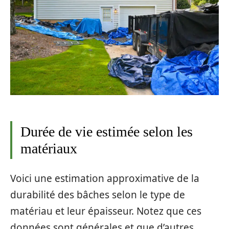
Durée de vie estimée selon les
matériaux
Voici une estimation approximative de la
durabilité des bâches selon le type de
matériau et leur épaisseur. Notez que ces
données sont générales et que d’autres