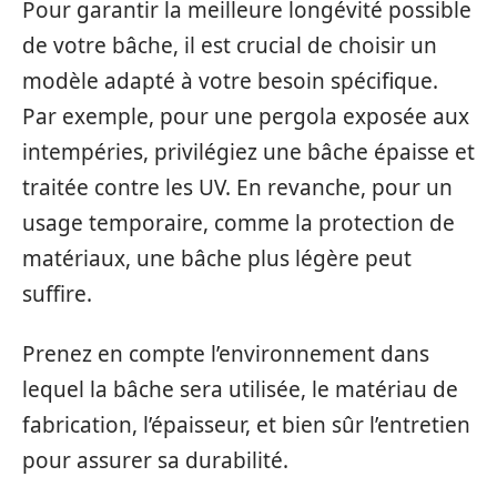
Pour garantir la meilleure longévité possible
de votre bâche, il est crucial de choisir un
modèle adapté à votre besoin spécifique.
Par exemple, pour une pergola exposée aux
intempéries, privilégiez une bâche épaisse et
traitée contre les UV. En revanche, pour un
usage temporaire, comme la protection de
matériaux, une bâche plus légère peut
suffire.
Prenez en compte l’environnement dans
lequel la bâche sera utilisée, le matériau de
fabrication, l’épaisseur, et bien sûr l’entretien
pour assurer sa durabilité.