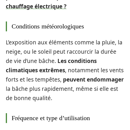
chauffage électrique ?
Conditions météorologiques
L’exposition aux éléments comme la pluie, la
neige, ou le soleil peut raccourcir la durée
de vie d’une bâche.
Les conditions
climatiques extrêmes
, notamment les vents
forts et les tempêtes,
peuvent endommager
la bâche plus rapidement, même si elle est
de bonne qualité.
Fréquence et type d’utilisation