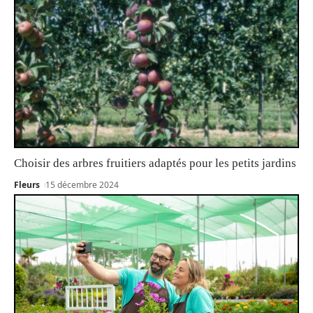
Choisir des arbres fruitiers adaptés pour les petits jardins
Fleurs
15 décembre 2024