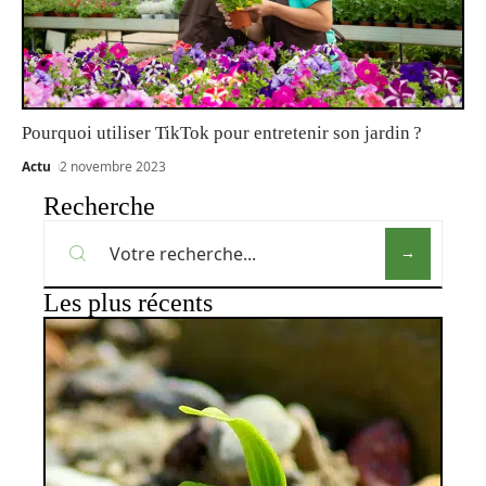
Pourquoi utiliser TikTok pour entretenir son jardin ?
Actu
2 novembre 2023
Recherche
Les plus récents