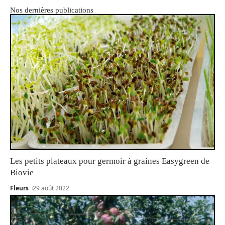
Nos dernières publications
Les petits plateaux pour germoir à graines Easygreen de
Biovie
Fleurs
29 août 2022