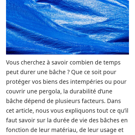
Vous cherchez à savoir combien de temps
peut durer une bâche ? Que ce soit pour
protéger vos biens des intempéries ou pour
couvrir une pergola, la durabilité d’une
bâche dépend de plusieurs facteurs. Dans
cet article, nous vous expliquons tout ce qu’il
faut savoir sur la durée de vie des bâches en
fonction de leur matériau, de leur usage et