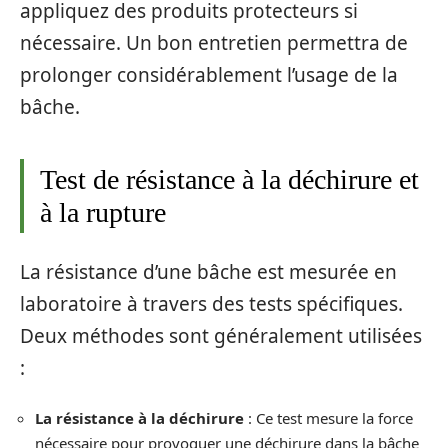
appliquez des produits protecteurs si
nécessaire. Un bon entretien permettra de
prolonger considérablement l’usage de la
bâche.
Test de résistance à la déchirure et
à la rupture
La résistance d’une bâche est mesurée en
laboratoire à travers des tests spécifiques.
Deux méthodes sont généralement utilisées
:
La résistance à la déchirure
: Ce test mesure la force
nécessaire pour provoquer une déchirure dans la bâche