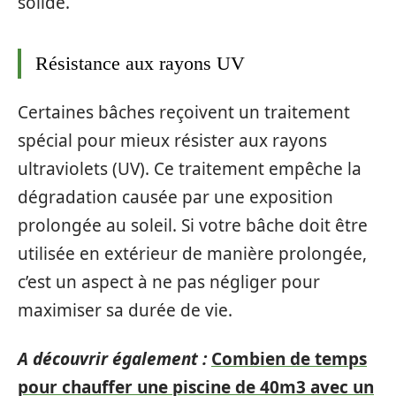
solide.
Résistance aux rayons UV
Certaines bâches reçoivent un traitement
spécial pour mieux résister aux rayons
ultraviolets (UV). Ce traitement empêche la
dégradation causée par une exposition
prolongée au soleil. Si votre bâche doit être
utilisée en extérieur de manière prolongée,
c’est un aspect à ne pas négliger pour
maximiser sa durée de vie.
A découvrir également :
Combien de temps
pour chauffer une piscine de 40m3 avec un