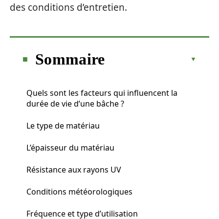
des conditions d’entretien.
Sommaire
Quels sont les facteurs qui influencent la
durée de vie d’une bâche ?
Le type de matériau
L’épaisseur du matériau
Résistance aux rayons UV
Conditions météorologiques
Fréquence et type d’utilisation