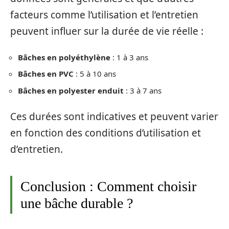
facteurs comme l’utilisation et l’entretien
peuvent influer sur la durée de vie réelle :
Bâches en polyéthylène
: 1 à 3 ans
Bâches en PVC
: 5 à 10 ans
Bâches en polyester enduit
: 3 à 7 ans
Ces durées sont indicatives et peuvent varier
en fonction des conditions d’utilisation et
d’entretien.
Conclusion : Comment choisir
une bâche durable ?