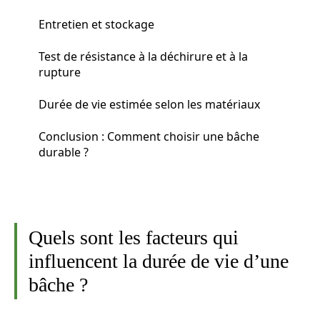
Entretien et stockage
Test de résistance à la déchirure et à la
rupture
Durée de vie estimée selon les matériaux
Conclusion : Comment choisir une bâche
durable ?
Quels sont les facteurs qui
influencent la durée de vie d’une
bâche ?