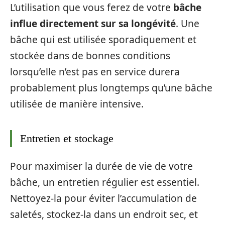
L’utilisation que vous ferez de votre
bâche
influe directement sur sa longévité
. Une
bâche qui est utilisée sporadiquement et
stockée dans de bonnes conditions
lorsqu’elle n’est pas en service durera
probablement plus longtemps qu’une bâche
utilisée de manière intensive.
Entretien et stockage
Pour maximiser la durée de vie de votre
bâche, un entretien régulier est essentiel.
Nettoyez-la pour éviter l’accumulation de
saletés, stockez-la dans un endroit sec, et