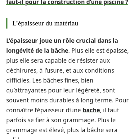
faut-il pour la construction d’une piscine ?
L’épaisseur du matériau
L’épaisseur joue un rôle crucial dans la
longévité de la bâche
. Plus elle est épaisse,
plus elle sera capable de résister aux
déchirures, à l’usure, et aux conditions
difficiles. Les bâches fines, bien
qu’attrayantes pour leur légèreté, sont
souvent moins durables à long terme. Pour
connaître l’épaisseur d’une
bache
, il faut
parfois se fier à son grammage. Plus le
grammage est élevé, plus la bâche sera