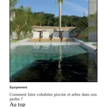
Équipement
Comment faire cohabiter piscine et arbre dans son
jardin ?
Au top