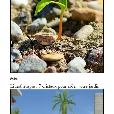
Actu
Lithothérapie : 7 cristaux pour aider votre jardin