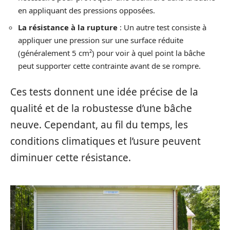
en appliquant des pressions opposées.
La résistance à la rupture
: Un autre test consiste à
appliquer une pression sur une surface réduite
(généralement 5 cm²) pour voir à quel point la bâche
peut supporter cette contrainte avant de se rompre.
Ces tests donnent une idée précise de la
qualité et de la robustesse d’une bâche
neuve. Cependant, au fil du temps, les
conditions climatiques et l’usure peuvent
diminuer cette résistance.