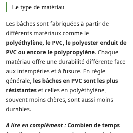
Le type de matériau
Les bâches sont fabriquées à partir de
différents matériaux comme le
polyéthylène, le PVC, le polyester enduit de
PVC ou encore le polypropylène
. Chaque
matériau offre une durabilité différente face
aux intempéries et à l’usure. En règle
générale,
les bâches en PVC sont les plus
résistantes
et celles en polyéthylène,
souvent moins chères, sont aussi moins
durables.
A lire en complément :
Combien de temps