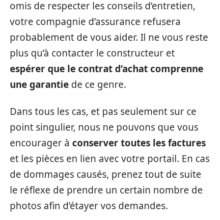
omis de respecter les conseils d’entretien,
votre compagnie d’assurance refusera
probablement de vous aider. Il ne vous reste
plus qu’à contacter le constructeur et
espérer que le contrat d’achat comprenne
une garantie
de ce genre.
Dans tous les cas, et pas seulement sur ce
point singulier, nous ne pouvons que vous
encourager à
conserver toutes les factures
et les pièces en lien avec votre portail. En cas
de dommages causés, prenez tout de suite
le réflexe de prendre un certain nombre de
photos afin d’étayer vos demandes.