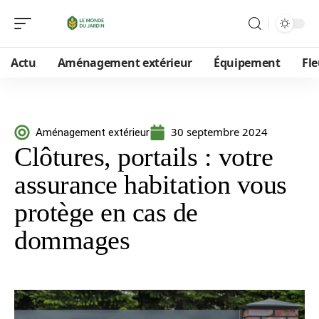
Actu
Aménagement extérieur
Équipement
Fle
30 septembre 2024
Aménagement extérieur
Clôtures, portails : votre
assurance habitation vous
protège en cas de
dommages