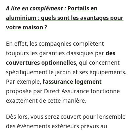
A lire en complément :
Portails en
aluminium : quels sont les avantages pour
votre maison ?
En effet, les compagnies complètent
toujours les garanties classiques par
des
couvertures optionnelles
, qui concernent
spécifiquement le jardin et ses équipements.
Par exemple, l’
assurance logement
proposée par Direct Assurance fonctionne
exactement de cette manière.
Dès lors, vous serez couvert pour l’ensemble
des événements extérieurs prévus au