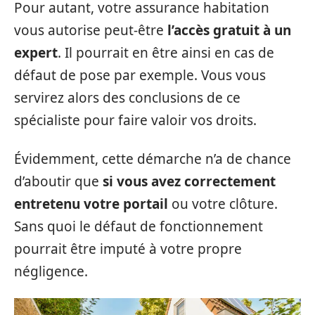
Pour autant, votre assurance habitation
vous autorise peut-être
l’accès gratuit à un
expert
. Il pourrait en être ainsi en cas de
défaut de pose par exemple. Vous vous
servirez alors des conclusions de ce
spécialiste pour faire valoir vos droits.
Évidemment, cette démarche n’a de chance
d’aboutir que
si vous avez correctement
entretenu votre portail
ou votre clôture.
Sans quoi le défaut de fonctionnement
pourrait être imputé à votre propre
négligence.