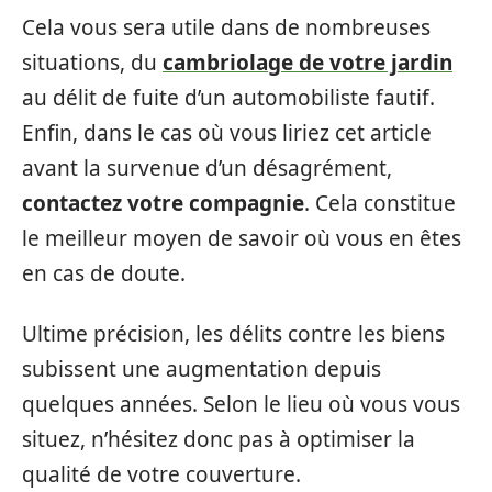
Cela vous sera utile dans de nombreuses
situations, du
cambriolage de votre jardin
au délit de fuite d’un automobiliste fautif.
Enfin, dans le cas où vous liriez cet article
avant la survenue d’un désagrément,
contactez votre compagnie
. Cela constitue
le meilleur moyen de savoir où vous en êtes
en cas de doute.
Ultime précision, les délits contre les biens
subissent une augmentation depuis
quelques années. Selon le lieu où vous vous
situez, n’hésitez donc pas à optimiser la
qualité de votre couverture.