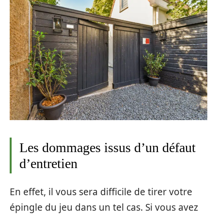
Les dommages issus d’un défaut
d’entretien
En effet, il vous sera difficile de tirer votre
épingle du jeu dans un tel cas. Si vous avez