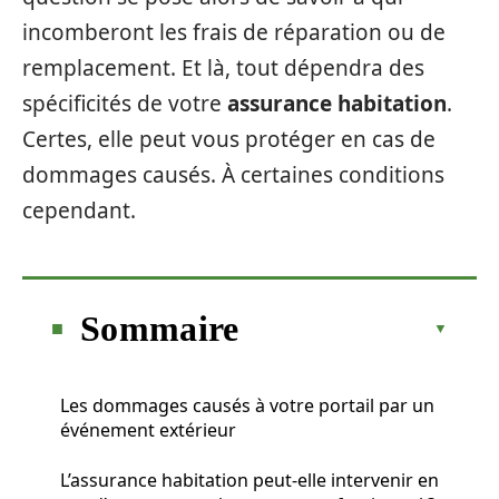
incomberont les frais de réparation ou de
remplacement. Et là, tout dépendra des
spécificités de votre
assurance habitation
.
Certes, elle peut vous protéger en cas de
dommages causés. À certaines conditions
cependant.
Sommaire
Les dommages causés à votre portail par un
événement extérieur
L’assurance habitation peut-elle intervenir en