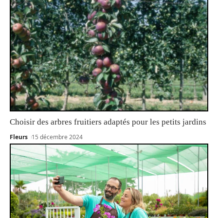
Choisir des arbres fruitiers adaptés pour les petits jardins
Fleurs
15 décembre 2024