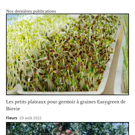
Nos dernières publications
Les petits plateaux pour germoir à graines Easygreen de
Biovie
Fleurs
29 août 2022