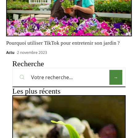
Pourquoi utiliser TikTok pour entretenir son jardin ?
Actu
2 novembre 2023
Recherche
Les plus récents