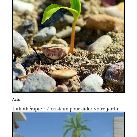
Actu
Lithothérapie : 7 cristaux pour aider votre jardin