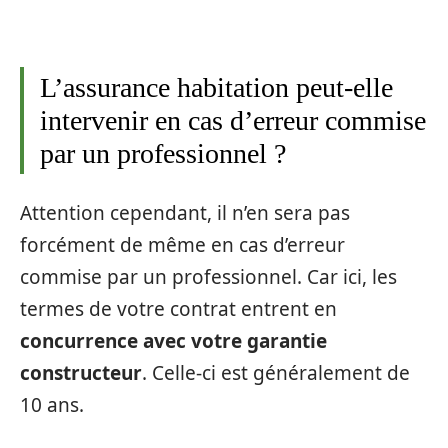
L’assurance habitation peut-elle
intervenir en cas d’erreur commise
par un professionnel ?
Attention cependant, il n’en sera pas
forcément de même en cas d’erreur
commise par un professionnel. Car ici, les
termes de votre contrat entrent en
concurrence avec votre garantie
constructeur
. Celle-ci est généralement de
10 ans.