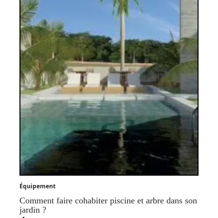
Équipement
Comment faire cohabiter piscine et arbre dans son
jardin ?