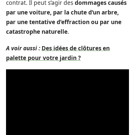
contrat. Il peut s’agir des
dommages causés
par une voiture, par la chute d’un arbre,
par une tentative d’effraction ou par une
catastrophe naturelle
.
A voir aussi :
Des idées de clôtures en
palette pour votre jardin ?