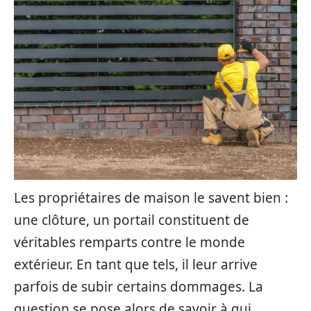
Les propriétaires de maison le savent bien :
une clôture, un portail constituent de
véritables remparts contre le monde
extérieur. En tant que tels, il leur arrive
parfois de subir certains dommages. La
question se pose alors de savoir à qui