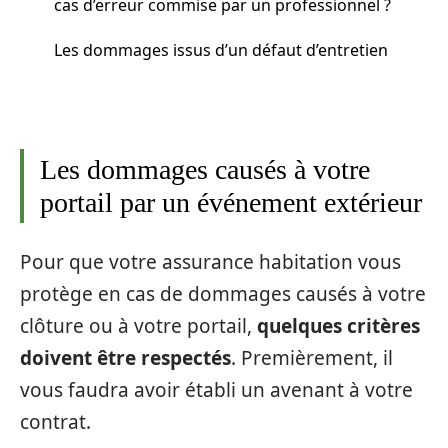
cas d’erreur commise par un professionnel ?
Les dommages issus d’un défaut d’entretien
Les dommages causés à votre
portail par un événement extérieur
Pour que votre assurance habitation vous
protège en cas de dommages causés à votre
clôture ou à votre portail,
quelques critères
doivent être respectés
. Premièrement, il
vous faudra avoir établi un avenant à votre
contrat.