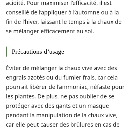
acidité. Pour maximiser l’efficacité, il est
conseillé de l’appliquer à l’automne ou à la
fin de l’hiver, laissant le temps à la chaux de
se mélanger efficacement au sol.
Précautions d’usage
Éviter de mélanger la chaux vive avec des
engrais azotés ou du fumier frais, car cela
pourrait libérer de l’ammoniac, néfaste pour
les plantes. De plus, ne pas oublier de se
protéger avec des gants et un masque
pendant la manipulation de la chaux vive,
car elle peut causer des brûlures en cas de