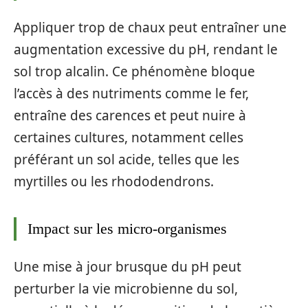
Appliquer trop de chaux peut entraîner une
augmentation excessive du pH, rendant le
sol trop alcalin. Ce phénomène bloque
l’accès à des nutriments comme le fer,
entraîne des carences et peut nuire à
certaines cultures, notamment celles
préférant un sol acide, telles que les
myrtilles ou les rhododendrons.
Impact sur les micro-organismes
Une mise à jour brusque du pH peut
perturber la vie microbienne du sol,