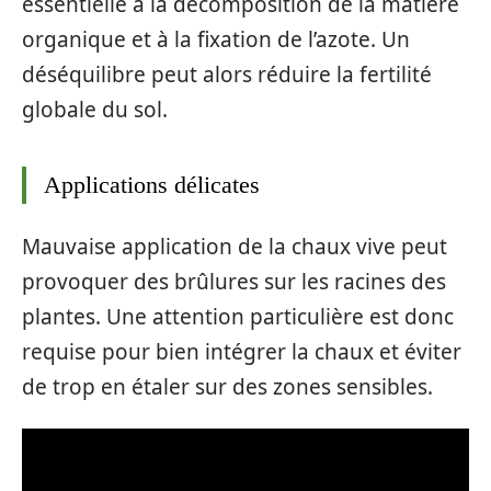
essentielle à la décomposition de la matière
organique et à la fixation de l’azote. Un
déséquilibre peut alors réduire la fertilité
globale du sol.
Applications délicates
Mauvaise application de la chaux vive peut
provoquer des brûlures sur les racines des
plantes. Une attention particulière est donc
requise pour bien intégrer la chaux et éviter
de trop en étaler sur des zones sensibles.