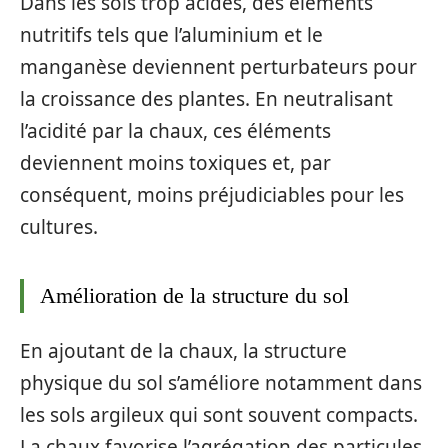
Dans les sols trop acides, des éléments
nutritifs tels que l’aluminium et le
manganèse deviennent perturbateurs pour
la croissance des plantes. En neutralisant
l’acidité par la chaux, ces éléments
deviennent moins toxiques et, par
conséquent, moins préjudiciables pour les
cultures.
Amélioration de la structure du sol
En ajoutant de la chaux, la structure
physique du sol s’améliore notamment dans
les sols argileux qui sont souvent compacts.
La chaux favorise l’agrégation des particules