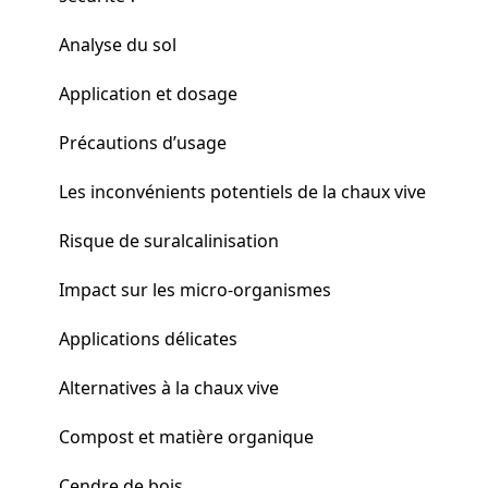
Analyse du sol
Application et dosage
Précautions d’usage
Les inconvénients potentiels de la chaux vive
Risque de suralcalinisation
Impact sur les micro-organismes
Applications délicates
Alternatives à la chaux vive
Compost et matière organique
Cendre de bois