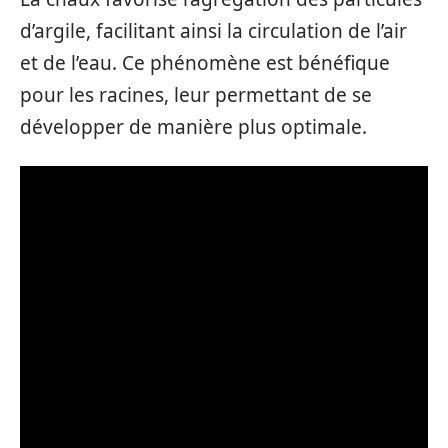
d’argile, facilitant ainsi la circulation de l’air
et de l’eau. Ce phénomène est bénéfique
pour les racines, leur permettant de se
développer de manière plus optimale.