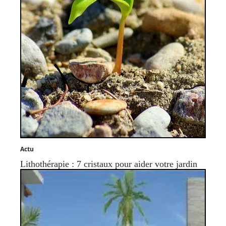
Actu
Lithothérapie : 7 cristaux pour aider votre jardin