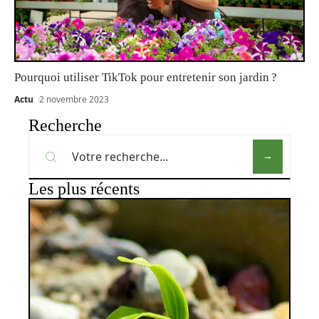
Pourquoi utiliser TikTok pour entretenir son jardin ?
Actu
2 novembre 2023
Recherche
Les plus récents