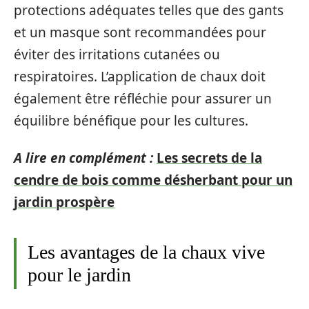
protections adéquates telles que des gants
et un masque sont recommandées pour
éviter des irritations cutanées ou
respiratoires. L’application de chaux doit
également être réfléchie pour assurer un
équilibre bénéfique pour les cultures.
A lire en complément :
Les secrets de la
cendre de bois comme désherbant pour un
jardin prospère
Les avantages de la chaux vive
pour le jardin