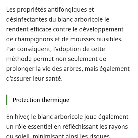
Les propriétés antifongiques et
désinfectantes du blanc arboricole le
rendent efficace contre le développement
de champignons et de mousses nuisibles.
Par conséquent, l’adoption de cette
méthode permet non seulement de
prolonger la vie des arbres, mais également
d’assurer leur santé.
Protection thermique
En hiver, le blanc arboricole joue également
un rôle essentiel en réfléchissant les rayons
du soleil, minimisant ainsi les risques