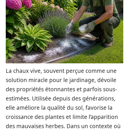
La chaux vive, souvent perçue comme une
solution miracle pour le jardinage, dévoile
des propriétés étonnantes et parfois sous-
estimées. Utilisée depuis des générations,
elle améliore la qualité du sol, favorise la
croissance des plantes et limite l’apparition
des mauvaises herbes. Dans un contexte où