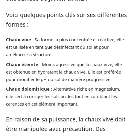
Voici quelques points clés sur ses différentes
formes :
Chaux vive
: Sa forme la plus concentrée et réactive, elle
est utilisée en tant que désinfectant du sol et pour
améliorer sa structure.
Chaux éteinte
: Moins agressive que la chaux vive, elle
est obtenue en hydratant la chaux vive. Elle est préférée
pour modifier le pH du sol de manière progressive.
Chaux dolomitique
: Alternative riche en magnésium,
elle sert à corriger les sols acides tout en comblant les
carences en cet élément important.
En raison de sa puissance, la chaux vive doit
être manipulée avec précaution. Des