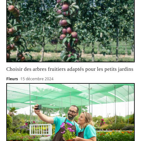
Choisir des arbres fruitiers adaptés pour les petits jardins
Fleurs
15 décembre 2024