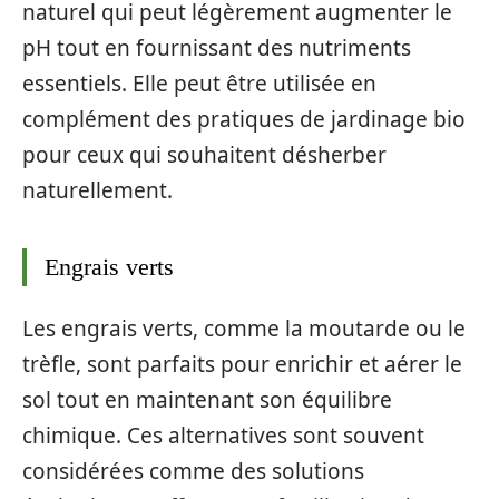
naturel qui peut légèrement augmenter le
pH tout en fournissant des nutriments
essentiels. Elle peut être utilisée en
complément des pratiques de jardinage bio
pour ceux qui souhaitent désherber
naturellement.
Engrais verts
Les engrais verts, comme la moutarde ou le
trèfle, sont parfaits pour enrichir et aérer le
sol tout en maintenant son équilibre
chimique. Ces alternatives sont souvent
considérées comme des solutions