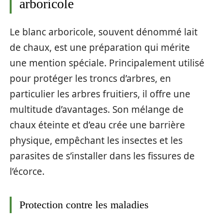
arboricole
Le blanc arboricole, souvent dénommé lait
de chaux, est une préparation qui mérite
une mention spéciale. Principalement utilisé
pour protéger les troncs d’arbres, en
particulier les arbres fruitiers, il offre une
multitude d’avantages. Son mélange de
chaux éteinte et d’eau crée une barrière
physique, empêchant les insectes et les
parasites de s’installer dans les fissures de
l’écorce.
Protection contre les maladies