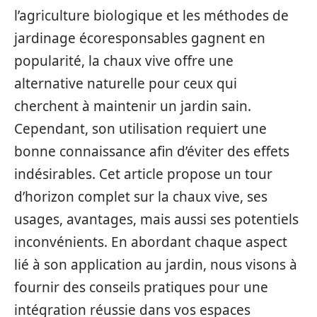
l’agriculture biologique et les méthodes de
jardinage écoresponsables gagnent en
popularité, la chaux vive offre une
alternative naturelle pour ceux qui
cherchent à maintenir un jardin sain.
Cependant, son utilisation requiert une
bonne connaissance afin d’éviter des effets
indésirables. Cet article propose un tour
d’horizon complet sur la chaux vive, ses
usages, avantages, mais aussi ses potentiels
inconvénients. En abordant chaque aspect
lié à son application au jardin, nous visons à
fournir des conseils pratiques pour une
intégration réussie dans vos espaces