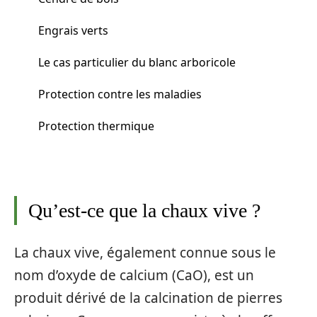
Engrais verts
Le cas particulier du blanc arboricole
Protection contre les maladies
Protection thermique
Qu’est-ce que la chaux vive ?
La chaux vive, également connue sous le
nom d’oxyde de calcium (CaO), est un
produit dérivé de la calcination de pierres