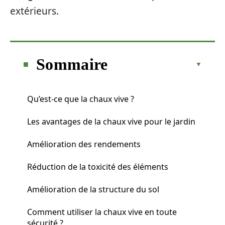
extérieurs.
Sommaire
Qu’est-ce que la chaux vive ?
Les avantages de la chaux vive pour le jardin
Amélioration des rendements
Réduction de la toxicité des éléments
Amélioration de la structure du sol
Comment utiliser la chaux vive en toute
sécurité ?