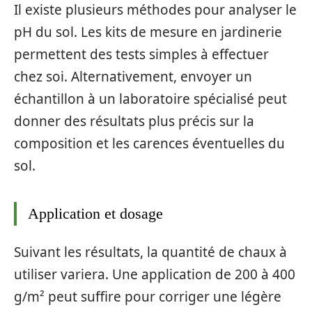
Il existe plusieurs méthodes pour analyser le
pH du sol. Les kits de mesure en jardinerie
permettent des tests simples à effectuer
chez soi. Alternativement, envoyer un
échantillon à un laboratoire spécialisé peut
donner des résultats plus précis sur la
composition et les carences éventuelles du
sol.
Application et dosage
Suivant les résultats, la quantité de chaux à
utiliser variera. Une application de 200 à 400
g/m² peut suffire pour corriger une légère