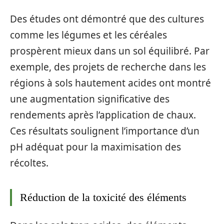
Des études ont démontré que des cultures
comme les légumes et les céréales
prospèrent mieux dans un sol équilibré. Par
exemple, des projets de recherche dans les
régions à sols hautement acides ont montré
une augmentation significative des
rendements après l’application de chaux.
Ces résultats soulignent l’importance d’un
pH adéquat pour la maximisation des
récoltes.
Réduction de la toxicité des éléments