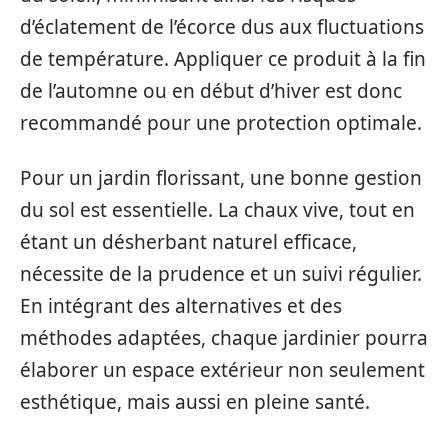
d’éclatement de l’écorce dus aux fluctuations
de température. Appliquer ce produit à la fin
de l’automne ou en début d’hiver est donc
recommandé pour une protection optimale.
Pour un jardin florissant, une bonne gestion
du sol est essentielle. La chaux vive, tout en
étant un désherbant naturel efficace,
nécessite de la prudence et un suivi régulier.
En intégrant des alternatives et des
méthodes adaptées, chaque jardinier pourra
élaborer un espace extérieur non seulement
esthétique, mais aussi en pleine santé.