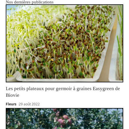
Nos dernières publications
Les petits plateaux pour germoir à graines Easygreen de
Biovie
Fleurs
29 août 2022