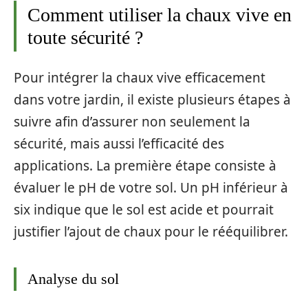
Comment utiliser la chaux vive en
toute sécurité ?
Pour intégrer la chaux vive efficacement
dans votre jardin, il existe plusieurs étapes à
suivre afin d’assurer non seulement la
sécurité, mais aussi l’efficacité des
applications. La première étape consiste à
évaluer le pH de votre sol. Un pH inférieur à
six indique que le sol est acide et pourrait
justifier l’ajout de chaux pour le rééquilibrer.
Analyse du sol