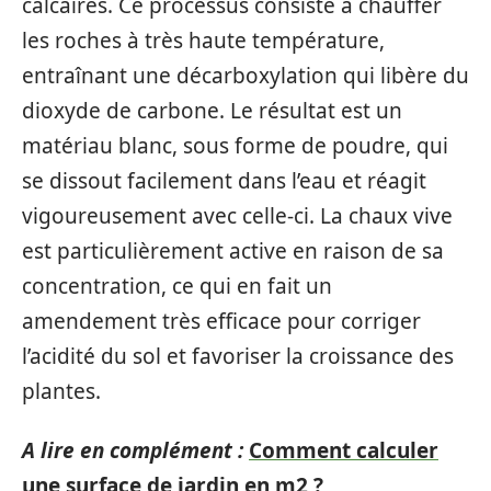
calcaires. Ce processus consiste à chauffer
les roches à très haute température,
entraînant une décarboxylation qui libère du
dioxyde de carbone. Le résultat est un
matériau blanc, sous forme de poudre, qui
se dissout facilement dans l’eau et réagit
vigoureusement avec celle-ci. La chaux vive
est particulièrement active en raison de sa
concentration, ce qui en fait un
amendement très efficace pour corriger
l’acidité du sol et favoriser la croissance des
plantes.
A lire en complément :
Comment calculer
une surface de jardin en m2 ?