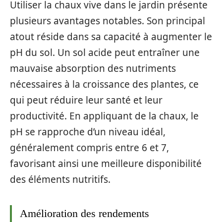
Utiliser la chaux vive dans le jardin présente
plusieurs avantages notables. Son principal
atout réside dans sa capacité à augmenter le
pH du sol. Un sol acide peut entraîner une
mauvaise absorption des nutriments
nécessaires à la croissance des plantes, ce
qui peut réduire leur santé et leur
productivité. En appliquant de la chaux, le
pH se rapproche d’un niveau idéal,
généralement compris entre 6 et 7,
favorisant ainsi une meilleure disponibilité
des éléments nutritifs.
Amélioration des rendements