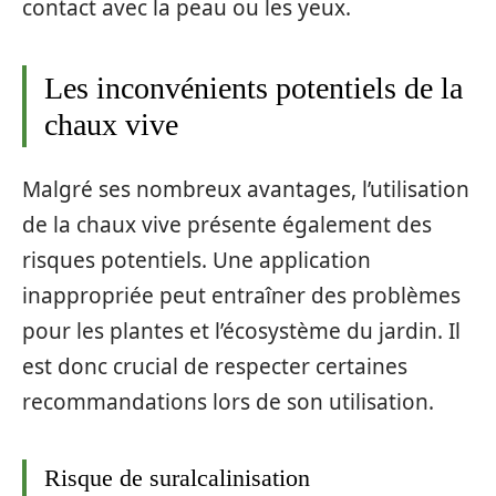
contact avec la peau ou les yeux.
Les inconvénients potentiels de la
chaux vive
Malgré ses nombreux avantages, l’utilisation
de la chaux vive présente également des
risques potentiels. Une application
inappropriée peut entraîner des problèmes
pour les plantes et l’écosystème du jardin. Il
est donc crucial de respecter certaines
recommandations lors de son utilisation.
Risque de suralcalinisation