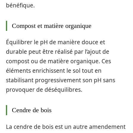
bénéfique.
Compost et matière organique
Équilibrer le pH de manière douce et
durable peut être réalisé par l’ajout de
compost ou de matière organique. Ces
éléments enrichissent le sol tout en
stabilisant progressivement son pH sans
provoquer de déséquilibres.
Cendre de bois
La cendre de bois est un autre amendement