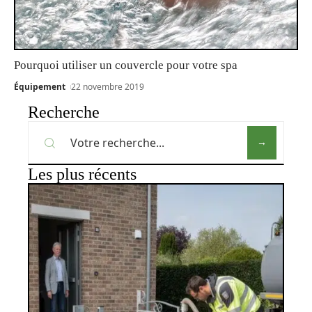
Pourquoi utiliser un couvercle pour votre spa
Équipement
22 novembre 2019
Recherche
Les plus récents