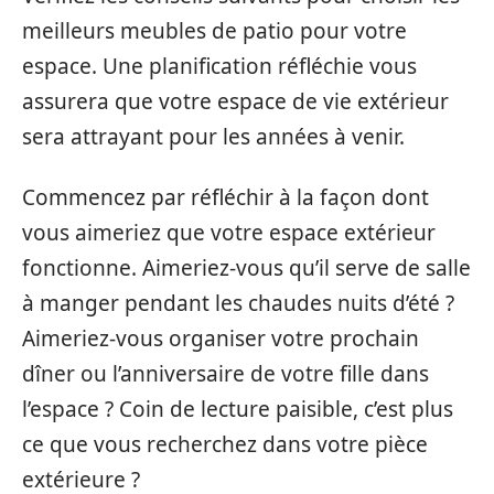
meilleurs meubles de patio pour votre
espace. Une planification réfléchie vous
assurera que votre espace de vie extérieur
sera attrayant pour les années à venir.
Commencez par réfléchir à la façon dont
vous aimeriez que votre espace extérieur
fonctionne. Aimeriez-vous qu’il serve de salle
à manger pendant les chaudes nuits d’été ?
Aimeriez-vous organiser votre prochain
dîner ou l’anniversaire de votre fille dans
l’espace ? Coin de lecture paisible, c’est plus
ce que vous recherchez dans votre pièce
extérieure ?