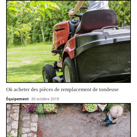
Où acheter des pièces de remplacement de tondeuse
Équipement
30 octobre 2019