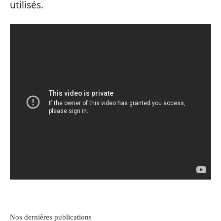
utilisés.
Nos dernières publications