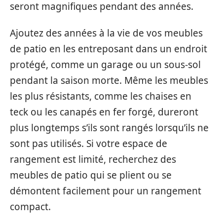
seront magnifiques pendant des années.
Ajoutez des années à la vie de vos meubles
de patio en les entreposant dans un endroit
protégé, comme un garage ou un sous-sol
pendant la saison morte. Même les meubles
les plus résistants, comme les chaises en
teck ou les canapés en fer forgé, dureront
plus longtemps s’ils sont rangés lorsqu’ils ne
sont pas utilisés. Si votre espace de
rangement est limité, recherchez des
meubles de patio qui se plient ou se
démontent facilement pour un rangement
compact.