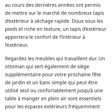
au cours des dernières années ont permis
de mettre sur le marché de nombreux tapis
d’extérieur à séchage rapide. Doux sous les
pieds et riche en texture, un tapis d’extérieur
apportera le confort de l’intérieur à
l’extérieur.
Regardez les meubles qui travaillent dur. Un
ottoman qui sert également de siège
supplémentaire pour votre prochaine fête
de jardin et un banc simple qui peut être
utilisé seul ou confortablement jusqu’à une
table à manger en plein air sont essentiels
pour les espaces extérieurs fréquemment