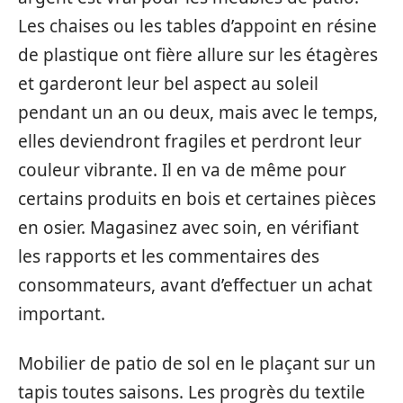
Les chaises ou les tables d’appoint en résine
de plastique ont fière allure sur les étagères
et garderont leur bel aspect au soleil
pendant un an ou deux, mais avec le temps,
elles deviendront fragiles et perdront leur
couleur vibrante. Il en va de même pour
certains produits en bois et certaines pièces
en osier. Magasinez avec soin, en vérifiant
les rapports et les commentaires des
consommateurs, avant d’effectuer un achat
important.
Mobilier de patio de sol en le plaçant sur un
tapis toutes saisons. Les progrès du textile