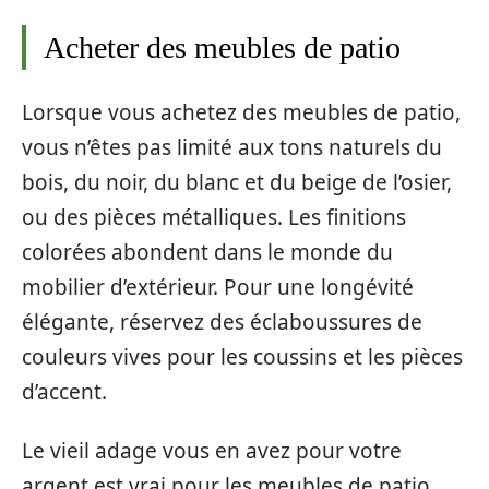
Acheter des meubles de patio
Lorsque vous achetez des meubles de patio,
vous n’êtes pas limité aux tons naturels du
bois, du noir, du blanc et du beige de l’osier,
ou des pièces métalliques. Les finitions
colorées abondent dans le monde du
mobilier d’extérieur. Pour une longévité
élégante, réservez des éclaboussures de
couleurs vives pour les coussins et les pièces
d’accent.
Le vieil adage vous en avez pour votre
argent est vrai pour les meubles de patio.