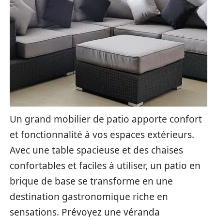
Un grand mobilier de patio apporte confort
et fonctionnalité à vos espaces extérieurs.
Avec une table spacieuse et des chaises
confortables et faciles à utiliser, un patio en
brique de base se transforme en une
destination gastronomique riche en
sensations. Prévoyez une véranda