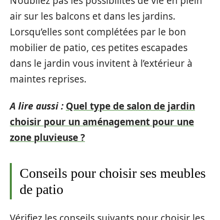
N’oubliez pas les possibilités de vie en plein
air sur les balcons et dans les jardins.
Lorsqu’elles sont complétées par le bon
mobilier de patio, ces petites escapades
dans le jardin vous invitent à l’extérieur à
maintes reprises.
A lire aussi :
Quel type de salon de jardin
choisir pour un aménagement pour une
zone pluvieuse ?
Conseils pour choisir ses meubles
de patio
Vérifiez les conseils suivants pour choisir les