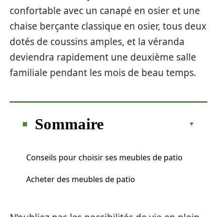
confortable avec un canapé en osier et une
chaise berçante classique en osier, tous deux
dotés de coussins amples, et la véranda
deviendra rapidement une deuxième salle
familiale pendant les mois de beau temps.
Sommaire
Conseils pour choisir ses meubles de patio
Acheter des meubles de patio