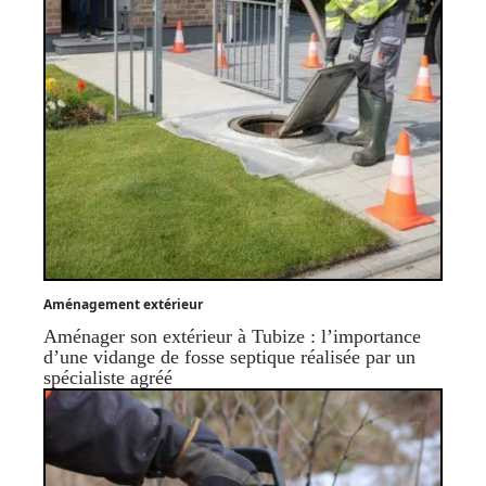
Aménagement extérieur
Aménager son extérieur à Tubize : l’importance
d’une vidange de fosse septique réalisée par un
spécialiste agréé