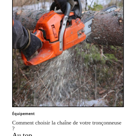
Équipement
Comment choisir la chaîne de votre tronçonneuse
?
Au top