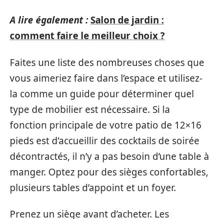
A lire également :
Salon de jardin :
comment faire le meilleur choix ?
Faites une liste des nombreuses choses que
vous aimeriez faire dans l’espace et utilisez-
la comme un guide pour déterminer quel
type de mobilier est nécessaire. Si la
fonction principale de votre patio de 12×16
pieds est d’accueillir des cocktails de soirée
décontractés, il n’y a pas besoin d’une table à
manger. Optez pour des sièges confortables,
plusieurs tables d’appoint et un foyer.
Prenez un siège avant d’acheter. Les