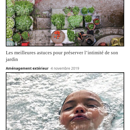
Les meilleures astuces pour préserver l’intimité de son
jardin
Aménagement extérieur
4 novembre 2019