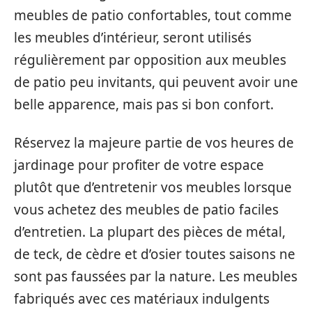
meubles de patio confortables, tout comme
les meubles d’intérieur, seront utilisés
régulièrement par opposition aux meubles
de patio peu invitants, qui peuvent avoir une
belle apparence, mais pas si bon confort.
Réservez la majeure partie de vos heures de
jardinage pour profiter de votre espace
plutôt que d’entretenir vos meubles lorsque
vous achetez des meubles de patio faciles
d’entretien. La plupart des pièces de métal,
de teck, de cèdre et d’osier toutes saisons ne
sont pas faussées par la nature. Les meubles
fabriqués avec ces matériaux indulgents