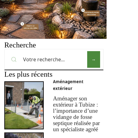
Recherche
Les plus récents
Aménagement
extérieur
Aménager son
extérieur à Tubize :
l’importance d’une
vidange de fosse
septique réalisée par
un spécialiste agréé