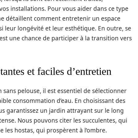
os installations. Pour vous aider dans ce type
ne détaillent comment entretenir un espace
si leur longévité et leur esthétique. En outre, se
est une chance de participer à la transition vers
tantes et faciles d’entretien
ns pelouse, il est essentiel de sélectionner
faible consommation d’eau. En choisissant des
s garantissez un jardin attrayant sur le long
tense. Nous pouvons citer les succulentes, qui
ue les hostas, qui prospèrent à l’ombre.