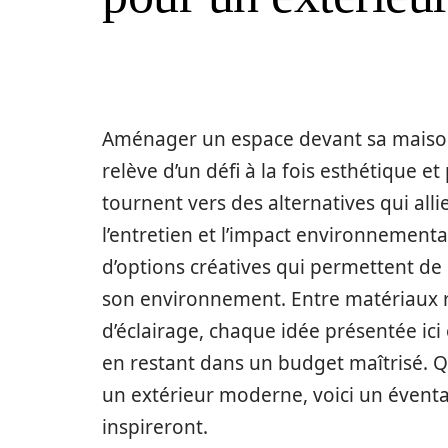
Aménager un espace devant sa maison s
relève d’un défi à la fois esthétique e
tournent vers des alternatives qui alli
l’entretien et l’impact environnementa
d’options créatives qui permettent de
son environnement. Entre matériaux re
d’éclairage, chaque idée présentée ici
en restant dans un budget maîtrisé.
un extérieur moderne, voici un éventa
inspireront.