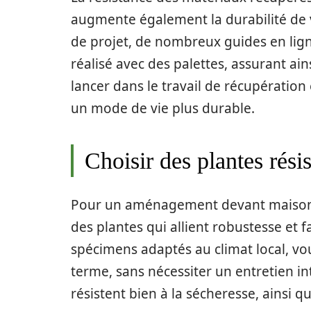
augmente également la durabilité de v
de projet, de nombreux guides en lig
réalisé avec des palettes, assurant ain
lancer dans le travail de récupération 
un mode de vie plus durable.
Choisir des plantes résis
Pour un aménagement devant maison sa
des plantes qui allient robustesse et 
spécimens adaptés au climat local, vou
terme, sans nécessiter un entretien in
résistent bien à la sécheresse, ainsi q