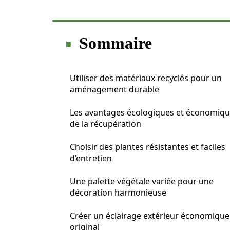
Sommaire
Utiliser des matériaux recyclés pour un
aménagement durable
Les avantages écologiques et économiq
de la récupération
Choisir des plantes résistantes et faciles
d’entretien
Une palette végétale variée pour une
décoration harmonieuse
Créer un éclairage extérieur économique
original