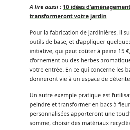
A lire aussi :
10 idées d'aménagement 
transformeront votre jardin
Pour la fabrication de jardinières, il 
outils de base, et d’appliquer quelque
initiative, qui peut coûter à peine 15 
d’ornement ou des herbes aromatiques
votre entrée. En ce qui concerne les
donneront vie à un espace de détente 
Un autre exemple pratique est l’utilis
peindre et transformer en bacs à fleur
personnalisées apporteront une touch
somme, choisir des matériaux recyclé