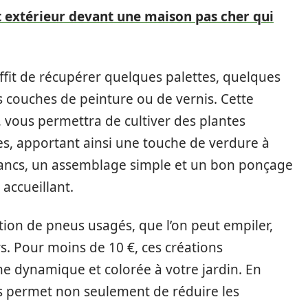
extérieur devant une maison pas cher qui
suffit de récupérer quelques palettes, quelques
s couches de peinture ou de vernis. Cette
€, vous permettra de cultiver des plantes
, apportant ainsi une touche de verdure à
 bancs, un assemblage simple et un bon ponçage
accueillant.
ation de pneus usagés, que l’on peut empiler,
s. Pour moins de 10 €, ces créations
e dynamique et colorée à votre jardin. En
s permet non seulement de réduire les