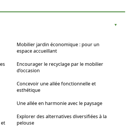
Mobilier jardin économique : pour un
espace accueillant
ues
Encourager le recyclage par le mobilier
d’occasion
Concevoir une allée fonctionnelle et
esthétique
Une allée en harmonie avec le paysage
Explorer des alternatives diversifiées à la
 et
pelouse