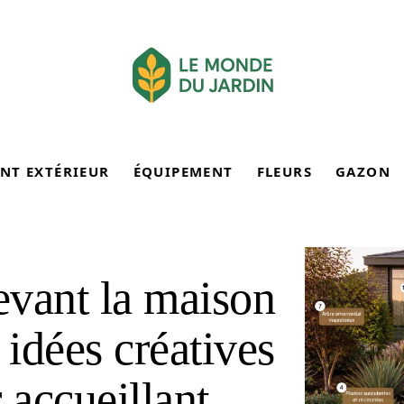
NT EXTÉRIEUR
ÉQUIPEMENT
FLEURS
GAZON
vant la maison
 idées créatives
 accueillant