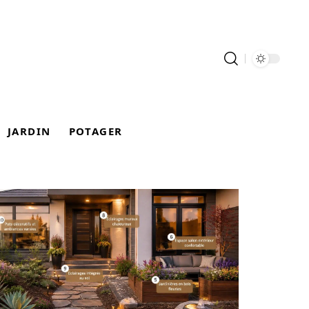
JARDIN
POTAGER