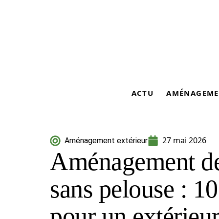
ACTU
AMÉNAGEME
27 mai 2026
Aménagement extérieur
Aménagement de
sans pelouse : 10
pour un extérieur