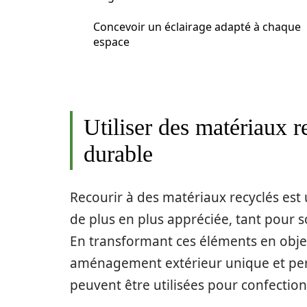
Concevoir un éclairage adapté à chaque
espace
Utiliser des matériaux
durable
Recourir à des matériaux recyclés est
de plus en plus appréciée, tant pour 
En transformant ces éléments en objet
aménagement extérieur unique et pers
peuvent être utilisées pour confectio