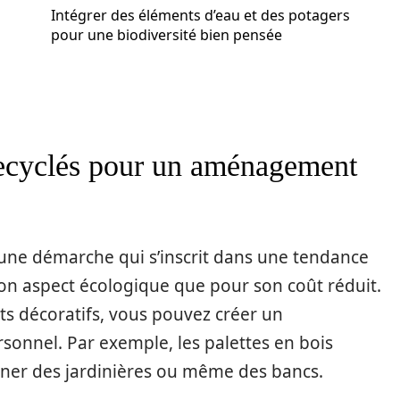
Intégrer des éléments d’eau et des potagers
pour une biodiversité bien pensée
 recyclés pour un aménagement
 une démarche qui s’inscrit dans une tendance
son aspect écologique que pour son coût réduit.
s décoratifs, vous pouvez créer un
onnel. Par exemple, les palettes en bois
nner des jardinières ou même des bancs.