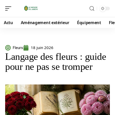
Actu
Aménagement extérieur
Équipement
Fle
18 juin 2026
Fleurs
Langage des fleurs : guide
pour ne pas se tromper