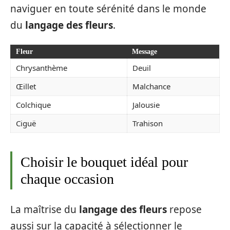
naviguer en toute sérénité dans le monde
du
langage des fleurs
.
Fleur
Message
Chrysanthème
Deuil
Œillet
Malchance
Colchique
Jalousie
Ciguë
Trahison
Choisir le bouquet idéal pour
chaque occasion
La maîtrise du
langage des fleurs
repose
aussi sur la capacité à sélectionner le