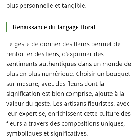
plus personnelle et tangible.
Renaissance du langage floral
Le geste de donner des fleurs permet de
renforcer des liens, d’exprimer des
sentiments authentiques dans un monde de
plus en plus numérique. Choisir un bouquet
sur mesure, avec des fleurs dont la
signification est bien comprise, ajoute à la
valeur du geste. Les artisans fleuristes, avec
leur expertise, enrichissent cette culture des
fleurs à travers des compositions uniques,
symboliques et significatives.