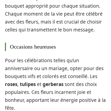
bouquet approprié pour chaque situation.
Chaque moment de la vie peut être célébré
avec des fleurs, mais il est crucial de choisir
celles qui transmettent le bon message.
Occasions heureuses
Pour les célébrations telles qu’un
anniversaire ou un mariage, opter pour des
bouquets vifs et colorés est conseillé. Les
roses
,
tulipes
et
gerberas
sont des choix
populaires. Ces fleurs incarnent joie et
bonheur, apportant leur énergie positive à la
fête.