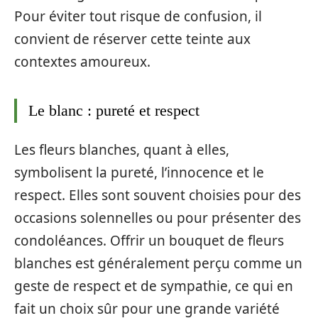
Pour éviter tout risque de confusion, il
convient de réserver cette teinte aux
contextes amoureux.
Le blanc : pureté et respect
Les fleurs blanches, quant à elles,
symbolisent la pureté, l’innocence et le
respect. Elles sont souvent choisies pour des
occasions solennelles ou pour présenter des
condoléances. Offrir un bouquet de fleurs
blanches est généralement perçu comme un
geste de respect et de sympathie, ce qui en
fait un choix sûr pour une grande variété