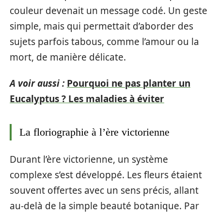
couleur devenait un message codé. Un geste
simple, mais qui permettait d’aborder des
sujets parfois tabous, comme l’amour ou la
mort, de manière délicate.
A voir aussi :
Pourquoi ne pas planter un
Eucalyptus ? Les maladies à éviter
La floriographie à l’ère victorienne
Durant l’ère victorienne, un système
complexe s’est développé. Les fleurs étaient
souvent offertes avec un sens précis, allant
au-delà de la simple beauté botanique. Par