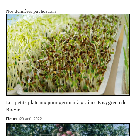
Nos dernières publications
Les petits plateaux pour germoir à graines Easygreen de
Biovie
Fleurs
29 août 2022