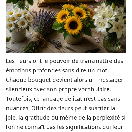
Les fleurs ont le pouvoir de transmettre des
émotions profondes sans dire un mot.
Chaque bouquet devient alors un messager
silencieux avec son propre vocabulaire.
Toutefois, ce langage délicat n’est pas sans
nuances. Offrir des fleurs peut susciter la
joie, la gratitude ou même de la perplexité si
l’on ne connaît pas les significations qui leur