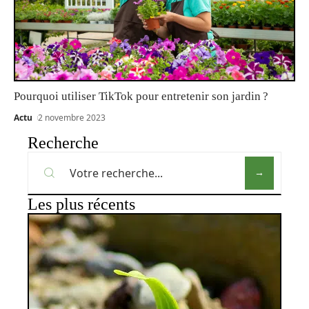
Pourquoi utiliser TikTok pour entretenir son jardin ?
Actu
2 novembre 2023
Recherche
Les plus récents