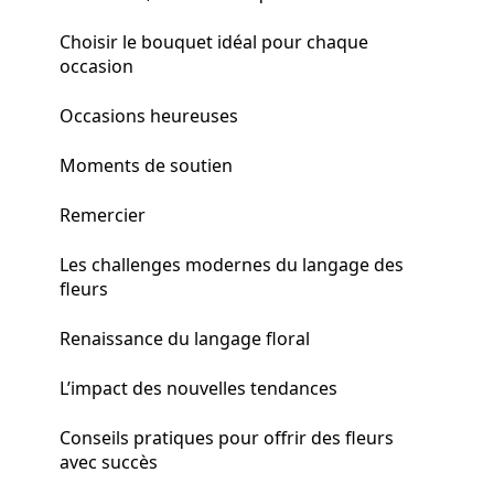
Choisir le bouquet idéal pour chaque
occasion
Occasions heureuses
Moments de soutien
Remercier
Les challenges modernes du langage des
fleurs
Renaissance du langage floral
L’impact des nouvelles tendances
Conseils pratiques pour offrir des fleurs
avec succès