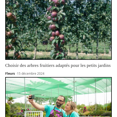
Choisir des arbres fruitiers adaptés pour les petits jardins
Fleurs
15 décembre 2024