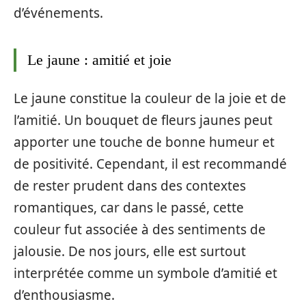
d’événements.
Le jaune : amitié et joie
Le jaune constitue la couleur de la joie et de
l’amitié. Un bouquet de fleurs jaunes peut
apporter une touche de bonne humeur et
de positivité. Cependant, il est recommandé
de rester prudent dans des contextes
romantiques, car dans le passé, cette
couleur fut associée à des sentiments de
jalousie. De nos jours, elle est surtout
interprétée comme un symbole d’amitié et
d’enthousiasme.