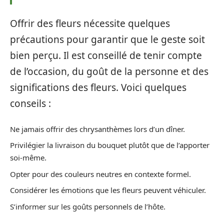
Offrir des fleurs nécessite quelques
précautions pour garantir que le geste soit
bien perçu. Il est conseillé de tenir compte
de l’occasion, du goût de la personne et des
significations des fleurs. Voici quelques
conseils :
Ne jamais offrir des chrysanthèmes lors d’un dîner.
Privilégier la livraison du bouquet plutôt que de l’apporter
soi-même.
Opter pour des couleurs neutres en contexte formel.
Considérer les émotions que les fleurs peuvent véhiculer.
S’informer sur les goûts personnels de l’hôte.