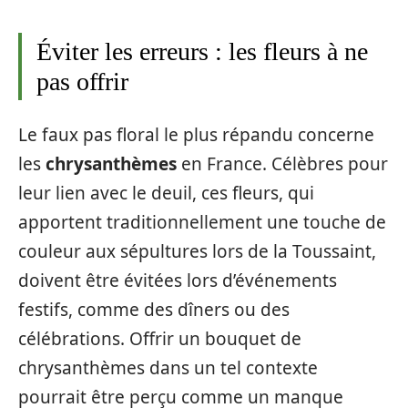
Éviter les erreurs : les fleurs à ne
pas offrir
Le faux pas floral le plus répandu concerne
les
chrysanthèmes
en France. Célèbres pour
leur lien avec le deuil, ces fleurs, qui
apportent traditionnellement une touche de
couleur aux sépultures lors de la Toussaint,
doivent être évitées lors d’événements
festifs, comme des dîners ou des
célébrations. Offrir un bouquet de
chrysanthèmes dans un tel contexte
pourrait être perçu comme un manque