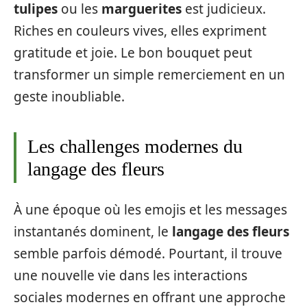
tulipes
ou les
marguerites
est judicieux.
Riches en couleurs vives, elles expriment
gratitude et joie. Le bon bouquet peut
transformer un simple remerciement en un
geste inoubliable.
Les challenges modernes du
langage des fleurs
À une époque où les emojis et les messages
instantanés dominent, le
langage des fleurs
semble parfois démodé. Pourtant, il trouve
une nouvelle vie dans les interactions
sociales modernes en offrant une approche