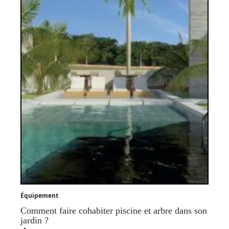
Équipement
Comment faire cohabiter piscine et arbre dans son
jardin ?