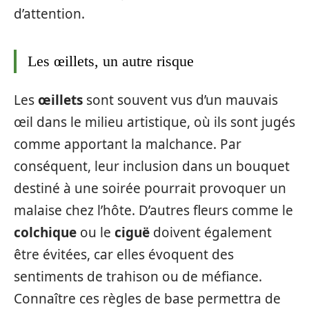
d’attention.
Les œillets, un autre risque
Les
œillets
sont souvent vus d’un mauvais
œil dans le milieu artistique, où ils sont jugés
comme apportant la malchance. Par
conséquent, leur inclusion dans un bouquet
destiné à une soirée pourrait provoquer un
malaise chez l’hôte. D’autres fleurs comme le
colchique
ou le
ciguë
doivent également
être évitées, car elles évoquent des
sentiments de trahison ou de méfiance.
Connaître ces règles de base permettra de