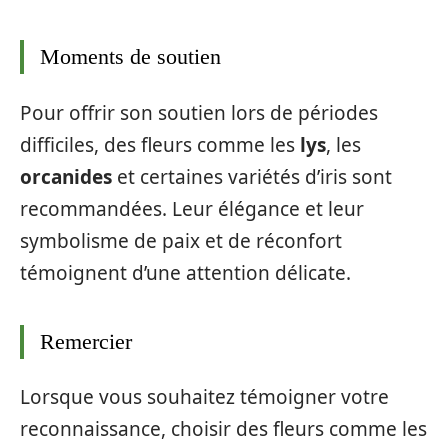
Moments de soutien
Pour offrir son soutien lors de périodes
difficiles, des fleurs comme les
lys
, les
orcanides
et certaines variétés d’iris sont
recommandées. Leur élégance et leur
symbolisme de paix et de réconfort
témoignent d’une attention délicate.
Remercier
Lorsque vous souhaitez témoigner votre
reconnaissance, choisir des fleurs comme les