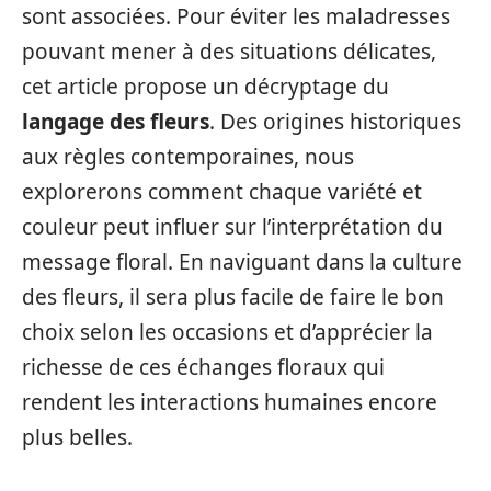
sont associées. Pour éviter les maladresses
pouvant mener à des situations délicates,
cet article propose un décryptage du
langage des fleurs
. Des origines historiques
aux règles contemporaines, nous
explorerons comment chaque variété et
couleur peut influer sur l’interprétation du
message floral. En naviguant dans la culture
des fleurs, il sera plus facile de faire le bon
choix selon les occasions et d’apprécier la
richesse de ces échanges floraux qui
rendent les interactions humaines encore
plus belles.