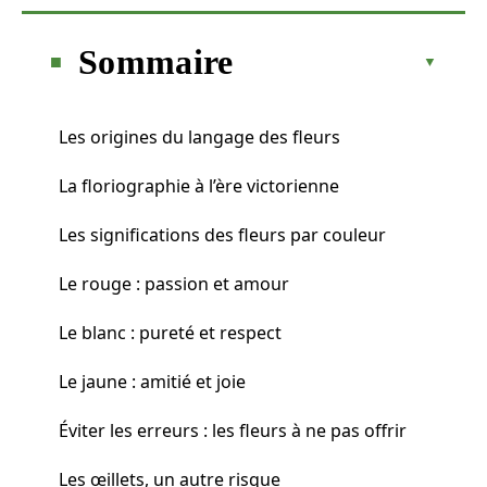
Sommaire
Les origines du langage des fleurs
La floriographie à l’ère victorienne
Les significations des fleurs par couleur
Le rouge : passion et amour
Le blanc : pureté et respect
Le jaune : amitié et joie
Éviter les erreurs : les fleurs à ne pas offrir
Les œillets, un autre risque