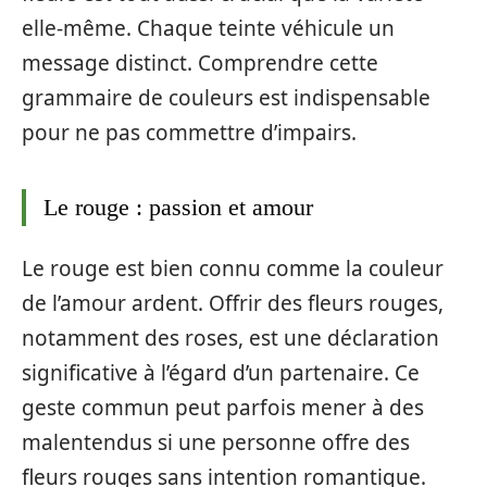
elle-même. Chaque teinte véhicule un
message distinct. Comprendre cette
grammaire de couleurs est indispensable
pour ne pas commettre d’impairs.
Le rouge : passion et amour
Le rouge est bien connu comme la couleur
de l’amour ardent. Offrir des fleurs rouges,
notamment des roses, est une déclaration
significative à l’égard d’un partenaire. Ce
geste commun peut parfois mener à des
malentendus si une personne offre des
fleurs rouges sans intention romantique.