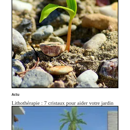
Actu
Lithothérapie : 7 cristaux pour aider votre jardin