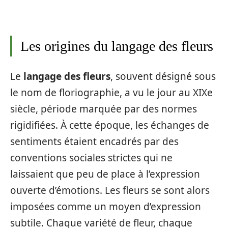
Les origines du langage des fleurs
Le
langage des fleurs
, souvent désigné sous
le nom de floriographie, a vu le jour au XIXe
siècle, période marquée par des normes
rigidifiées. À cette époque, les échanges de
sentiments étaient encadrés par des
conventions sociales strictes qui ne
laissaient que peu de place à l’expression
ouverte d’émotions. Les fleurs se sont alors
imposées comme un moyen d’expression
subtile. Chaque variété de fleur, chaque