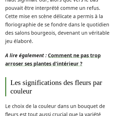
pouvait être interprété comme un refus.
Cette mise en scène délicate a permis à la
floriographie de se fondre dans le quotidien
des salons bourgeois, devenant un véritable
jeu élaboré.
A lire également :
Comment ne pas trop
arroser ses plantes d'intérieur ?
Les significations des fleurs par
couleur
Le choix de la couleur dans un bouquet de
fleurs est tout aussi crucial que la variété