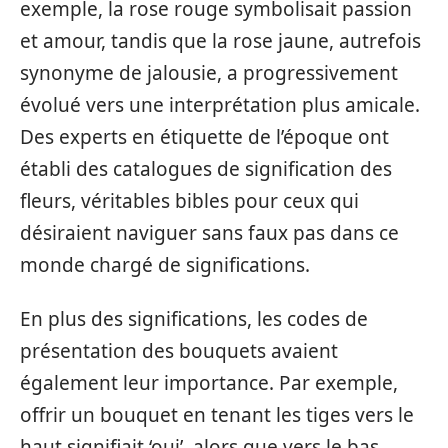
exemple, la rose rouge symbolisait passion
et amour, tandis que la rose jaune, autrefois
synonyme de jalousie, a progressivement
évolué vers une interprétation plus amicale.
Des experts en étiquette de l’époque ont
établi des catalogues de signification des
fleurs, véritables bibles pour ceux qui
désiraient naviguer sans faux pas dans ce
monde chargé de significations.
En plus des significations, les codes de
présentation des bouquets avaient
également leur importance. Par exemple,
offrir un bouquet en tenant les tiges vers le
haut signifiait ‘oui’, alors que vers le bas