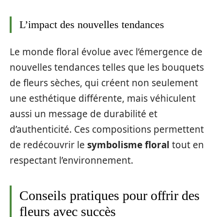
L’impact des nouvelles tendances
Le monde floral évolue avec l’émergence de
nouvelles tendances telles que les bouquets
de fleurs sèches, qui créent non seulement
une esthétique différente, mais véhiculent
aussi un message de durabilité et
d’authenticité. Ces compositions permettent
de redécouvrir le
symbolisme floral
tout en
respectant l’environnement.
Conseils pratiques pour offrir des
fleurs avec succès