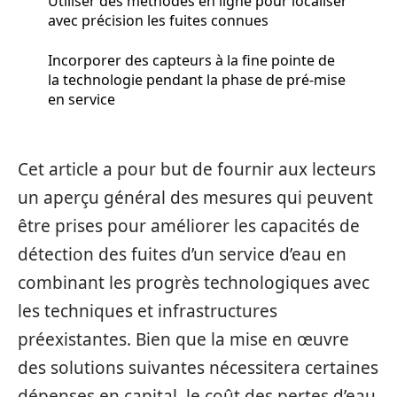
Utiliser des méthodes en ligne pour localiser
avec précision les fuites connues
Incorporer des capteurs à la fine pointe de
la technologie pendant la phase de pré-mise
en service
Cet article a pour but de fournir aux lecteurs
un aperçu général des mesures qui peuvent
être prises pour améliorer les capacités de
détection des fuites d’un service d’eau en
combinant les progrès technologiques avec
les techniques et infrastructures
préexistantes. Bien que la mise en œuvre
des solutions suivantes nécessitera certaines
dépenses en capital, le coût des pertes d’eau