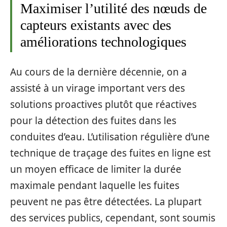
Maximiser l’utilité des nœuds de
capteurs existants avec des
améliorations technologiques
Au cours de la dernière décennie, on a
assisté à un virage important vers des
solutions proactives plutôt que réactives
pour la détection des fuites dans les
conduites d’eau. L’utilisation régulière d’une
technique de traçage des fuites en ligne est
un moyen efficace de limiter la durée
maximale pendant laquelle les fuites
peuvent ne pas être détectées. La plupart
des services publics, cependant, sont soumis