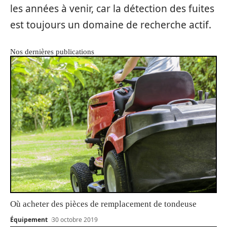
les années à venir, car la détection des fuites
est toujours un domaine de recherche actif.
Nos dernières publications
Où acheter des pièces de remplacement de tondeuse
Équipement
30 octobre 2019