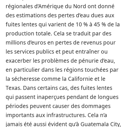
régionales d’Amérique du Nord ont donné
des estimations des pertes d’eau dues aux
fuites lentes qui varient de 10 % à 45 % de la
production totale. Cela se traduit par des
millions d’euros en pertes de revenus pour
les services publics et peut entraîner ou
exacerber les problèmes de pénurie d’eau,
en particulier dans les régions touchées par
la sécheresse comme la Californie et le
Texas. Dans certains cas, des fuites lentes
qui passent inaperçues pendant de longues
périodes peuvent causer des dommages
importants aux infrastructures. Cela n’a
jamais été aussi évident qu’à Guatemala City,