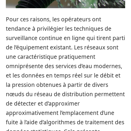
Pour ces raisons, les opérateurs ont
tendance à privilégier les techniques de
surveillance continue en ligne qui tirent parti
de l’équipement existant. Les réseaux sont
une caractéristique pratiquement
omniprésente des services d’eau modernes,
et les données en temps réel sur le débit et
la pression obtenues à partir de divers
nœuds du réseau de distribution permettent
de détecter et d’approximer
approximativement l’emplacement d’une
fuite à l’aide d’algorithmes de traitement des