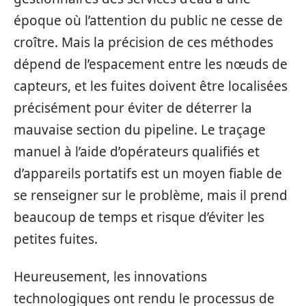
époque où l’attention du public ne cesse de
croître. Mais la précision de ces méthodes
dépend de l’espacement entre les nœuds de
capteurs, et les fuites doivent être localisées
précisément pour éviter de déterrer la
mauvaise section du pipeline. Le traçage
manuel à l’aide d’opérateurs qualifiés et
d’appareils portatifs est un moyen fiable de
se renseigner sur le problème, mais il prend
beaucoup de temps et risque d’éviter les
petites fuites.
Heureusement, les innovations
technologiques ont rendu le processus de