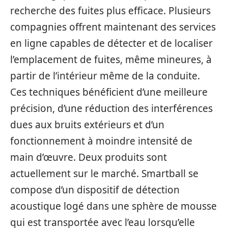
recherche des fuites plus efficace. Plusieurs
compagnies offrent maintenant des services
en ligne capables de détecter et de localiser
l’emplacement de fuites, même mineures, à
partir de l’intérieur même de la conduite.
Ces techniques bénéficient d’une meilleure
précision, d’une réduction des interférences
dues aux bruits extérieurs et d’un
fonctionnement à moindre intensité de
main d’œuvre. Deux produits sont
actuellement sur le marché. Smartball se
compose d’un dispositif de détection
acoustique logé dans une sphère de mousse
qui est transportée avec l’eau lorsqu’elle