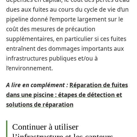
dues aux fuites au cours du cycle de vie d’un
pipeline donné l’emporte largement sur le
coût des mesures de précaution
supplémentaires, en particulier si ces fuites
entraînent des dommages importants aux
infrastructures publiques et/ou à
l’environnement.
A lire en complément :
Réparation de fuites
dans une piscine : étapes de détection et
solutions de réparation
Continuer à utiliser
l’infrastructure et les capteurs