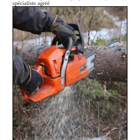
spécialiste agréé