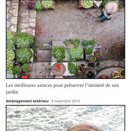
Les meilleures astuces pour préserver l’intimité de son
jardin
Aménagement extérieur
4 novembre 2019