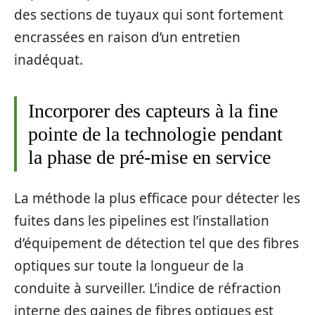
des sections de tuyaux qui sont fortement
encrassées en raison d’un entretien
inadéquat.
Incorporer des capteurs à la fine
pointe de la technologie pendant
la phase de pré-mise en service
La méthode la plus efficace pour détecter les
fuites dans les pipelines est l’installation
d’équipement de détection tel que des fibres
optiques sur toute la longueur de la
conduite à surveiller. L’indice de réfraction
interne des gaines de fibres optiques est