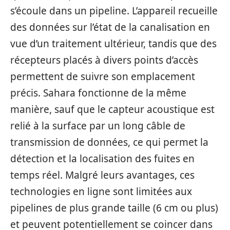
s’écoule dans un pipeline. L’appareil recueille
des données sur l’état de la canalisation en
vue d’un traitement ultérieur, tandis que des
récepteurs placés à divers points d’accès
permettent de suivre son emplacement
précis. Sahara fonctionne de la même
manière, sauf que le capteur acoustique est
relié à la surface par un long câble de
transmission de données, ce qui permet la
détection et la localisation des fuites en
temps réel. Malgré leurs avantages, ces
technologies en ligne sont limitées aux
pipelines de plus grande taille (6 cm ou plus)
et peuvent potentiellement se coincer dans