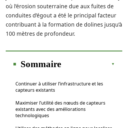
où l’érosion souterraine due aux fuites de
conduites d’égout a été le principal facteur
contribuant à la formation de dolines jusqu’à
100 mètres de profondeur.
Sommaire
Continuer à utiliser l’infrastructure et les
capteurs existants
Maximiser l’utilité des nœuds de capteurs
existants avec des améliorations
technologiques