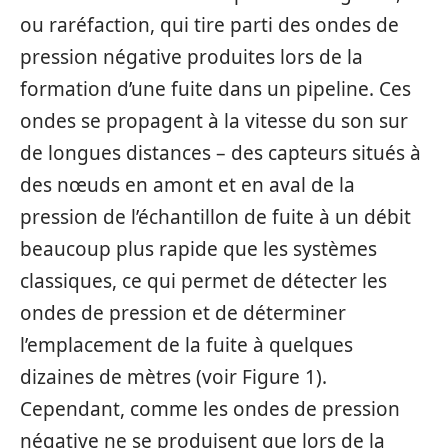
ou raréfaction, qui tire parti des ondes de
pression négative produites lors de la
formation d’une fuite dans un pipeline. Ces
ondes se propagent à la vitesse du son sur
de longues distances – des capteurs situés à
des nœuds en amont et en aval de la
pression de l’échantillon de fuite à un débit
beaucoup plus rapide que les systèmes
classiques, ce qui permet de détecter les
ondes de pression et de déterminer
l’emplacement de la fuite à quelques
dizaines de mètres (voir Figure 1).
Cependant, comme les ondes de pression
négative ne se produisent que lors de la