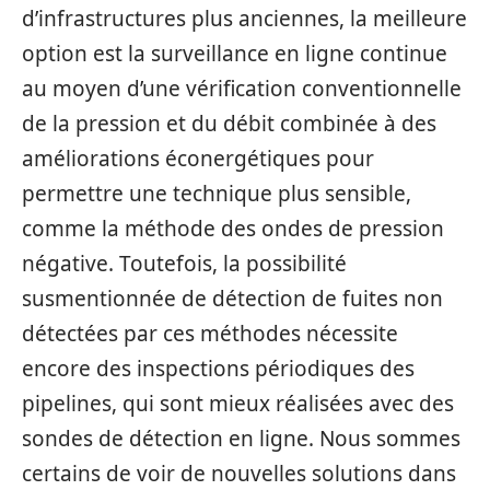
d’infrastructures plus anciennes, la meilleure
option est la surveillance en ligne continue
au moyen d’une vérification conventionnelle
de la pression et du débit combinée à des
améliorations éconergétiques pour
permettre une technique plus sensible,
comme la méthode des ondes de pression
négative. Toutefois, la possibilité
susmentionnée de détection de fuites non
détectées par ces méthodes nécessite
encore des inspections périodiques des
pipelines, qui sont mieux réalisées avec des
sondes de détection en ligne. Nous sommes
certains de voir de nouvelles solutions dans