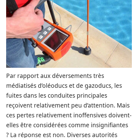
Par rapport aux déversements très
médiatisés d’oléoducs et de gazoducs, les
fuites dans les conduites principales
reçoivent relativement peu d’attention. Mais
ces pertes relativement inoffensives doivent-
elles être considérées comme insignifiantes
? La réponse est non. Diverses autorités