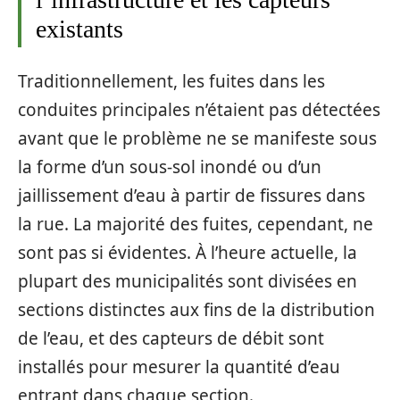
existants
Traditionnellement, les fuites dans les
conduites principales n’étaient pas détectées
avant que le problème ne se manifeste sous
la forme d’un sous-sol inondé ou d’un
jaillissement d’eau à partir de fissures dans
la rue. La majorité des fuites, cependant, ne
sont pas si évidentes. À l’heure actuelle, la
plupart des municipalités sont divisées en
sections distinctes aux fins de la distribution
de l’eau, et des capteurs de débit sont
installés pour mesurer la quantité d’eau
entrant dans chaque section.