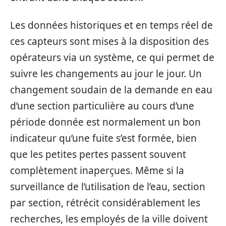
Les données historiques et en temps réel de
ces capteurs sont mises à la disposition des
opérateurs via un système, ce qui permet de
suivre les changements au jour le jour. Un
changement soudain de la demande en eau
d’une section particulière au cours d’une
période donnée est normalement un bon
indicateur qu’une fuite s’est formée, bien
que les petites pertes passent souvent
complètement inaperçues. Même si la
surveillance de l’utilisation de l’eau, section
par section, rétrécit considérablement les
recherches, les employés de la ville doivent