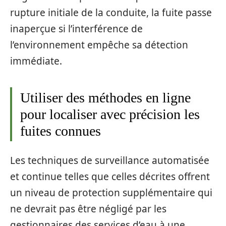
rupture initiale de la conduite, la fuite passe
inaperçue si l’interférence de
l’environnement empêche sa détection
immédiate.
Utiliser des méthodes en ligne
pour localiser avec précision les
fuites connues
Les techniques de surveillance automatisée
et continue telles que celles décrites offrent
un niveau de protection supplémentaire qui
ne devrait pas être négligé par les
gestionnaires des services d’eau à une