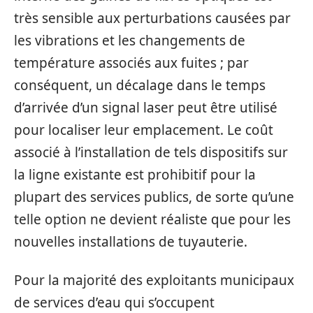
très sensible aux perturbations causées par
les vibrations et les changements de
température associés aux fuites ; par
conséquent, un décalage dans le temps
d’arrivée d’un signal laser peut être utilisé
pour localiser leur emplacement. Le coût
associé à l’installation de tels dispositifs sur
la ligne existante est prohibitif pour la
plupart des services publics, de sorte qu’une
telle option ne devient réaliste que pour les
nouvelles installations de tuyauterie.
Pour la majorité des exploitants municipaux
de services d’eau qui s’occupent