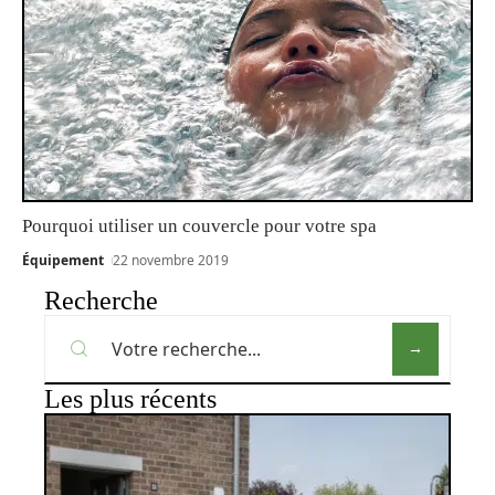
Pourquoi utiliser un couvercle pour votre spa
Équipement
22 novembre 2019
Recherche
Les plus récents