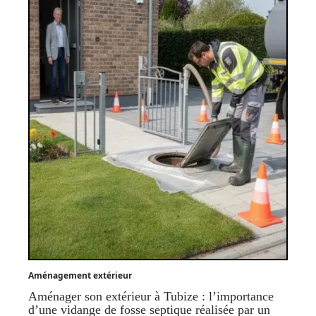
Aménagement extérieur
Aménager son extérieur à Tubize : l’importance
d’une vidange de fosse septique réalisée par un