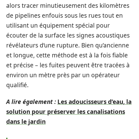
alors tracer minutieusement des kilomètres
de pipelines enfouis sous les rues tout en
utilisant un équipement spécial pour
écouter de la surface les signes acoustiques
révélateurs d’une rupture. Bien qu’ancienne
et longue, cette méthode est à la fois fiable
et précise – les fuites peuvent être tracées à
environ un mètre près par un opérateur
qualifié.
A lire également :
Les adoucisseurs d’eau, la
solution pour préserver les canalisations
dans le jardin