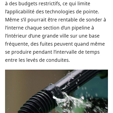
à des budgets restrictifs, ce qui limite
l’applicabilité des technologies de pointe.
Même s’il pourrait être rentable de sonder à
l’interne chaque section d’un pipeline à
l’intérieur d’une grande ville sur une base
fréquente, des fuites peuvent quand même
se produire pendant l’intervalle de temps
entre les levés de conduites.