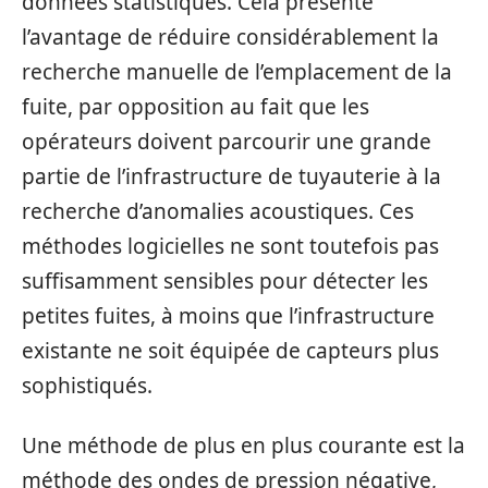
données statistiques. Cela présente
l’avantage de réduire considérablement la
recherche manuelle de l’emplacement de la
fuite, par opposition au fait que les
opérateurs doivent parcourir une grande
partie de l’infrastructure de tuyauterie à la
recherche d’anomalies acoustiques. Ces
méthodes logicielles ne sont toutefois pas
suffisamment sensibles pour détecter les
petites fuites, à moins que l’infrastructure
existante ne soit équipée de capteurs plus
sophistiqués.
Une méthode de plus en plus courante est la
méthode des ondes de pression négative,