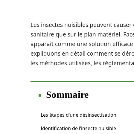
Les insectes nuisibles peuvent causer
sanitaire que sur le plan matériel. Fac
apparaît comme une solution efficace 
expliquons en détail comment se dérou
les méthodes utilisées, les réglementa
Sommaire
Les étapes d’une désinsectisation
Identification de l’insecte nuisible