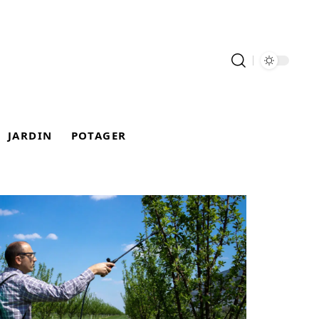
JARDIN
POTAGER