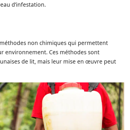
veau d’infestation.
s méthodes non chimiques qui permettent
leur environnement. Ces méthodes sont
punaises de lit, mais leur mise en œuvre peut