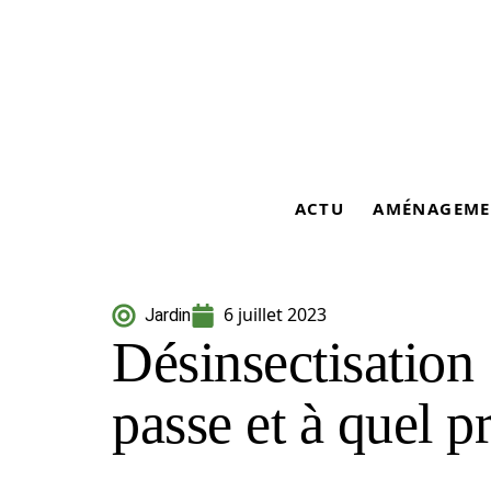
ACTU
AMÉNAGEME
6 juillet 2023
Jardin
Désinsectisation
passe et à quel pr