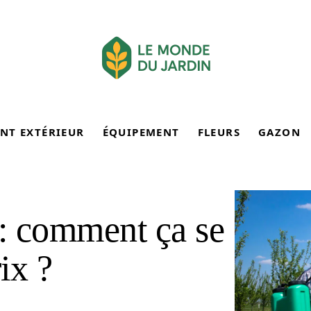
NT EXTÉRIEUR
ÉQUIPEMENT
FLEURS
GAZON
 : comment ça se
ix ?