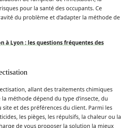
 risques pour la santé des occupants. Ce
ravité du problème et d’adapter la méthode de
on à Lyon : les questions fréquentes des
ctisation
ectisation, allant des traitements chimiques
e la méthode dépend du type d’insecte, du
 site et des préférences du client. Parmi les
cides, les pièges, les répulsifs, la chaleur ou la
charge de vous proposer la solution la mieux