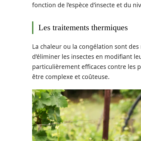
fonction de l’espèce d’insecte et du ni
Les traitements thermiques
La chaleur ou la congélation sont de
d’éliminer les insectes en modifiant 
particulièrement efficaces contre les 
être complexe et coûteuse.