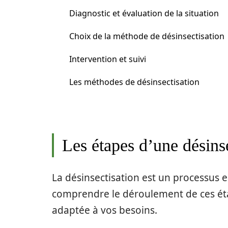
Diagnostic et évaluation de la situation
Choix de la méthode de désinsectisation
Intervention et suivi
Les méthodes de désinsectisation
Les étapes d’une désins
La désinsectisation est un processus en
comprendre le déroulement de ces éta
adaptée à vos besoins.