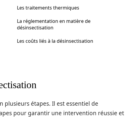
Les traitements thermiques
La réglementation en matière de
désinsectisation
Les coûts liés à la désinsectisation
ectisation
 plusieurs étapes. Il est essentiel de
pes pour garantir une intervention réussie et