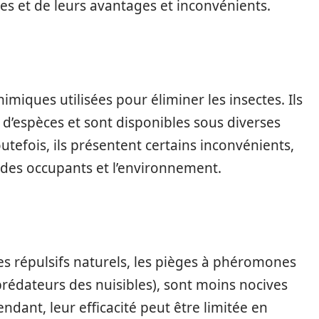
s et de leurs avantages et inconvénients.
imiques utilisées pour éliminer les insectes. Ils
l d’espèces et sont disponibles sous diverses
outefois, ils présentent certains inconvénients,
des occupants et l’environnement.
les répulsifs naturels, les pièges à phéromones
 prédateurs des nuisibles), sont moins nocives
ndant, leur efficacité peut être limitée en