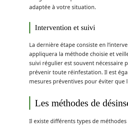
adaptée à votre situation.
Intervention et suivi
La dernière étape consiste en l’interv
appliquera la méthode choisie et veill
suivi régulier est souvent nécessaire p
prévenir toute réinfestation. Il est
mesures préventives pour éviter que 
Les méthodes de désinse
Il existe différents types de méthodes 