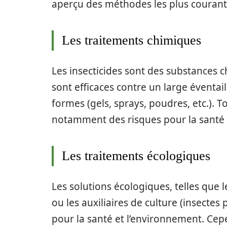
aperçu des méthodes les plus courante
Les traitements chimiques
Les insecticides sont des substances ch
sont efficaces contre un large éventai
formes (gels, sprays, poudres, etc.). T
notamment des risques pour la santé 
Les traitements écologiques
Les solutions écologiques, telles que 
ou les auxiliaires de culture (insectes
pour la santé et l’environnement. Cepe