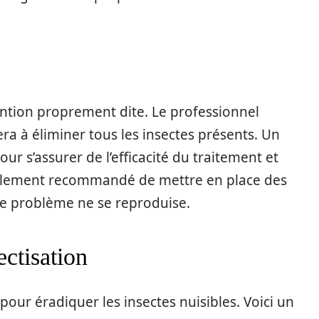
ention proprement dite. Le professionnel
era à éliminer tous les insectes présents. Un
our s’assurer de l’efficacité du traitement et
 également recommandé de mettre en place des
le problème ne se reproduise.
ctisation
pour éradiquer les insectes nuisibles. Voici un