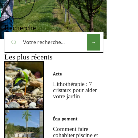
Recherche
Les plus récents
Actu
Lithothérapie : 7
cristaux pour aider
votre jardin
Équipement
Comment faire
cohabiter piscine et