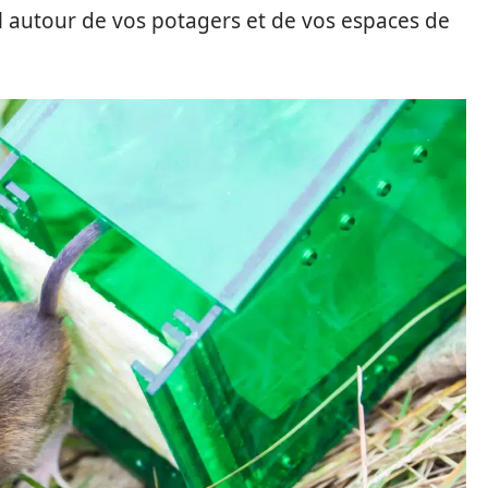
 autour de vos potagers et de vos espaces de