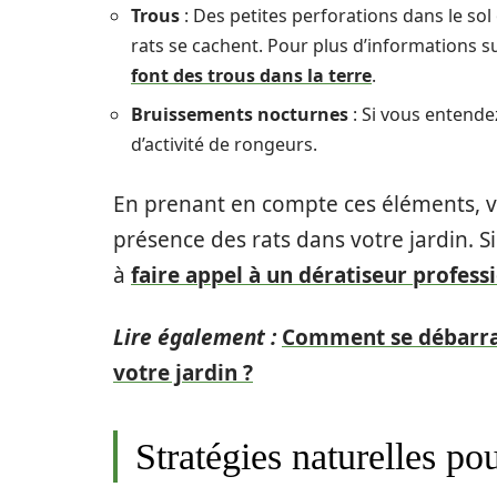
Trous
: Des petites perforations dans le sol
rats se cachent. Pour plus d’informations 
font des trous dans la terre
.
Bruissements nocturnes
: Si vous entendez
d’activité de rongeurs.
En prenant en compte ces éléments, v
présence des rats dans votre jardin. Si
à
faire appel à un dératiseur profes
Lire également :
Comment se débarras
votre jardin ?
Stratégies naturelles pou