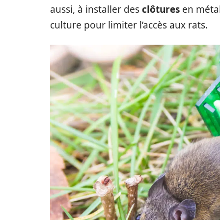
aussi, à installer des
clôtures
en métal
culture pour limiter l’accès aux rats.