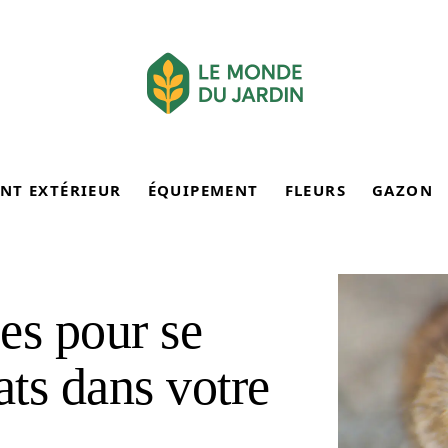
NT EXTÉRIEUR
ÉQUIPEMENT
FLEURS
GAZON
ces pour se
ats dans votre