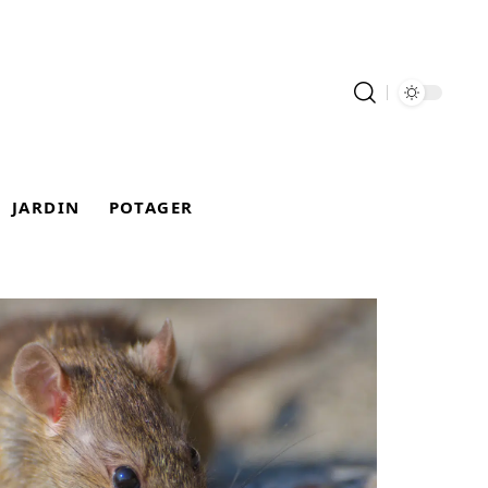
JARDIN
POTAGER