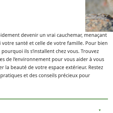
pidement devenir un vrai cauchemar, menaçant
votre santé et celle de votre famille. Pour bien
 pourquoi ils s’installent chez vous. Trouvez
ses de l’environnement pour vous aider à vous
er la beauté de votre espace extérieur. Restez
pratiques et des conseils précieux pour