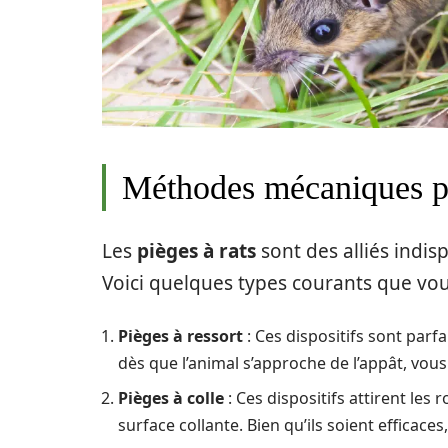
Méthodes mécaniques po
Les
pièges à rats
sont des alliés indis
Voici quelques types courants que vous
Pièges à ressort
: Ces dispositifs sont parf
dès que l’animal s’approche de l’appât, vou
Pièges à colle
: Ces dispositifs attirent les
surface collante. Bien qu’ils soient efficace