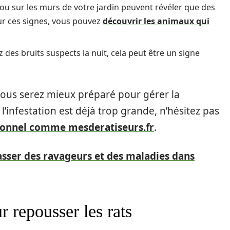
 ou sur les murs de votre jardin peuvent révéler que des
sur ces signes, vous pouvez
découvrir les animaux qui
 des bruits suspects la nuit, cela peut être un signe
ous serez mieux préparé pour gérer la
 l’infestation est déjà trop grande, n’hésitez pas
sionnel comme mesderatiseurs.fr
.
ser des ravageurs et des maladies dans
r repousser les rats