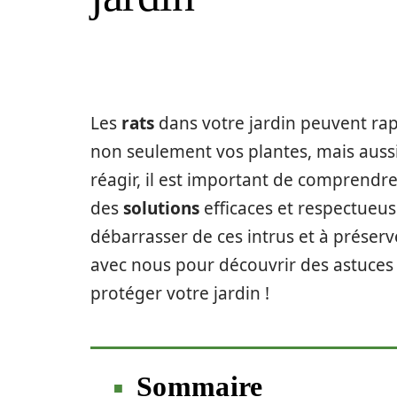
Les
rats
dans votre jardin peuvent ra
non seulement vos plantes, mais aussi 
réagir, il est important de comprendre
des
solutions
efficaces et respectueu
débarrasser de ces intrus et à préserv
avec nous pour découvrir des astuces 
protéger votre jardin !
Sommaire