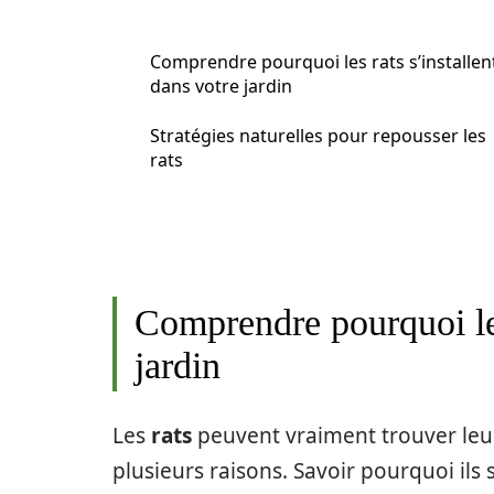
Comprendre pourquoi les rats s’installen
dans votre jardin
Stratégies naturelles pour repousser les
rats
Comprendre pourquoi les
jardin
Les
rats
peuvent vraiment trouver leur
plusieurs raisons. Savoir pourquoi ils s