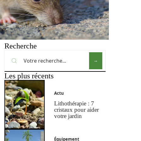
Recherche
Les plus récents
Actu
Lithothérapie : 7
cristaux pour aider
votre jardin
Équipement