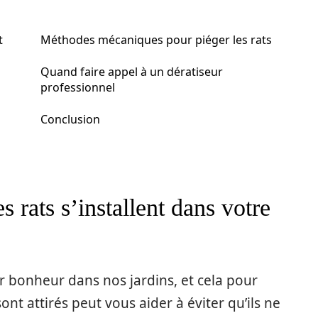
t
Méthodes mécaniques pour piéger les rats
Quand faire appel à un dératiseur
professionnel
Conclusion
 rats s’installent dans votre
 bonheur dans nos jardins, et cela pour
ont attirés peut vous aider à éviter qu’ils ne