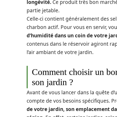
longévité.
Ce produit très bon march
partie jetable.
Celle-ci contient généralement des sel
charbon actif. Pour vous en servir, vo
d’humidité dans un coin de votre jar
contenus dans le réservoir agiront r
l’air ambiant de votre jardin.
Comment choisir un bon
son jardin ?
Avant de vous lancer dans la quête d’
compte de vos besoins spécifiques. 
de votre jardin, son emplacement dan