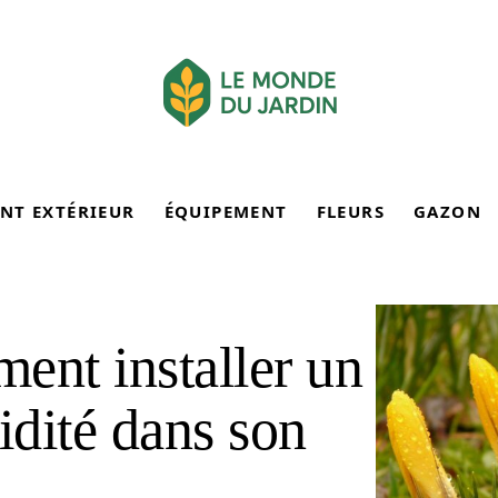
NT EXTÉRIEUR
ÉQUIPEMENT
FLEURS
GAZON
ent installer un
dité dans son