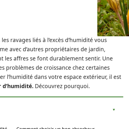
 les ravages liés à l’excès d’humidité vous
me avec d’autres propriétaires de jardin,
t les affres se font durablement sentir. Une
es problèmes de croissance chez certaines
r l’humidité dans votre espace extérieur, il est
r d’humidité.
Découvrez pourquoi.