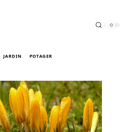
JARDIN
POTAGER