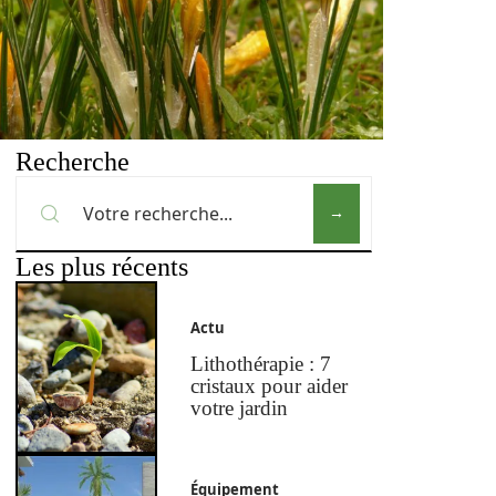
Recherche
Les plus récents
Actu
Lithothérapie : 7
cristaux pour aider
votre jardin
Équipement