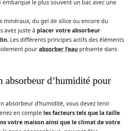
é embarque le plus souvent un bac avec une
s minéraux, du gel de silice ou encore du
us avez juste à
placer votre absorbeur
din.
Les différents principes actifs des éléments
apidement pour
absorber l’eau
présente dans
 absorbeur d’humidité pour
un absorbeur d’humidité, vous devez tenir
Prenez en compte
les facteurs tels que la taille
s votre maison ainsi que le climat de votre