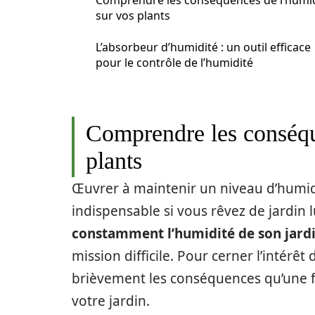
Comprendre les conséquences de l’humi
sur vos plants
L’absorbeur d’humidité : un outil efficace
pour le contrôle de l’humidité
Comprendre les conséqu
plants
Œuvrer à maintenir un niveau d’humid
indispensable si vous rêvez de jardin 
constamment l’humidité de son jardi
mission difficile. Pour cerner l’intérêt
brièvement les conséquences qu’une fo
votre jardin.