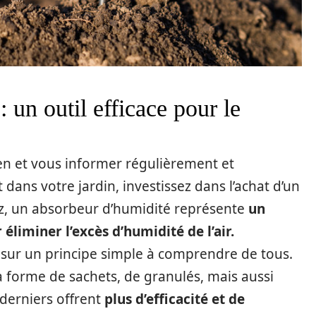
 un outil efficace pour le
ien et vous informer régulièrement et
dans votre jardin, investissez dans l’achat d’un
ez, un absorbeur d’humidité représente
un
éliminer l’excès d’humidité de l’air.
 sur un principe simple à comprendre de tous.
 forme de sachets, de granulés, mais aussi
 derniers offrent
plus d’efficacité et de