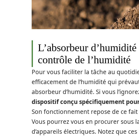
L’absorbeur d’humidité :
contrôle de l’humidité
Pour vous faciliter la tâche au quotid
efficacement de l’humidité qui prévaut 
absorbeur d’humidité. Si vous l’ignor
dispositif conçu spécifiquement pour 
Son fonctionnement repose de ce fait
Vous pourrez vous en procurer sous la
d’appareils électriques. Notez que ces