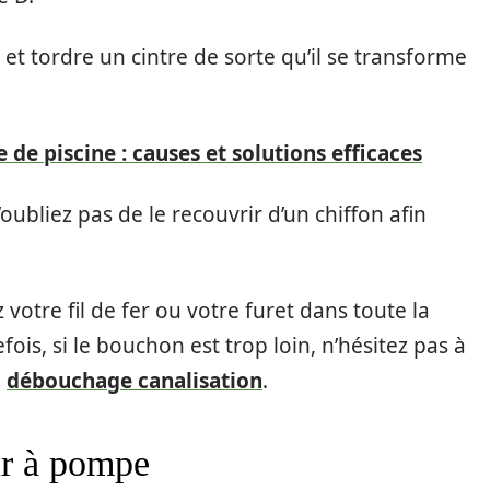
et tordre un cintre de sorte qu’il se transforme
de piscine : causes et solutions efficaces
’oubliez pas de le recouvrir d’un chiffon afin
votre fil de fer ou votre furet dans toute la
ois, si le bouchon est trop loin, n’hésitez pas à
u
débouchage canalisation
.
ur à pompe