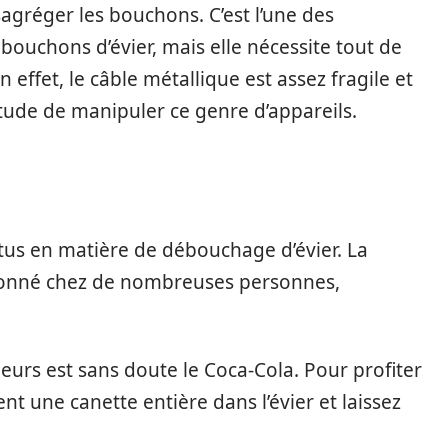
agréger les bouchons. C’est l’une des
 bouchons d’évier, mais elle nécessite tout de
 effet, le câble métallique est assez fragile et
bitude de manipuler ce genre d’appareils.
tus en matière de débouchage d’évier. La
ionné chez de nombreuses personnes,
eurs est sans doute le Coca-Cola. Pour profiter
t une canette entière dans l’évier et laissez