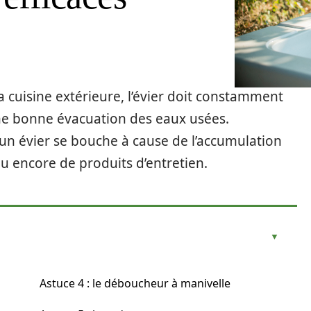
a cuisine extérieure, l’évier doit constamment
une bonne évacuation des eaux usées.
’un évier se bouche à cause de l’accumulation
u encore de produits d’entretien.
Astuce 4 : le déboucheur à manivelle