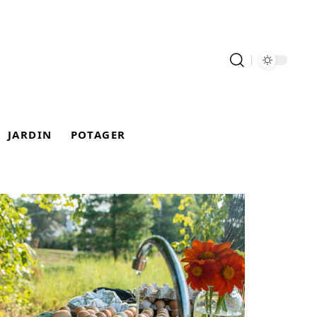
JARDIN
POTAGER