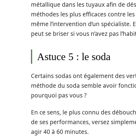
métallique dans les tuyaux afin de dés
méthodes les plus efficaces contre les
même l’intervention d’un spécialiste. En
peut se briser si vous n’avez pas l’ha
Astuce 5 : le soda
Certains sodas ont également des ver
méthode du soda semble avoir fonct
pourquoi pas vous ?
En ce sens, le plus connu des débouch
de ses performances, versez simplemen
agir 40 à 60 minutes.