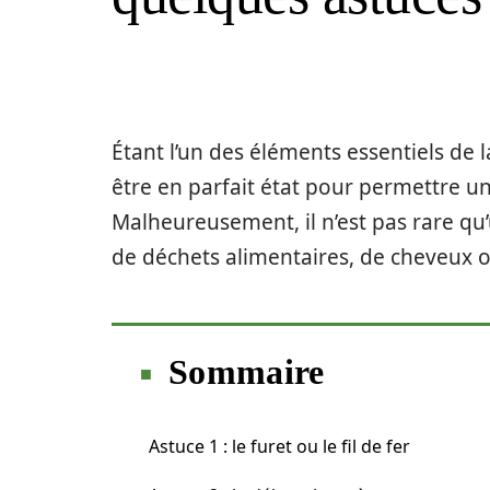
Étant l’un des éléments essentiels de l
être en parfait état pour permettre 
Malheureusement, il n’est pas rare qu
de déchets alimentaires, de cheveux o
Sommaire
Astuce 1 : le furet ou le fil de fer