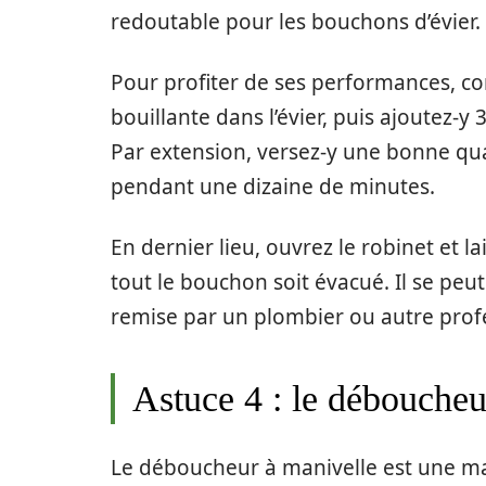
redoutable pour les bouchons d’évier.
Pour profiter de ses performances, c
bouillante dans l’évier, puis ajoutez-y
Par extension, versez-y une bonne quan
pendant une dizaine de minutes.
En dernier lieu, ouvrez le robinet et la
tout le bouchon soit évacué. Il se peu
remise par un plombier ou autre prof
Astuce 4 : le déboucheu
Le déboucheur à manivelle est une ma