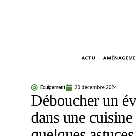
ACTU
AMÉNAGEME
20 décembre 2024
Équipement
Déboucher un évi
dans une cuisine 
quelques astuces 