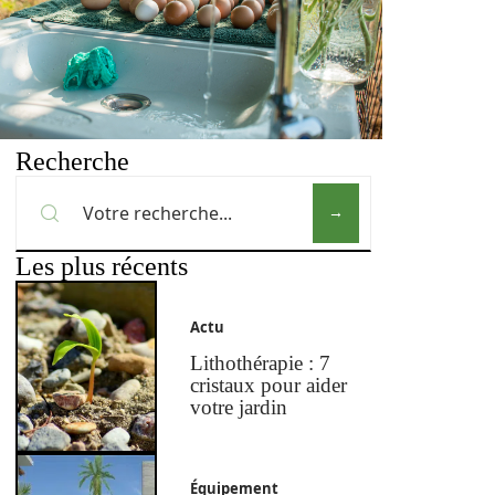
Recherche
Les plus récents
Actu
Lithothérapie : 7
cristaux pour aider
votre jardin
Équipement