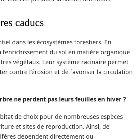
res caducs
tiel dans les écosystèmes forestiers. En
t à l’enrichissement du sol en matière organique
autres végétaux. Leur système racinaire permet
ter contre l’érosion et de favoriser la circulation
rbre ne perdent pas leurs feuilles en hiver ?
habitat de choix pour de nombreuses espèces
ture et sites de reproduction. Ainsi, de
ifères dépendent directement ou