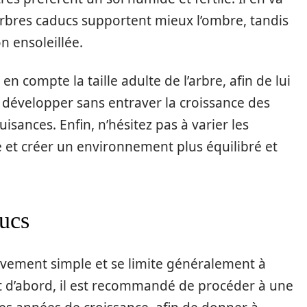
arbres caducs supportent mieux l’ombre, tandis
n ensoleillée.
 en compte la taille adulte de l’arbre, afin de lui
 développer sans entraver la croissance des
sances. Enfin, n’hésitez pas à varier les
é et créer un environnement plus équilibré et
ducs
tivement simple et se limite généralement à
t d’abord, il est recommandé de procéder à une