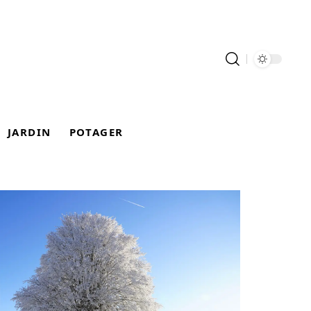
JARDIN
POTAGER