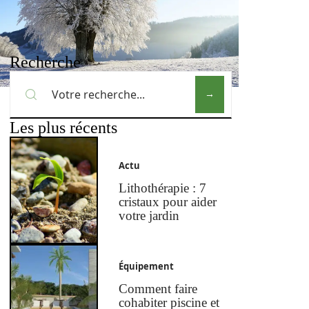
Recherche
Les plus récents
Actu
Lithothérapie : 7
cristaux pour aider
votre jardin
Équipement
Comment faire
cohabiter piscine et