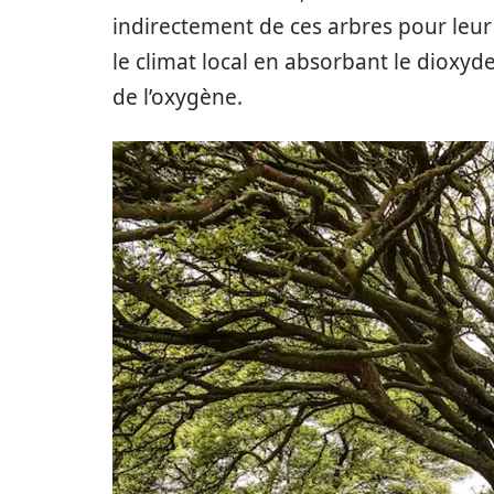
indirectement de ces arbres pour leur
le climat local en absorbant le dioxy
de l’oxygène.