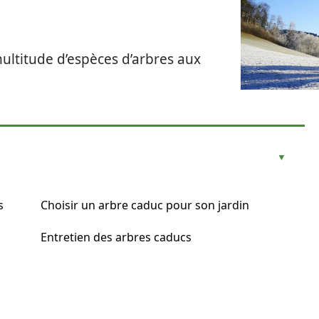
ultitude d’espèces d’arbres aux
s
Choisir un arbre caduc pour son jardin
Entretien des arbres caducs