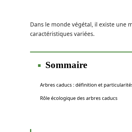
Dans le monde végétal, il existe une m
caractéristiques variées.
Sommaire
Arbres caducs : définition et particularité
Rôle écologique des arbres caducs