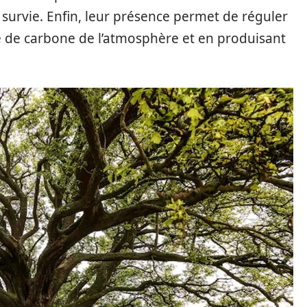
 survie. Enfin, leur présence permet de réguler
de de carbone de l’atmosphère et en produisant