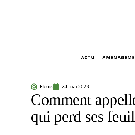
ACTU
AMÉNAGEME
24 mai 2023
Fleurs
Comment appelle
qui perd ses feui