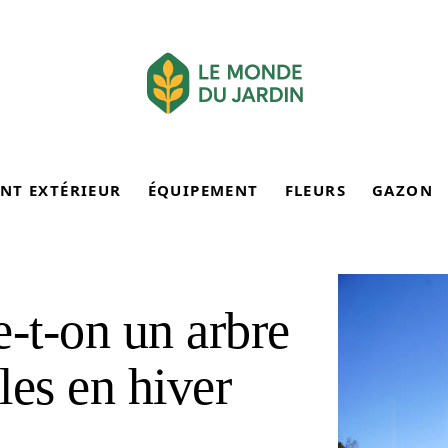
NT EXTÉRIEUR
ÉQUIPEMENT
FLEURS
GAZON
-t-on un arbre
lles en hiver