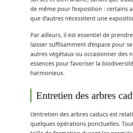
de même pour l’exposition : certains 
que d’autres nécessitent une expositio
Par ailleurs, il est essentiel de prendre
laisser suffisamment d’espace pour se
autres végétaux ou occasionner des nui
essences pour favoriser la biodiversit
harmonieux.
Entretien des arbres ca
L’entretien des arbres caducs est rela
quelques opérations ponctuelles. Tou