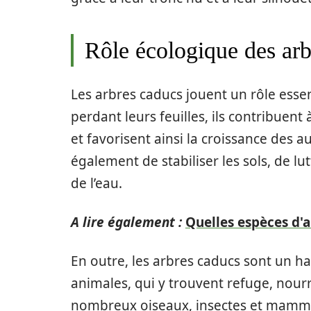
Rôle écologique des arb
Les arbres caducs jouent un rôle essen
perdant leurs feuilles, ils contribuen
et favorisent ainsi la croissance des 
également de stabiliser les sols, de lut
de l’eau.
A lire également :
Quelles espèces d'a
En outre, les arbres caducs sont un 
animales, qui y trouvent refuge, nourri
nombreux oiseaux, insectes et mamm