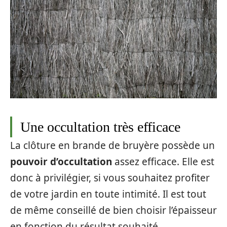
Une occultation très efficace
La clôture en brande de bruyère possède un
pouvoir d’occultation
assez efficace. Elle est
donc à privilégier, si vous souhaitez profiter
de votre jardin en toute intimité. Il est tout
de même conseillé de bien choisir l’épaisseur
en fonction du résultat souhaité.