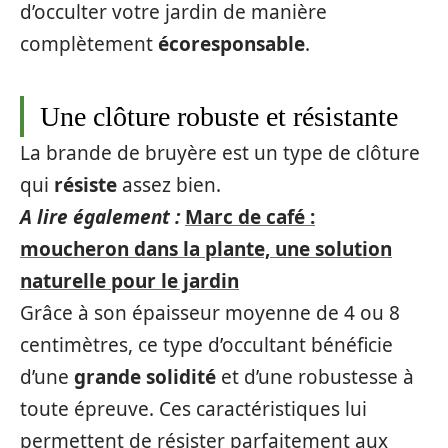
d’occulter votre jardin de manière
complètement
écoresponsable
.
Une clôture robuste et résistante
La brande de bruyère est un type de clôture
qui
résiste
assez bien.
A lire également :
Marc de café :
moucheron dans la plante, une solution
naturelle pour le jardin
Grâce à son épaisseur moyenne de 4 ou 8
centimètres, ce type d’occultant bénéficie
d’une
grande solidité
et d’une robustesse à
toute épreuve. Ces caractéristiques lui
permettent de résister parfaitement aux