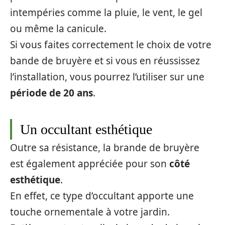
intempéries comme la pluie, le vent, le gel
ou même la canicule.
Si vous faites correctement le choix de votre
bande de bruyère et si vous en réussissez
l’installation, vous pourrez l’utiliser sur une
période de 20 ans
.
Un occultant esthétique
Outre sa résistance, la brande de bruyère
est également appréciée pour son
côté
esthétique
.
En effet, ce type d’occultant apporte une
touche ornementale à votre jardin.