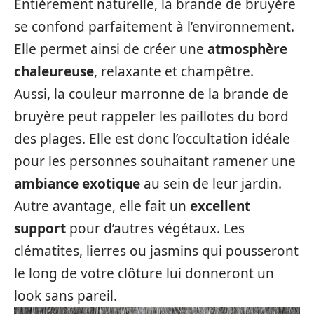
Entièrement naturelle, la brande de bruyère
se confond parfaitement à l’environnement.
Elle permet ainsi de créer une
atmosphère
chaleureuse
, relaxante et champêtre.
Aussi, la couleur marronne de la brande de
bruyère peut rappeler les paillotes du bord
des plages. Elle est donc l’occultation idéale
pour les personnes souhaitant ramener une
ambiance exotique
au sein de leur jardin.
Autre avantage, elle fait un
excellent
support
pour d’autres végétaux. Les
clématites, lierres ou jasmins qui pousseront
le long de votre clôture lui donneront un
look sans pareil.