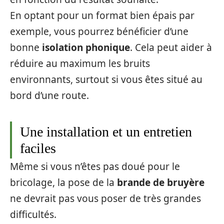
En optant pour un format bien épais par
exemple, vous pourrez bénéficier d’une
bonne
isolation phonique
. Cela peut aider à
réduire au maximum les bruits
environnants, surtout si vous êtes situé au
bord d’une route.
Une installation et un entretien
faciles
Même si vous n’êtes pas doué pour le
bricolage, la pose de la
brande de bruyère
ne devrait pas vous poser de très grandes
difficultés.