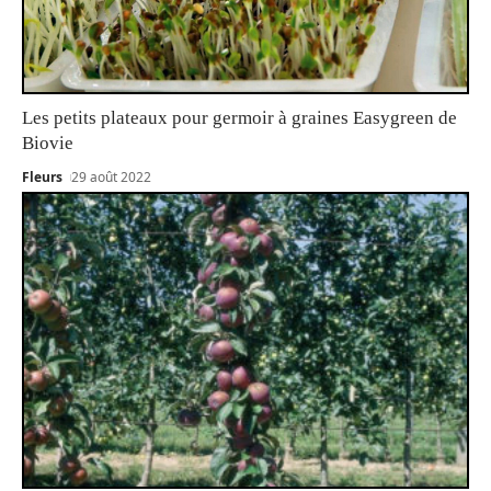
Les petits plateaux pour germoir à graines Easygreen de
Biovie
Fleurs
29 août 2022