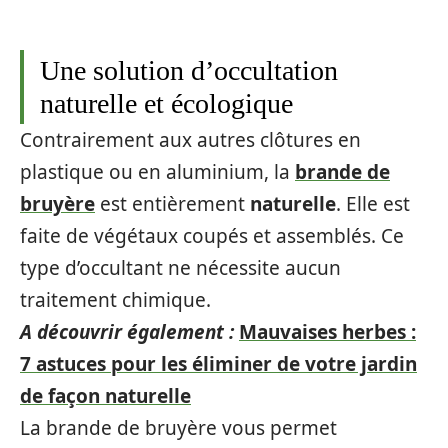
Une solution d’occultation
naturelle et écologique
Contrairement aux autres clôtures en
plastique ou en aluminium, la
brande de
bruyère
est entièrement
naturelle
. Elle est
faite de végétaux coupés et assemblés. Ce
type d’occultant ne nécessite aucun
traitement chimique.
A découvrir également :
Mauvaises herbes :
7 astuces pour les éliminer de votre jardin
de façon naturelle
La brande de bruyère vous permet