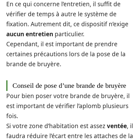
En ce qui concerne l’entretien, il suffit de
vérifier de temps à autre le système de
fixation. Autrement dit, ce dispositif n’exige
aucun entretien
particulier.
Cependant, il est important de prendre
certaines précautions lors de la pose de la
brande de bruyère.
Conseil de pose d’une brande de bruyère
Pour bien poser votre brande de bruyère, il
est important de vérifier l’aplomb plusieurs
fois.
Si votre zone d’habitation est assez
ventée
, il
faudra réduire l’écart entre les attaches de la