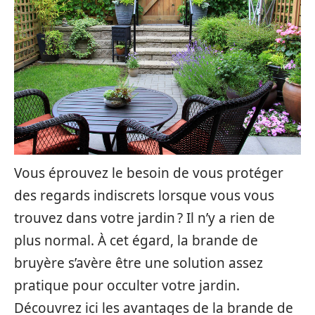
Vous éprouvez le besoin de vous protéger
des regards indiscrets lorsque vous vous
trouvez dans votre jardin ? Il n’y a rien de
plus normal. À cet égard, la brande de
bruyère s’avère être une solution assez
pratique pour occulter votre jardin.
Découvrez ici les avantages de la brande de