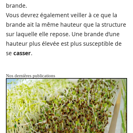
brande.
Vous devrez également veiller à ce que la
brande ait la même hauteur que la structure
sur laquelle elle repose. Une brande d’une
hauteur plus élevée est plus susceptible de
se
casser
.
Nos dernières publications