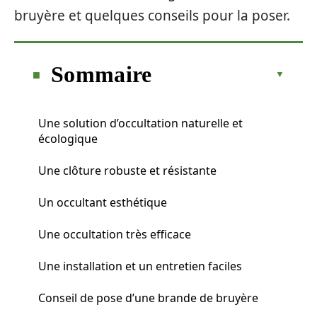
bruyère et quelques conseils pour la poser.
Sommaire
Une solution d’occultation naturelle et
écologique
Une clôture robuste et résistante
Un occultant esthétique
Une occultation très efficace
Une installation et un entretien faciles
Conseil de pose d’une brande de bruyère