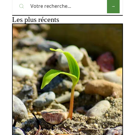
Les plus récents