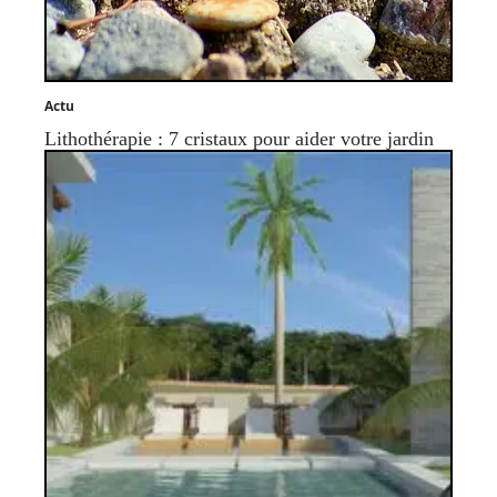
Actu
Lithothérapie : 7 cristaux pour aider votre jardin