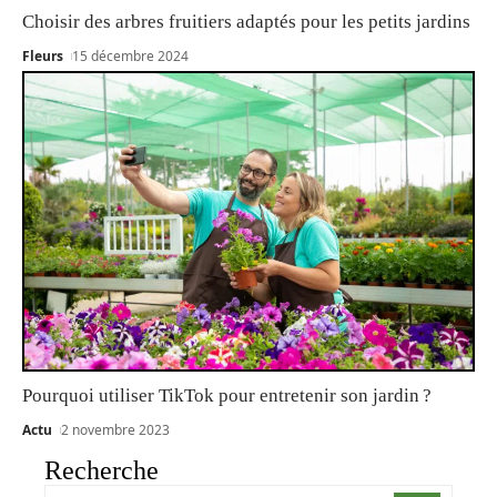
Choisir des arbres fruitiers adaptés pour les petits jardins
Fleurs
15 décembre 2024
Pourquoi utiliser TikTok pour entretenir son jardin ?
Actu
2 novembre 2023
Recherche