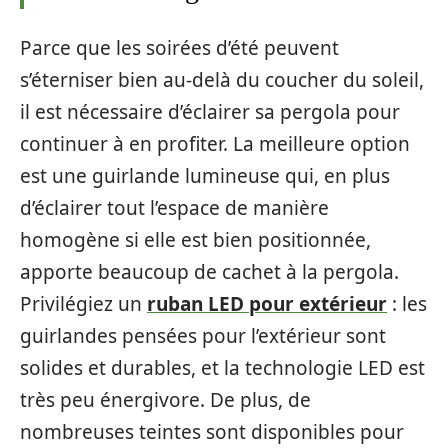
Parce que les soirées d’été peuvent
s’éterniser bien au-delà du coucher du soleil,
il est nécessaire d’éclairer sa pergola pour
continuer à en profiter. La meilleure option
est une guirlande lumineuse qui, en plus
d’éclairer tout l’espace de manière
homogène si elle est bien positionnée,
apporte beaucoup de cachet à la pergola.
Privilégiez un
ruban LED pour extérieur
: les
guirlandes pensées pour l’extérieur sont
solides et durables, et la technologie LED est
très peu énergivore. De plus, de
nombreuses teintes sont disponibles pour