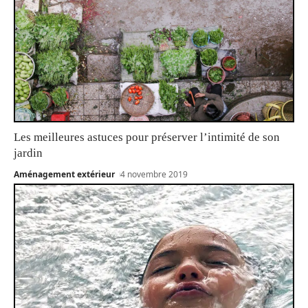
Les meilleures astuces pour préserver l’intimité de son
jardin
Aménagement extérieur
4 novembre 2019