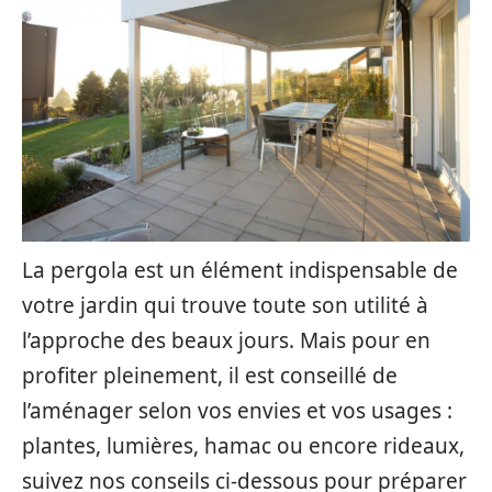
La pergola est un élément indispensable de
votre jardin qui trouve toute son utilité à
l’approche des beaux jours. Mais pour en
profiter pleinement, il est conseillé de
l’aménager selon vos envies et vos usages :
plantes, lumières, hamac ou encore rideaux,
suivez nos conseils ci-dessous pour préparer