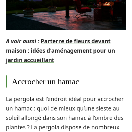
A voir aussi :
Parterre de fleurs devant
maison : idées d'aménagement pour un
jardin accueillant
Accrocher un hamac
La pergola est l’endroit idéal pour accrocher
un hamac : quoi de mieux qu’une sieste au
soleil allongé dans son hamac à l’ombre des
plantes ? La pergola dispose de nombreux