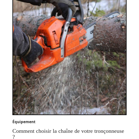
Équipement
Comment choisir la chaîne de votre tronçonneuse
?