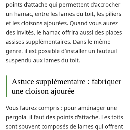
points d’attache qui permettent d’accrocher
un hamac, entre les lames du toit, les piliers
et les cloisons ajourées. Quand vous aurez
des invités, le hamac offrira aussi des places
assises supplémentaires. Dans le même
genre, il est possible d’installer un fauteuil
suspendu aux lames du toit.
Astuce supplémentaire : fabriquer
une cloison ajourée
Vous l’aurez compris : pour aménager une
pergola, il faut des points d’attache. Les toits
sont souvent composés de lames qui offrent