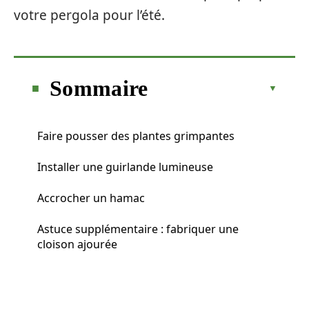
votre pergola pour l’été.
Sommaire
Faire pousser des plantes grimpantes
Installer une guirlande lumineuse
Accrocher un hamac
Astuce supplémentaire : fabriquer une
cloison ajourée