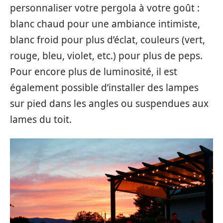
personnaliser votre pergola à votre goût :
blanc chaud pour une ambiance intimiste,
blanc froid pour plus d’éclat, couleurs (vert,
rouge, bleu, violet, etc.) pour plus de peps.
Pour encore plus de luminosité, il est
également possible d’installer des lampes
sur pied dans les angles ou suspendues aux
lames du toit.