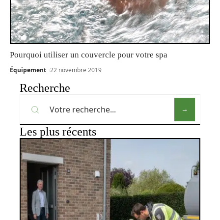
Pourquoi utiliser un couvercle pour votre spa
Équipement
22 novembre 2019
Recherche
Les plus récents