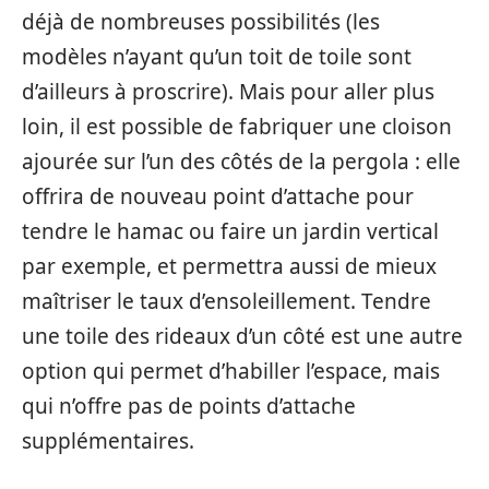
déjà de nombreuses possibilités (les
modèles n’ayant qu’un toit de toile sont
d’ailleurs à proscrire). Mais pour aller plus
loin, il est possible de fabriquer une cloison
ajourée sur l’un des côtés de la pergola : elle
offrira de nouveau point d’attache pour
tendre le hamac ou faire un jardin vertical
par exemple, et permettra aussi de mieux
maîtriser le taux d’ensoleillement. Tendre
une toile des rideaux d’un côté est une autre
option qui permet d’habiller l’espace, mais
qui n’offre pas de points d’attache
supplémentaires.