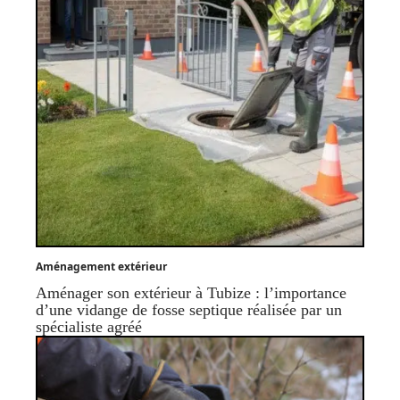
Aménagement extérieur
Aménager son extérieur à Tubize : l’importance
d’une vidange de fosse septique réalisée par un
spécialiste agréé