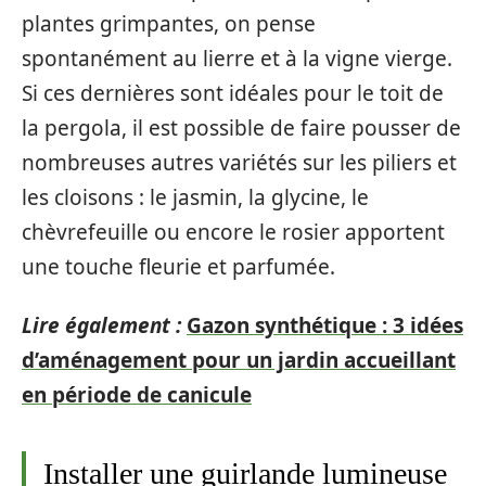
plantes grimpantes, on pense
spontanément au lierre et à la vigne vierge.
Si ces dernières sont idéales pour le toit de
la pergola, il est possible de faire pousser de
nombreuses autres variétés sur les piliers et
les cloisons : le jasmin, la glycine, le
chèvrefeuille ou encore le rosier apportent
une touche fleurie et parfumée.
Lire également :
Gazon synthétique : 3 idées
d’aménagement pour un jardin accueillant
en période de canicule
Installer une guirlande lumineuse