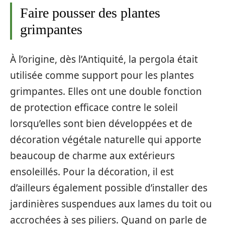
Faire pousser des plantes
grimpantes
À l’origine, dès l’Antiquité, la pergola était
utilisée comme support pour les plantes
grimpantes. Elles ont une double fonction
de protection efficace contre le soleil
lorsqu’elles sont bien développées et de
décoration végétale naturelle qui apporte
beaucoup de charme aux extérieurs
ensoleillés. Pour la décoration, il est
d’ailleurs également possible d’installer des
jardinières suspendues aux lames du toit ou
accrochées à ses piliers. Quand on parle de