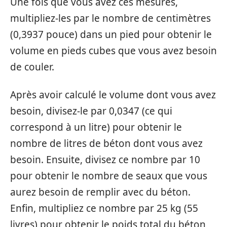
Une fois que vous avez ces mesures,
multipliez-les par le nombre de centimètres
(0,3937 pouce) dans un pied pour obtenir le
volume en pieds cubes que vous avez besoin
de couler.
Après avoir calculé le volume dont vous avez
besoin, divisez-le par 0,0347 (ce qui
correspond à un litre) pour obtenir le
nombre de litres de béton dont vous avez
besoin. Ensuite, divisez ce nombre par 10
pour obtenir le nombre de seaux que vous
aurez besoin de remplir avec du béton.
Enfin, multipliez ce nombre par 25 kg (55
livres) pour obtenir le poids total du béton