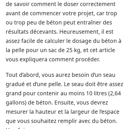
de savoir comment le doser correctement
avant de commencer votre projet, car trop
ou trop peu de béton peut entraîner des
résultats décevants. Heureusement, il est
assez facile de calculer le dosage du béton à
la pelle pour un sac de 25 kg, et cet article
vous expliquera comment procéder.
Tout d’abord, vous aurez besoin d’un seau
gradué et d’une pelle. Le seau doit être assez
grand pour contenir au moins 10 litres (2,64
gallons) de béton. Ensuite, vous devrez
mesurer la hauteur et la largeur de l’espace
que vous souhaitez remplir avec du béton.