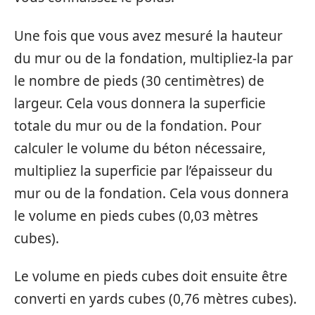
Une fois que vous avez mesuré la hauteur
du mur ou de la fondation, multipliez-la par
le nombre de pieds (30 centimètres) de
largeur. Cela vous donnera la superficie
totale du mur ou de la fondation. Pour
calculer le volume du béton nécessaire,
multipliez la superficie par l’épaisseur du
mur ou de la fondation. Cela vous donnera
le volume en pieds cubes (0,03 mètres
cubes).
Le volume en pieds cubes doit ensuite être
converti en yards cubes (0,76 mètres cubes).