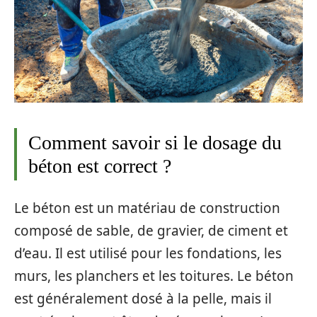
Comment savoir si le dosage du
béton est correct ?
Le béton est un matériau de construction
composé de sable, de gravier, de ciment et
d’eau. Il est utilisé pour les fondations, les
murs, les planchers et les toitures. Le béton
est généralement dosé à la pelle, mais il