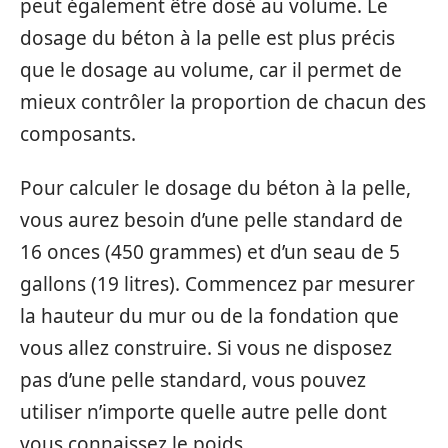
peut également être dosé au volume. Le
dosage du béton à la pelle est plus précis
que le dosage au volume, car il permet de
mieux contrôler la proportion de chacun des
composants.
Pour calculer le dosage du béton à la pelle,
vous aurez besoin d’une pelle standard de
16 onces (450 grammes) et d’un seau de 5
gallons (19 litres). Commencez par mesurer
la hauteur du mur ou de la fondation que
vous allez construire. Si vous ne disposez
pas d’une pelle standard, vous pouvez
utiliser n’importe quelle autre pelle dont
vous connaissez le poids.