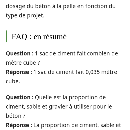
dosage du béton à la pelle en fonction du
type de projet.
FAQ : en résumé
Question :
1 sac de ciment fait combien de
mètre cube ?
Réponse :
1 sac de ciment fait 0,035 mètre
cube.
Question :
Quelle est la proportion de
ciment, sable et gravier à utiliser pour le
béton ?
Réponse :
La proportion de ciment, sable et