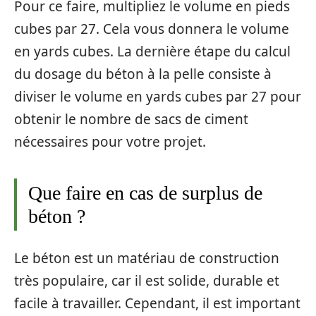
Pour ce faire, multipliez le volume en pieds
cubes par 27. Cela vous donnera le volume
en yards cubes. La dernière étape du calcul
du dosage du béton à la pelle consiste à
diviser le volume en yards cubes par 27 pour
obtenir le nombre de sacs de ciment
nécessaires pour votre projet.
Que faire en cas de surplus de
béton ?
Le béton est un matériau de construction
très populaire, car il est solide, durable et
facile à travailler. Cependant, il est important