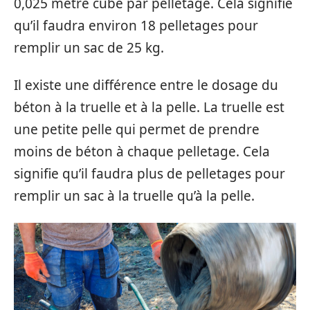
0,025 mètre cube par pelletage. Cela signifie
qu’il faudra environ 18 pelletages pour
remplir un sac de 25 kg.
Il existe une différence entre le dosage du
béton à la truelle et à la pelle. La truelle est
une petite pelle qui permet de prendre
moins de béton à chaque pelletage. Cela
signifie qu’il faudra plus de pelletages pour
remplir un sac à la truelle qu’à la pelle.