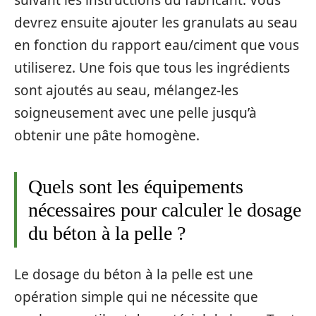
devrez ensuite ajouter les granulats au seau
en fonction du rapport eau/ciment que vous
utiliserez. Une fois que tous les ingrédients
sont ajoutés au seau, mélangez-les
soigneusement avec une pelle jusqu’à
obtenir une pâte homogène.
Quels sont les équipements
nécessaires pour calculer le dosage
du béton à la pelle ?
Le dosage du béton à la pelle est une
opération simple qui ne nécessite que