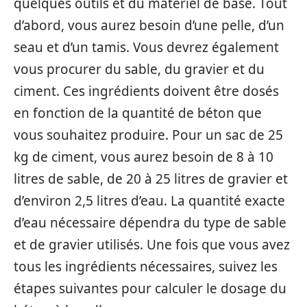
quelques outils et du matériel de base. Tout
d’abord, vous aurez besoin d’une pelle, d’un
seau et d’un tamis. Vous devrez également
vous procurer du sable, du gravier et du
ciment. Ces ingrédients doivent être dosés
en fonction de la quantité de béton que
vous souhaitez produire. Pour un sac de 25
kg de ciment, vous aurez besoin de 8 à 10
litres de sable, de 20 à 25 litres de gravier et
d’environ 2,5 litres d’eau. La quantité exacte
d’eau nécessaire dépendra du type de sable
et de gravier utilisés. Une fois que vous avez
tous les ingrédients nécessaires, suivez les
étapes suivantes pour calculer le dosage du