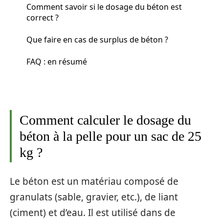
Comment savoir si le dosage du béton est
correct ?
Que faire en cas de surplus de béton ?
FAQ : en résumé
Comment calculer le dosage du
béton à la pelle pour un sac de 25
kg ?
Le béton est un matériau composé de
granulats (sable, gravier, etc.), de liant
(ciment) et d’eau. Il est utilisé dans de