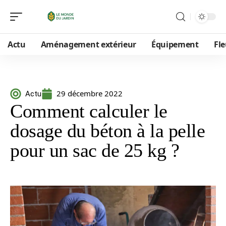
Actu
Aménagement extérieur
Équipement
Fle
29 décembre 2022
Actu
Comment calculer le
dosage du béton à la pelle
pour un sac de 25 kg ?