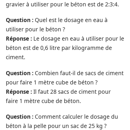
gravier à utiliser pour le béton est de 2:3:4.
Question :
Quel est le dosage en eau à
utiliser pour le béton ?
Réponse :
Le dosage en eau à utiliser pour le
béton est de 0,6 litre par kilogramme de
ciment.
Question :
Combien faut-il de sacs de ciment
pour faire 1 mètre cube de béton ?
Réponse :
Il faut 28 sacs de ciment pour
faire 1 mètre cube de béton.
Question :
Comment calculer le dosage du
béton à la pelle pour un sac de 25 kg ?