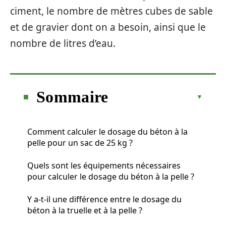
ciment, le nombre de mètres cubes de sable
et de gravier dont on a besoin, ainsi que le
nombre de litres d’eau.
Sommaire
Comment calculer le dosage du béton à la
pelle pour un sac de 25 kg ?
Quels sont les équipements nécessaires
pour calculer le dosage du béton à la pelle ?
Y a-t-il une différence entre le dosage du
béton à la truelle et à la pelle ?