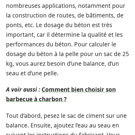
nombreuses applications, notamment pour
la construction de routes, de bâtiments, de
ponts, etc. Le dosage du béton est très
important, car il détermine la qualité et les
performances du béton. Pour calculer le
dosage du béton à la pelle pour un sac de 25
kg, vous aurez besoin d’une balance, d’un
seau et d’une pelle.
A voir aussi :
Comment bien choisir son
barbecue à charbon ?
Tout d’abord, pesez le sac de ciment sur une
balance. Ensuite, ajoutez l’eau au seau en
suivant les instructions du fabricant. Vous