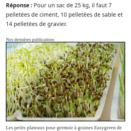
Réponse :
Pour un sac de 25 kg, il faut 7
pelletées de ciment, 10 pelletées de sable et
14 pelletées de gravier.
Nos dernières publications
Les petits plateaux pour germoir à graines Easygreen de