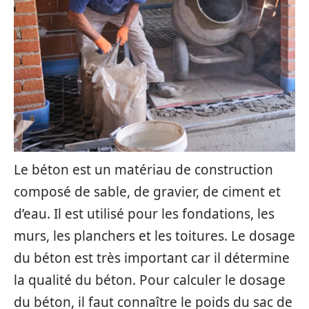
Le béton est un matériau de construction
composé de sable, de gravier, de ciment et
d’eau. Il est utilisé pour les fondations, les
murs, les planchers et les toitures. Le dosage
du béton est très important car il détermine
la qualité du béton. Pour calculer le dosage
du béton, il faut connaître le poids du sac de