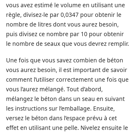
vous avez estimé le volume en utilisant une
règle, divisez-le par 0,0347 pour obtenir le
nombre de litres dont vous aurez besoin,
puis divisez ce nombre par 10 pour obtenir
le nombre de seaux que vous devrez remplir.
Une fois que vous savez combien de béton
vous aurez besoin, il est important de savoir
comment l’utiliser correctement une fois que
vous l’aurez mélangé. Tout d’abord,
mélangez le béton dans un seau en suivant
les instructions sur l’emballage. Ensuite,
versez le béton dans l’espace prévu à cet
effet en utilisant une pelle. Nivelez ensuite le