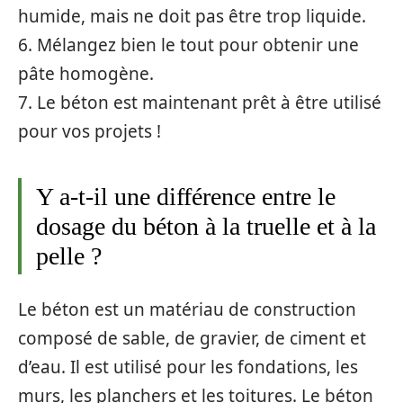
humide, mais ne doit pas être trop liquide.
6. Mélangez bien le tout pour obtenir une
pâte homogène.
7. Le béton est maintenant prêt à être utilisé
pour vos projets !
Y a-t-il une différence entre le
dosage du béton à la truelle et à la
pelle ?
Le béton est un matériau de construction
composé de sable, de gravier, de ciment et
d’eau. Il est utilisé pour les fondations, les
murs, les planchers et les toitures. Le béton