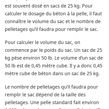
est souvent dosé en sacs de 25 kg. Pour
calculer le dosage du béton à la pelle, il faut
connaître le volume du sac et le nombre de
pelletages qu’il faudra pour remplir le sac.
Pour calculer le volume du sac, on
commence par le poids du sac. Un sac de 25
kg pèse environ 50 lb. Le volume d’un sac de
50 lb est de 0,45 mètre cube. Il y a donc 0,45
mètre cube de béton dans un sac de 25 kg.
Le nombre de pelletages qu’il faudra pour
remplir le sac dépend de la taille des
pelletages. Une pelle standard fait environ