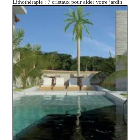
Lithothérapie : 7 cristaux pour aider votre jardin