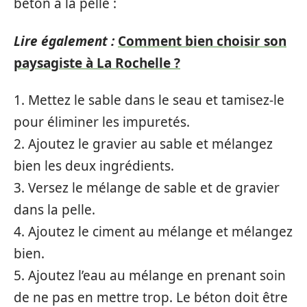
béton à la pelle :
Lire également :
Comment bien choisir son
paysagiste à La Rochelle ?
1. Mettez le sable dans le seau et tamisez-le
pour éliminer les impuretés.
2. Ajoutez le gravier au sable et mélangez
bien les deux ingrédients.
3. Versez le mélange de sable et de gravier
dans la pelle.
4. Ajoutez le ciment au mélange et mélangez
bien.
5. Ajoutez l’eau au mélange en prenant soin
de ne pas en mettre trop. Le béton doit être