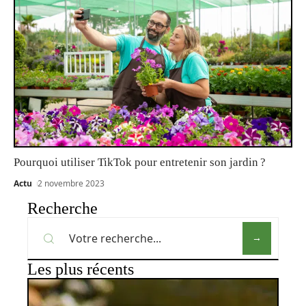
Pourquoi utiliser TikTok pour entretenir son jardin ?
Actu
2 novembre 2023
Recherche
Les plus récents