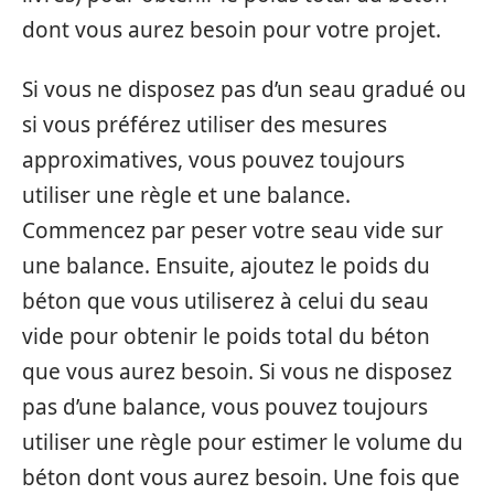
dont vous aurez besoin pour votre projet.
Si vous ne disposez pas d’un seau gradué ou
si vous préférez utiliser des mesures
approximatives, vous pouvez toujours
utiliser une règle et une balance.
Commencez par peser votre seau vide sur
une balance. Ensuite, ajoutez le poids du
béton que vous utiliserez à celui du seau
vide pour obtenir le poids total du béton
que vous aurez besoin. Si vous ne disposez
pas d’une balance, vous pouvez toujours
utiliser une règle pour estimer le volume du
béton dont vous aurez besoin. Une fois que