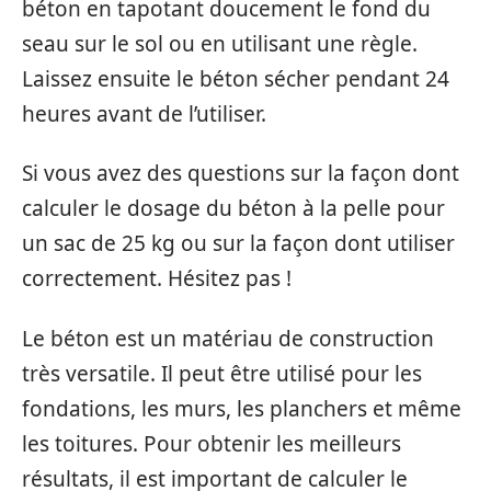
béton en tapotant doucement le fond du
seau sur le sol ou en utilisant une règle.
Laissez ensuite le béton sécher pendant 24
heures avant de l’utiliser.
Si vous avez des questions sur la façon dont
calculer le dosage du béton à la pelle pour
un sac de 25 kg ou sur la façon dont utiliser
correctement. Hésitez pas !
Le béton est un matériau de construction
très versatile. Il peut être utilisé pour les
fondations, les murs, les planchers et même
les toitures. Pour obtenir les meilleurs
résultats, il est important de calculer le