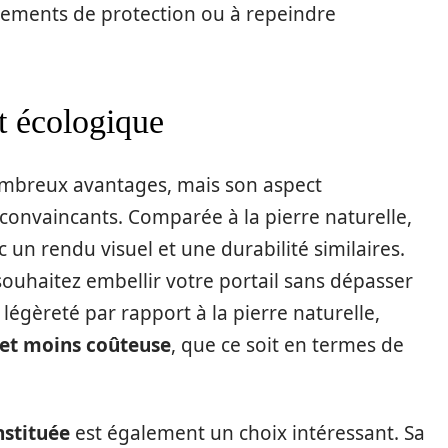
itements de protection ou à repeindre
t écologique
ombreux avantages, mais son aspect
convaincants. Comparée à la pierre naturelle,
 un rendu visuel et une durabilité similaires.
 souhaitez embellir votre portail sans dépasser
légèreté par rapport à la pierre naturelle,
e et moins coûteuse
, que ce soit en termes de
nstituée
est également un choix intéressant. Sa