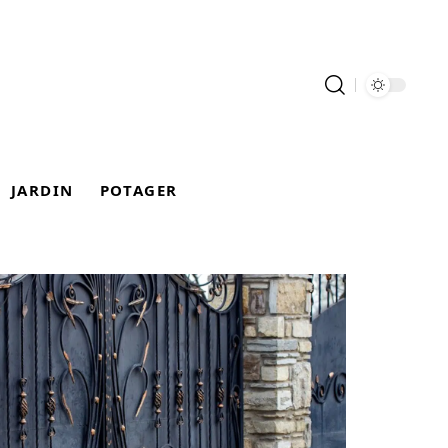
JARDIN
POTAGER