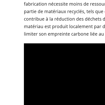
fabrication nécessite moins de ressou
partie de matériaux recyclés, tels que
contribue à la réduction des déchets da
matériau est produit localement par 
limiter son empreinte carbone liée au