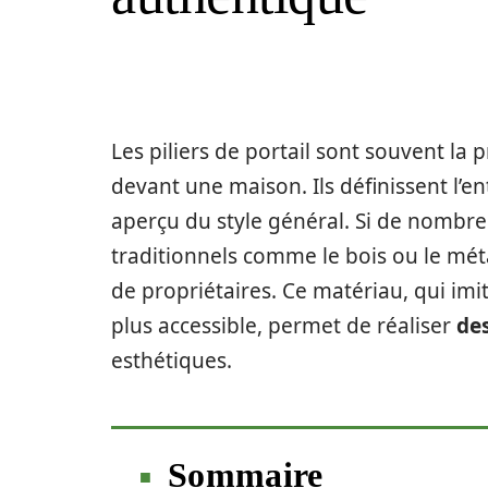
Les piliers de portail sont souvent la
devant une maison. Ils définissent l’e
aperçu du style général. Si de nombr
traditionnels comme le bois ou le méta
de propriétaires. Ce matériau, qui imit
plus accessible, permet de réaliser
des
esthétiques.
Sommaire