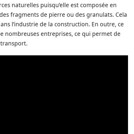
rces naturelles puisqu’elle est composée en
 des fragments de pierre ou des granulats. Cela
ns l’industrie de la construction. En outre, ce
de nombreuses entreprises, ce qui permet de
 transport.