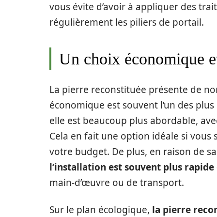
vous évite d’avoir à appliquer des tra
régulièrement les piliers de portail.
Un choix économique e
La pierre reconstituée présente de n
économique est souvent l’un des plus 
elle est beaucoup plus abordable, avec
Cela en fait une option idéale si vous
votre budget. De plus, en raison de sa 
l’installation est souvent plus rapid
main-d’œuvre ou de transport.
Sur le plan écologique,
la pierre reco