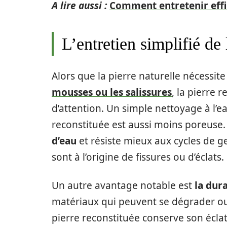
A lire aussi :
Comment entretenir effi
L’entretien simplifié de 
Alors que la pierre naturelle nécessit
mousses ou les salissures
, la pierre
d’attention. Un simple nettoyage à l’eau
reconstituée est aussi moins poreuse.
d’eau
et résiste mieux aux cycles de ge
sont à l’origine de fissures ou d’éclats.
Un autre avantage notable est
la dur
matériaux qui peuvent se dégrader ou 
pierre reconstituée conserve son écl