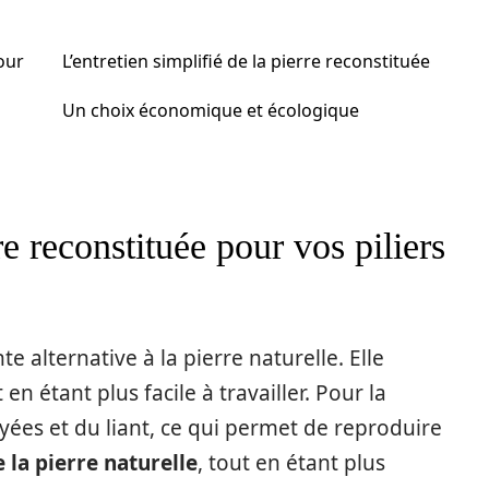
our
L’entretien simplifié de la pierre reconstituée
Un choix économique et écologique
re reconstituée pour vos piliers
e alternative à la pierre naturelle. Elle
en étant plus facile à travailler. Pour la
yées et du liant, ce qui permet de reproduire
e la pierre naturelle
, tout en étant plus