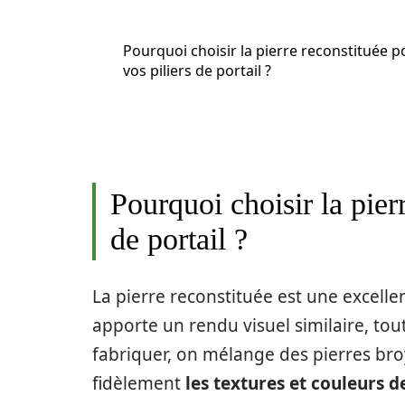
Pourquoi choisir la pierre reconstituée p
vos piliers de portail ?
Pourquoi choisir la pier
de portail ?
La pierre reconstituée est une excellent
apporte un rendu visuel similaire, tout 
fabriquer, on mélange des pierres bro
fidèlement
les textures et couleurs d