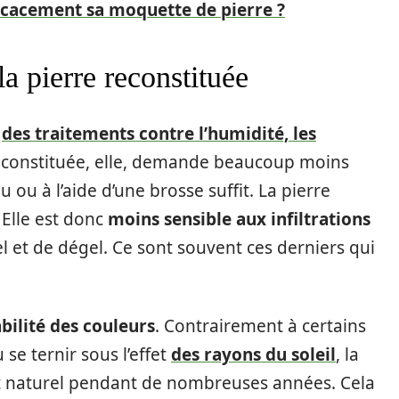
cacement sa moquette de pierre ?
la pierre reconstituée
e
des traitements contre l’humidité, les
 reconstituée, elle, demande beaucoup moins
 ou à l’aide d’une brosse suffit. La pierre
 Elle est donc
moins sensible aux infiltrations
l et de dégel. Ce sont souvent ces derniers qui
abilité des couleurs
. Contrairement à certains
se ternir sous l’effet
des rayons du soleil
, la
at naturel pendant de nombreuses années. Cela