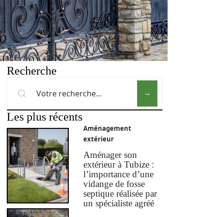
Recherche
Les plus récents
Aménagement
extérieur
Aménager son
extérieur à Tubize :
l’importance d’une
vidange de fosse
septique réalisée par
un spécialiste agréé