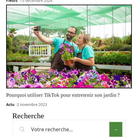
Fleurs
15 décembre 2024
Pourquoi utiliser TikTok pour entretenir son jardin ?
Actu
2 novembre 2023
Recherche