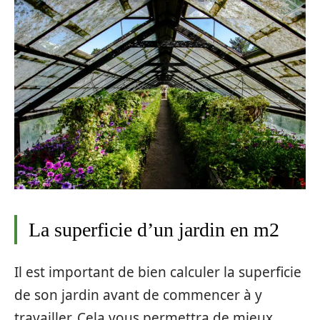
La superficie d’un jardin en m2
Il est important de bien calculer la superficie
de son jardin avant de commencer à y
travailler. Cela vous permettra de mieux