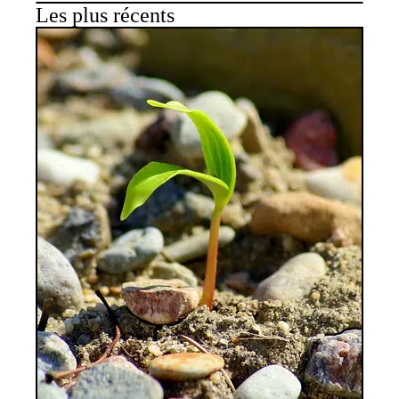
Les plus récents