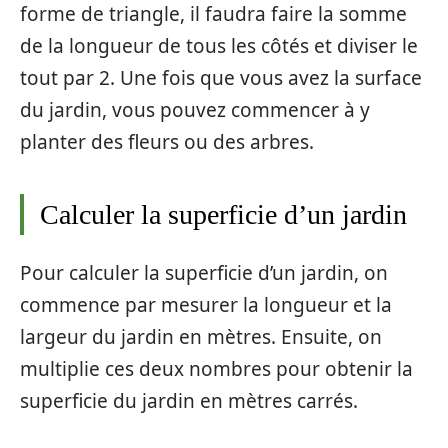
forme de triangle, il faudra faire la somme
de la longueur de tous les côtés et diviser le
tout par 2. Une fois que vous avez la surface
du jardin, vous pouvez commencer à y
planter des fleurs ou des arbres.
Calculer la superficie d’un jardin
Pour calculer la superficie d’un jardin, on
commence par mesurer la longueur et la
largeur du jardin en mètres. Ensuite, on
multiplie ces deux nombres pour obtenir la
superficie du jardin en mètres carrés.