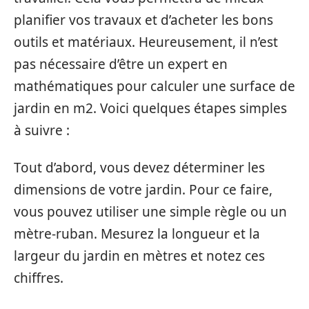
planifier vos travaux et d’acheter les bons
outils et matériaux. Heureusement, il n’est
pas nécessaire d’être un expert en
mathématiques pour calculer une surface de
jardin en m2. Voici quelques étapes simples
à suivre :
Tout d’abord, vous devez déterminer les
dimensions de votre jardin. Pour ce faire,
vous pouvez utiliser une simple règle ou un
mètre-ruban. Mesurez la longueur et la
largeur du jardin en mètres et notez ces
chiffres.