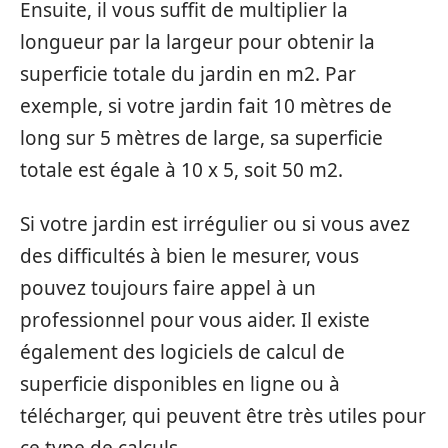
Ensuite, il vous suffit de multiplier la
longueur par la largeur pour obtenir la
superficie totale du jardin en m2. Par
exemple, si votre jardin fait 10 mètres de
long sur 5 mètres de large, sa superficie
totale est égale à 10 x 5, soit 50 m2.
Si votre jardin est irrégulier ou si vous avez
des difficultés à bien le mesurer, vous
pouvez toujours faire appel à un
professionnel pour vous aider. Il existe
également des logiciels de calcul de
superficie disponibles en ligne ou à
télécharger, qui peuvent être très utiles pour