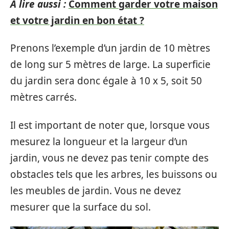
A lire aussi :
Comment garder votre maison
et votre jardin en bon état ?
Prenons l’exemple d’un jardin de 10 mètres
de long sur 5 mètres de large. La superficie
du jardin sera donc égale à 10 x 5, soit 50
mètres carrés.
Il est important de noter que, lorsque vous
mesurez la longueur et la largeur d’un
jardin, vous ne devez pas tenir compte des
obstacles tels que les arbres, les buissons ou
les meubles de jardin. Vous ne devez
mesurer que la surface du sol.