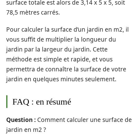
surface totale est alors de 3,14 x 5 x 5, soit
78,5 mètres carrés.
Pour calculer la surface d’un jardin en m2, il
vous suffit de multiplier la longueur du
jardin par la largeur du jardin. Cette
méthode est simple et rapide, et vous
permettra de connaître la surface de votre
jardin en quelques minutes seulement.
FAQ : en résumé
Question :
Comment calculer une surface de
jardin en m2 ?