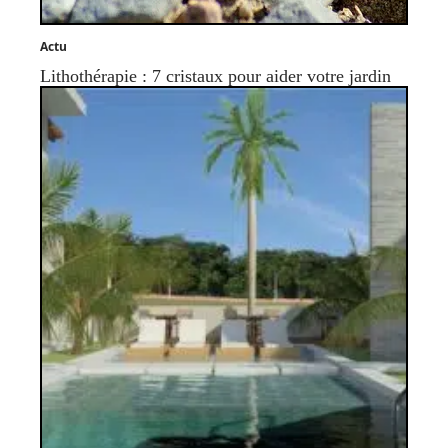
Actu
Lithothérapie : 7 cristaux pour aider votre jardin