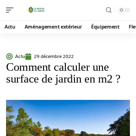
Actu
Aménagement extérieur
Équipement
Fle
29 décembre 2022
Actu
Comment calculer une
surface de jardin en m2 ?