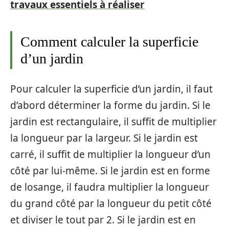
travaux essentiels à réaliser
Comment calculer la superficie
d’un jardin
Pour calculer la superficie d’un jardin, il faut
d’abord déterminer la forme du jardin. Si le
jardin est rectangulaire, il suffit de multiplier
la longueur par la largeur. Si le jardin est
carré, il suffit de multiplier la longueur d’un
côté par lui-même. Si le jardin est en forme
de losange, il faudra multiplier la longueur
du grand côté par la longueur du petit côté
et diviser le tout par 2. Si le jardin est en