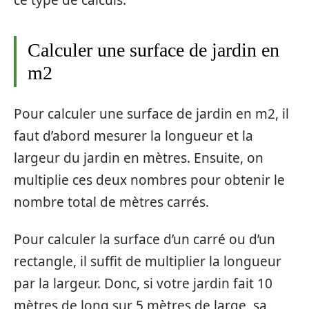
ce type de calculs.
Calculer une surface de jardin en
m2
Pour calculer une surface de jardin en m2, il
faut d’abord mesurer la longueur et la
largeur du jardin en mètres. Ensuite, on
multiplie ces deux nombres pour obtenir le
nombre total de mètres carrés.
Pour calculer la surface d’un carré ou d’un
rectangle, il suffit de multiplier la longueur
par la largeur. Donc, si votre jardin fait 10
mètres de long sur 5 mètres de large, sa