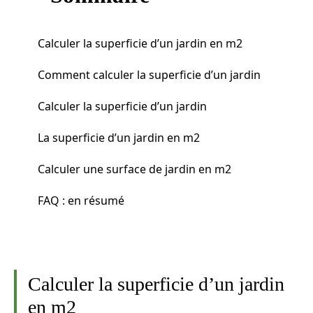
Calculer la superficie d’un jardin en m2
Comment calculer la superficie d’un jardin
Calculer la superficie d’un jardin
La superficie d’un jardin en m2
Calculer une surface de jardin en m2
FAQ : en résumé
Calculer la superficie d’un jardin
en m2