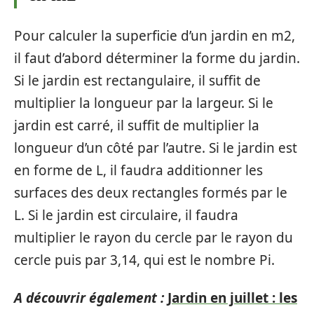
Pour calculer la superficie d’un jardin en m2,
il faut d’abord déterminer la forme du jardin.
Si le jardin est rectangulaire, il suffit de
multiplier la longueur par la largeur. Si le
jardin est carré, il suffit de multiplier la
longueur d’un côté par l’autre. Si le jardin est
en forme de L, il faudra additionner les
surfaces des deux rectangles formés par le
L. Si le jardin est circulaire, il faudra
multiplier le rayon du cercle par le rayon du
cercle puis par 3,14, qui est le nombre Pi.
A découvrir également :
Jardin en juillet : les