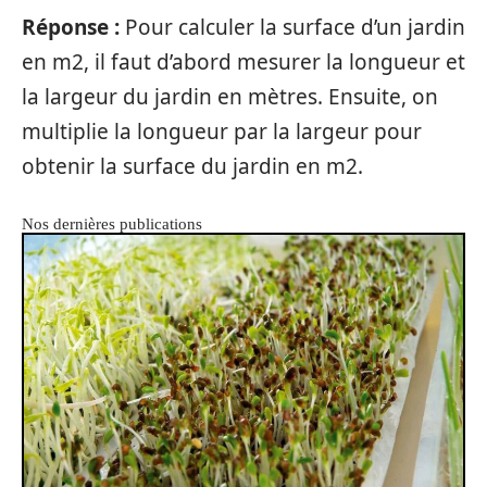
Réponse :
Pour calculer la surface d’un jardin
en m2, il faut d’abord mesurer la longueur et
la largeur du jardin en mètres. Ensuite, on
multiplie la longueur par la largeur pour
obtenir la surface du jardin en m2.
Nos dernières publications