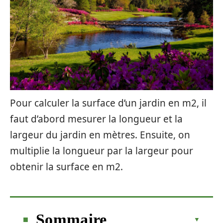
Pour calculer la surface d’un jardin en m2, il
faut d’abord mesurer la longueur et la
largeur du jardin en mètres. Ensuite, on
multiplie la longueur par la largeur pour
obtenir la surface en m2.
Sommaire