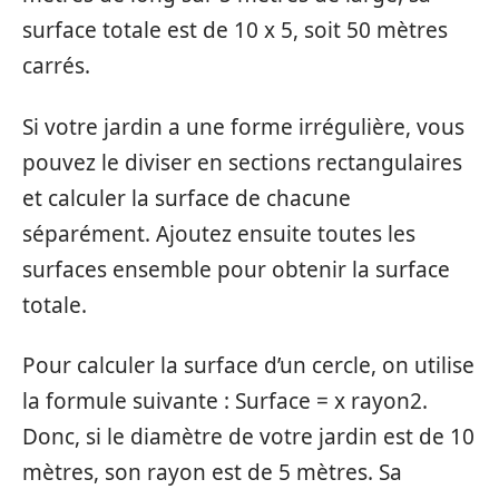
surface totale est de 10 x 5, soit 50 mètres
carrés.
Si votre jardin a une forme irrégulière, vous
pouvez le diviser en sections rectangulaires
et calculer la surface de chacune
séparément. Ajoutez ensuite toutes les
surfaces ensemble pour obtenir la surface
totale.
Pour calculer la surface d’un cercle, on utilise
la formule suivante : Surface = x rayon2.
Donc, si le diamètre de votre jardin est de 10
mètres, son rayon est de 5 mètres. Sa