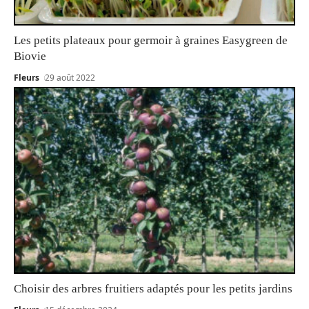
Les petits plateaux pour germoir à graines Easygreen de
Biovie
Fleurs
29 août 2022
Choisir des arbres fruitiers adaptés pour les petits jardins