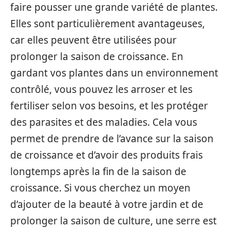
faire pousser une grande variété de plantes.
Elles sont particulièrement avantageuses,
car elles peuvent être utilisées pour
prolonger la saison de croissance. En
gardant vos plantes dans un environnement
contrôlé, vous pouvez les arroser et les
fertiliser selon vos besoins, et les protéger
des parasites et des maladies. Cela vous
permet de prendre de l’avance sur la saison
de croissance et d’avoir des produits frais
longtemps après la fin de la saison de
croissance. Si vous cherchez un moyen
d’ajouter de la beauté à votre jardin et de
prolonger la saison de culture, une serre est