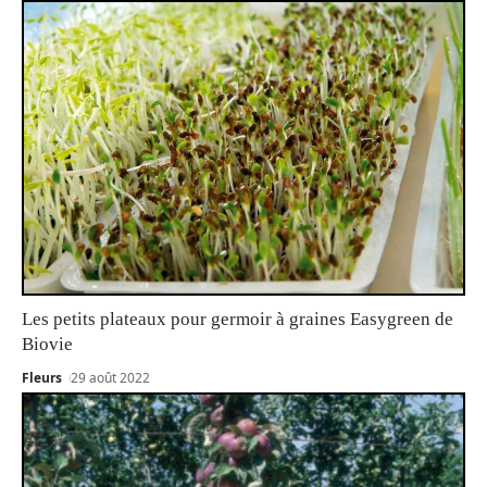
Les petits plateaux pour germoir à graines Easygreen de
Biovie
Fleurs
29 août 2022