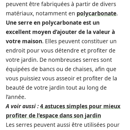
peuvent être fabriquées à partir de divers
matériaux, notamment en
polycarbonate
.
Une serre en polycarbonate est un
excellent moyen d’ajouter de la valeur à
votre maison
. Elles peuvent constituer un
endroit pour vous détendre et profiter de
votre jardin. De nombreuses serres sont
équipées de bancs ou de chaises, afin que
vous puissiez vous asseoir et profiter de la
beauté de votre jardin tout au long de
l’année.
A voir aussi :
4 astuces simples pour mieux
profiter de l’espace dans son jardin
Les serres peuvent aussi être utilisées pour