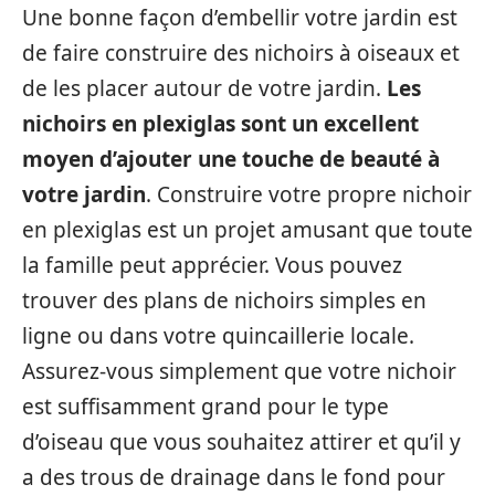
Une bonne façon d’embellir votre jardin est
de faire construire des nichoirs à oiseaux et
de les placer autour de votre jardin.
Les
nichoirs en plexiglas sont un excellent
moyen d’ajouter une touche de beauté à
votre jardin
. Construire votre propre nichoir
en plexiglas est un projet amusant que toute
la famille peut apprécier. Vous pouvez
trouver des plans de nichoirs simples en
ligne ou dans votre quincaillerie locale.
Assurez-vous simplement que votre nichoir
est suffisamment grand pour le type
d’oiseau que vous souhaitez attirer et qu’il y
a des trous de drainage dans le fond pour