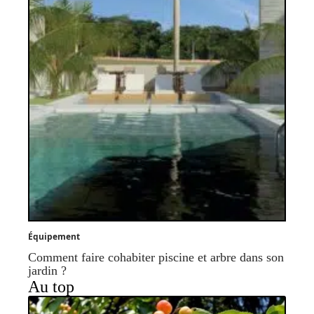
Équipement
Comment faire cohabiter piscine et arbre dans son
jardin ?
Au top