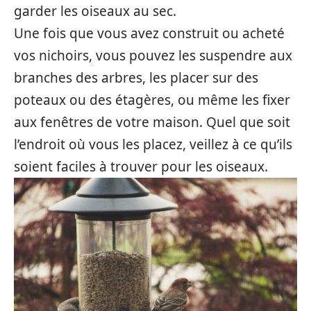
garder les oiseaux au sec.
Une fois que vous avez construit ou acheté
vos nichoirs, vous pouvez les suspendre aux
branches des arbres, les placer sur des
poteaux ou des étagères, ou même les fixer
aux fenêtres de votre maison. Quel que soit
l’endroit où vous les placez, veillez à ce qu’ils
soient faciles à trouver pour les oiseaux.