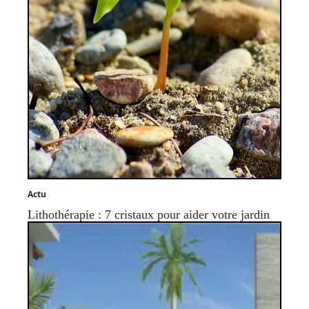
Actu
Lithothérapie : 7 cristaux pour aider votre jardin