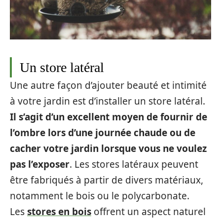
Un store latéral
Une autre façon d’ajouter beauté et intimité
à votre jardin est d’installer un store latéral.
Il s’agit d’un excellent moyen de fournir de
l’ombre lors d’une journée chaude ou de
cacher votre jardin lorsque vous ne voulez
pas l’exposer
. Les stores latéraux peuvent
être fabriqués à partir de divers matériaux,
notamment le bois ou le polycarbonate.
Les
stores en bois
offrent un aspect naturel