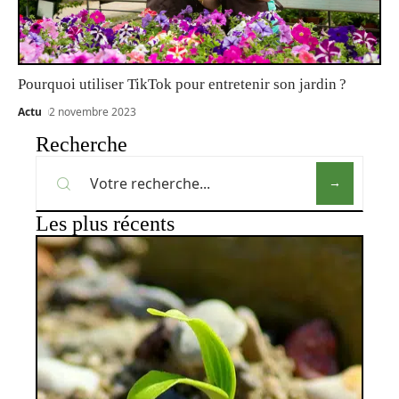
Pourquoi utiliser TikTok pour entretenir son jardin ?
Actu
2 novembre 2023
Recherche
Les plus récents