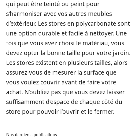
qui peut être teinté ou peint pour
s’harmoniser avec vos autres meubles
d’extérieur. Les stores en polycarbonate sont
une option durable et facile à nettoyer. Une
fois que vous avez choisi le matériau, vous
devez opter la bonne taille pour votre jardin.
Les stores existent en plusieurs tailles, alors
assurez-vous de mesurer la surface que
vous voulez couvrir avant de faire votre
achat. N’oubliez pas que vous devez laisser
suffisamment d’espace de chaque côté du
store pour pouvoir l’ouvrir et le fermer.
Nos dernières publications