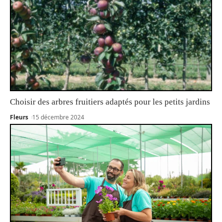
Choisir des arbres fruitiers adaptés pour les petits jardins
Fleurs
15 décembre 2024