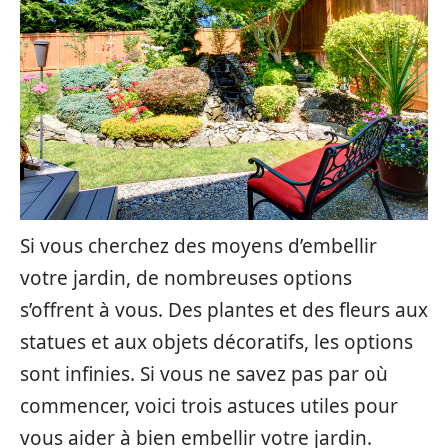
Si vous cherchez des moyens d’embellir
votre jardin, de nombreuses options
s’offrent à vous. Des plantes et des fleurs aux
statues et aux objets décoratifs, les options
sont infinies. Si vous ne savez pas par où
commencer, voici trois astuces utiles pour
vous aider à bien embellir votre jardin.