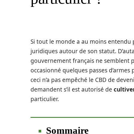
Si tout le monde a au moins entendu p
juridiques autour de son statut. D’aut
gouvernement français ne semblent pa
occasionné quelques passes d’armes po
ceci n’a pas empêché le CBD de deveni
demandent s’il est autorisé de
cultive
particulier.
Sommaire