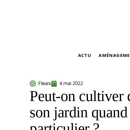
ACTU
AMÉNAGEME
4 mai 2022
Fleurs
Peut-on cultive
son jardin quand
particulier ?