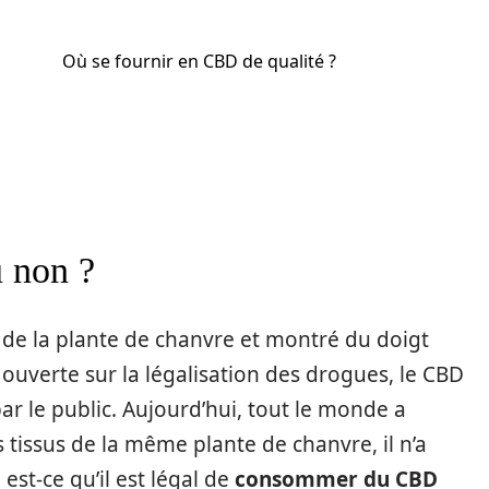
Où se fournir en CBD de qualité ?
u non ?
 de la plante de chanvre et montré du doigt
uverte sur la légalisation des drogues, le CBD
ar le public. Aujourd’hui, tout le monde a
 tissus de la même plante de chanvre, il n’a
est-ce qu’il est légal de
consommer du CBD