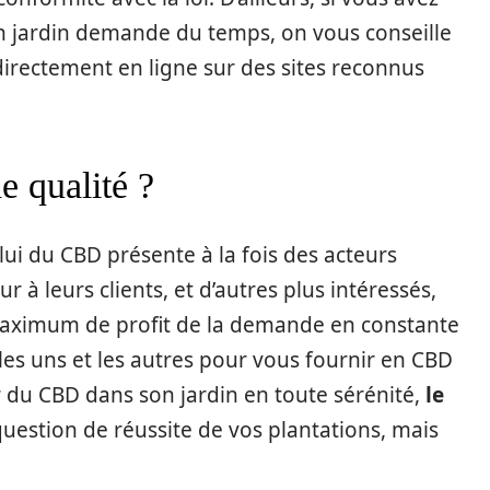
on jardin demande du temps, on vous conseille
directement en ligne sur des sites reconnus
 qualité ?
i du CBD présente à la fois des acteurs
ur à leurs clients, et d’autres plus intéressés,
maximum de profit de la demande en constante
les uns et les autres pour vous fournir en CBD
r du CBD dans son jardin en toute sérénité,
le
question de réussite de vos plantations, mais