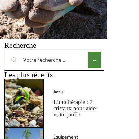
Recherche
Les plus récents
Actu
Lithothérapie : 7
cristaux pour aider
votre jardin
Équipement