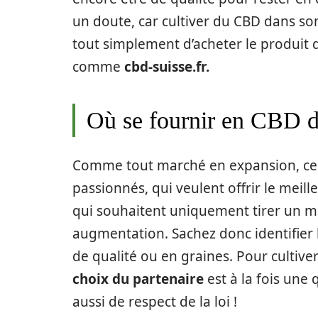
un doute, car cultiver du CBD dans s
tout simplement d’acheter le produit 
comme
cbd-suisse.fr.
Où se fournir en CBD de
Comme tout marché en expansion, celu
passionnés, qui veulent offrir le meille
qui souhaitent uniquement tirer un 
augmentation. Sachez donc identifier 
de qualité ou en graines. Pour cultive
choix du partenaire
est à la fois une 
aussi de respect de la loi !