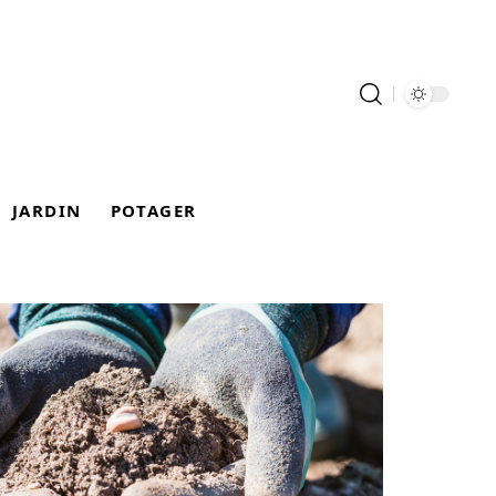
JARDIN
POTAGER