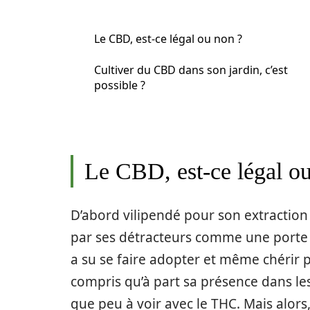
Le CBD, est-ce légal ou non ?
Cultiver du CBD dans son jardin, c’est
possible ?
Le CBD, est-ce légal o
D’abord vilipendé pour son extraction
par ses détracteurs comme une porte o
a su se faire adopter et même chérir p
compris qu’à part sa présence dans les
que peu à voir avec le THC. Mais alors, 