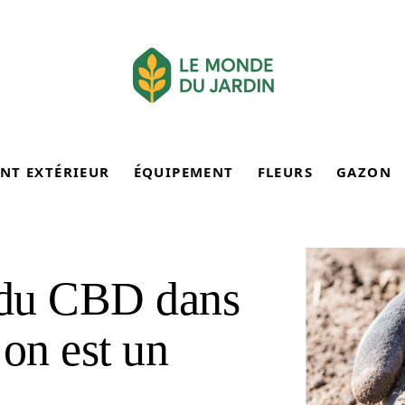
NT EXTÉRIEUR
ÉQUIPEMENT
FLEURS
GAZON
r du CBD dans
 on est un