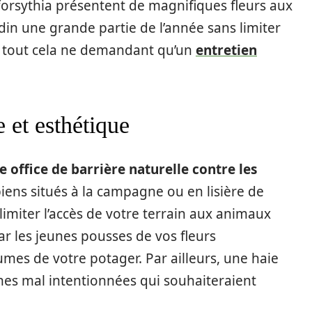
e forsythia présentent de magnifiques fleurs aux
din une grande partie de l’année sans limiter
e, tout cela ne demandant qu’un
entretien
 et esthétique
 office de barrière naturelle contre les
biens situés à la campagne ou en lisière de
 limiter l’accès de votre terrain aux animaux
ar les jeunes pousses de vos fleurs
mes de votre potager. Par ailleurs, une haie
nes mal intentionnées qui souhaiteraient