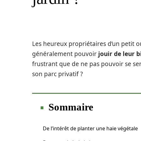
Les heureux propriétaires d’un petit 
généralement pouvoir
jouir de leur b
frustrant que de ne pas pouvoir se sen
son parc privatif ?
Sommaire
De l’intérêt de planter une haie végétale