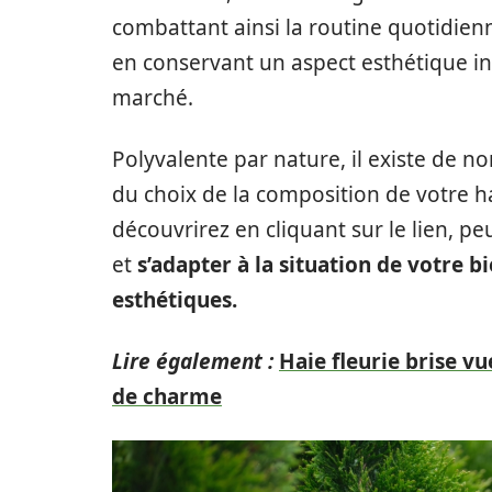
combattant ainsi la routine quotidien
en conservant un aspect esthétique in
marché.
Polyvalente par nature, il existe de
du choix de la composition de votre h
découvrirez en cliquant sur le lien, pe
et
s’adapter à la situation de votre 
esthétiques.
Lire également :
Haie fleurie brise vu
de charme