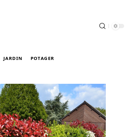
JARDIN
POTAGER