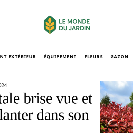
NT EXTÉRIEUR
ÉQUIPEMENT
FLEURS
GAZON
024
ale brise vue et
lanter dans son