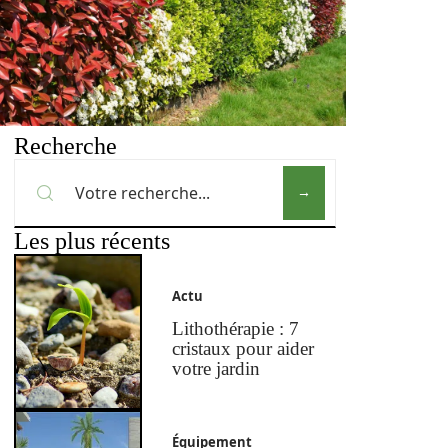
Recherche
Les plus récents
Actu
Lithothérapie : 7
cristaux pour aider
votre jardin
Équipement