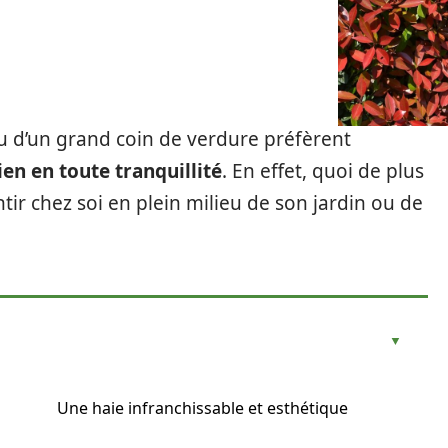
ou d’un grand coin de verdure préfèrent
ien en toute tranquillité
. En effet, quoi de plus
tir chez soi en plein milieu de son jardin ou de
Une haie infranchissable et esthétique