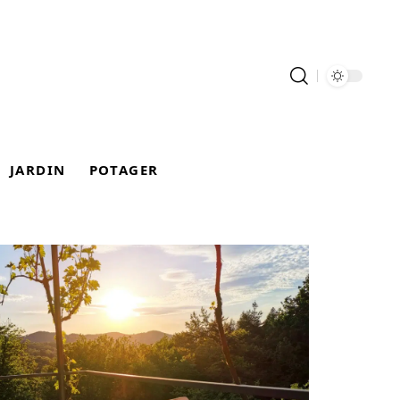
JARDIN
POTAGER