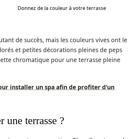
Donnez de la couleur à votre terrasse
tant de succès, mais les couleurs vives ont le
lorés et petites décorations pleines de peps
lette chromatique pour une terrasse pleine
r installer un spa afin de profiter d'un
une terrasse ?