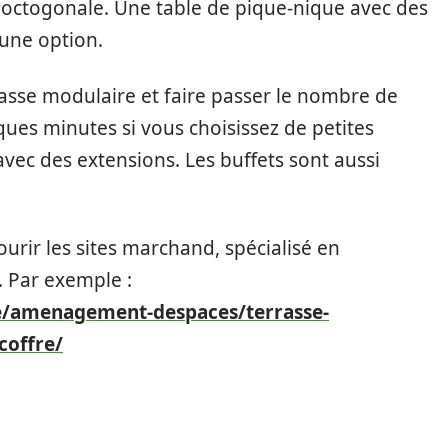
octogonale. Une table de pique-nique avec des
 une option.
asse modulaire et faire passer le nombre de
es minutes si vous choisissez de petites
avec des extensions. Les buffets sont aussi
ourir les sites marchand, spécialisé en
. Par exemple :
ue/amenagement-despaces/terrasse-
coffre/