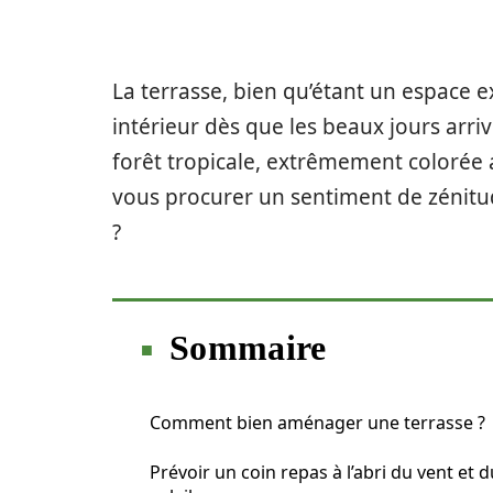
La terrasse, bien qu’étant un espace ex
intérieur dès que les beaux jours arri
forêt tropicale, extrêmement colorée
vous procurer un sentiment de zénitu
?
Sommaire
Comment bien aménager une terrasse ?
Prévoir un coin repas à l’abri du vent et d