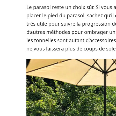
Le parasol reste un choix sûr. Si vous 
placer le pied du parasol, sachez qu’il
très utile pour suivre la progression du
d’autres méthodes pour ombrager une t
les tonnelles sont autant d’accessoires 
ne vous laissera plus de coups de soleil