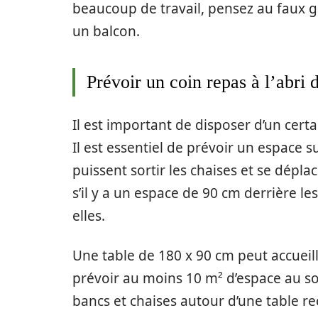
beaucoup de travail, pensez au faux g
un balcon.
Prévoir un coin repas à l’abri d
Il est important de disposer d’un certa
Il est essentiel de prévoir un espace 
puissent sortir les chaises et se déplac
s’il y a un espace de 90 cm derrière l
elles.
Une table de 180 x 90 cm peut accueilli
prévoir au moins 10 m² d’espace au sol
bancs et chaises autour d’une table re