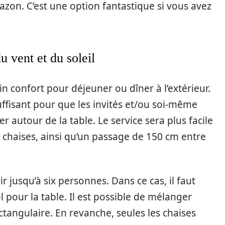
azon. C’est une option fantastique si vous avez
u vent et du soleil
in confort pour déjeuner ou dîner à l’extérieur.
suffisant pour que les invités et/ou soi-même
er autour de la table. Le service sera plus facile
es chaises, ainsi qu’un passage de 150 cm entre
r jusqu’à six personnes. Dans ce cas, il faut
 pour la table. Il est possible de mélanger
ctangulaire. En revanche, seules les chaises