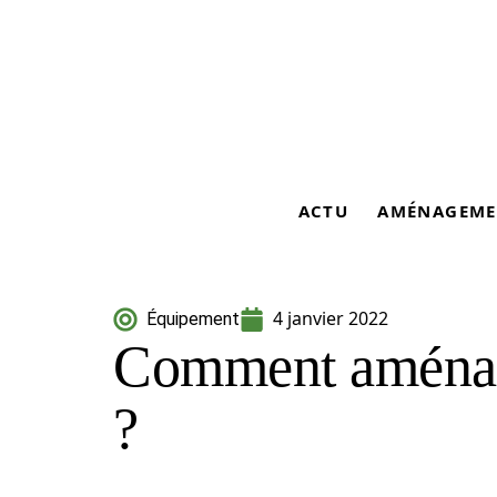
ACTU
AMÉNAGEME
4 janvier 2022
Équipement
Comment aménage
?