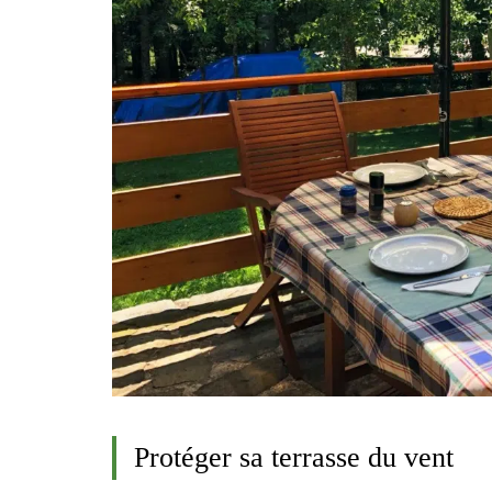
Protéger sa terrasse du vent