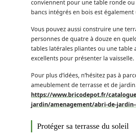
conviennent pour une table ronde ou 
bancs intégrés en bois est également
Vous pouvez aussi construire une terr
personnes de quatre à douze en quelqu
tables latérales pliantes ou une table 
excellents pour présenter la vaisselle.
Pour plus d’idées, n’hésitez pas à parc
ameublement de terrasse et de jardin
https://www.bricodepot.fr/catalog
jardin/amenagement/abri-de-jardin-
Protéger sa terrasse du soleil