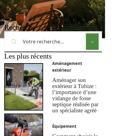
Recherche
Les plus récents
Aménagement
extérieur
Aménager son
extérieur à Tubize :
l’importance d’une
vidange de fosse
septique réalisée par
un spécialiste agréé
Équipement