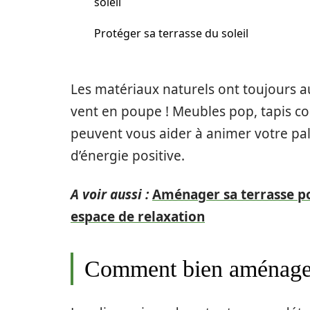
soleil
Protéger sa terrasse du soleil
Les matériaux naturels ont toujours au
vent en poupe ! Meubles pop, tapis co
peuvent vous aider à animer votre pa
d’énergie positive.
A voir aussi :
Aménager sa terrasse pou
espace de relaxation
Comment bien aménager 