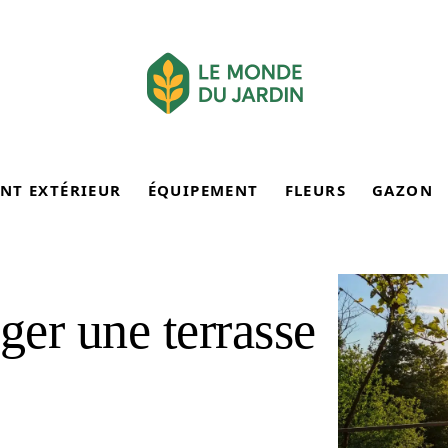
NT EXTÉRIEUR
ÉQUIPEMENT
FLEURS
GAZON
r une terrasse