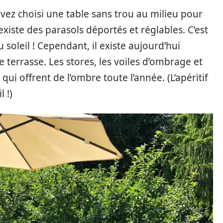
avez choisi une table sans trou au milieu pour
 existe des parasols déportés et réglables. C’est
 soleil ! Cependant, il existe aujourd’hui
errasse. Les stores, les voiles d’ombrage et
qui offrent de l’ombre toute l’année. (L’apéritif
 !)