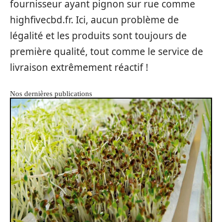
fournisseur ayant pignon sur rue comme
highfivecbd.fr. Ici, aucun problème de
légalité et les produits sont toujours de
première qualité, tout comme le service de
livraison extrêmement réactif !
Nos dernières publications