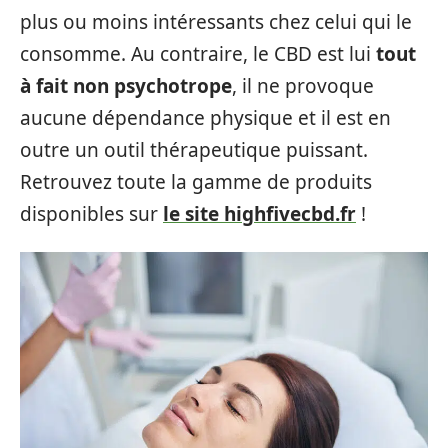
plus ou moins intéressants chez celui qui le
consomme. Au contraire, le CBD est lui
tout
à fait non psychotrope
, il ne provoque
aucune dépendance physique et il est en
outre un outil thérapeutique puissant.
Retrouvez toute la gamme de produits
disponibles sur
le site highfivecbd.fr
!