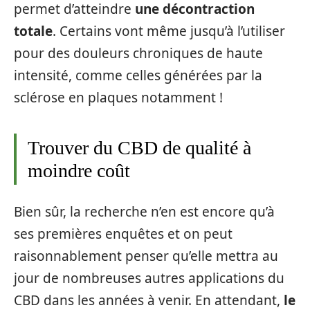
permet d’atteindre
une décontraction
totale
. Certains vont même jusqu’à l’utiliser
pour des douleurs chroniques de haute
intensité, comme celles générées par la
sclérose en plaques notamment !
Trouver du CBD de qualité à
moindre coût
Bien sûr, la recherche n’en est encore qu’à
ses premières enquêtes et on peut
raisonnablement penser qu’elle mettra au
jour de nombreuses autres applications du
CBD dans les années à venir. En attendant,
le