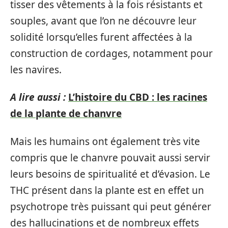
tisser des vêtements à la fois résistants et
souples, avant que l’on ne découvre leur
solidité lorsqu’elles furent affectées à la
construction de cordages, notamment pour
les navires.
A lire aussi :
L’histoire du CBD : les racines
de la plante de chanvre
Mais les humains ont également très vite
compris que le chanvre pouvait aussi servir
leurs besoins de spiritualité et d’évasion. Le
THC présent dans la plante est en effet un
psychotrope très puissant qui peut générer
des hallucinations et de nombreux effets