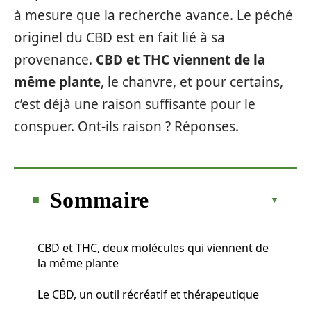
à mesure que la recherche avance. Le péché
originel du CBD est en fait lié à sa
provenance.
CBD et THC viennent de la
même plante
, le chanvre, et pour certains,
c’est déjà une raison suffisante pour le
conspuer. Ont-ils raison ? Réponses.
Sommaire
CBD et THC, deux molécules qui viennent de
la même plante
Le CBD, un outil récréatif et thérapeutique