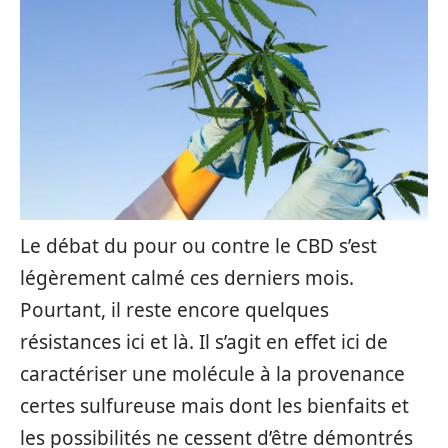
Le débat du pour ou contre le CBD s’est
légèrement calmé ces derniers mois.
Pourtant, il reste encore quelques
résistances ici et là. Il s’agit en effet ici de
caractériser une molécule à la provenance
certes sulfureuse mais dont les bienfaits et
les possibilités ne cessent d’être démontrés