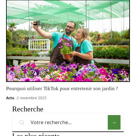
Pourquoi utiliser TikTok pour entretenir son jardin ?
Actu
2 novembre 2023
Recherche