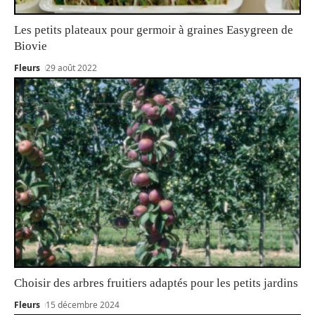
Les petits plateaux pour germoir à graines Easygreen de
Biovie
Fleurs
29 août 2022
Choisir des arbres fruitiers adaptés pour les petits jardins
Fleurs
15 décembre 2024