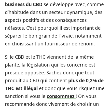
business du CBD
se développe avec, comme
d’habitude dans un secteur dynamique, des
aspects positifs et des conséquences
néfastes. C’est pourquoi il est important de
séparer le bon grain de l’ivraie, notamment
en choisissant un fournisseur de renom.
Si le CBD et le THC viennent de la même
plante, la législation qui les concerne est
presque opposée. Sachez donc que tout
produit au CBD qui contient
plus de 0,2% de
THC est illégal
et donc que vous risquez une
sanction si vous le
consommez
! On vous
recommande donc vivement de choisir un