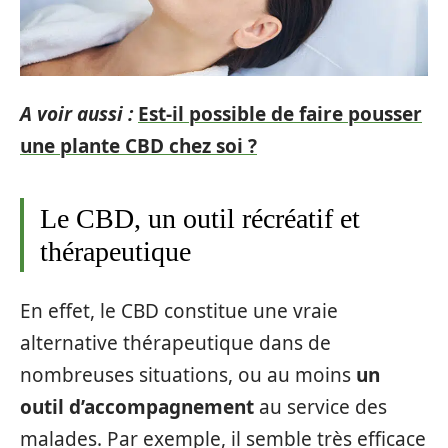
A voir aussi :
Est-il possible de faire pousser
une plante CBD chez soi ?
Le CBD, un outil récréatif et
thérapeutique
En effet, le CBD constitue une vraie
alternative thérapeutique dans de
nombreuses situations, ou au moins
un
outil d’accompagnement
au service des
malades. Par exemple, il semble très efficace