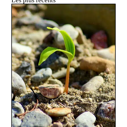
Les plus récents