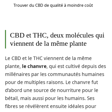
Trouver du CBD de qualité à moindre coût
CBD et THC, deux molécules qui
viennent de la même plante
Le CBD et le THC viennent de la même
plante,
le chanvre
, qui est cultivé depuis des
millénaires par les communautés humaines
pour de multiples raisons. Le chanvre fut
d’abord une source de nourriture pour le
bétail, mais aussi pour les humains. Ses
fibres se révélèrent ensuite idéales pour