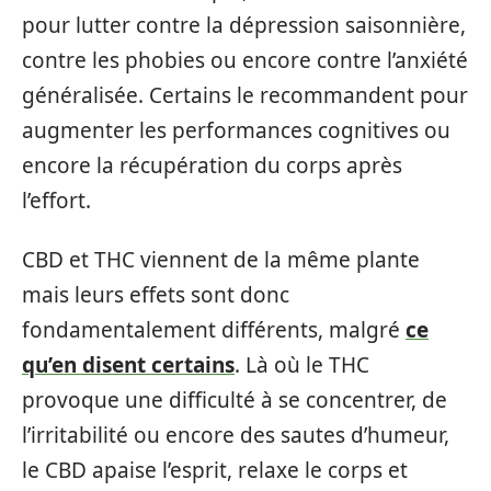
pour lutter contre la dépression saisonnière,
contre les phobies ou encore contre l’anxiété
généralisée. Certains le recommandent pour
augmenter les performances cognitives ou
encore la récupération du corps après
l’effort.
CBD et THC viennent de la même plante
mais leurs effets sont donc
fondamentalement différents, malgré
ce
qu’en disent certains
. Là où le THC
provoque une difficulté à se concentrer, de
l’irritabilité ou encore des sautes d’humeur,
le CBD apaise l’esprit, relaxe le corps et