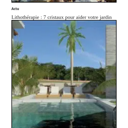
Actu
Lithothérapie : 7 cristaux pour aider votre jardin