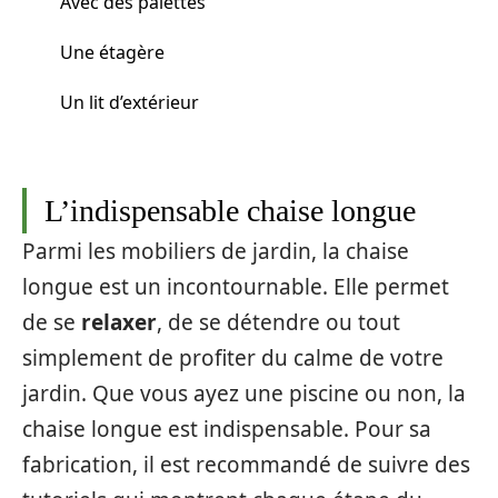
Avec des palettes
Une étagère
Un lit d’extérieur
L’indispensable chaise longue
Parmi les mobiliers de jardin, la chaise
longue est un incontournable. Elle permet
de se
relaxer
, de se détendre ou tout
simplement de profiter du calme de votre
jardin. Que vous ayez une piscine ou non, la
chaise longue est indispensable. Pour sa
fabrication, il est recommandé de suivre des