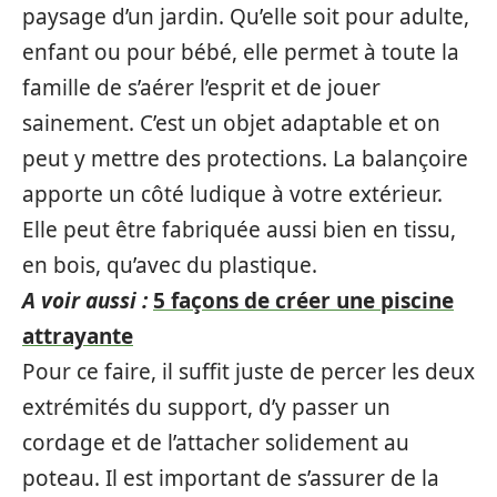
paysage d’un jardin. Qu’elle soit pour adulte,
enfant ou pour bébé, elle permet à toute la
famille de s’aérer l’esprit et de jouer
sainement. C’est un objet adaptable et on
peut y mettre des protections. La balançoire
apporte un côté ludique à votre extérieur.
Elle peut être fabriquée aussi bien en tissu,
en bois, qu’avec du plastique.
A voir aussi :
5 façons de créer une piscine
attrayante
Pour ce faire, il suffit juste de percer les deux
extrémités du support, d’y passer un
cordage et de l’attacher solidement au
poteau. Il est important de s’assurer de la