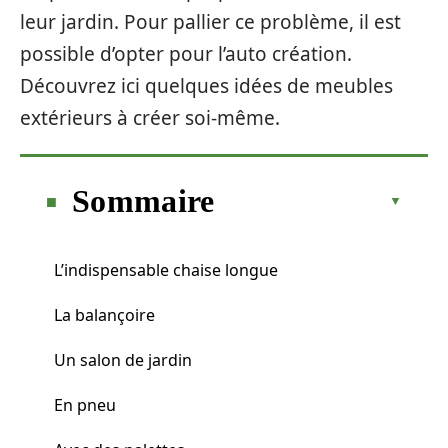
leur jardin. Pour pallier ce problème, il est
possible d’opter pour l’auto création.
Découvrez ici quelques idées de meubles
extérieurs à créer soi-même.
Sommaire
L’indispensable chaise longue
La balançoire
Un salon de jardin
En pneu