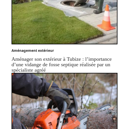
Aménagement extérieur
Aménager son extérieur à Tubize : l’importance
d’une vidange de fosse septique réalisée par un
spécialiste agréé