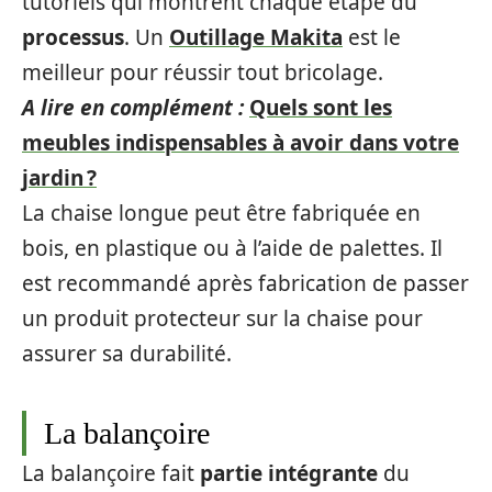
tutoriels qui montrent chaque étape du
processus
. Un
Outillage Makita
est le
meilleur pour réussir tout bricolage.
A lire en complément :
Quels sont les
meubles indispensables à avoir dans votre
jardin ?
La chaise longue peut être fabriquée en
bois, en plastique ou à l’aide de palettes. Il
est recommandé après fabrication de passer
un produit protecteur sur la chaise pour
assurer sa durabilité.
La balançoire
La balançoire fait
partie intégrante
du