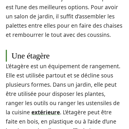
est l’une des meilleures options. Pour avoir
un salon de jardin, il suffit d’assembler les
palettes entre elles pour en faire des chaises
et rembourrer le tout avec des coussins.
Une étagère
L’étagère est un équipement de rangement.
Elle est utilisée partout et se décline sous
plusieurs formes. Dans un jardin, elle peut
être utilisée pour disposer les plantes,
ranger les outils ou ranger les ustensiles de
la cuisine
extérieure
. L’étagère peut être
faite en bois, en plastique ou à l’aide d’une