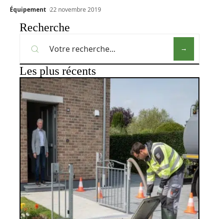
Équipement
22 novembre 2019
Recherche
Les plus récents