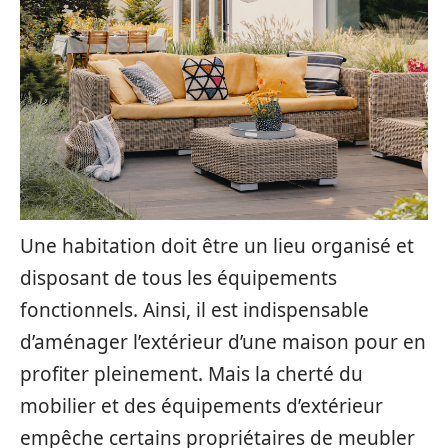
Une habitation doit être un lieu organisé et
disposant de tous les équipements
fonctionnels. Ainsi, il est indispensable
d’aménager l’extérieur d’une maison pour en
profiter pleinement. Mais la cherté du
mobilier et des équipements d’extérieur
empêche certains propriétaires de meubler