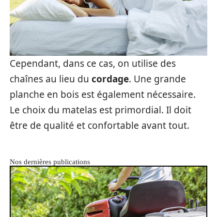
Cependant, dans ce cas, on utilise des
chaînes au lieu du
cordage
. Une grande
planche en bois est également nécessaire.
Le choix du matelas est primordial. Il doit
être de qualité et confortable avant tout.
Nos dernières publications