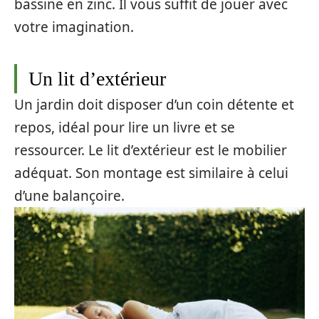
bassine en zinc. Il vous suffit de jouer avec
votre imagination.
Un lit d’extérieur
Un jardin doit disposer d’un coin détente et
repos, idéal pour lire un livre et se
ressourcer. Le lit d’extérieur est le mobilier
adéquat. Son montage est similaire à celui
d’une balançoire.