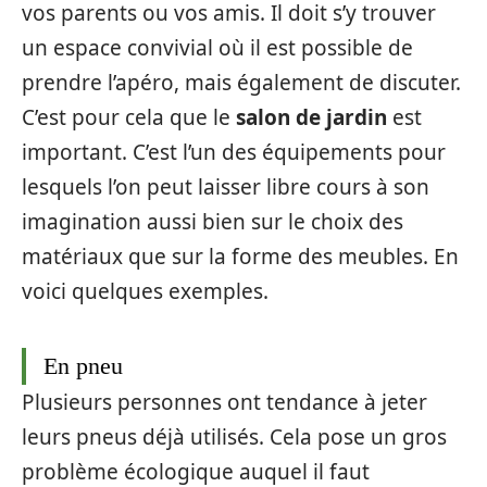
vos parents ou vos amis. Il doit s’y trouver
un espace convivial où il est possible de
prendre l’apéro, mais également de discuter.
C’est pour cela que le
salon de jardin
est
important. C’est l’un des équipements pour
lesquels l’on peut laisser libre cours à son
imagination aussi bien sur le choix des
matériaux que sur la forme des meubles. En
voici quelques exemples.
En pneu
Plusieurs personnes ont tendance à jeter
leurs pneus déjà utilisés. Cela pose un gros
problème écologique auquel il faut