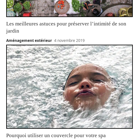
Les meilleures astuces pour préserver l’intimité de son
jardin
Aménagement extérieur
4 novembre 2019
Pourquoi utiliser un couvercle pour votre spa