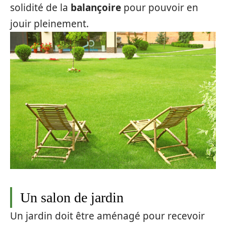
solidité de la
balançoire
pour pouvoir en
jouir pleinement.
Un salon de jardin
Un jardin doit être aménagé pour recevoir