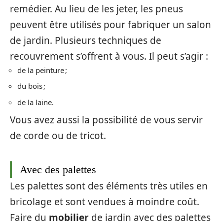
remédier. Au lieu de les jeter, les pneus
peuvent être utilisés pour fabriquer un salon
de jardin. Plusieurs techniques de
recouvrement s’offrent à vous. Il peut s’agir :
de la peinture ;
du bois ;
de la laine.
Vous avez aussi la possibilité de vous servir
de corde ou de tricot.
Avec des palettes
Les palettes sont des éléments très utiles en
bricolage et sont vendues à moindre coût.
Faire du
mobilier
de jardin avec des palettes