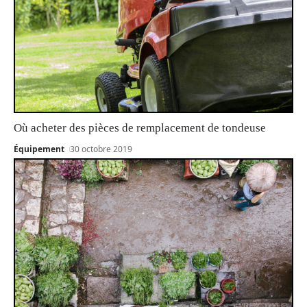
Où acheter des pièces de remplacement de tondeuse
Équipement
30 octobre 2019