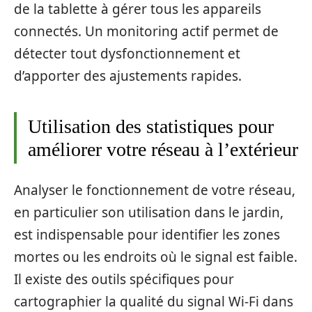
de la tablette à gérer tous les appareils
connectés. Un monitoring actif permet de
détecter tout dysfonctionnement et
d’apporter des ajustements rapides.
Utilisation des statistiques pour
améliorer votre réseau à l’extérieur
Analyser le fonctionnement de votre réseau,
en particulier son utilisation dans le jardin,
est indispensable pour identifier les zones
mortes ou les endroits où le signal est faible.
Il existe des outils spécifiques pour
cartographier la qualité du signal Wi-Fi dans