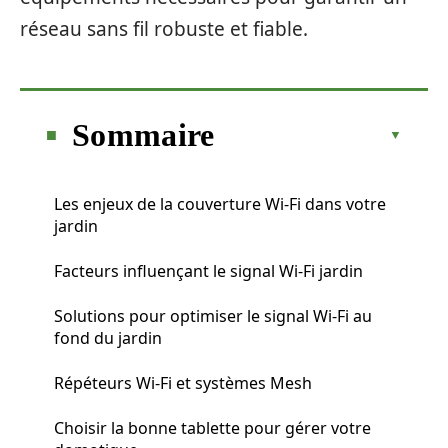
réseau sans fil robuste et fiable.
Sommaire
Les enjeux de la couverture Wi-Fi dans votre
jardin
Facteurs influençant le signal Wi-Fi jardin
Solutions pour optimiser le signal Wi-Fi au
fond du jardin
Répéteurs Wi-Fi et systèmes Mesh
Choisir la bonne tablette pour gérer votre