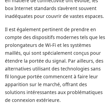
en matière de connectivité ont évolué, les
box Internet standards s’avèrent souvent
inadéquates pour couvrir de vastes espaces.
Il est également pertinent de prendre en
compte des dispositifs modernes tels que les
prolongateurs de Wi-Fi et les systèmes
maillés, qui sont spécialement conçus pour
étendre la portée du signal. Par ailleurs, des
alternatives utilisant des technologies sans
fil longue portée commencent à faire leur
apparition sur le marché, offrant des
solutions intéressantes aux problématiques
de connexion extérieure.