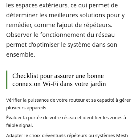
les espaces extérieurs, ce qui permet de
déterminer les meilleures solutions pour y
remédier, comme l’ajout de répéteurs.
Observer le fonctionnement du réseau
permet d’optimiser le système dans son
ensemble.
Checklist pour assurer une bonne
connexion Wi-Fi dans votre jardin
Vérifier la puissance de votre routeur et sa capacité à gérer
plusieurs appareils.
Évaluer la portée de votre réseau et identifier les zones à
faible signal.
Adapter le choix d’éventuels répéteurs ou systèmes Mesh