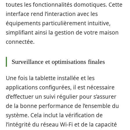
toutes les fonctionnalités domotiques. Cette
interface rend l’interaction avec les
équipements particulièrement intuitive,
simplifiant ainsi la gestion de votre maison
connectée.
Surveillance et optimisations finales
Une fois la tablette installée et les
applications configurées, il est nécessaire
d’effectuer un suivi régulier pour s’assurer
de la bonne performance de l’ensemble du
système. Cela inclut la vérification de
l’intégrité du réseau Wi-Fi et de la capacité