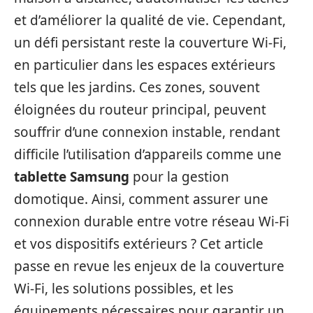
et d’améliorer la qualité de vie. Cependant,
un défi persistant reste la couverture Wi-Fi,
en particulier dans les espaces extérieurs
tels que les jardins. Ces zones, souvent
éloignées du routeur principal, peuvent
souffrir d’une connexion instable, rendant
difficile l’utilisation d’appareils comme une
tablette Samsung
pour la gestion
domotique. Ainsi, comment assurer une
connexion durable entre votre réseau Wi-Fi
et vos dispositifs extérieurs ? Cet article
passe en revue les enjeux de la couverture
Wi-Fi, les solutions possibles, et les
équipements nécessaires pour garantir un