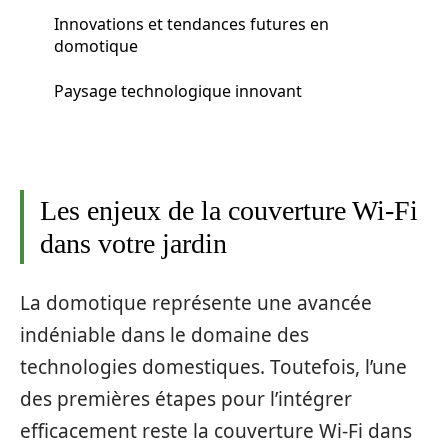
Innovations et tendances futures en
domotique
Paysage technologique innovant
Les enjeux de la couverture Wi-Fi
dans votre jardin
La domotique représente une avancée
indéniable dans le domaine des
technologies domestiques. Toutefois, l’une
des premières étapes pour l’intégrer
efficacement reste la couverture Wi-Fi dans