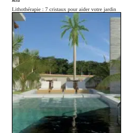
Actu
Lithothérapie : 7 cristaux pour aider votre jardin