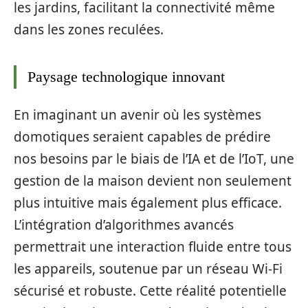
les jardins, facilitant la connectivité même
dans les zones reculées.
Paysage technologique innovant
En imaginant un avenir où les systèmes
domotiques seraient capables de prédire
nos besoins par le biais de l’IA et de l’IoT, une
gestion de la maison devient non seulement
plus intuitive mais également plus efficace.
L’intégration d’algorithmes avancés
permettrait une interaction fluide entre tous
les appareils, soutenue par un réseau Wi-Fi
sécurisé et robuste. Cette réalité potentielle