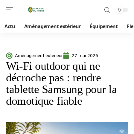
Actu
Aménagement extérieur
Équipement
Fle
27 mai 2026
Aménagement extérieur
Wi-Fi outdoor qui ne
décroche pas : rendre
tablette Samsung pour la
domotique fiable