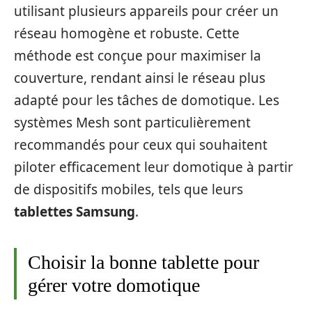
utilisant plusieurs appareils pour créer un
réseau homogène et robuste. Cette
méthode est conçue pour maximiser la
couverture, rendant ainsi le réseau plus
adapté pour les tâches de domotique. Les
systèmes Mesh sont particulièrement
recommandés pour ceux qui souhaitent
piloter efficacement leur domotique à partir
de dispositifs mobiles, tels que leurs
tablettes Samsung
.
Choisir la bonne tablette pour
gérer votre domotique