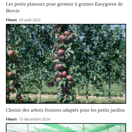
Les petits plateaux pour germoir à graines Easygreen de
Biovie
Fleurs
29 août 2022
Choisir des arbres fruitiers adaptés pour les petits jardins
Fleurs
15 décembre 2024