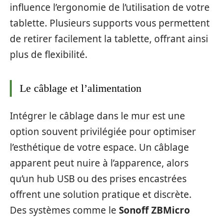
influence l’ergonomie de l’utilisation de votre
tablette. Plusieurs supports vous permettent
de retirer facilement la tablette, offrant ainsi
plus de flexibilité.
Le câblage et l’alimentation
Intégrer le câblage dans le mur est une
option souvent privilégiée pour optimiser
l’esthétique de votre espace. Un câblage
apparent peut nuire à l’apparence, alors
qu’un hub USB ou des prises encastrées
offrent une solution pratique et discrète.
Des systèmes comme le
Sonoff ZBMicro