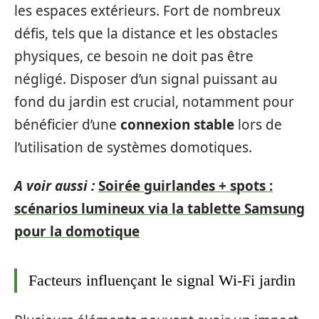
les espaces extérieurs. Fort de nombreux
défis, tels que la distance et les obstacles
physiques, ce besoin ne doit pas être
négligé. Disposer d’un signal puissant au
fond du jardin est crucial, notamment pour
bénéficier d’une
connexion stable
lors de
l’utilisation de systèmes domotiques.
A voir aussi :
Soirée guirlandes + spots :
scénarios lumineux via la tablette Samsung
pour la domotique
Facteurs influençant le signal Wi-Fi jardin