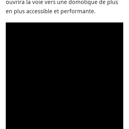
ouvrira la voie vers une domotique de plus
en plus accessible et performante.