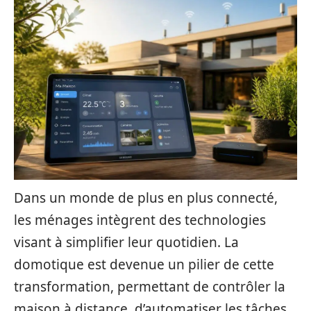
Dans un monde de plus en plus connecté,
les ménages intègrent des technologies
visant à simplifier leur quotidien. La
domotique est devenue un pilier de cette
transformation, permettant de contrôler la
maison à distance, d’automatiser les tâches