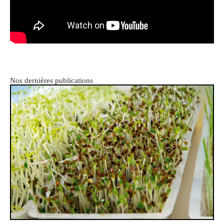
Nos dernières publications