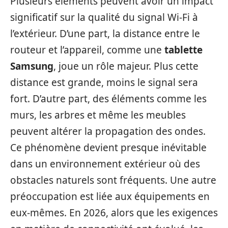
Plusieurs éléments peuvent avoir un impact
significatif sur la qualité du signal Wi-Fi à
l’extérieur. D’une part, la distance entre le
routeur et l’appareil, comme une
tablette
Samsung
, joue un rôle majeur. Plus cette
distance est grande, moins le signal sera
fort. D’autre part, des éléments comme les
murs, les arbres et même les meubles
peuvent altérer la propagation des ondes.
Ce phénomène devient presque inévitable
dans un environnement extérieur où des
obstacles naturels sont fréquents. Une autre
préoccupation est liée aux équipements en
eux-mêmes. En 2026, alors que les exigences