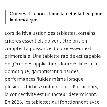
Critères de choix d’une tablette taillée pour
la domotique
Lors de l’évaluation des tablettes, certains
critères essentiels doivent être pris en
compte. La puissance du processeur est
primordiale. Une tablette rapide est capable
de gérer des applications lourdes liées à la
domotique, garantissant ainsi des
performances fluides même lorsque
plusieurs tâches sont en cours. Par ailleurs,
la connectivité est un facteur déterminant.
En 2026, les tablettes qui fonctionnent avec