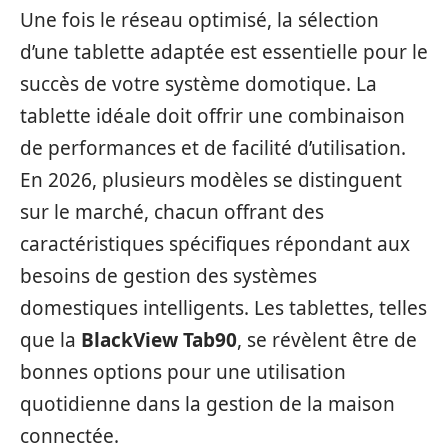
Une fois le réseau optimisé, la sélection
d’une tablette adaptée est essentielle pour le
succès de votre système domotique. La
tablette idéale doit offrir une combinaison
de performances et de facilité d’utilisation.
En 2026, plusieurs modèles se distinguent
sur le marché, chacun offrant des
caractéristiques spécifiques répondant aux
besoins de gestion des systèmes
domestiques intelligents. Les tablettes, telles
que la
BlackView Tab90
, se révèlent être de
bonnes options pour une utilisation
quotidienne dans la gestion de la maison
connectée.