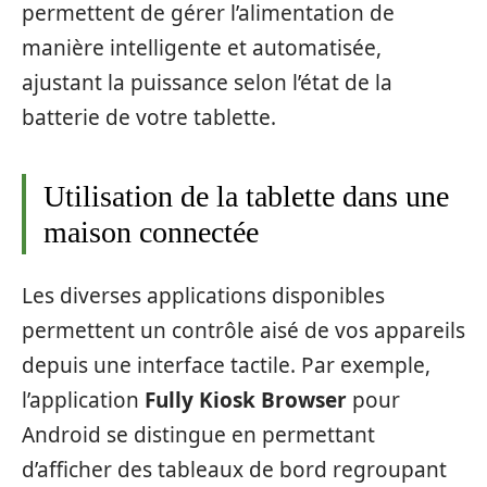
permettent de gérer l’alimentation de
manière intelligente et automatisée,
ajustant la puissance selon l’état de la
batterie de votre tablette.
Utilisation de la tablette dans une
maison connectée
Les diverses applications disponibles
permettent un contrôle aisé de vos appareils
depuis une interface tactile. Par exemple,
l’application
Fully Kiosk Browser
pour
Android se distingue en permettant
d’afficher des tableaux de bord regroupant