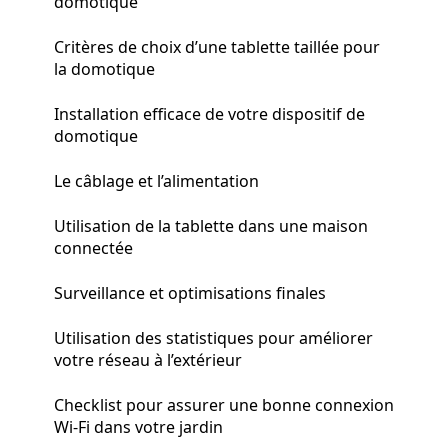
domotique
Critères de choix d’une tablette taillée pour
la domotique
Installation efficace de votre dispositif de
domotique
Le câblage et l’alimentation
Utilisation de la tablette dans une maison
connectée
Surveillance et optimisations finales
Utilisation des statistiques pour améliorer
votre réseau à l’extérieur
Checklist pour assurer une bonne connexion
Wi-Fi dans votre jardin