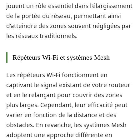
jouent un rôle essentiel dans l’élargissement
de la portée du réseau, permettant ainsi
d’atteindre des zones souvent négligées par
les réseaux traditionnels.
Répéteurs Wi-Fi et systèmes Mesh
Les répéteurs Wi-Fi fonctionnent en
captivant le signal existant de votre routeur
et en le relançant pour couvrir des zones
plus larges. Cependant, leur efficacité peut
varier en fonction de la distance et des
obstacles. En revanche, les systèmes Mesh
adoptent une approche différente en