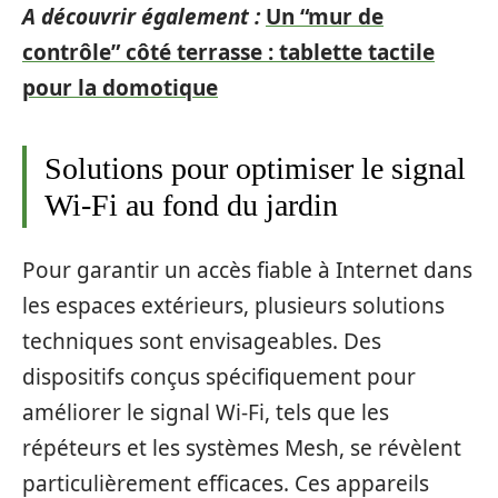
A découvrir également :
Un “mur de
contrôle” côté terrasse : tablette tactile
pour la domotique
Solutions pour optimiser le signal
Wi-Fi au fond du jardin
Pour garantir un accès fiable à Internet dans
les espaces extérieurs, plusieurs solutions
techniques sont envisageables. Des
dispositifs conçus spécifiquement pour
améliorer le signal Wi-Fi, tels que les
répéteurs et les systèmes Mesh, se révèlent
particulièrement efficaces. Ces appareils