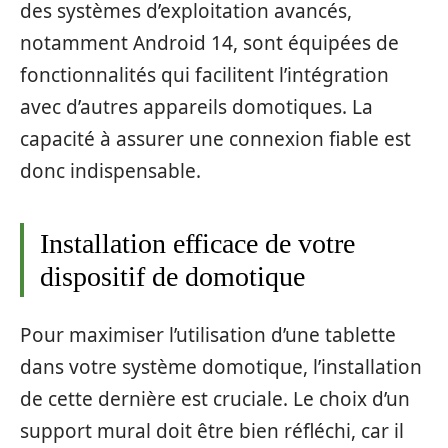
des systèmes d’exploitation avancés,
notamment Android 14, sont équipées de
fonctionnalités qui facilitent l’intégration
avec d’autres appareils domotiques. La
capacité à assurer une connexion fiable est
donc indispensable.
Installation efficace de votre
dispositif de domotique
Pour maximiser l’utilisation d’une tablette
dans votre système domotique, l’installation
de cette dernière est cruciale. Le choix d’un
support mural doit être bien réfléchi, car il