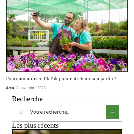
Pourquoi utiliser TikTok pour entretenir son jardin ?
Actu
2 novembre 2023
Recherche
Les plus récents