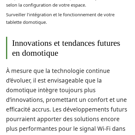
selon la configuration de votre espace.
Surveiller l’intégration et le fonctionnement de votre
tablette domotique.
Innovations et tendances futures
en domotique
À mesure que la technologie continue
d’évoluer, il est envisageable que la
domotique intègre toujours plus
d’innovations, promettant un confort et une
efficacité accrus. Les développements futurs
pourraient apporter des solutions encore
plus performantes pour le signal Wi-Fi dans