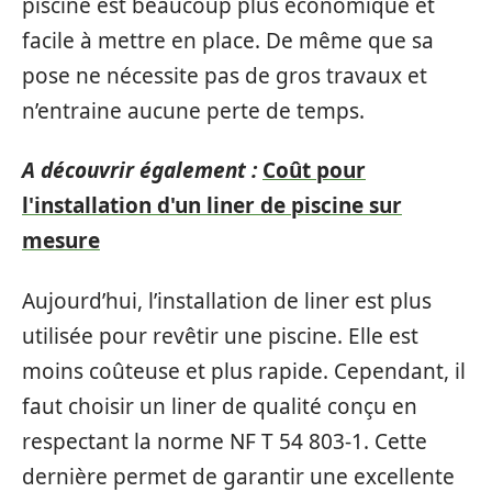
piscine est beaucoup plus économique et
facile à mettre en place. De même que sa
pose ne nécessite pas de gros travaux et
n’entraine aucune perte de temps.
A découvrir également :
Coût pour
l'installation d'un liner de piscine sur
mesure
Aujourd’hui, l’installation de liner est plus
utilisée pour revêtir une piscine. Elle est
moins coûteuse et plus rapide. Cependant, il
faut choisir un liner de qualité conçu en
respectant la norme NF T 54 803-1. Cette
dernière permet de garantir une excellente