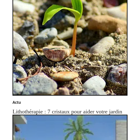
Actu
Lithothérapie : 7 cristaux pour aider votre jardin