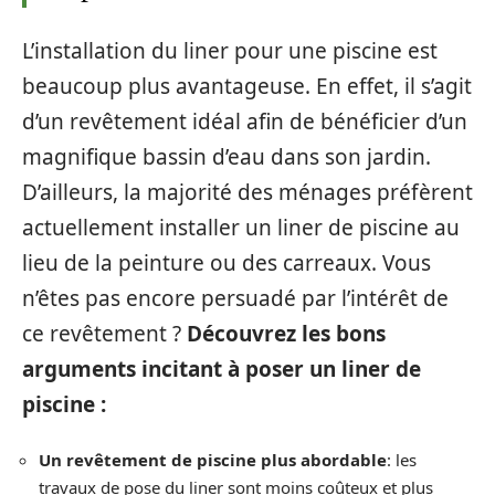
L’installation du liner pour une piscine est
beaucoup plus avantageuse. En effet, il s’agit
d’un revêtement idéal afin de bénéficier d’un
magnifique bassin d’eau dans son jardin.
D’ailleurs, la majorité des ménages préfèrent
actuellement installer un liner de piscine au
lieu de la peinture ou des carreaux. Vous
n’êtes pas encore persuadé par l’intérêt de
ce revêtement ?
Découvrez les bons
arguments incitant à poser un liner de
piscine :
Un revêtement de piscine plus abordable
: les
travaux de pose du liner sont moins coûteux et plus