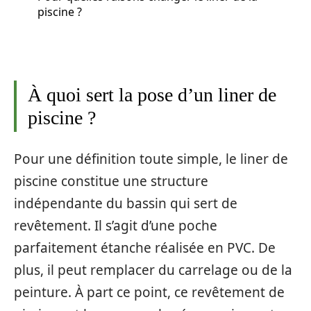
piscine ?
À quoi sert la pose d’un liner de
piscine ?
Pour une définition toute simple, le liner de
piscine constitue une structure
indépendante du bassin qui sert de
revêtement. Il s’agit d’une poche
parfaitement étanche réalisée en PVC. De
plus, il peut remplacer du carrelage ou de la
peinture. À part ce point, ce revêtement de