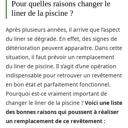
Pour quelles raisons changer le
liner de la piscine ?
Après plusieurs années, il arrive que l’aspect
du liner se dégrade. En effet, des signes de
détérioration peuvent apparaitre. Dans cette
situation, il faut prévoir un remplacement
du liner de piscine. Il s’agit d’une opération
indispensable pour retrouver un revêtement
en bon état et parfaitement fonctionnel.
Pourquoi est-ce vraiment important de
changer le liner de la piscine ?
Voici une liste
des bonnes raisons qui poussent à réaliser
un remplacement de ce revêtement :