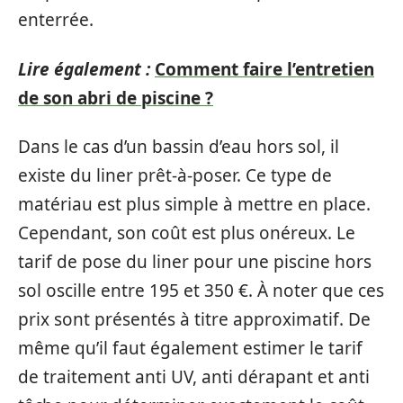
enterrée.
Lire également :
Comment faire l’entretien
de son abri de piscine ?
Dans le cas d’un bassin d’eau hors sol, il
existe du liner prêt-à-poser. Ce type de
matériau est plus simple à mettre en place.
Cependant, son coût est plus onéreux. Le
tarif de pose du liner pour une piscine hors
sol oscille entre 195 et 350 €. À noter que ces
prix sont présentés à titre approximatif. De
même qu’il faut également estimer le tarif
de traitement anti UV, anti dérapant et anti