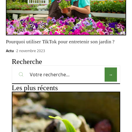
Pourquoi utiliser TikTok pour entretenir son jardin ?
Actu
2 novembre 2023
Recherche
Les plus récents