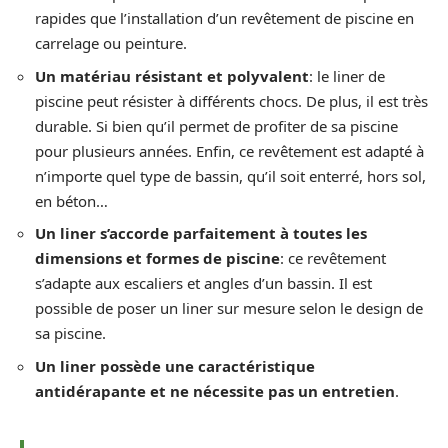
rapides que l’installation d’un revêtement de piscine en
carrelage ou peinture.
Un matériau résistant et polyvalent
: le liner de
piscine peut résister à différents chocs. De plus, il est très
durable. Si bien qu’il permet de profiter de sa piscine
pour plusieurs années. Enfin, ce revêtement est adapté à
n’importe quel type de bassin, qu’il soit enterré, hors sol,
en béton…
Un liner s’accorde parfaitement à toutes les
dimensions et formes de piscine
: ce revêtement
s’adapte aux escaliers et angles d’un bassin. Il est
possible de poser un liner sur mesure selon le design de
sa piscine.
Un liner possède une caractéristique
antidérapante et ne nécessite pas un entretien
.