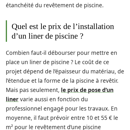
étanchéité du revêtement de piscine.
Quel est le prix de l’installation
d’un liner de piscine ?
Combien faut-il débourser pour mettre en
place un liner de piscine ? Le coût de ce
projet dépend de l’épaisseur du matériau, de
l’étendue et la forme de la piscine à revêtir.
Mais pas seulement,
le prix de pose d’un
liner
varie aussi en fonction du
professionnel engagé pour les travaux. En
moyenne, il faut prévoir entre 10 et 55 € le
m² pour le revêtement d’une piscine