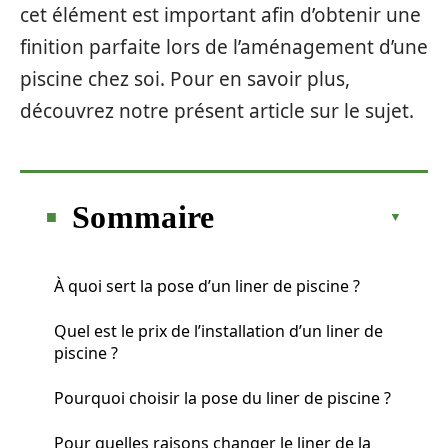
cet élément est important afin d’obtenir une
finition parfaite lors de l’aménagement d’une
piscine chez soi. Pour en savoir plus,
découvrez notre présent article sur le sujet.
Sommaire
À quoi sert la pose d’un liner de piscine ?
Quel est le prix de l’installation d’un liner de
piscine ?
Pourquoi choisir la pose du liner de piscine ?
Pour quelles raisons changer le liner de la