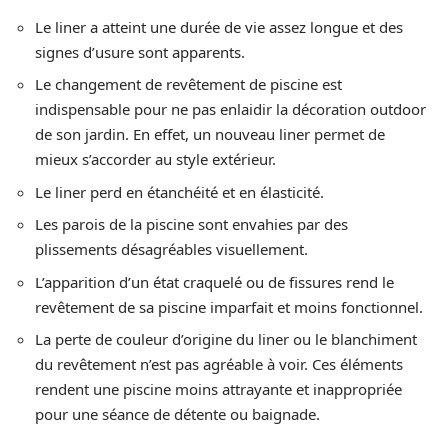
Le liner a atteint une durée de vie assez longue et des
signes d’usure sont apparents.
Le changement de revêtement de piscine est
indispensable pour ne pas enlaidir la décoration outdoor
de son jardin. En effet, un nouveau liner permet de
mieux s’accorder au style extérieur.
Le liner perd en étanchéité et en élasticité.
Les parois de la piscine sont envahies par des
plissements désagréables visuellement.
L’apparition d’un état craquelé ou de fissures rend le
revêtement de sa piscine imparfait et moins fonctionnel.
La perte de couleur d’origine du liner ou le blanchiment
du revêtement n’est pas agréable à voir. Ces éléments
rendent une piscine moins attrayante et inappropriée
pour une séance de détente ou baignade.