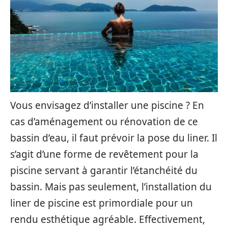
Vous envisagez d’installer une piscine ? En
cas d’aménagement ou rénovation de ce
bassin d’eau, il faut prévoir la pose du liner. Il
s’agit d’une forme de revêtement pour la
piscine servant à garantir l’étanchéité du
bassin. Mais pas seulement, l’installation du
liner de piscine est primordiale pour un
rendu esthétique agréable. Effectivement,