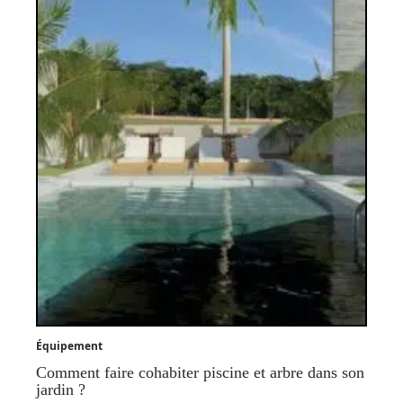
Équipement
Comment faire cohabiter piscine et arbre dans son
jardin ?