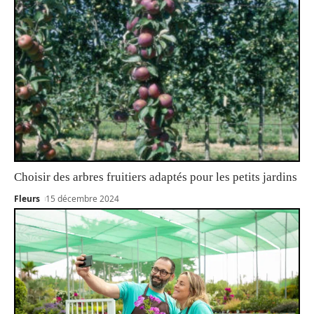
Choisir des arbres fruitiers adaptés pour les petits jardins
Fleurs
15 décembre 2024