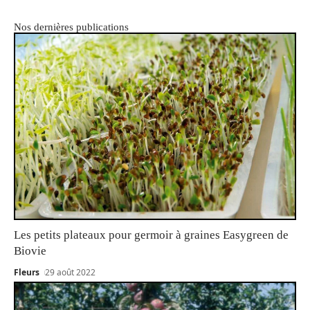
Nos dernières publications
Les petits plateaux pour germoir à graines Easygreen de
Biovie
Fleurs
29 août 2022