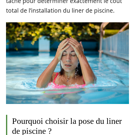
tâche pour déterminer exactement le coût
total de l’installation du liner de piscine.
Pourquoi choisir la pose du liner
de piscine ?