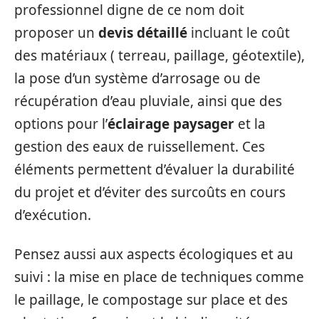
professionnel digne de ce nom doit
proposer un
devis détaillé
incluant le coût
des matériaux ( terreau, paillage, géotextile),
la pose d’un système d’arrosage ou de
récupération d’eau pluviale, ainsi que des
options pour l’
éclairage paysager
et la
gestion des eaux de ruissellement. Ces
éléments permettent d’évaluer la durabilité
du projet et d’éviter des surcoûts en cours
d’exécution.
Pensez aussi aux aspects écologiques et au
suivi : la mise en place de techniques comme
le paillage, le compostage sur place et des