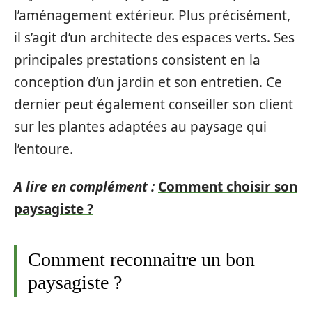
l’aménagement extérieur. Plus précisément,
il s’agit d’un architecte des espaces verts. Ses
principales prestations consistent en la
conception d’un jardin et son entretien. Ce
dernier peut également conseiller son client
sur les plantes adaptées au paysage qui
l’entoure.
A lire en complément :
Comment choisir son
paysagiste ?
Comment reconnaitre un bon
paysagiste ?