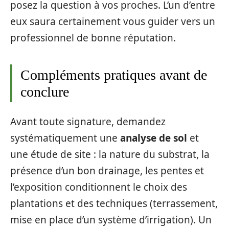
posez la question à vos proches. L’un d’entre
eux saura certainement vous guider vers un
professionnel de bonne réputation.
Compléments pratiques avant de
conclure
Avant toute signature, demandez
systématiquement une
analyse de sol
et
une étude de site : la nature du substrat, la
présence d’un bon drainage, les pentes et
l’exposition conditionnent le choix des
plantations et des techniques (terrassement,
mise en place d’un système d’irrigation). Un