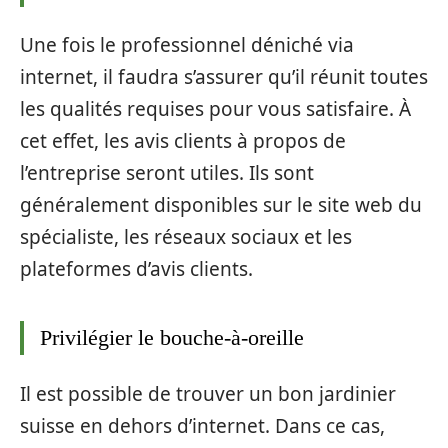
Une fois le professionnel déniché via
internet, il faudra s’assurer qu’il réunit toutes
les qualités requises pour vous satisfaire. À
cet effet, les avis clients à propos de
l’entreprise seront utiles. Ils sont
généralement disponibles sur le site web du
spécialiste, les réseaux sociaux et les
plateformes d’avis clients.
Privilégier le bouche-à-oreille
Il est possible de trouver un bon jardinier
suisse en dehors d’internet. Dans ce cas,