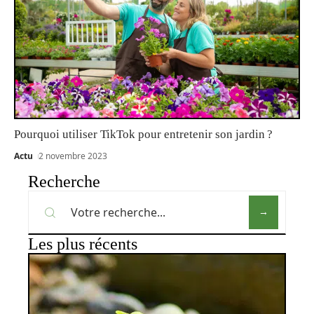
Pourquoi utiliser TikTok pour entretenir son jardin ?
Actu
2 novembre 2023
Recherche
Les plus récents