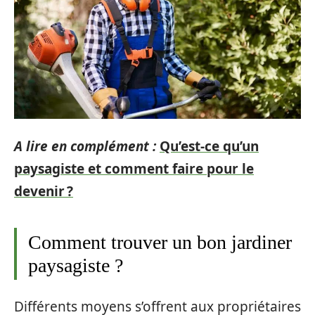
A lire en complément :
Qu’est-ce qu’un
paysagiste et comment faire pour le
devenir ?
Comment trouver un bon jardiner
paysagiste ?
Différents moyens s’offrent aux propriétaires