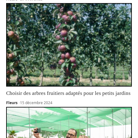
Choisir des arbres fruitiers adaptés pour les petits jardins
Fleurs
15 décembre 2024