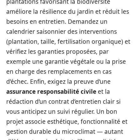
plantations favorisant la biodiversité
améliore la résilience du jardin et réduit les
besoins en entretien. Demandez un
calendrier saisonnier des interventions
(plantation, taille, fertilisation organique) et
vérifiez les garanties proposées, par
exemple une garantie végétale ou la prise
en charge des remplacements en cas
d’échec. Enfin, exigez la preuve d’une
assurance responsabilité civile
et la
rédaction d’un contrat d’entretien clair si
vous anticipez un suivi régulier. Un bon
projet associe esthétique, fonctionnalité et
gestion durable du microclimat — autant