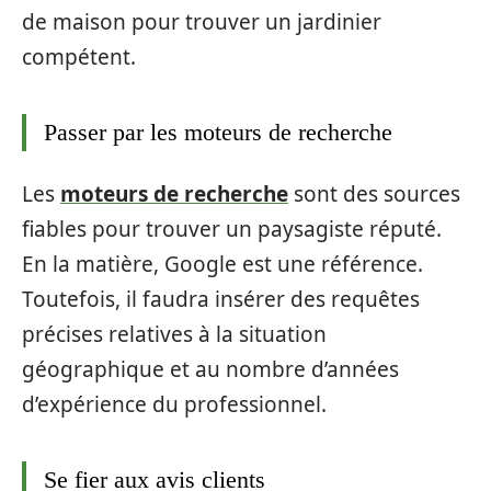
de maison pour trouver un jardinier
compétent.
Passer par les moteurs de recherche
Les
moteurs de recherche
sont des sources
fiables pour trouver un paysagiste réputé.
En la matière, Google est une référence.
Toutefois, il faudra insérer des requêtes
précises relatives à la situation
géographique et au nombre d’années
d’expérience du professionnel.
Se fier aux avis clients