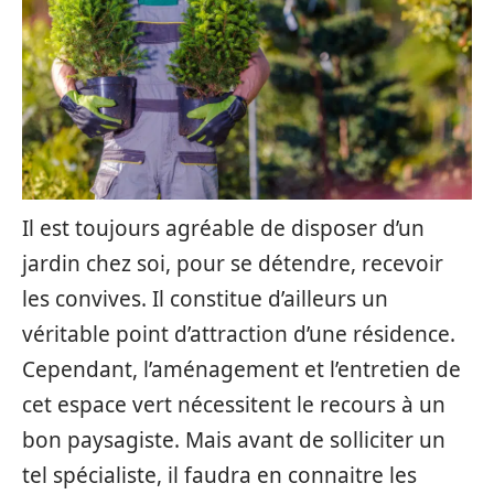
Il est toujours agréable de disposer d’un
jardin chez soi, pour se détendre, recevoir
les convives. Il constitue d’ailleurs un
véritable point d’attraction d’une résidence.
Cependant, l’aménagement et l’entretien de
cet espace vert nécessitent le recours à un
bon paysagiste. Mais avant de solliciter un
tel spécialiste, il faudra en connaitre les