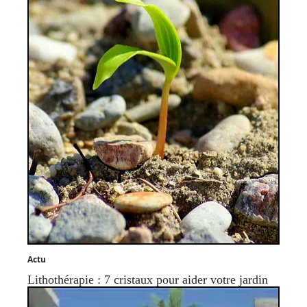
Actu
Lithothérapie : 7 cristaux pour aider votre jardin