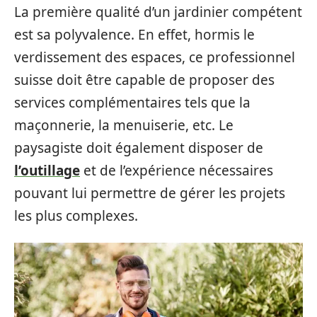
La première qualité d’un jardinier compétent
est sa polyvalence. En effet, hormis le
verdissement des espaces, ce professionnel
suisse doit être capable de proposer des
services complémentaires tels que la
maçonnerie, la menuiserie, etc. Le
paysagiste doit également disposer de
l’outillage
et de l’expérience nécessaires
pouvant lui permettre de gérer les projets
les plus complexes.