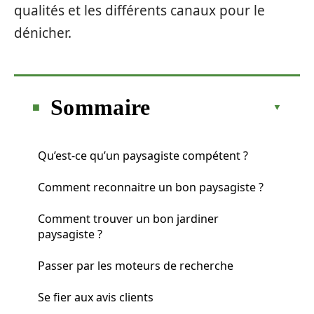
qualités et les différents canaux pour le
dénicher.
Sommaire
Qu’est-ce qu’un paysagiste compétent ?
Comment reconnaitre un bon paysagiste ?
Comment trouver un bon jardiner
paysagiste ?
Passer par les moteurs de recherche
Se fier aux avis clients