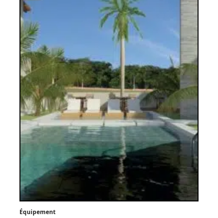
Équipement