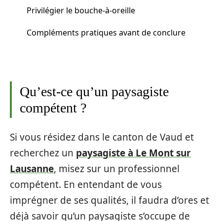
Privilégier le bouche-à-oreille
Compléments pratiques avant de conclure
Qu’est-ce qu’un paysagiste
compétent ?
Si vous résidez dans le canton de Vaud et
recherchez un
paysagiste à Le Mont sur
Lausanne
, misez sur un professionnel
compétent. En entendant de vous
imprégner de ses qualités, il faudra d’ores et
déjà savoir qu’un paysagiste s’occupe de