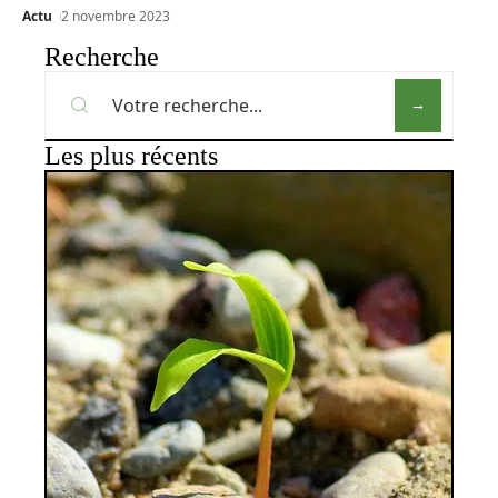
Actu
2 novembre 2023
Recherche
Les plus récents