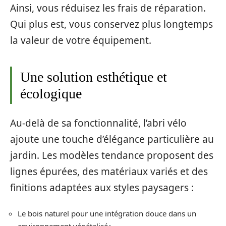
Ainsi, vous réduisez les frais de réparation.
Qui plus est, vous conservez plus longtemps
la valeur de votre équipement.
Une solution esthétique et
écologique
Au-delà de sa fonctionnalité, l’abri vélo
ajoute une touche d’élégance particulière au
jardin. Les modèles tendance proposent des
lignes épurées, des matériaux variés et des
finitions adaptées aux styles paysagers :
Le bois naturel pour une intégration douce dans un
environnement végétalisé ;