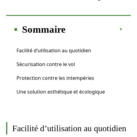
Sommaire
Facilité d’utilisation au quotidien
Sécurisation contre le vol
Protection contre les intempéries
Une solution esthétique et écologique
Facilité d’utilisation au quotidien