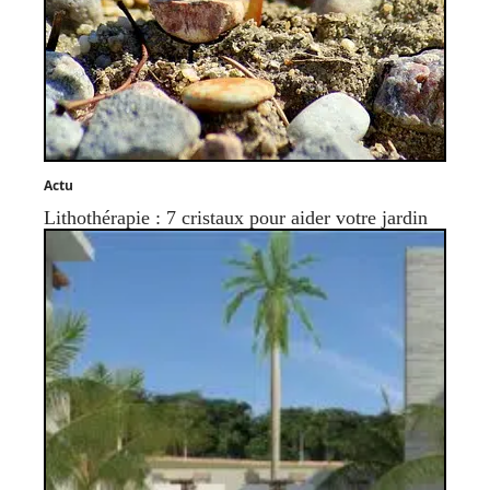
Actu
Lithothérapie : 7 cristaux pour aider votre jardin