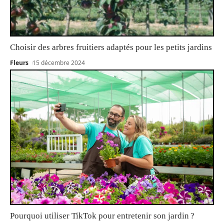
Choisir des arbres fruitiers adaptés pour les petits jardins
Fleurs
15 décembre 2024
Pourquoi utiliser TikTok pour entretenir son jardin ?