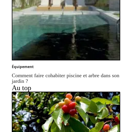
Équipement
Comment faire cohabiter piscine et arbre dans son
jardin ?
Au top