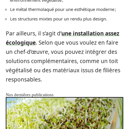
Le métal thermolaqué pour une esthétique moderne ;
Les structures mixtes pour un rendu plus design.
Par ailleurs, il s’agit d’
une installation assez
écologique
. Selon que vous voulez en faire
un chef-d’œuvre, vous pouvez intégrer des
solutions complémentaires, comme un toit
végétalisé ou des matériaux issus de filières
responsables.
Nos dernières publications