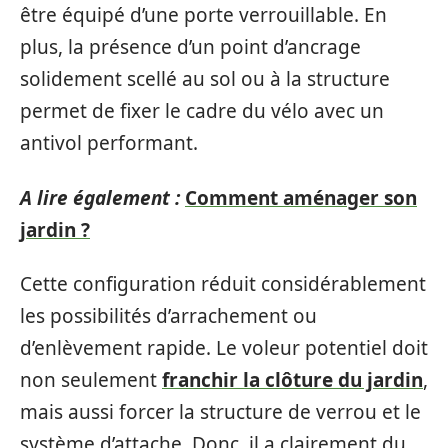
être équipé d’une porte verrouillable. En
plus, la présence d’un point d’ancrage
solidement scellé au sol ou à la structure
permet de fixer le cadre du vélo avec un
antivol performant.
A lire également :
Comment aménager son
jardin ?
Cette configuration réduit considérablement
les possibilités d’arrachement ou
d’enlèvement rapide. Le voleur potentiel doit
non seulement
franchir la clôture du jardin
,
mais aussi forcer la structure de verrou et le
système d’attache. Donc, il a clairement du