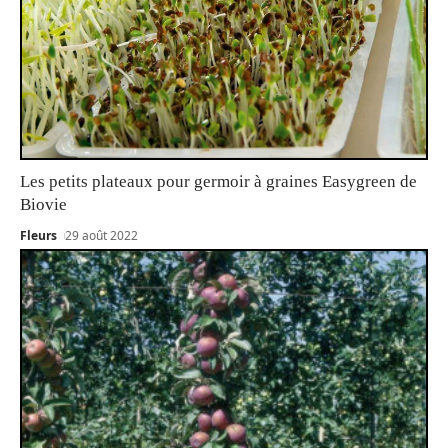
Les petits plateaux pour germoir à graines Easygreen de
Biovie
Fleurs
29 août 2022