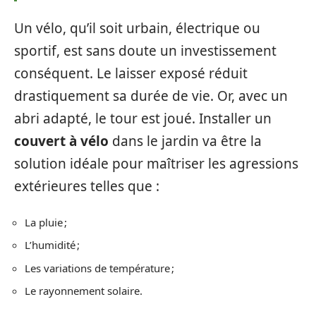
Un vélo, qu’il soit urbain, électrique ou
sportif, est sans doute un investissement
conséquent. Le laisser exposé réduit
drastiquement sa durée de vie. Or, avec un
abri adapté, le tour est joué. Installer un
couvert à vélo
dans le jardin va être la
solution idéale pour maîtriser les agressions
extérieures telles que :
La pluie ;
L’humidité ;
Les variations de température ;
Le rayonnement solaire.