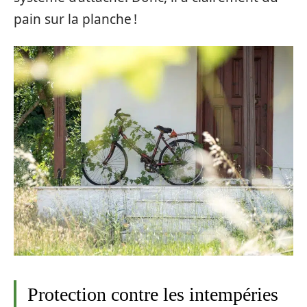
pain sur la planche !
Protection contre les intempéries