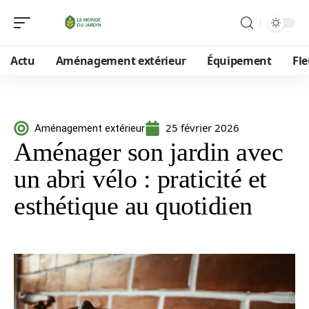
Actu
Aménagement extérieur
Équipement
Fle
25 février 2026
Aménagement extérieur
Aménager son jardin avec
un abri vélo : praticité et
esthétique au quotidien