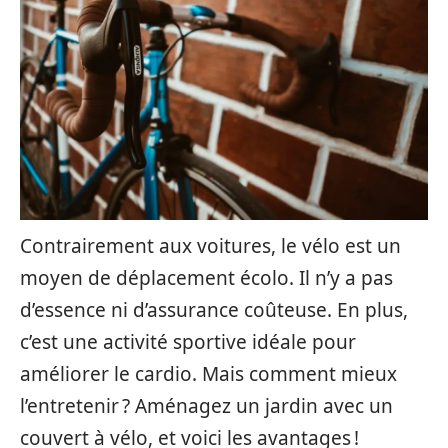
Contrairement aux voitures, le vélo est un
moyen de déplacement écolo. Il n’y a pas
d’essence ni d’assurance coûteuse. En plus,
c’est une activité sportive idéale pour
améliorer le cardio. Mais comment mieux
l’entretenir ? Aménagez un jardin avec un
couvert à vélo, et voici les avantages !