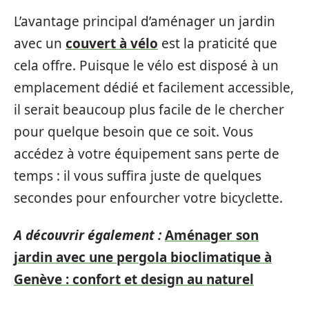
L’avantage principal d’aménager un jardin
avec un
couvert à vélo
est la praticité que
cela offre. Puisque le vélo est disposé à un
emplacement dédié et facilement accessible,
il serait beaucoup plus facile de le chercher
pour quelque besoin que ce soit. Vous
accédez à votre équipement sans perte de
temps : il vous suffira juste de quelques
secondes pour enfourcher votre bicyclette.
A découvrir également :
Aménager son
jardin avec une pergola bioclimatique à
Genève : confort et design au naturel