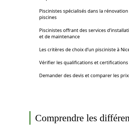
Piscinistes spécialisés dans la rénovation
piscines
Piscinistes offrant des services d’installat
et de maintenance
Les critères de choix d’un pisciniste à Nic
Vérifier les qualifications et certifications
Demander des devis et comparer les prix
Comprendre les différent