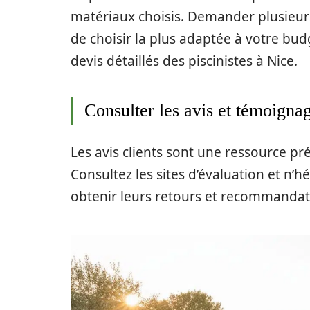
matériaux choisis. Demander plusieur
de choisir la plus adaptée à votre bud
devis détaillés des piscinistes à Nice.
Consulter les avis et témoignag
Les avis clients sont une ressource pré
Consultez les sites d’évaluation et n’h
obtenir leurs retours et recommandat