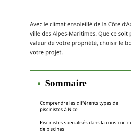
Avec le climat ensoleillé de la Côte d’A
ville des Alpes-Maritimes. Que ce soit
valeur de votre propriété, choisir le bo
votre projet.
Sommaire
Comprendre les différents types de
piscinistes à Nice
Piscinistes spécialisés dans la constructi
de piscines