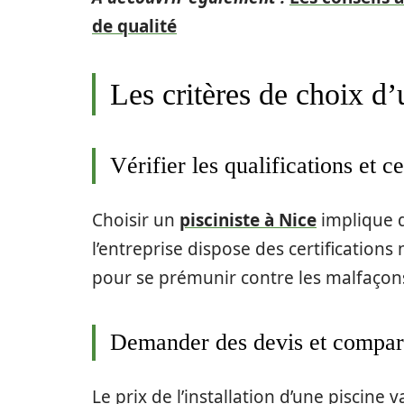
de qualité
Les critères de choix d’
Vérifier les qualifications et ce
Choisir un
pisciniste à Nice
implique d
l’entreprise dispose des certification
pour se prémunir contre les malfaçon
Demander des devis et compare
Le prix de l’installation d’une piscine