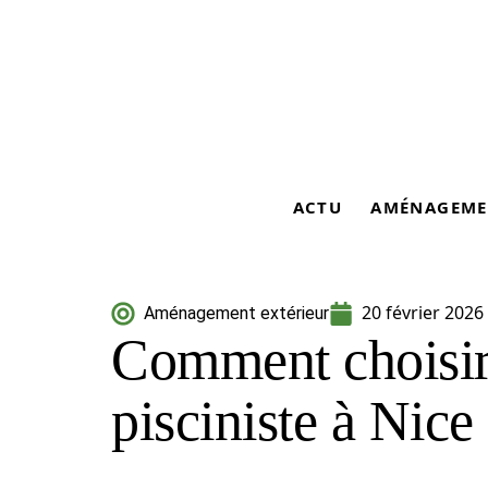
ACTU
AMÉNAGEME
20 février 2026
Aménagement extérieur
Comment choisir
pisciniste à Nice