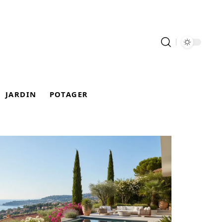
JARDIN
POTAGER