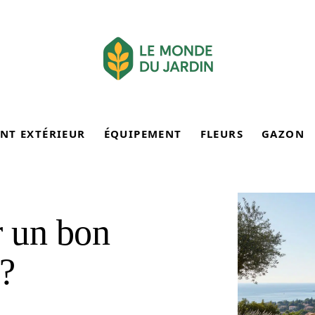
NT EXTÉRIEUR
ÉQUIPEMENT
FLEURS
GAZON
 un bon
 ?