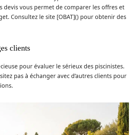
s devis vous permet de comparer les offres et
get. Consultez le site [OBAT]() pour obtenir des
es clients
cieuse pour évaluer le sérieux des piscinistes.
ésitez pas à échanger avec d’autres clients pour
ions.