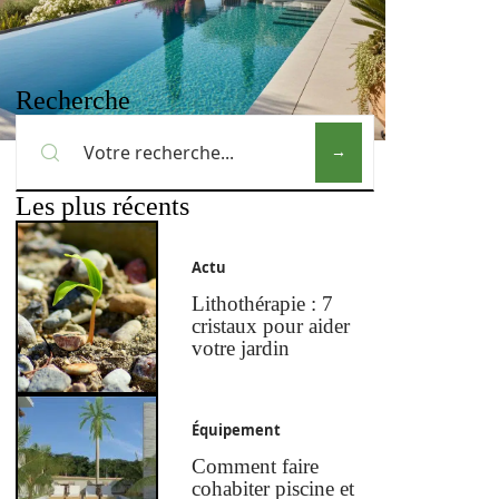
Recherche
Les plus récents
Actu
Lithothérapie : 7
cristaux pour aider
votre jardin
Équipement
Comment faire
cohabiter piscine et