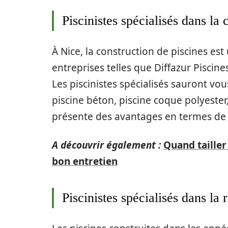
Piscinistes spécialisés dans la 
À Nice, la construction de piscines es
entreprises telles que Diffazur Piscin
Les piscinistes spécialisés sauront vous
piscine béton, piscine coque polyester
présente des avantages en termes de d
A découvrir également :
Quand tailler
bon entretien
Piscinistes spécialisés dans la