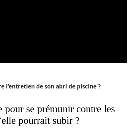
 l’entretien de son abri de piscine ?
ne pour se prémunir contre les
lle pourrait subir ?