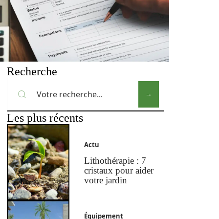
Recherche
Les plus récents
Actu
Lithothérapie : 7
cristaux pour aider
votre jardin
Équipement