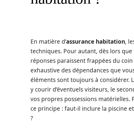
En matière d’
assurance habitation
, l
techniques. Pour autant, dès lors que l
réponses paraissent frappées du coin 
exhaustive des dépendances que vous 
éléments sont toujours à considérer. 
y courir d’éventuels visiteurs, le sec
vos propres possessions matérielles
ce principe : faut-il inclure la piscine
?