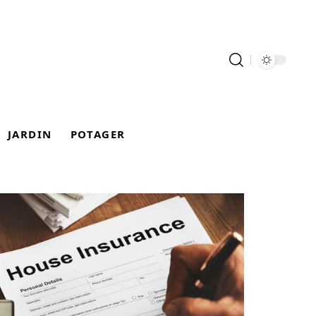
JARDIN
POTAGER