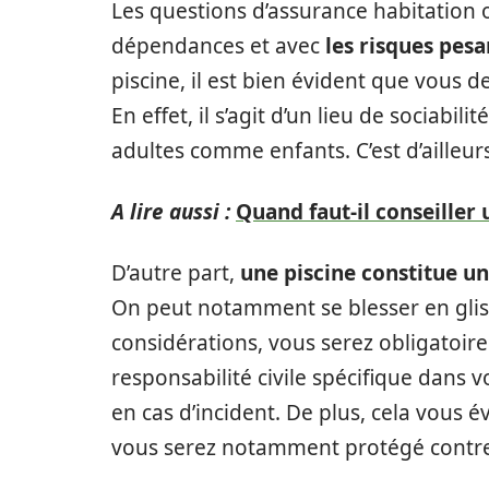
Les questions d’assurance habitation o
dépendances et avec
les risques pesa
piscine, il est bien évident que vous 
En effet, il s’agit d’un lieu de sociabil
adultes comme enfants. C’est d’ailleurs
A lire aussi :
Quand faut-il conseiller
D’autre part,
une piscine constitue un
On peut notamment se blesser en gliss
considérations, vous serez obligatoi
responsabilité civile spécifique dans 
en cas d’incident. De plus, cela vous é
vous serez notamment protégé contre d