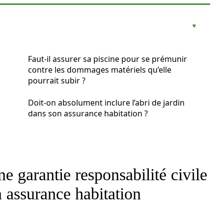
Faut-il assurer sa piscine pour se prémunir
contre les dommages matériels qu’elle
pourrait subir ?
Doit-on absolument inclure l’abri de jardin
dans son assurance habitation ?
ne garantie responsabilité civile
n assurance habitation