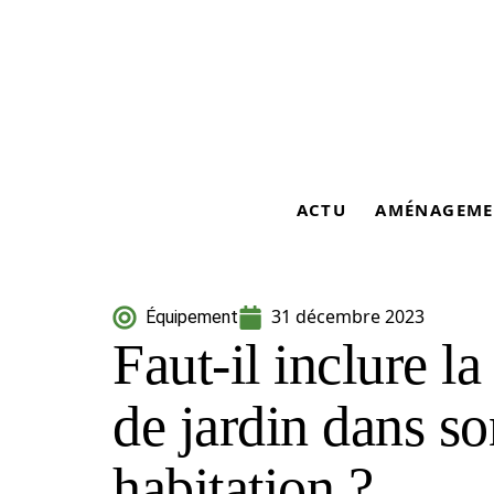
ACTU
AMÉNAGEME
31 décembre 2023
Équipement
Faut-il inclure la
de jardin dans s
habitation ?