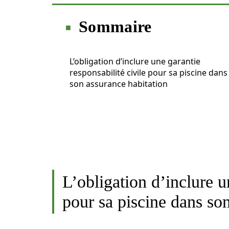
Sommaire
L’obligation d’inclure une garantie
responsabilité civile pour sa piscine dans
son assurance habitation
L’obligation d’inclure u
pour sa piscine dans so