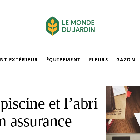
NT EXTÉRIEUR
ÉQUIPEMENT
FLEURS
GAZON
 piscine et l’abri
on assurance