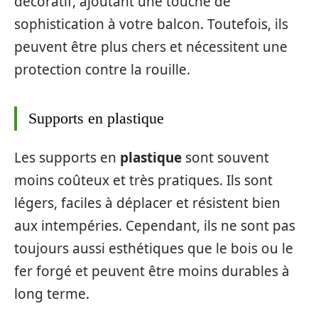
décoratif, ajoutant une touche de
sophistication à votre balcon. Toutefois, ils
peuvent être plus chers et nécessitent une
protection contre la rouille.
Supports en plastique
Les supports en
plastique
sont souvent
moins coûteux et très pratiques. Ils sont
légers, faciles à déplacer et résistent bien
aux intempéries. Cependant, ils ne sont pas
toujours aussi esthétiques que le bois ou le
fer forgé et peuvent être moins durables à
long terme.