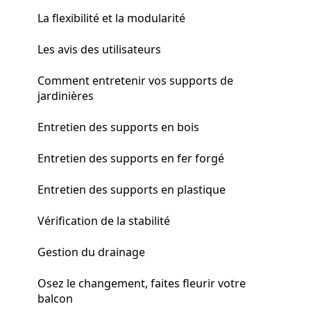
La flexibilité et la modularité
Les avis des utilisateurs
Comment entretenir vos supports de
jardinières
Entretien des supports en bois
Entretien des supports en fer forgé
Entretien des supports en plastique
Vérification de la stabilité
Gestion du drainage
Osez le changement, faites fleurir votre
balcon