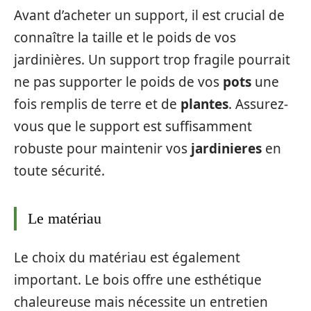
Avant d’acheter un support, il est crucial de
connaître la taille et le poids de vos
jardinières. Un support trop fragile pourrait
ne pas supporter le poids de vos
pots
une
fois remplis de terre et de
plantes
. Assurez-
vous que le support est suffisamment
robuste pour maintenir vos
jardinieres
en
toute sécurité.
Le matériau
Le choix du matériau est également
important. Le bois offre une esthétique
chaleureuse mais nécessite un entretien