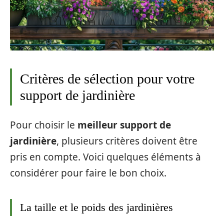
Critères de sélection pour votre
support de jardinière
Pour choisir le
meilleur support de
jardinière
, plusieurs critères doivent être
pris en compte. Voici quelques éléments à
considérer pour faire le bon choix.
La taille et le poids des jardinières