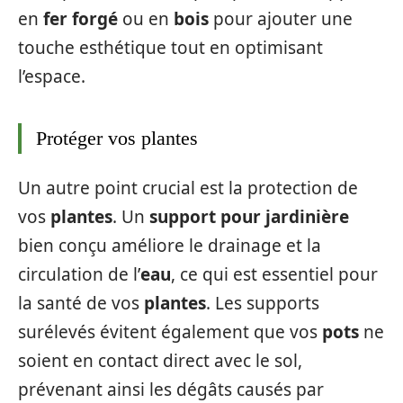
en
fer forgé
ou en
bois
pour ajouter une
touche esthétique tout en optimisant
l’espace.
Protéger vos plantes
Un autre point crucial est la protection de
vos
plantes
. Un
support pour jardinière
bien conçu améliore le drainage et la
circulation de l’
eau
, ce qui est essentiel pour
la santé de vos
plantes
. Les supports
surélevés évitent également que vos
pots
ne
soient en contact direct avec le sol,
prévenant ainsi les dégâts causés par