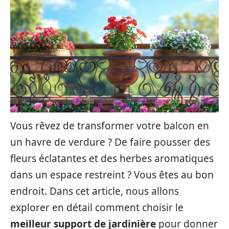
Vous rêvez de transformer votre balcon en
un havre de verdure ? De faire pousser des
fleurs éclatantes et des herbes aromatiques
dans un espace restreint ? Vous êtes au bon
endroit. Dans cet article, nous allons
explorer en détail comment choisir le
meilleur support de jardinière
pour donner