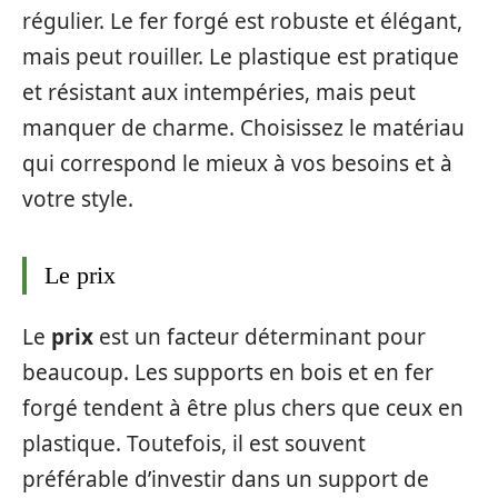
régulier. Le fer forgé est robuste et élégant,
mais peut rouiller. Le plastique est pratique
et résistant aux intempéries, mais peut
manquer de charme. Choisissez le matériau
qui correspond le mieux à vos besoins et à
votre style.
Le prix
Le
prix
est un facteur déterminant pour
beaucoup. Les supports en bois et en fer
forgé tendent à être plus chers que ceux en
plastique. Toutefois, il est souvent
préférable d’investir dans un support de