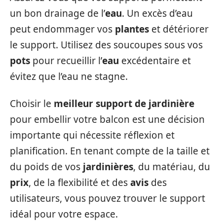
un bon drainage de l’
eau
. Un excès d’eau
peut endommager vos
plantes
et détériorer
le support. Utilisez des soucoupes sous vos
pots
pour recueillir l’
eau
excédentaire et
évitez que l’eau ne stagne.
Choisir le
meilleur support de jardinière
pour embellir votre balcon est une décision
importante qui nécessite réflexion et
planification. En tenant compte de la taille et
du poids de vos
jardinières
, du matériau, du
prix
, de la flexibilité et des
avis
des
utilisateurs, vous pouvez trouver le support
idéal pour votre espace.