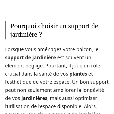
Pourquoi choisir un support de
jardinière ?
Lorsque vous aménagez votre balcon, le
support de jardinière
est souvent un
élément négligé. Pourtant, il joue un rôle
crucial dans la santé de vos
plantes
et
l’esthétique de votre espace. Un bon support
peut non seulement améliorer la longévité
de vos
jardinières
, mais aussi optimiser
l’utilisation de l’espace disponible. Alors,