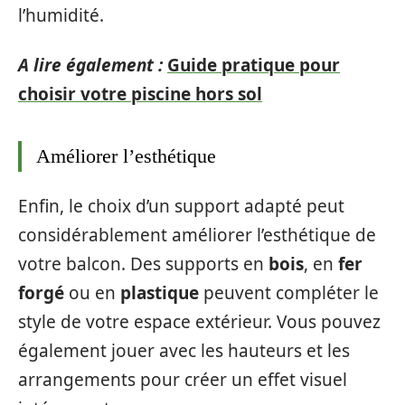
l’humidité.
A lire également :
Guide pratique pour
choisir votre piscine hors sol
Améliorer l’esthétique
Enfin, le choix d’un support adapté peut
considérablement améliorer l’esthétique de
votre balcon. Des supports en
bois
, en
fer
forgé
ou en
plastique
peuvent compléter le
style de votre espace extérieur. Vous pouvez
également jouer avec les hauteurs et les
arrangements pour créer un effet visuel