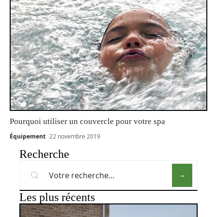
Pourquoi utiliser un couvercle pour votre spa
Équipement
22 novembre 2019
Recherche
Les plus récents