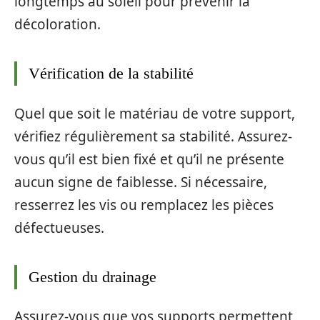
longtemps au soleil pour prévenir la
décoloration.
Vérification de la stabilité
Quel que soit le matériau de votre support,
vérifiez régulièrement sa stabilité. Assurez-
vous qu’il est bien fixé et qu’il ne présente
aucun signe de faiblesse. Si nécessaire,
resserrez les vis ou remplacez les pièces
défectueuses.
Gestion du drainage
Assurez-vous que vos supports permettent