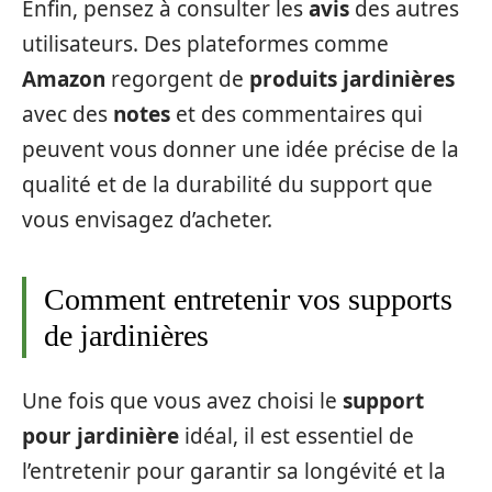
Enfin, pensez à consulter les
avis
des autres
utilisateurs. Des plateformes comme
Amazon
regorgent de
produits jardinières
avec des
notes
et des commentaires qui
peuvent vous donner une idée précise de la
qualité et de la durabilité du support que
vous envisagez d’acheter.
Comment entretenir vos supports
de jardinières
Une fois que vous avez choisi le
support
pour jardinière
idéal, il est essentiel de
l’entretenir pour garantir sa longévité et la