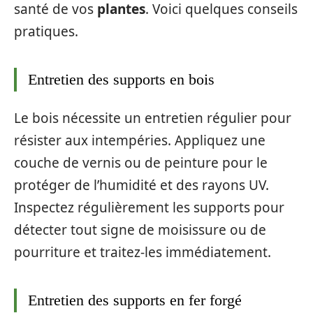
santé de vos
plantes
. Voici quelques conseils
pratiques.
Entretien des supports en bois
Le bois nécessite un entretien régulier pour
résister aux intempéries. Appliquez une
couche de vernis ou de peinture pour le
protéger de l’humidité et des rayons UV.
Inspectez régulièrement les supports pour
détecter tout signe de moisissure ou de
pourriture et traitez-les immédiatement.
Entretien des supports en fer forgé