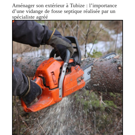
Aménager son extérieur à Tubize : l’importance
d’une vidange de fosse septique réalisée par un
spécialiste agréé