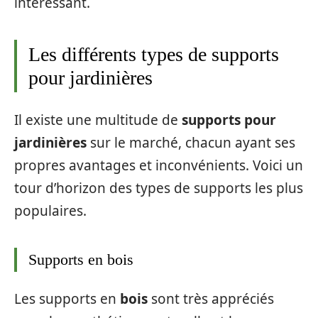
intéressant.
Les différents types de supports
pour jardinières
Il existe une multitude de
supports pour
jardinières
sur le marché, chacun ayant ses
propres avantages et inconvénients. Voici un
tour d’horizon des types de supports les plus
populaires.
Supports en bois
Les supports en
bois
sont très appréciés