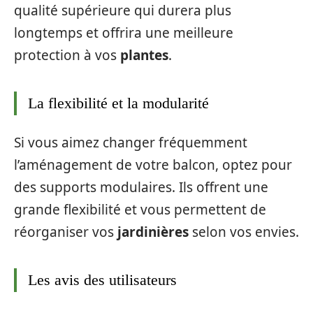
qualité supérieure qui durera plus
longtemps et offrira une meilleure
protection à vos
plantes
.
La flexibilité et la modularité
Si vous aimez changer fréquemment
l’aménagement de votre balcon, optez pour
des supports modulaires. Ils offrent une
grande flexibilité et vous permettent de
réorganiser vos
jardinières
selon vos envies.
Les avis des utilisateurs