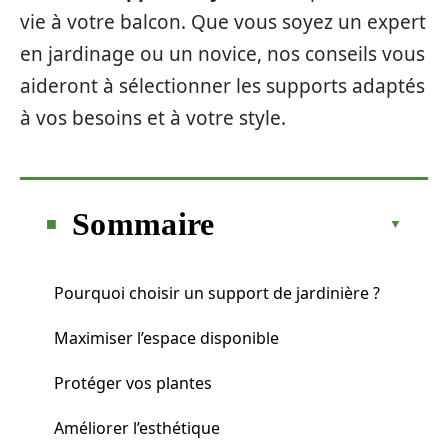
vie à votre balcon. Que vous soyez un expert
en jardinage ou un novice, nos conseils vous
aideront à sélectionner les supports adaptés
à vos besoins et à votre style.
Sommaire
Pourquoi choisir un support de jardinière ?
Maximiser l’espace disponible
Protéger vos plantes
Améliorer l’esthétique