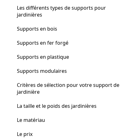
Les différents types de supports pour
jardinières
Supports en bois
Supports en fer forgé
Supports en plastique
Supports modulaires
Critères de sélection pour votre support de
jardinière
La taille et le poids des jardinières
Le matériau
Le prix