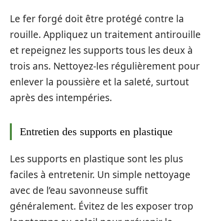
Le fer forgé doit être protégé contre la
rouille. Appliquez un traitement antirouille
et repeignez les supports tous les deux à
trois ans. Nettoyez-les régulièrement pour
enlever la poussière et la saleté, surtout
après des intempéries.
Entretien des supports en plastique
Les supports en plastique sont les plus
faciles à entretenir. Un simple nettoyage
avec de l’eau savonneuse suffit
généralement. Évitez de les exposer trop