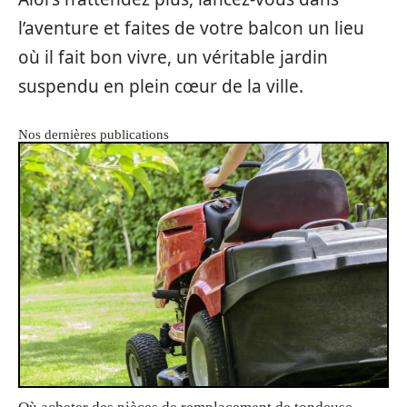
l’aventure et faites de votre balcon un lieu
où il fait bon vivre, un véritable jardin
suspendu en plein cœur de la ville.
Nos dernières publications