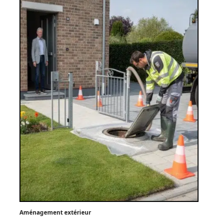
Aménagement extérieur