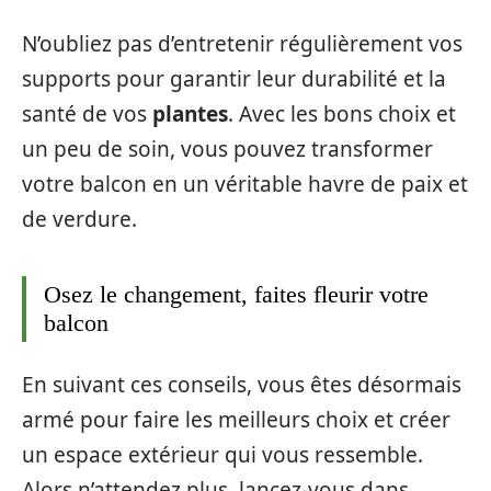
N’oubliez pas d’entretenir régulièrement vos
supports pour garantir leur durabilité et la
santé de vos
plantes
. Avec les bons choix et
un peu de soin, vous pouvez transformer
votre balcon en un véritable havre de paix et
de verdure.
Osez le changement, faites fleurir votre
balcon
En suivant ces conseils, vous êtes désormais
armé pour faire les meilleurs choix et créer
un espace extérieur qui vous ressemble.
Alors n’attendez plus, lancez-vous dans