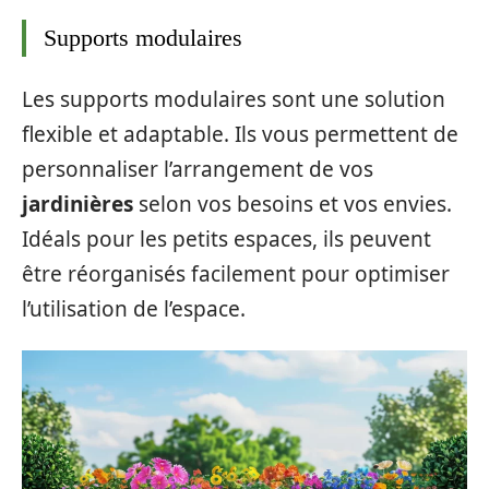
Supports modulaires
Les supports modulaires sont une solution
flexible et adaptable. Ils vous permettent de
personnaliser l’arrangement de vos
jardinières
selon vos besoins et vos envies.
Idéals pour les petits espaces, ils peuvent
être réorganisés facilement pour optimiser
l’utilisation de l’espace.