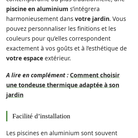
piscine en aluminium
s’intégrera
harmonieusement dans
votre jardin
. Vous
pouvez personnaliser les finitions et les
couleurs pour qu’elles correspondent
exactement à vos goûts et à l’esthétique de
votre espace
extérieur.
A lire en complément :
Comment choisir
une tondeuse thermique adaptée à son
jardin
Facilité d’installation
Les piscines en aluminium sont souvent