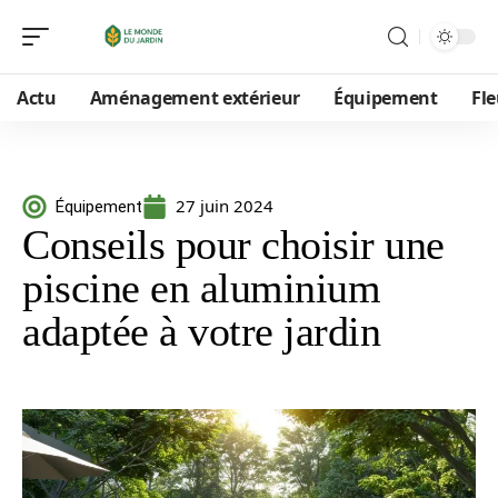
Actu
Aménagement extérieur
Équipement
Fle
27 juin 2024
Équipement
Conseils pour choisir une
piscine en aluminium
adaptée à votre jardin