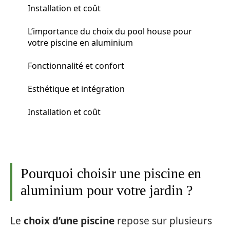
Installation et coût
L’importance du choix du pool house pour
votre piscine en aluminium
Fonctionnalité et confort
Esthétique et intégration
Installation et coût
Pourquoi choisir une piscine en
aluminium pour votre jardin ?
Le
choix d’une piscine
repose sur plusieurs