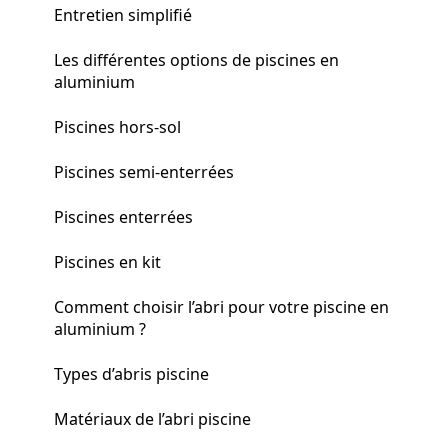
Entretien simplifié
Les différentes options de piscines en
aluminium
Piscines hors-sol
Piscines semi-enterrées
Piscines enterrées
Piscines en kit
Comment choisir l’abri pour votre piscine en
aluminium ?
Types d’abris piscine
Matériaux de l’abri piscine