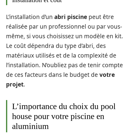
L’installation d’un
abri piscine
peut être
réalisée par un professionnel ou par vous-
même, si vous choisissez un modèle en kit.
Le coût dépendra du type d’abri, des
matériaux utilisés et de la complexité de
l’installation. N’oubliez pas de tenir compte
de ces facteurs dans le budget de
votre
projet
.
L’importance du choix du pool
house pour votre piscine en
aluminium