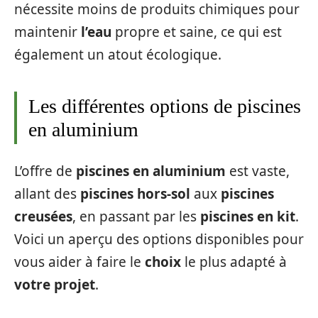
nécessite moins de produits chimiques pour
maintenir
l’eau
propre et saine, ce qui est
également un atout écologique.
Les différentes options de piscines
en aluminium
L’offre de
piscines en aluminium
est vaste,
allant des
piscines hors-sol
aux
piscines
creusées
, en passant par les
piscines en kit
.
Voici un aperçu des options disponibles pour
vous aider à faire le
choix
le plus adapté à
votre projet
.