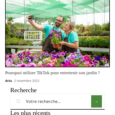
Pourquoi utiliser TikTok pour entretenir son jardin ?
Actu
2 novembre 2023
Recherche
Les plus récents