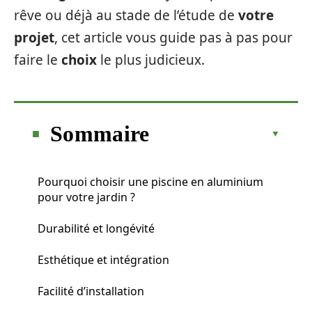
rêve ou déjà au stade de l’étude de
votre
projet
, cet article vous guide pas à pas pour
faire le
choix
le plus judicieux.
Sommaire
Pourquoi choisir une piscine en aluminium
pour votre jardin ?
Durabilité et longévité
Esthétique et intégration
Facilité d’installation