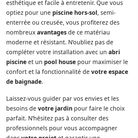
esthétique et facile à entretenir. Que vous
optiez pour une
piscine hors-sol
, semi-
enterrée ou creusée, vous profiterez des
nombreux
avantages
de ce matériau
moderne et résistant. N’oubliez pas de
compléter votre installation avec un
abri
piscine
et un
pool house
pour maximiser le
confort et la fonctionnalité de
votre espace
de baignade
.
Laissez-vous guider par vos envies et les
besoins de
votre jardin
pour faire le choix
parfait. N’hésitez pas à consulter des
professionnels pour vous accompagner
dans
votre projet
et garantir une