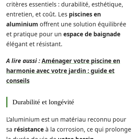
critères essentiels : durabilité, esthétique,
entretien, et coût. Les
piscines en
aluminium
offrent une solution équilibrée
et pratique pour un
espace de baignade
élégant et résistant.
A lire aussi :
Aménager votre piscine en
harmonie avec votre jardin : guide et
conseils
Durabilité et longévité
L’aluminium est un matériau reconnu pour
sa
résistance
à la corrosion, ce qui prolonge