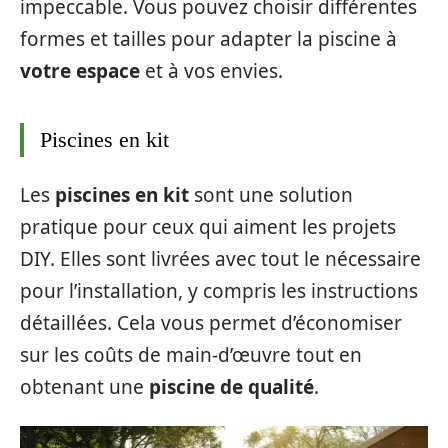
impeccable. Vous pouvez choisir différentes
formes et tailles pour adapter la piscine à
votre espace
et à vos envies.
Piscines en kit
Les
piscines en kit
sont une solution
pratique pour ceux qui aiment les projets
DIY. Elles sont livrées avec tout le nécessaire
pour l’installation, y compris les instructions
détaillées. Cela vous permet d’économiser
sur les coûts de main-d’œuvre tout en
obtenant une
piscine de qualité
.