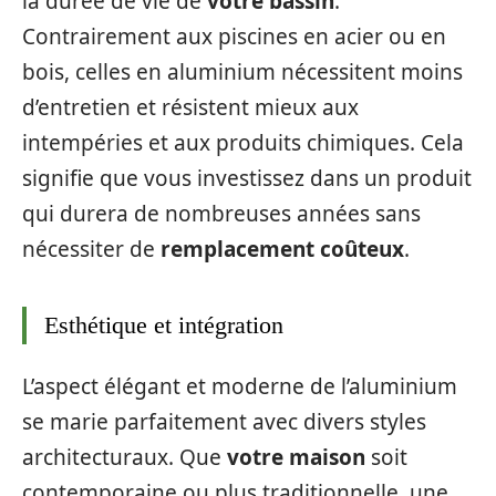
la durée de vie de
votre bassin
.
Contrairement aux piscines en acier ou en
bois, celles en aluminium nécessitent moins
d’entretien et résistent mieux aux
intempéries et aux produits chimiques. Cela
signifie que vous investissez dans un produit
qui durera de nombreuses années sans
nécessiter de
remplacement coûteux
.
Esthétique et intégration
L’aspect élégant et moderne de l’aluminium
se marie parfaitement avec divers styles
architecturaux. Que
votre maison
soit
contemporaine ou plus traditionnelle, une