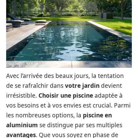
Avec l’arrivée des beaux jours, la tentation
de se rafraîchir dans
votre jardin
devient
irrésistible.
Choisir une piscine
adaptée à
vos besoins et à vos envies est crucial. Parmi
les nombreuses options, la
piscine en
aluminium
se distingue par ses multiples
avantages
. Que vous soyez en phase de