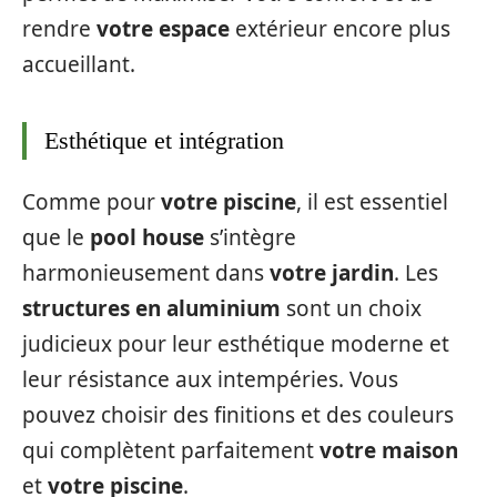
rendre
votre espace
extérieur encore plus
accueillant.
Esthétique et intégration
Comme pour
votre piscine
, il est essentiel
que le
pool house
s’intègre
harmonieusement dans
votre jardin
. Les
structures en aluminium
sont un choix
judicieux pour leur esthétique moderne et
leur résistance aux intempéries. Vous
pouvez choisir des finitions et des couleurs
qui complètent parfaitement
votre maison
et
votre piscine
.