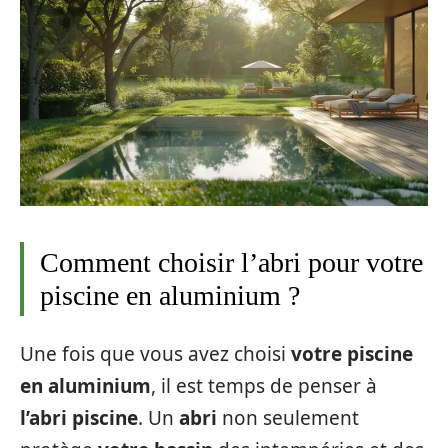
Comment choisir l’abri pour votre
piscine en aluminium ?
Une fois que vous avez choisi
votre piscine
en aluminium
, il est temps de penser à
l’abri piscine
. Un
abri
non seulement