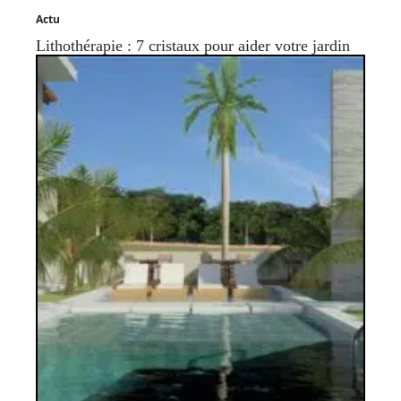
Actu
Lithothérapie : 7 cristaux pour aider votre jardin