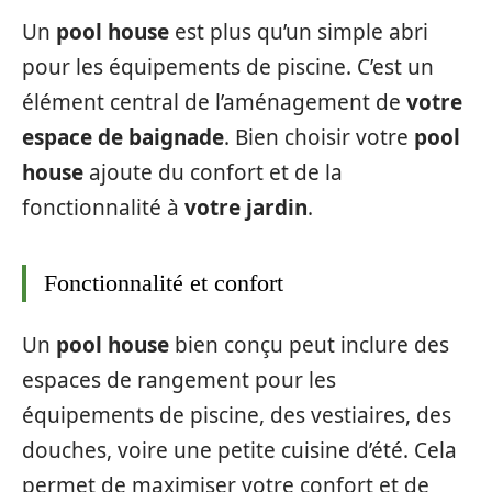
Un
pool house
est plus qu’un simple abri
pour les équipements de piscine. C’est un
élément central de l’aménagement de
votre
espace de baignade
. Bien choisir votre
pool
house
ajoute du confort et de la
fonctionnalité à
votre jardin
.
Fonctionnalité et confort
Un
pool house
bien conçu peut inclure des
espaces de rangement pour les
équipements de piscine, des vestiaires, des
douches, voire une petite cuisine d’été. Cela
permet de maximiser votre confort et de