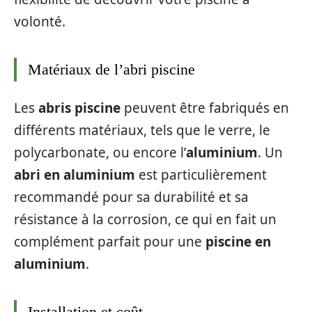
volonté.
Matériaux de l’abri piscine
Les
abris piscine
peuvent être fabriqués en
différents matériaux, tels que le verre, le
polycarbonate, ou encore l’
aluminium
. Un
abri en aluminium
est particulièrement
recommandé pour sa durabilité et sa
résistance à la corrosion, ce qui en fait un
complément parfait pour une
piscine en
aluminium
.
Installation et coût