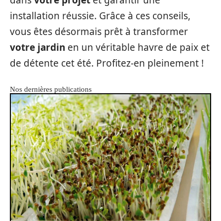
installation réussie. Grâce à ces conseils,
vous êtes désormais prêt à transformer
votre jardin
en un véritable havre de paix et
de détente cet été. Profitez-en pleinement !
Nos dernières publications