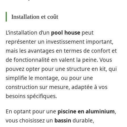
Installation et coût
L’installation d’un
pool house
peut
représenter un investissement important,
mais les avantages en termes de confort et
de fonctionnalité en valent la peine. Vous
pouvez opter pour une structure en kit, qui
simplifie le montage, ou pour une
construction sur mesure, adaptée à vos
besoins spécifiques.
En optant pour une
piscine en aluminium
,
vous choisissez un
bassin
durable,