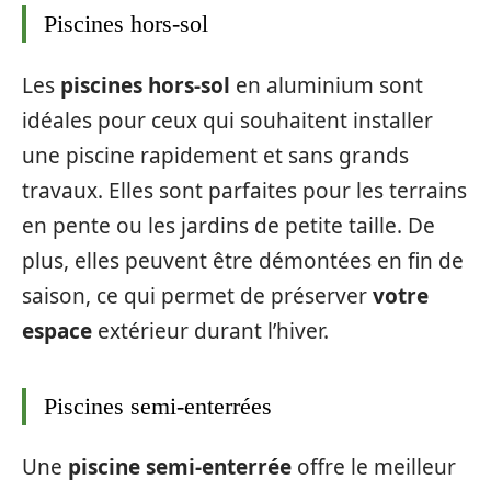
Piscines hors-sol
Les
piscines hors-sol
en aluminium sont
idéales pour ceux qui souhaitent installer
une piscine rapidement et sans grands
travaux. Elles sont parfaites pour les terrains
en pente ou les jardins de petite taille. De
plus, elles peuvent être démontées en fin de
saison, ce qui permet de préserver
votre
espace
extérieur durant l’hiver.
Piscines semi-enterrées
Une
piscine semi-enterrée
offre le meilleur