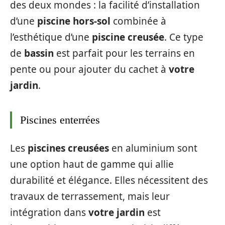
des deux mondes : la facilité d’installation
d’une
piscine hors-sol
combinée à
l’esthétique d’une
piscine creusée
. Ce type
de
bassin
est parfait pour les terrains en
pente ou pour ajouter du cachet à
votre
jardin
.
Piscines enterrées
Les
piscines creusées
en aluminium sont
une option haut de gamme qui allie
durabilité et élégance. Elles nécessitent des
travaux de terrassement, mais leur
intégration dans
votre jardin
est