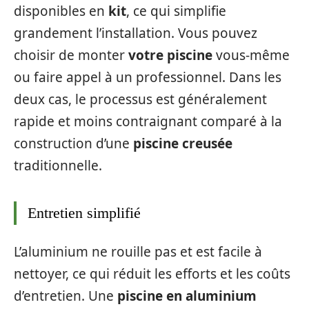
disponibles en
kit
, ce qui simplifie
grandement l’installation. Vous pouvez
choisir de monter
votre piscine
vous-même
ou faire appel à un professionnel. Dans les
deux cas, le processus est généralement
rapide et moins contraignant comparé à la
construction d’une
piscine creusée
traditionnelle.
Entretien simplifié
L’aluminium ne rouille pas et est facile à
nettoyer, ce qui réduit les efforts et les coûts
d’entretien. Une
piscine en aluminium