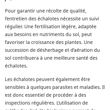
Pour garantir une récolte de qualité,
l’entretien des échalotes nécessite un suivi
régulier. Une fertilisation légère, adaptée
aux besoins en nutriments du sol, peut
favoriser la croissance des plantes. Une
succession de désherbage et d’aération du
sol contribuera à une meilleure santé des
échalotes.
Les échalotes peuvent également être
sensibles à quelques parasites et maladies. Il
est donc essentiel de procéder à des
inspections régulières. L’utilisation de