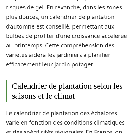
risques de gel. En revanche, dans les zones
plus douces, un calendrier de plantation
d’automne est conseillé, permettant aux
bulbes de profiter d’une croissance accélérée
au printemps. Cette compréhension des
variétés aidera les jardiniers à planifier
efficacement leur jardin potager.
Calendrier de plantation selon les
saisons et le climat
Le calendrier de plantation des échalotes
varie en fonction des conditions climatiques
et des spécificités régionales. En France, on