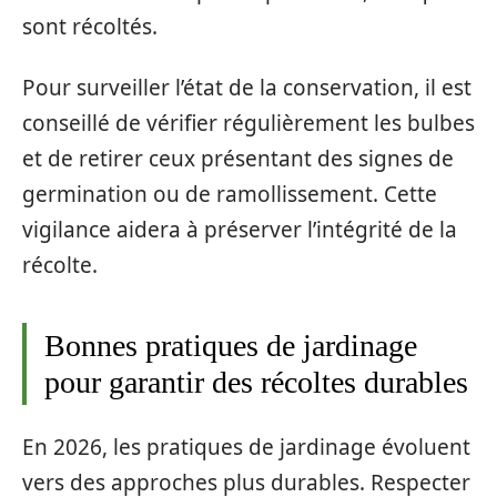
sont récoltés.
Pour surveiller l’état de la conservation, il est
conseillé de vérifier régulièrement les bulbes
et de retirer ceux présentant des signes de
germination ou de ramollissement. Cette
vigilance aidera à préserver l’intégrité de la
récolte.
Bonnes pratiques de jardinage
pour garantir des récoltes durables
En 2026, les pratiques de jardinage évoluent
vers des approches plus durables. Respecter