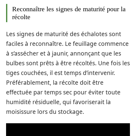
Reconnaître les signes de maturité pour la
récolte
Les signes de maturité des échalotes sont
faciles à reconnaître. Le feuillage commence
à s’assécher et à jaunir, annonçant que les
bulbes sont prêts à être récoltés. Une fois les
tiges couchées, il est temps d’intervenir.
Préférablement, la récolte doit être
effectuée par temps sec pour éviter toute
humidité résiduelle, qui favoriserait la
moisissure lors du stockage.