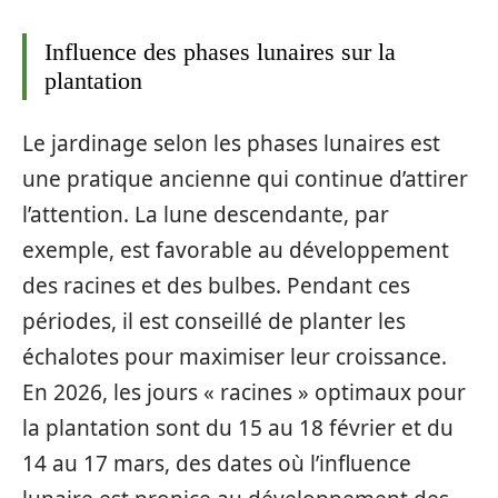
Influence des phases lunaires sur la
plantation
Le jardinage selon les phases lunaires est
une pratique ancienne qui continue d’attirer
l’attention. La lune descendante, par
exemple, est favorable au développement
des racines et des bulbes. Pendant ces
périodes, il est conseillé de planter les
échalotes pour maximiser leur croissance.
En 2026, les jours « racines » optimaux pour
la plantation sont du 15 au 18 février et du
14 au 17 mars, des dates où l’influence