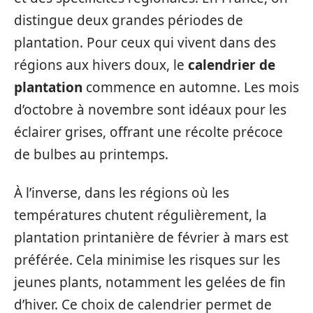
distingue deux grandes périodes de
plantation. Pour ceux qui vivent dans des
régions aux hivers doux, le
calendrier de
plantation
commence en automne. Les mois
d’octobre à novembre sont idéaux pour les
éclairer grises, offrant une récolte précoce
de bulbes au printemps.
À l’inverse, dans les régions où les
températures chutent régulièrement, la
plantation printanière de février à mars est
préférée. Cela minimise les risques sur les
jeunes plants, notamment les gelées de fin
d’hiver. Ce choix de calendrier permet de