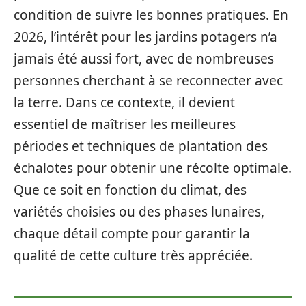
condition de suivre les bonnes pratiques. En
2026, l’intérêt pour les jardins potagers n’a
jamais été aussi fort, avec de nombreuses
personnes cherchant à se reconnecter avec
la terre. Dans ce contexte, il devient
essentiel de maîtriser les meilleures
périodes et techniques de plantation des
échalotes pour obtenir une récolte optimale.
Que ce soit en fonction du climat, des
variétés choisies ou des phases lunaires,
chaque détail compte pour garantir la
qualité de cette culture très appréciée.