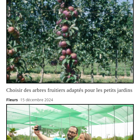
Choisir des arbres fruitiers adaptés pour les petits jardins
Fleurs
15 décembre 2024