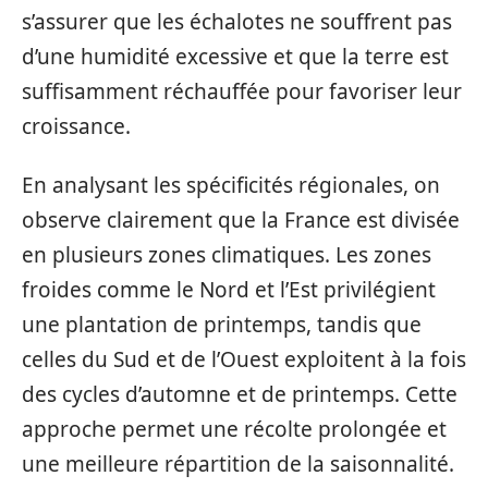
s’assurer que les échalotes ne souffrent pas
d’une humidité excessive et que la terre est
suffisamment réchauffée pour favoriser leur
croissance.
En analysant les spécificités régionales, on
observe clairement que la France est divisée
en plusieurs zones climatiques. Les zones
froides comme le Nord et l’Est privilégient
une plantation de printemps, tandis que
celles du Sud et de l’Ouest exploitent à la fois
des cycles d’automne et de printemps. Cette
approche permet une récolte prolongée et
une meilleure répartition de la saisonnalité.