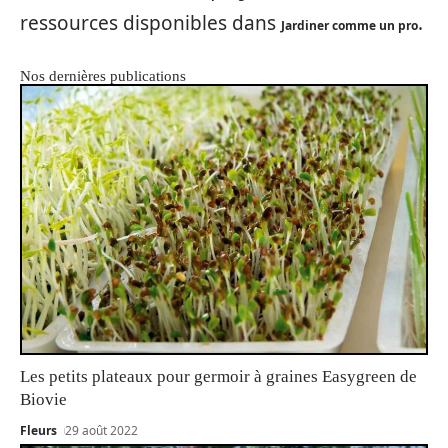
ressources disponibles dans
.
Jardiner comme un pro
Nos dernières publications
Les petits plateaux pour germoir à graines Easygreen de
Biovie
Fleurs
29 août 2022