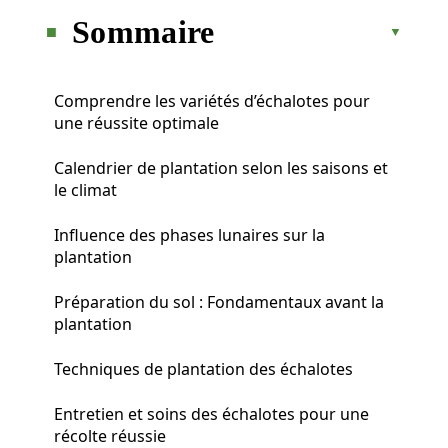
Sommaire
Comprendre les variétés d’échalotes pour
une réussite optimale
Calendrier de plantation selon les saisons et
le climat
Influence des phases lunaires sur la
plantation
Préparation du sol : Fondamentaux avant la
plantation
Techniques de plantation des échalotes
Entretien et soins des échalotes pour une
récolte réussie