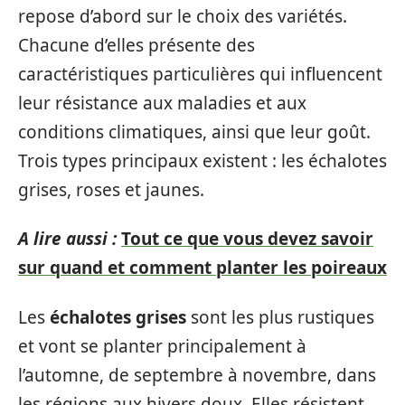
repose d’abord sur le choix des variétés.
Chacune d’elles présente des
caractéristiques particulières qui influencent
leur résistance aux maladies et aux
conditions climatiques, ainsi que leur goût.
Trois types principaux existent : les échalotes
grises, roses et jaunes.
A lire aussi :
Tout ce que vous devez savoir
sur quand et comment planter les poireaux
Les
échalotes grises
sont les plus rustiques
et vont se planter principalement à
l’automne, de septembre à novembre, dans
les régions aux hivers doux. Elles résistent