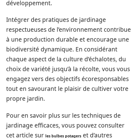
développement.
Intégrer des pratiques de jardinage
respectueuses de l’environnement contribue
à une production durable et encourage une
biodiversité dynamique. En considérant
chaque aspect de la culture d’échalotes, du
choix de variété jusqu’à la récolte, vous vous
engagez vers des objectifs écoresponsables
tout en savourant le plaisir de cultiver votre
propre jardin.
Pour en savoir plus sur les techniques de
jardinage efficaces, vous pouvez consulter
cet article sur
et d’autres
les bulbes potagers