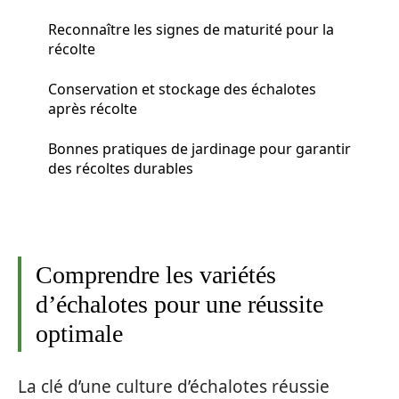
Reconnaître les signes de maturité pour la
récolte
Conservation et stockage des échalotes
après récolte
Bonnes pratiques de jardinage pour garantir
des récoltes durables
Comprendre les variétés
d’échalotes pour une réussite
optimale
La clé d’une culture d’échalotes réussie