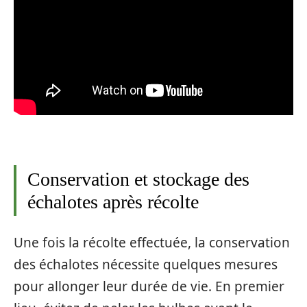
Conservation et stockage des
échalotes après récolte
Une fois la récolte effectuée, la conservation
des échalotes nécessite quelques mesures
pour allonger leur durée de vie. En premier