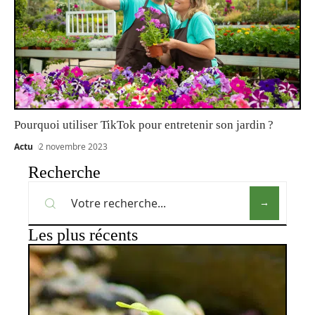
Pourquoi utiliser TikTok pour entretenir son jardin ?
Actu
2 novembre 2023
Recherche
Les plus récents