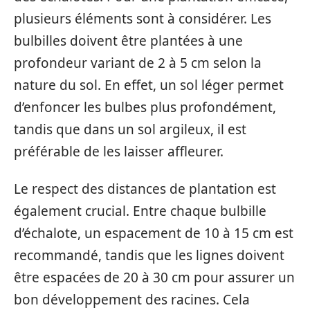
plusieurs éléments sont à considérer. Les
bulbilles doivent être plantées à une
profondeur variant de 2 à 5 cm selon la
nature du sol. En effet, un sol léger permet
d’enfoncer les bulbes plus profondément,
tandis que dans un sol argileux, il est
préférable de les laisser affleurer.
Le respect des distances de plantation est
également crucial. Entre chaque bulbille
d’échalote, un espacement de 10 à 15 cm est
recommandé, tandis que les lignes doivent
être espacées de 20 à 30 cm pour assurer un
bon développement des racines. Cela