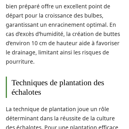
bien préparé offre un excellent point de
départ pour la croissance des bulbes,
garantissant un enracinement optimal. En
cas d’excès d’humidité, la création de buttes
d’environ 10 cm de hauteur aide à favoriser
le drainage, limitant ainsi les risques de
pourriture.
Techniques de plantation des
échalotes
La technique de plantation joue un rôle
déterminant dans la réussite de la culture
des échalotes. Pour une plantation efficace,