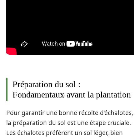
Préparation du sol :
Fondamentaux avant la plantation
Pour garantir une bonne récolte d’échalotes,
la préparation du sol est une étape cruciale.
Les échalotes préfèrent un sol léger, bien