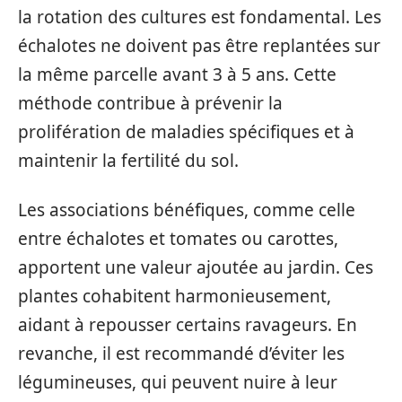
la rotation des cultures est fondamental. Les
échalotes ne doivent pas être replantées sur
la même parcelle avant 3 à 5 ans. Cette
méthode contribue à prévenir la
prolifération de maladies spécifiques et à
maintenir la fertilité du sol.
Les associations bénéfiques, comme celle
entre échalotes et tomates ou carottes,
apportent une valeur ajoutée au jardin. Ces
plantes cohabitent harmonieusement,
aidant à repousser certains ravageurs. En
revanche, il est recommandé d’éviter les
légumineuses, qui peuvent nuire à leur