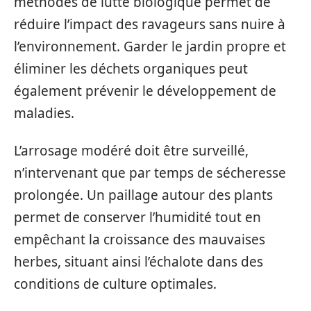
méthodes de lutte biologique permet de
réduire l’impact des ravageurs sans nuire à
l’environnement. Garder le jardin propre et
éliminer les déchets organiques peut
également prévenir le développement de
maladies.
L’arrosage modéré doit être surveillé,
n’intervenant que par temps de sécheresse
prolongée. Un paillage autour des plants
permet de conserver l’humidité tout en
empêchant la croissance des mauvaises
herbes, situant ainsi l’échalote dans des
conditions de culture optimales.