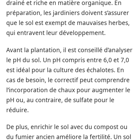
drainé et riche en matière organique. En
préparation, les jardiniers doivent s’assurer
que le sol est exempt de mauvaises herbes,
qui entravent leur développement.
Avant la plantation, il est conseillé d’analyser
le pH du sol. Un pH compris entre 6,0 et 7,0
est idéal pour la culture des échalotes. En
cas de besoin, le correctif peut comprendre
l’incorporation de chaux pour augmenter le
pH ou, au contraire, de sulfate pour le
réduire.
De plus, enrichir le sol avec du compost ou
du fumier ancien améliore la fertilité. Un sol