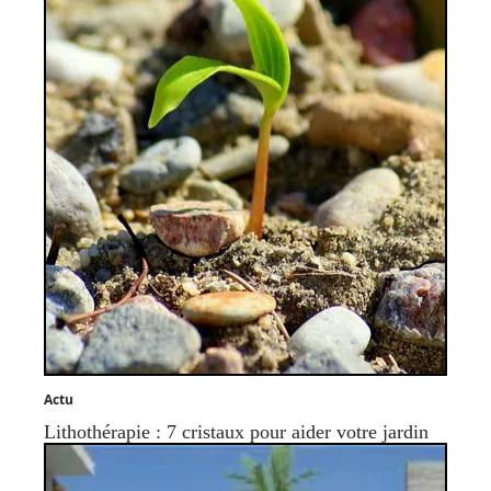
Actu
Lithothérapie : 7 cristaux pour aider votre jardin