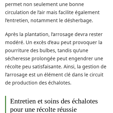
permet non seulement une bonne
circulation de l’air mais facilite également
l’entretien, notamment le désherbage.
Après la plantation, l’arrosage devra rester
modéré. Un excès d’eau peut provoquer la
pourriture des bulbes, tandis qu’une
sécheresse prolongée peut engendrer une
récolte peu satisfaisante. Ainsi, la gestion de
l’arrosage est un élément clé dans le circuit
de production des échalotes.
Entretien et soins des échalotes
pour une récolte réussie