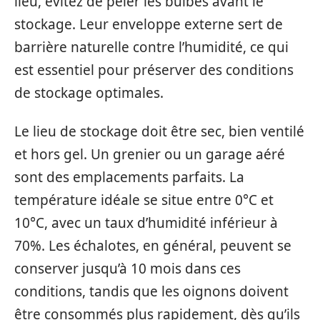
lieu, évitez de peler les bulbes avant le
stockage. Leur enveloppe externe sert de
barrière naturelle contre l’humidité, ce qui
est essentiel pour préserver des conditions
de stockage optimales.
Le lieu de stockage doit être sec, bien ventilé
et hors gel. Un grenier ou un garage aéré
sont des emplacements parfaits. La
température idéale se situe entre 0°C et
10°C, avec un taux d’humidité inférieur à
70%. Les échalotes, en général, peuvent se
conserver jusqu’à 10 mois dans ces
conditions, tandis que les oignons doivent
être consommés plus rapidement, dès qu’ils