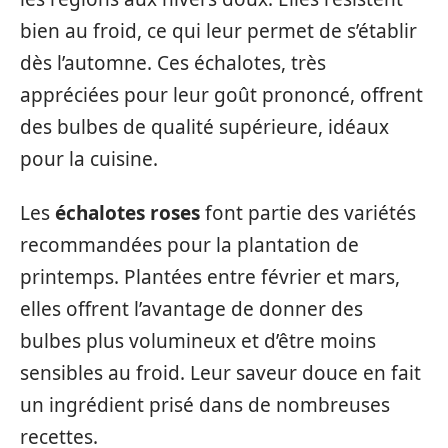
bien au froid, ce qui leur permet de s’établir
dès l’automne. Ces échalotes, très
appréciées pour leur goût prononcé, offrent
des bulbes de qualité supérieure, idéaux
pour la cuisine.
Les
échalotes roses
font partie des variétés
recommandées pour la plantation de
printemps. Plantées entre février et mars,
elles offrent l’avantage de donner des
bulbes plus volumineux et d’être moins
sensibles au froid. Leur saveur douce en fait
un ingrédient prisé dans de nombreuses
recettes.