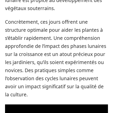
lunaire est propice au développement des
végétaux souterrains.
Concrètement, ces jours offrent une
structure optimale pour aider les plantes à
s’établir rapidement. Une compréhension
approfondie de l’impact des phases lunaires
sur la croissance est un atout précieux pour
les jardiniers, qu’ils soient expérimentés ou
novices. Des pratiques simples comme
l’observation des cycles lunaires peuvent
avoir un impact significatif sur la qualité de
la culture.