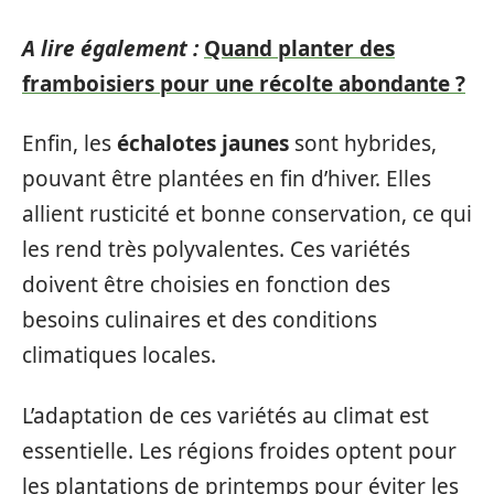
A lire également :
Quand planter des
framboisiers pour une récolte abondante ?
Enfin, les
échalotes jaunes
sont hybrides,
pouvant être plantées en fin d’hiver. Elles
allient rusticité et bonne conservation, ce qui
les rend très polyvalentes. Ces variétés
doivent être choisies en fonction des
besoins culinaires et des conditions
climatiques locales.
L’adaptation de ces variétés au climat est
essentielle. Les régions froides optent pour
les plantations de printemps pour éviter les