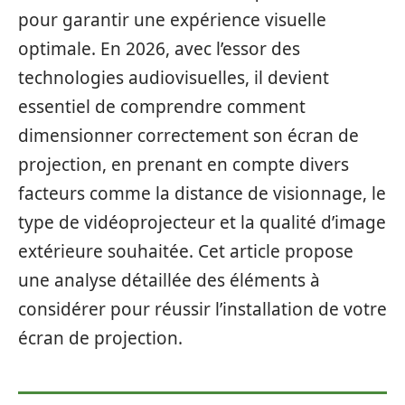
pour garantir une expérience visuelle
optimale. En 2026, avec l’essor des
technologies audiovisuelles, il devient
essentiel de comprendre comment
dimensionner correctement son écran de
projection, en prenant en compte divers
facteurs comme la distance de visionnage, le
type de vidéoprojecteur et la qualité d’image
extérieure souhaitée. Cet article propose
une analyse détaillée des éléments à
considérer pour réussir l’installation de votre
écran de projection.