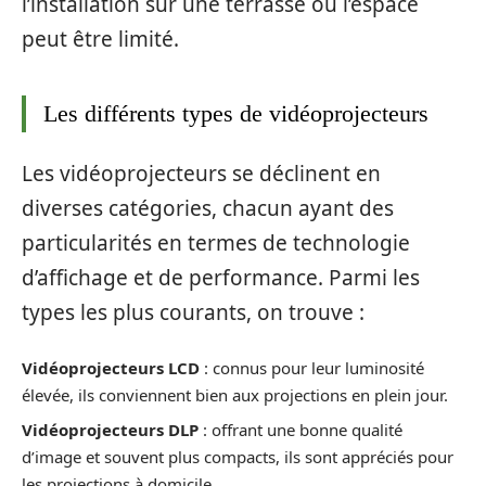
l’installation sur une terrasse où l’espace
peut être limité.
Les différents types de vidéoprojecteurs
Les vidéoprojecteurs se déclinent en
diverses catégories, chacun ayant des
particularités en termes de technologie
d’affichage et de performance. Parmi les
types les plus courants, on trouve :
Vidéoprojecteurs LCD
: connus pour leur luminosité
élevée, ils conviennent bien aux projections en plein jour.
Vidéoprojecteurs DLP
: offrant une bonne qualité
d’image et souvent plus compacts, ils sont appréciés pour
les projections à domicile.