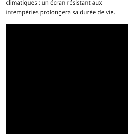
climatiques : un écran résistant aux
intempéries prolongera sa durée de vie.