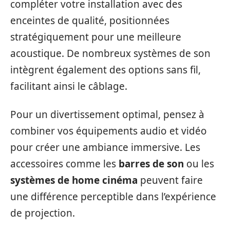
compléter votre installation avec des
enceintes de qualité, positionnées
stratégiquement pour une meilleure
acoustique. De nombreux systèmes de son
intègrent également des options sans fil,
facilitant ainsi le câblage.
Pour un divertissement optimal, pensez à
combiner vos équipements audio et vidéo
pour créer une ambiance immersive. Les
accessoires comme les
barres de son
ou les
systèmes de home cinéma
peuvent faire
une différence perceptible dans l’expérience
de projection.