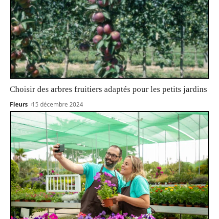
Choisir des arbres fruitiers adaptés pour les petits jardins
Fleurs
15 décembre 2024