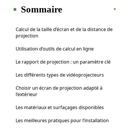
Sommaire
Calcul de la taille d’écran et de la distance de
projection
Utilisation d’outils de calcul en ligne
Le rapport de projection : un paramètre clé
Les différents types de vidéoprojecteurs
Choisir un écran de projection adapté à
l’extérieur
Les matériaux et surfaçages disponibles
Les meilleures pratiques pour l’installation