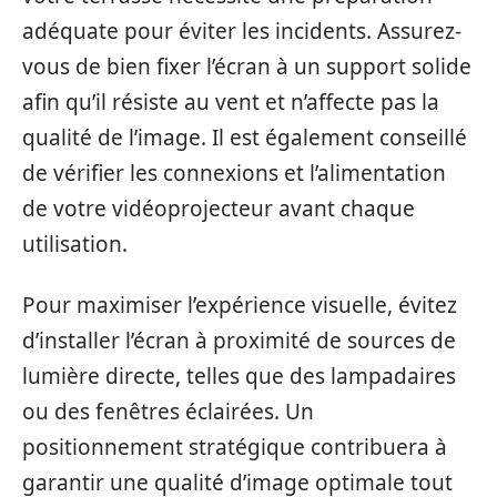
adéquate pour éviter les incidents. Assurez-
vous de bien fixer l’écran à un support solide
afin qu’il résiste au vent et n’affecte pas la
qualité de l’image. Il est également conseillé
de vérifier les connexions et l’alimentation
de votre vidéoprojecteur avant chaque
utilisation.
Pour maximiser l’expérience visuelle, évitez
d’installer l’écran à proximité de sources de
lumière directe, telles que des lampadaires
ou des fenêtres éclairées. Un
positionnement stratégique contribuera à
garantir une qualité d’image optimale tout