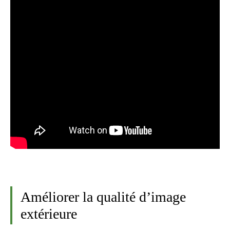
Améliorer la qualité d’image
extérieure