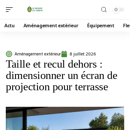
Actu
Aménagement extérieur
Équipement
Fle
8 juillet 2026
Aménagement extérieur
Taille et recul dehors :
dimensionner un écran de
projection pour terrasse