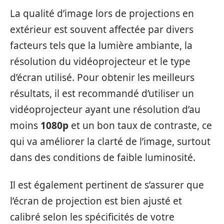
La qualité d’image lors de projections en
extérieur est souvent affectée par divers
facteurs tels que la lumière ambiante, la
résolution du vidéoprojecteur et le type
d’écran utilisé. Pour obtenir les meilleurs
résultats, il est recommandé d’utiliser un
vidéoprojecteur ayant une résolution d’au
moins
1080p
et un bon taux de contraste, ce
qui va améliorer la clarté de l’image, surtout
dans des conditions de faible luminosité.
Il est également pertinent de s’assurer que
l’écran de projection est bien ajusté et
calibré selon les spécificités de votre