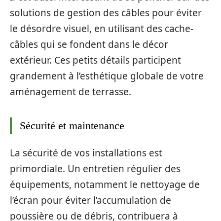
solutions de gestion des câbles pour éviter
le désordre visuel, en utilisant des cache-
câbles qui se fondent dans le décor
extérieur. Ces petits détails participent
grandement à l’esthétique globale de votre
aménagement de terrasse.
Sécurité et maintenance
La sécurité de vos installations est
primordiale. Un entretien régulier des
équipements, notamment le nettoyage de
l’écran pour éviter l’accumulation de
poussière ou de débris, contribuera à