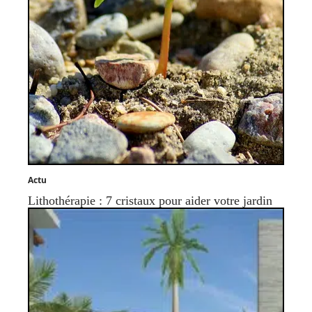
Actu
Lithothérapie : 7 cristaux pour aider votre jardin