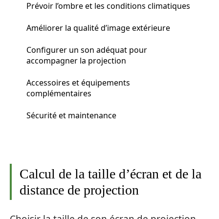
Prévoir l’ombre et les conditions climatiques
Améliorer la qualité d’image extérieure
Configurer un son adéquat pour
accompagner la projection
Accessoires et équipements
complémentaires
Sécurité et maintenance
Calcul de la taille d’écran et de la
distance de projection
Choisir la taille de son écran de projection