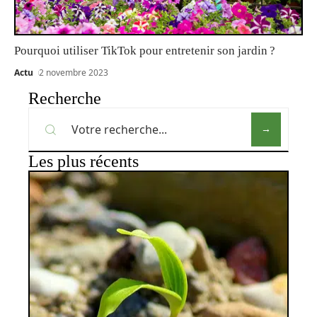
Pourquoi utiliser TikTok pour entretenir son jardin ?
Actu
2 novembre 2023
Recherche
Les plus récents