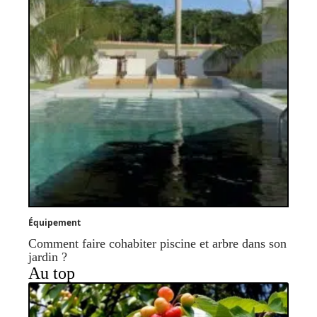
Équipement
Comment faire cohabiter piscine et arbre dans son
jardin ?
Au top