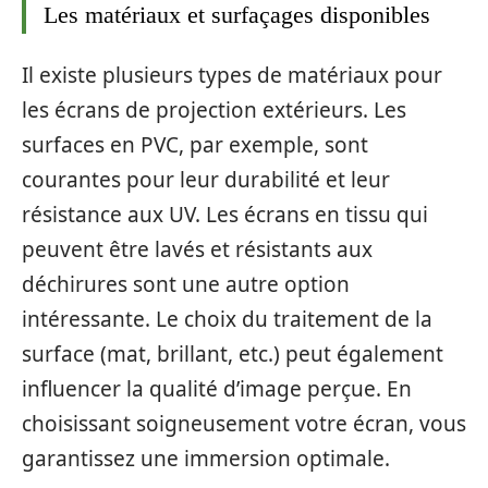
Les matériaux et surfaçages disponibles
Il existe plusieurs types de matériaux pour
les écrans de projection extérieurs. Les
surfaces en PVC, par exemple, sont
courantes pour leur durabilité et leur
résistance aux UV. Les écrans en tissu qui
peuvent être lavés et résistants aux
déchirures sont une autre option
intéressante. Le choix du traitement de la
surface (mat, brillant, etc.) peut également
influencer la qualité d’image perçue. En
choisissant soigneusement votre écran, vous
garantissez une immersion optimale.