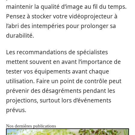
maintenir la qualité d’image au fil du temps.
Pensez à stocker votre vidéoprojecteur à
l’abri des intempéries pour prolonger sa
durabilité.
Les recommandations de spécialistes
mettent souvent en avant l’importance de
tester vos équipements avant chaque
utilisation. Faire un point de contrôle peut
prévenir des désagréments pendant les
projections, surtout lors d’événements
prévus.
Nos dernières publications