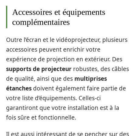
Accessoires et équipements
complémentaires
Outre l’écran et le vidéoprojecteur, plusieurs
accessoires peuvent enrichir votre
expérience de projection en extérieur. Des
supports de projecteur
robustes, des câbles
de qualité, ainsi que des
multiprises
étanches
doivent également faire partie de
votre liste d’équipements. Celles-ci
garantiront que votre installation est à la
fois sûre et fonctionnelle.
Il est aussi intéressant de se pencher sur des