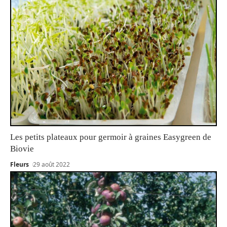
Les petits plateaux pour germoir à graines Easygreen de
Biovie
Fleurs
29 août 2022