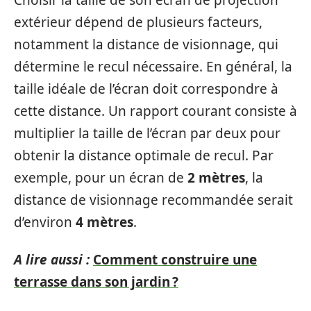
extérieur dépend de plusieurs facteurs,
notamment la distance de visionnage, qui
détermine le recul nécessaire. En général, la
taille idéale de l’écran doit correspondre à
cette distance. Un rapport courant consiste à
multiplier la taille de l’écran par deux pour
obtenir la distance optimale de recul. Par
exemple, pour un écran de
2 mètres
, la
distance de visionnage recommandée serait
d’environ
4 mètres
.
A lire aussi :
Comment construire une
terrasse dans son jardin ?