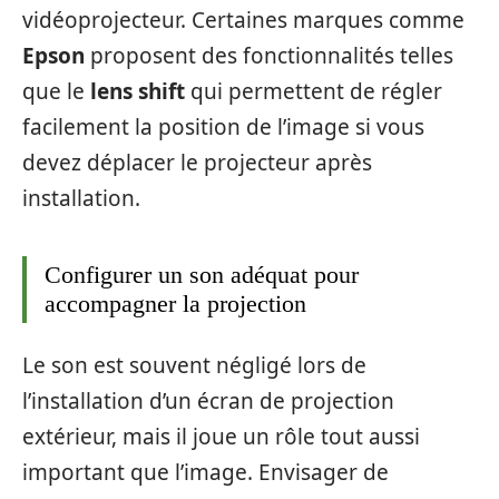
vidéoprojecteur. Certaines marques comme
Epson
proposent des fonctionnalités telles
que le
lens shift
qui permettent de régler
facilement la position de l’image si vous
devez déplacer le projecteur après
installation.
Configurer un son adéquat pour
accompagner la projection
Le son est souvent négligé lors de
l’installation d’un écran de projection
extérieur, mais il joue un rôle tout aussi
important que l’image. Envisager de