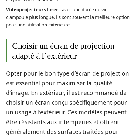
Vidéoprojecteurs laser
: avec une durée de vie
d’ampoule plus longue, ils sont souvent la meilleure option
pour une utilisation extérieure.
Choisir un écran de projection
adapté à l’extérieur
Opter pour le bon type d’écran de projection
est essentiel pour maximiser la qualité
d’image. En extérieur, il est recommandé de
choisir un écran conçu spécifiquement pour
un usage à l’extérieur. Ces modèles peuvent
être résistants aux intempéries et offrent
généralement des surfaces traitées pour