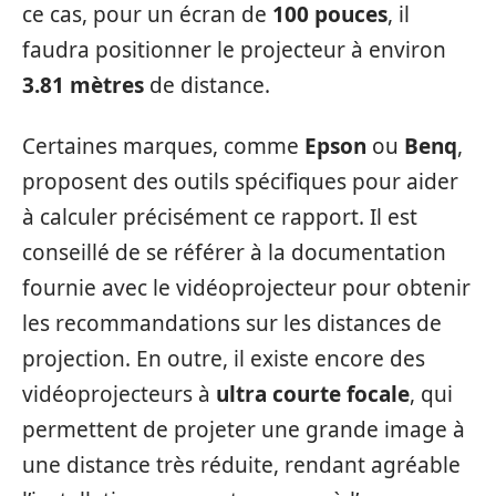
ce cas, pour un écran de
100 pouces
, il
faudra positionner le projecteur à environ
3.81 mètres
de distance.
Certaines marques, comme
Epson
ou
Benq
,
proposent des outils spécifiques pour aider
à calculer précisément ce rapport. Il est
conseillé de se référer à la documentation
fournie avec le vidéoprojecteur pour obtenir
les recommandations sur les distances de
projection. En outre, il existe encore des
vidéoprojecteurs à
ultra courte focale
, qui
permettent de projeter une grande image à
une distance très réduite, rendant agréable