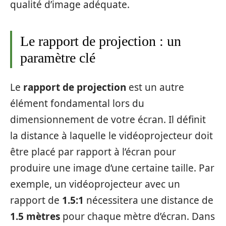
qualité d’image adéquate.
Le rapport de projection : un
paramètre clé
Le
rapport de projection
est un autre
élément fondamental lors du
dimensionnement de votre écran. Il définit
la distance à laquelle le vidéoprojecteur doit
être placé par rapport à l’écran pour
produire une image d’une certaine taille. Par
exemple, un vidéoprojecteur avec un
rapport de
1.5:1
nécessitera une distance de
1.5 mètres
pour chaque mètre d’écran. Dans