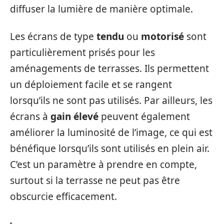
diffuser la lumière de manière optimale.
Les écrans de type
tendu
ou
motorisé
sont
particulièrement prisés pour les
aménagements de terrasses. Ils permettent
un déploiement facile et se rangent
lorsqu’ils ne sont pas utilisés. Par ailleurs, les
écrans à
gain élevé
peuvent également
améliorer la luminosité de l’image, ce qui est
bénéfique lorsqu’ils sont utilisés en plein air.
C’est un paramètre à prendre en compte,
surtout si la terrasse ne peut pas être
obscurcie efficacement.