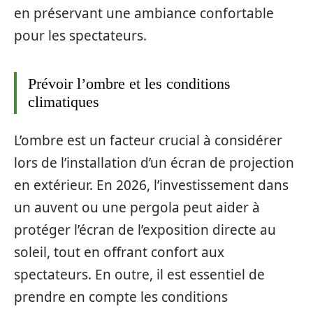
en préservant une ambiance confortable
pour les spectateurs.
Prévoir l’ombre et les conditions
climatiques
L’ombre est un facteur crucial à considérer
lors de l’installation d’un écran de projection
en extérieur. En 2026, l’investissement dans
un auvent ou une pergola peut aider à
protéger l’écran de l’exposition directe au
soleil, tout en offrant confort aux
spectateurs. En outre, il est essentiel de
prendre en compte les conditions