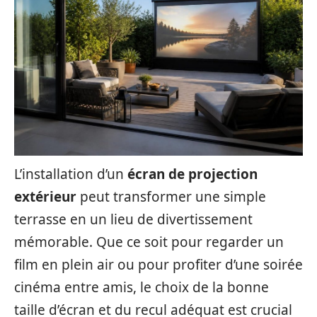
L’installation d’un
écran de projection
extérieur
peut transformer une simple
terrasse en un lieu de divertissement
mémorable. Que ce soit pour regarder un
film en plein air ou pour profiter d’une soirée
cinéma entre amis, le choix de la bonne
taille d’écran et du recul adéquat est crucial