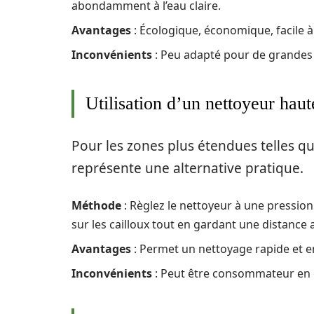
abondamment à l’eau claire.
Avantages
: Écologique, économique, facile à 
Inconvénients
: Peu adapté pour de grandes 
Utilisation d’un nettoyeur haut
Pour les zones plus étendues telles qu
représente une alternative pratique.
Méthode
: Règlez le nettoyeur à une pressio
sur les cailloux tout en gardant une distance
Avantages
: Permet un nettoyage rapide et e
Inconvénients
: Peut être consommateur en e