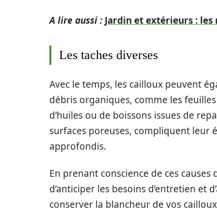
A lire aussi :
Jardin et extérieurs : le
Les taches diverses
Avec le temps, les cailloux peuvent é
débris organiques, comme les feuilles 
d’huiles ou de boissons issues de repas
surfaces poreuses, compliquent leur 
approfondis.
En prenant conscience de ces causes div
d’anticiper les besoins d’entretien et
conserver la blancheur de vos cailloux