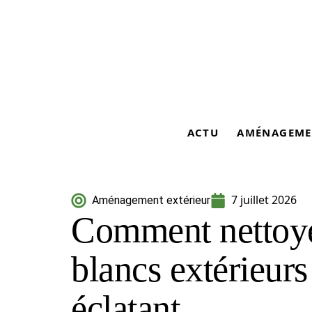
ACTU
AMÉNAGEME
7 juillet 2026
Aménagement extérieur
Comment nettoye
blancs extérieurs
éclatant