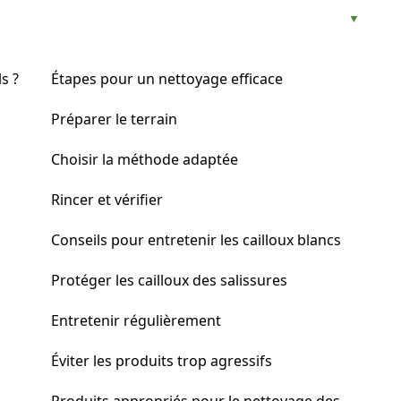
s ?
Étapes pour un nettoyage efficace
Préparer le terrain
Choisir la méthode adaptée
Rincer et vérifier
Conseils pour entretenir les cailloux blancs
Protéger les cailloux des salissures
Entretenir régulièrement
Éviter les produits trop agressifs