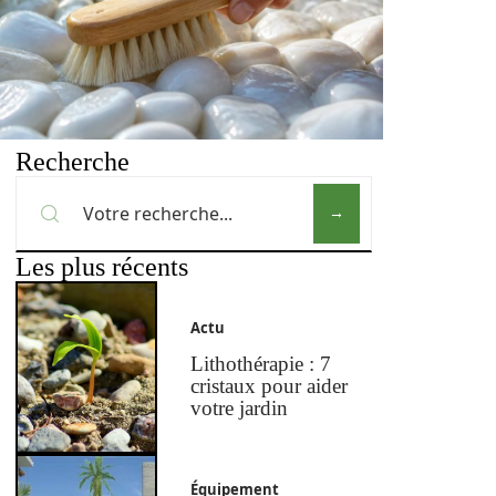
Recherche
Les plus récents
Actu
Lithothérapie : 7
cristaux pour aider
votre jardin
Équipement