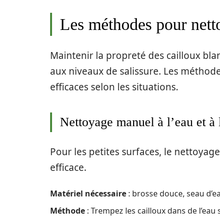
Les méthodes pour netto
Maintenir la propreté des cailloux bla
aux niveaux de salissure. Les méthode
efficaces selon les situations.
Nettoyage manuel à l’eau et à 
Pour les petites surfaces, le nettoyag
efficace.
Matériel nécessaire
: brosse douce, seau d’ea
Méthode
: Trempez les cailloux dans de l’eau 