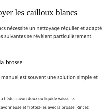
yer les cailloux blancs
ncs nécessite un nettoyage régulier et adapté
s suivantes se révèlent particulièrement
la brosse
e manuel est souvent une solution simple et
u tiède, savon doux ou liquide vaisselle.
savonneuse et frottez-les avec la brosse. Rincez