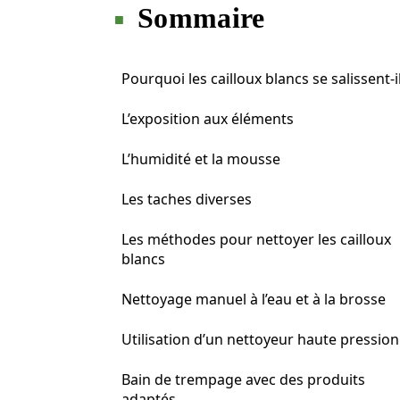
Sommaire
Pourquoi les cailloux blancs se salissent-il
L’exposition aux éléments
L’humidité et la mousse
Les taches diverses
Les méthodes pour nettoyer les cailloux
blancs
Nettoyage manuel à l’eau et à la brosse
Utilisation d’un nettoyeur haute pression
Bain de trempage avec des produits
adaptés