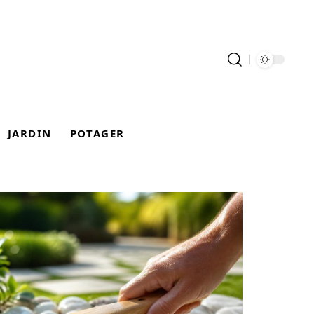
JARDIN
POTAGER