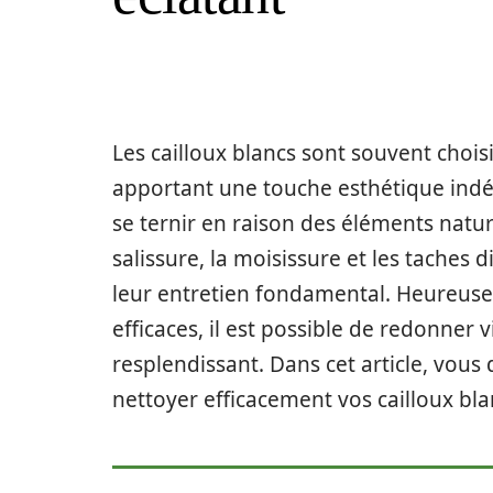
Les cailloux blancs sont souvent choisis
apportant une touche esthétique indé
se ternir en raison des éléments natur
salissure, la moisissure et les taches 
leur entretien fondamental. Heureus
efficaces, il est possible de redonner v
resplendissant. Dans cet article, vous
nettoyer efficacement vos cailloux bla