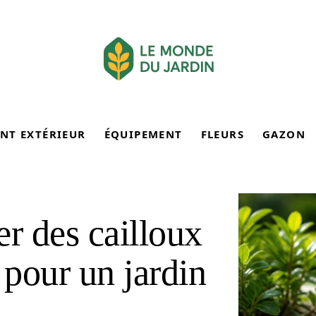
NT EXTÉRIEUR
ÉQUIPEMENT
FLEURS
GAZON
r des cailloux
 pour un jardin