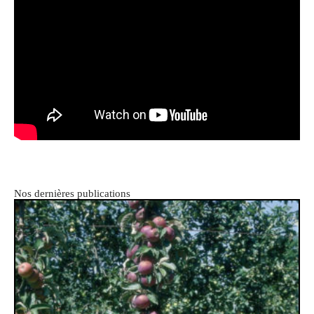
Nos dernières publications