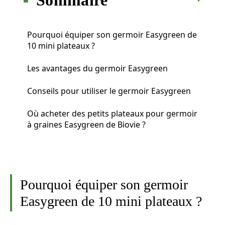
Pourquoi équiper son germoir Easygreen de
10 mini plateaux ?
Les avantages du germoir Easygreen
Conseils pour utiliser le germoir Easygreen
Où acheter des petits plateaux pour germoir
à graines Easygreen de Biovie ?
Pourquoi équiper son germoir
Easygreen de 10 mini plateaux ?