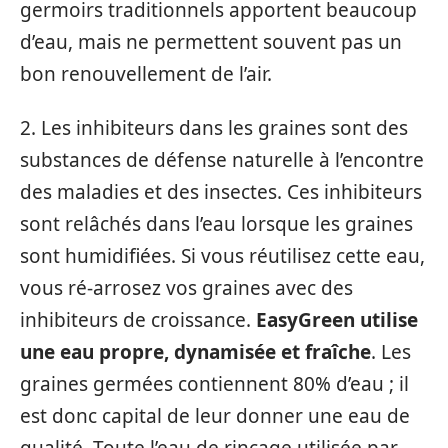
germoirs traditionnels apportent beaucoup
d’eau, mais ne permettent souvent pas un
bon renouvellement de l’air.
2. Les inhibiteurs dans les graines sont des
substances de défense naturelle à l’encontre
des maladies et des insectes. Ces inhibiteurs
sont relâchés dans l’eau lorsque les graines
sont humidifiées. Si vous réutilisez cette eau,
vous ré-arrosez vos graines avec des
inhibiteurs de croissance.
EasyGreen utilise
une eau propre, dynamisée et fraîche
. Les
graines germées contiennent 80% d’eau ; il
est donc capital de leur donner une eau de