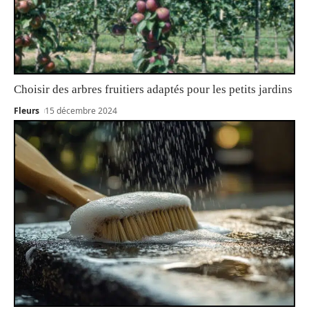
Choisir des arbres fruitiers adaptés pour les petits jardins
Fleurs
15 décembre 2024