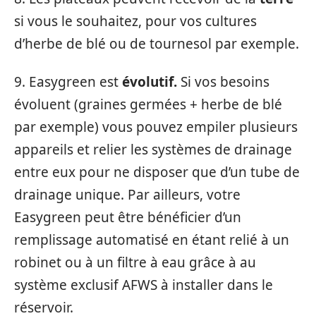
si vous le souhaitez, pour vos cultures
d’herbe de blé ou de tournesol par exemple.
9. Easygreen est
évolutif.
Si vos besoins
évoluent (graines germées + herbe de blé
par exemple) vous pouvez empiler plusieurs
appareils et relier les systèmes de drainage
entre eux pour ne disposer que d’un tube de
drainage unique. Par ailleurs, votre
Easygreen peut être bénéficier d’un
remplissage automatisé en étant relié à un
robinet ou à un filtre à eau grâce à au
système exclusif AFWS à installer dans le
réservoir.