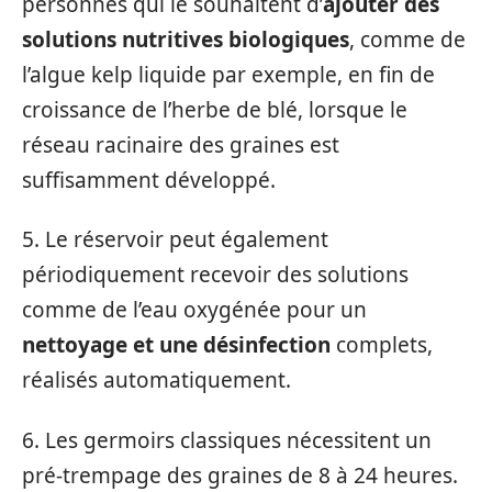
personnes qui le souhaitent d’
ajouter des
solutions nutritives biologiques
, comme de
l’algue kelp liquide par exemple, en fin de
croissance de l’herbe de blé, lorsque le
réseau racinaire des graines est
suffisamment développé.
5. Le réservoir peut également
périodiquement recevoir des solutions
comme de l’eau oxygénée pour un
nettoyage et une désinfection
complets,
réalisés automatiquement.
6. Les germoirs classiques nécessitent un
pré-trempage des graines de 8 à 24 heures.