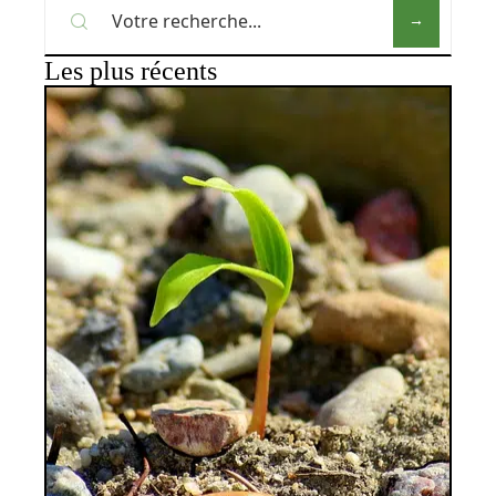
Les plus récents