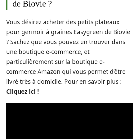
de Biovie ?
Vous désirez acheter des petits plateaux
pour germoir à graines Easygreen de Biovie
? Sachez que vous pouvez en trouver dans
une boutique e-commerce, et
particulièrement sur la boutique e-
commerce Amazon qui vous permet d’être
livré très à domicile. Pour en savoir plus :
Cliquez ici !