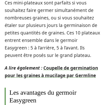
Ces mini-plateaux sont parfaits si vous
souhaitez faire germer simultanément de
nombreuses graines, ou si vous souhaitez
étaler sur plusieurs jours la germinaison de
petites quantités de graines. Ces 10 plateaux
entrent ensemble dans le germoir
Easygreen : 5 à l’arrière, 5 à l’avant. Ils
peuvent être posés sur le grand plateau.
A lire également :
Coupelle de germination
pour les graines à mucilage par Germline
Les avantages du germoir
Easygreen