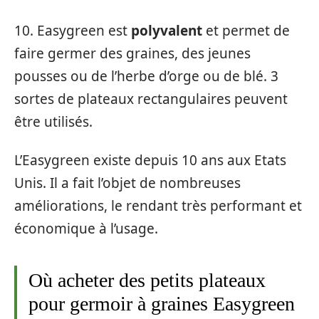
10. Easygreen est
polyvalent
et permet de
faire germer des graines, des jeunes
pousses ou de l’herbe d’orge ou de blé. 3
sortes de plateaux rectangulaires peuvent
être utilisés.
L’Easygreen existe depuis 10 ans aux Etats
Unis. Il a fait l’objet de nombreuses
améliorations, le rendant très performant et
économique à l’usage.
Où acheter des petits plateaux
pour germoir à graines Easygreen