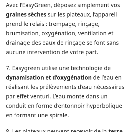
Avec l’EasyGreen, déposez simplement vos
graines sèches
sur les plateaux, l’appareil
prend le relais : trempage, rinçage,
brumisation, oxygénation, ventilation et
drainage des eaux de rinçage se font sans
aucune intervention de votre part.
7. Easygreen utilise une technologie de
dynamisation et d’oxygénation
de l’eau en
réalisant les prélèvements d’eau nécessaires
par effet venturi. L’eau monte dans un
conduit en forme d’entonnoir hyperbolique
en formant une spirale.
8. Les plateaux peuvent recevoir de la
terre