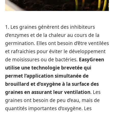
1. Les graines génèrent des inhibiteurs
d’enzymes et de la chaleur au cours de la
germination. Elles ont besoin d’être ventilées
et rafraichies pour éviter le développement
de moisissures ou de bactéries.
EasyGreen
utilise une technologie brevetée qui
permet l’application simultanée de
brouillard et d’oxygène à la surface des
graines en assurant leur ventilation
. Les
graines ont besoin de peu d’eau, mais de
quantités importantes d’oxygène. Les