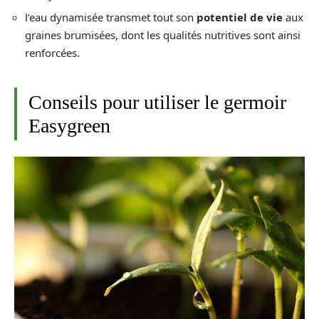
l’eau dynamisée transmet tout son
potentiel de vie
aux
graines brumisées, dont les qualités nutritives sont ainsi
renforcées.
Conseils pour utiliser le germoir
Easygreen