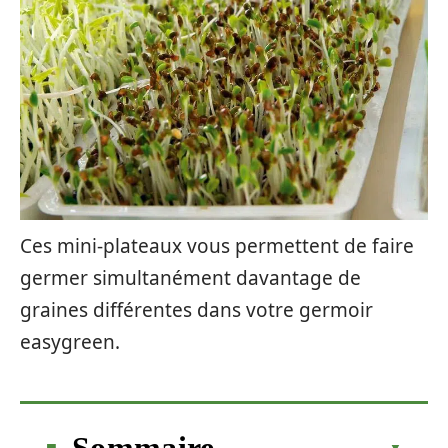
Ces mini-plateaux vous permettent de faire
germer simultanément davantage de
graines différentes dans votre germoir
easygreen.
Sommaire