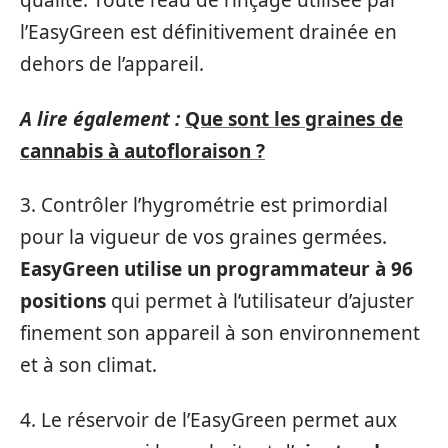
qualité. Toute l’eau de rinçage utilisée par
l’EasyGreen est définitivement drainée en
dehors de l’appareil.
A lire également :
Que sont les graines de
cannabis à autofloraison ?
3. Contrôler l’hygrométrie est primordial
pour la vigueur de vos graines germées.
EasyGreen utilise un programmateur à 96
positions
qui permet à l’utilisateur d’ajuster
finement son appareil à son environnement
et à son climat.
4. Le réservoir de l’EasyGreen permet aux