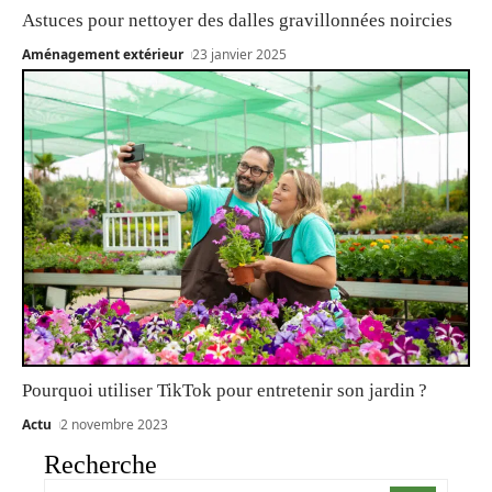
Astuces pour nettoyer des dalles gravillonnées noircies
Aménagement extérieur
23 janvier 2025
Pourquoi utiliser TikTok pour entretenir son jardin ?
Actu
2 novembre 2023
Recherche