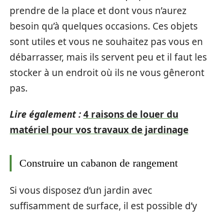
prendre de la place et dont vous n’aurez
besoin qu’à quelques occasions. Ces objets
sont utiles et vous ne souhaitez pas vous en
débarrasser, mais ils servent peu et il faut les
stocker à un endroit où ils ne vous gêneront
pas.
Lire également :
4 raisons de louer du
matériel pour vos travaux de jardinage
Construire un cabanon de rangement
Si vous disposez d’un jardin avec
suffisamment de surface, il est possible d’y