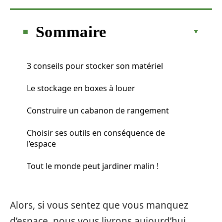
Sommaire
3 conseils pour stocker son matériel
Le stockage en boxes à louer
Construire un cabanon de rangement
Choisir ses outils en conséquence de
l’espace
Tout le monde peut jardiner malin !
Alors, si vous sentez que vous manquez
d’espace, nous vous livrons aujourd’hui,