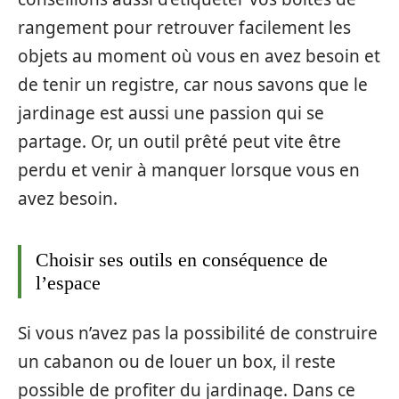
rangement pour retrouver facilement les
objets au moment où vous en avez besoin et
de tenir un registre, car nous savons que le
jardinage est aussi une passion qui se
partage. Or, un outil prêté peut vite être
perdu et venir à manquer lorsque vous en
avez besoin.
Choisir ses outils en conséquence de
l’espace
Si vous n’avez pas la possibilité de construire
un cabanon ou de louer un box, il reste
possible de profiter du jardinage. Dans ce