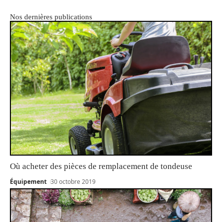
Nos dernières publications
Où acheter des pièces de remplacement de tondeuse
Équipement
30 octobre 2019