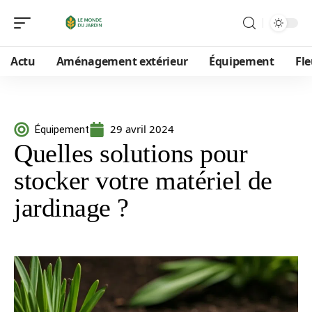
Actu
Aménagement extérieur
Équipement
Fle
29 avril 2024
Équipement
Quelles solutions pour
stocker votre matériel de
jardinage ?