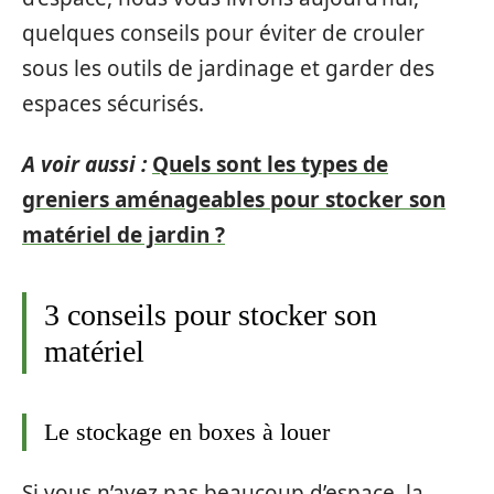
quelques conseils pour éviter de crouler
sous les outils de jardinage et garder des
espaces sécurisés.
A voir aussi :
Quels sont les types de
greniers aménageables pour stocker son
matériel de jardin ?
3 conseils pour stocker son
matériel
Le stockage en boxes à louer
Si vous n’avez pas beaucoup d’espace, la