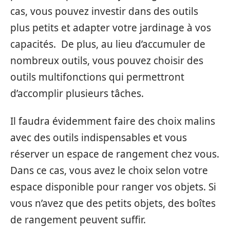
cas, vous pouvez investir dans des outils
plus petits et adapter votre jardinage à vos
capacités. De plus, au lieu d’accumuler de
nombreux outils, vous pouvez choisir des
outils multifonctions qui permettront
d’accomplir plusieurs tâches.
Il faudra évidemment faire des choix malins
avec des outils indispensables et vous
réserver un espace de rangement chez vous.
Dans ce cas, vous avez le choix selon votre
espace disponible pour ranger vos objets. Si
vous n’avez que des petits objets, des boîtes
de rangement peuvent suffir.