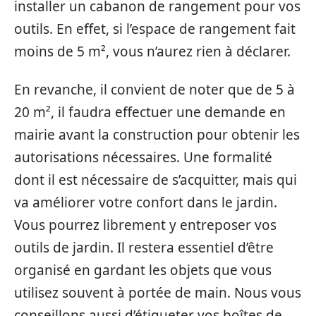
installer un cabanon de rangement pour vos
outils. En effet, si l’espace de rangement fait
moins de 5 m², vous n’aurez rien à déclarer.
En revanche, il convient de noter que de 5 à
20 m², il faudra effectuer une demande en
mairie avant la construction pour obtenir les
autorisations nécessaires. Une formalité
dont il est nécessaire de s’acquitter, mais qui
va améliorer votre confort dans le jardin.
Vous pourrez librement y entreposer vos
outils de jardin. Il restera essentiel d’être
organisé en gardant les objets que vous
utilisez souvent à portée de main. Nous vous
conseillons aussi d’étiqueter vos boîtes de