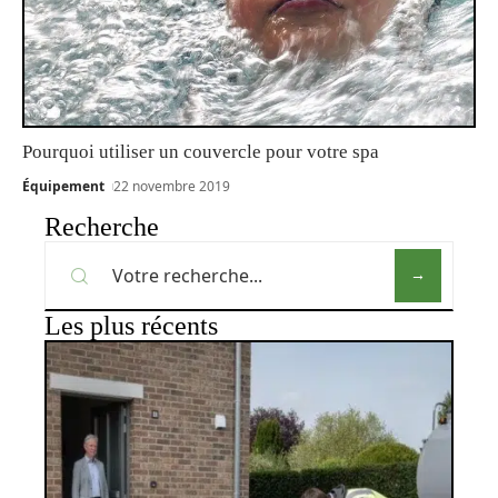
Pourquoi utiliser un couvercle pour votre spa
Équipement
22 novembre 2019
Recherche
Les plus récents