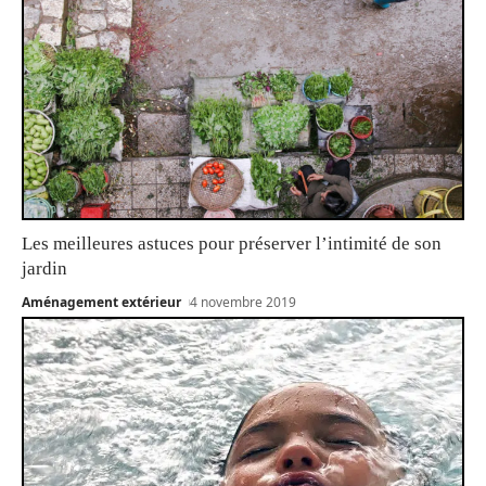
Les meilleures astuces pour préserver l’intimité de son
jardin
Aménagement extérieur
4 novembre 2019