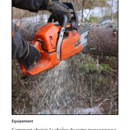
Équipement
Comment choisir la chaîne de votre tronçonneuse