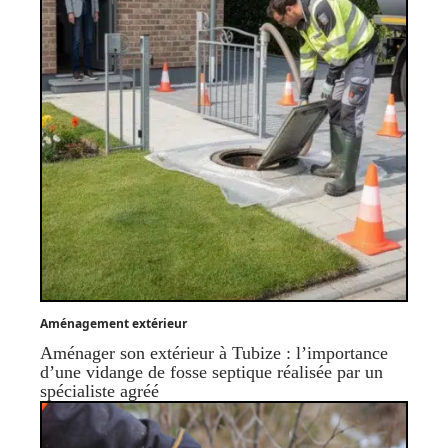
Aménagement extérieur
Aménager son extérieur à Tubize : l’importance
d’une vidange de fosse septique réalisée par un
spécialiste agréé