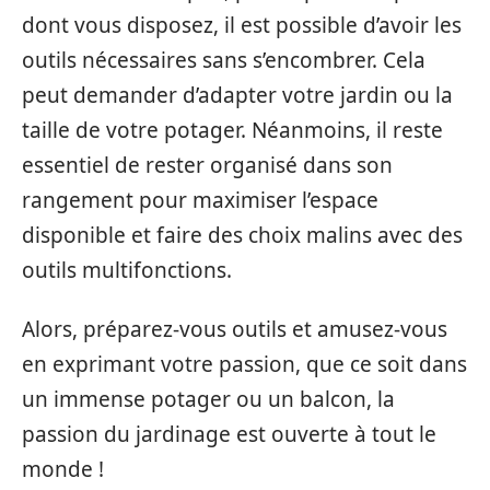
dont vous disposez, il est possible d’avoir les
outils nécessaires sans s’encombrer. Cela
peut demander d’adapter votre jardin ou la
taille de votre potager. Néanmoins, il reste
essentiel de rester organisé dans son
rangement pour maximiser l’espace
disponible et faire des choix malins avec des
outils multifonctions.
Alors, préparez-vous outils et amusez-vous
en exprimant votre passion, que ce soit dans
un immense potager ou un balcon, la
passion du jardinage est ouverte à tout le
monde !