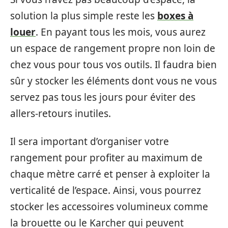
solution la plus simple reste les
boxes à
louer
. En payant tous les mois, vous aurez
un espace de rangement propre non loin de
chez vous pour tous vos outils. Il faudra bien
sûr y stocker les éléments dont vous ne vous
servez pas tous les jours pour éviter des
allers-retours inutiles.
Il sera important d’organiser votre
rangement pour profiter au maximum de
chaque mètre carré et penser à exploiter la
verticalité de l’espace. Ainsi, vous pourrez
stocker les accessoires volumineux comme
la brouette ou le Karcher qui peuvent