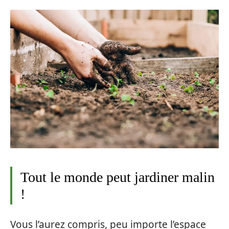
Tout le monde peut jardiner malin
!
Vous l’aurez compris, peu importe l’espace