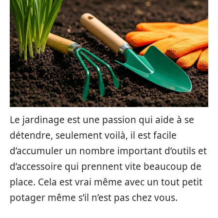
Le jardinage est une passion qui aide à se
détendre, seulement voilà, il est facile
d’accumuler un nombre important d’outils et
d’accessoire qui prennent vite beaucoup de
place. Cela est vrai même avec un tout petit
potager même s’il n’est pas chez vous.