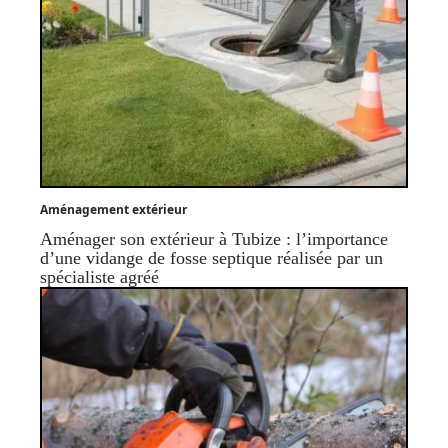
Aménagement extérieur
Aménager son extérieur à Tubize : l’importance
d’une vidange de fosse septique réalisée par un
spécialiste agréé