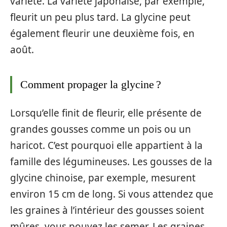
variété. La variété japonaise, par exemple,
fleurit un peu plus tard. La glycine peut
également fleurir une deuxième fois, en
août.
Comment propager la glycine ?
Lorsqu’elle finit de fleurir, elle présente de
grandes gousses comme un pois ou un
haricot. C’est pourquoi elle appartient à la
famille des légumineuses. Les gousses de la
glycine chinoise, par exemple, mesurent
environ 15 cm de long. Si vous attendez que
les graines à l’intérieur des gousses soient
mûres, vous pouvez les semer. Les graines