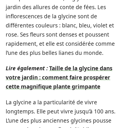
jardin des allures de conte de fées. Les
inflorescences de la glycine sont de
différentes couleurs : blanc, bleu, violet et
rose. Ses fleurs sont denses et poussent
rapidement, et elle est considérée comme
l’une des plus belles lianes du monde.
Lire également :
Taille de la glycine dans
votre jardin : comment faire prospérer
cette magnifique plante grimpante
La glycine a la particularité de vivre
longtemps. Elle peut vivre jusqu’à 100 ans.
L’une des plus anciennes glycines pousse