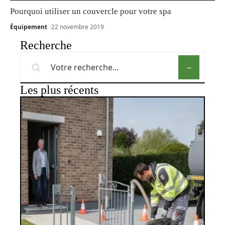
Pourquoi utiliser un couvercle pour votre spa
Équipement
22 novembre 2019
Recherche
Les plus récents