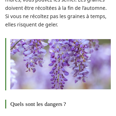
doivent être récoltées à la fin de l’automne.
Si vous ne récoltez pas les graines à temps,
elles risquent de geler.
Quels sont les dangers ?