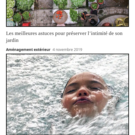
Les meilleures astuces pour préserver l’intimité de son
jardin
Aménagement extérieur
4 novembre 2019