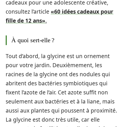
cadeaux pour une adolescente créative,
consultez l’article
«60 idées cadeaux pour
fille de 12 ans»
.
À quoi sert-elle ?
Tout d’abord, la glycine est un ornement
pour votre jardin. Deuxièmement, les
racines de la glycine ont des nodules qui
abritent des bactéries symbiotiques qui
fixent l’azote de l’air. Cet azote suffit non
seulement aux bactéries et à la liane, mais
aussi aux plantes qui poussent à proximité.
La glycine est donc très utile, car elle