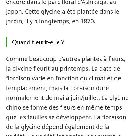
encore dans le parc floral d’Ashikaga, au
Japon. Cette glycine a été plantée dans le
jardin, il y a longtemps, en 1870.
Quand fleurit-elle ?
Comme beaucoup d’autres plantes à fleurs,
la glycine fleurit au printemps. La date de
floraison varie en fonction du climat et de
l’emplacement, mais la floraison dure
normalement de mai à juin/juillet. La glycine
chinoise forme des fleurs en même temps
que les feuilles se développent. La floraison
de la glycine dépend également de la