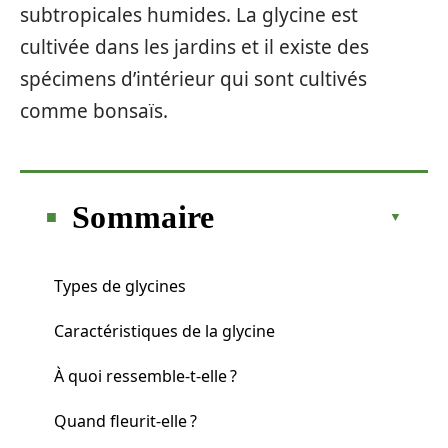
subtropicales humides. La glycine est
cultivée dans les jardins et il existe des
spécimens d’intérieur qui sont cultivés
comme bonsaïs.
Sommaire
Types de glycines
Caractéristiques de la glycine
À quoi ressemble-t-elle ?
Quand fleurit-elle ?