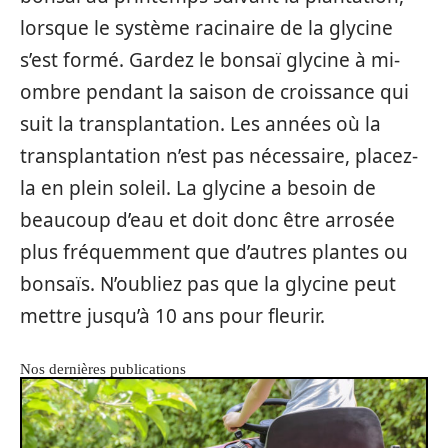
lorsque le système racinaire de la glycine
s’est formé. Gardez le bonsaï glycine à mi-
ombre pendant la saison de croissance qui
suit la transplantation. Les années où la
transplantation n’est pas nécessaire, placez-
la en plein soleil. La glycine a besoin de
beaucoup d’eau et doit donc être arrosée
plus fréquemment que d’autres plantes ou
bonsaïs. N’oubliez pas que la glycine peut
mettre jusqu’à 10 ans pour fleurir.
Nos dernières publications