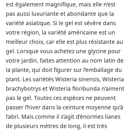
est également magnifique, mais elle n’est
pas aussi luxuriante et abondante que la
variété asiatique. Si le gel est sévère dans
votre région, la variété américaine est un
meilleur choix, car elle est plus résistante au
gel. Lorsque vous achetez une glycine pour
votre jardin, faites attention au nom latin de
la plante, qui doit figurer sur l’emballage du
plant. Les variétés Wisteria sinensis, Wisteria
brachybotrys et Wisteria floribunda n’aiment
pas le gel. Toutes ces espèces ne peuvent
passer l’hiver dans la ceinture moyenne qu’à
l’abri. Mais comme il s’agit d’énormes lianes
de plusieurs mètres de long, il est très