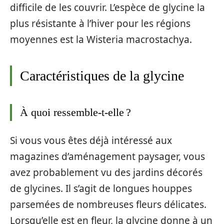
difficile de les couvrir. L’espèce de glycine la
plus résistante à l’hiver pour les régions
moyennes est la Wisteria macrostachya.
Caractéristiques de la glycine
À quoi ressemble-t-elle ?
Si vous vous êtes déjà intéressé aux
magazines d’aménagement paysager, vous
avez probablement vu des jardins décorés
de glycines. Il s’agit de longues houppes
parsemées de nombreuses fleurs délicates.
Lorsqu’elle est en fleur, la glycine donne à un