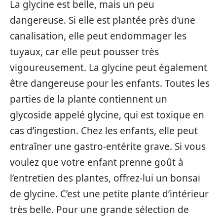
La glycine est belle, mais un peu
dangereuse. Si elle est plantée près d’une
canalisation, elle peut endommager les
tuyaux, car elle peut pousser très
vigoureusement. La glycine peut également
être dangereuse pour les enfants. Toutes les
parties de la plante contiennent un
glycoside appelé glycine, qui est toxique en
cas d’ingestion. Chez les enfants, elle peut
entraîner une gastro-entérite grave. Si vous
voulez que votre enfant prenne goût à
l’entretien des plantes, offrez-lui un bonsaï
de glycine. C’est une petite plante d’intérieur
très belle. Pour une grande sélection de