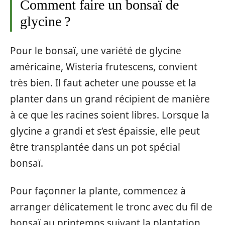
Comment faire un bonsaï de
glycine ?
Pour le bonsaï, une variété de glycine
américaine, Wisteria frutescens, convient
très bien. Il faut acheter une pousse et la
planter dans un grand récipient de manière
à ce que les racines soient libres. Lorsque la
glycine a grandi et s’est épaissie, elle peut
être transplantée dans un pot spécial
bonsaï.
Pour façonner la plante, commencez à
arranger délicatement le tronc avec du fil de
bonsaï au printemps suivant la plantation,