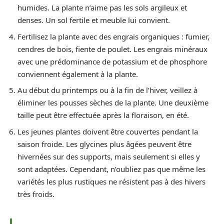
humides. La plante n’aime pas les sols argileux et
denses. Un sol fertile et meuble lui convient.
Fertilisez la plante avec des engrais organiques : fumier,
cendres de bois, fiente de poulet. Les engrais minéraux
avec une prédominance de potassium et de phosphore
conviennent également à la plante.
Au début du printemps ou à la fin de l’hiver, veillez à
éliminer les pousses sèches de la plante. Une deuxième
taille peut être effectuée après la floraison, en été.
Les jeunes plantes doivent être couvertes pendant la
saison froide. Les glycines plus âgées peuvent être
hivernées sur des supports, mais seulement si elles y
sont adaptées. Cependant, n’oubliez pas que même les
variétés les plus rustiques ne résistent pas à des hivers
très froids.