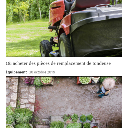
Où acheter des pièces de remplacement de tondeuse
Équipement
30 octobre 2019