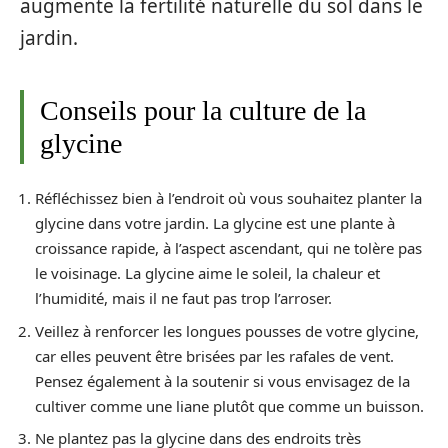
augmente la fertilité naturelle du sol dans le
jardin.
Conseils pour la culture de la
glycine
Réfléchissez bien à l’endroit où vous souhaitez planter la
glycine dans votre jardin. La glycine est une plante à
croissance rapide, à l’aspect ascendant, qui ne tolère pas
le voisinage. La glycine aime le soleil, la chaleur et
l’humidité, mais il ne faut pas trop l’arroser.
Veillez à renforcer les longues pousses de votre glycine,
car elles peuvent être brisées par les rafales de vent.
Pensez également à la soutenir si vous envisagez de la
cultiver comme une liane plutôt que comme un buisson.
Ne plantez pas la glycine dans des endroits très