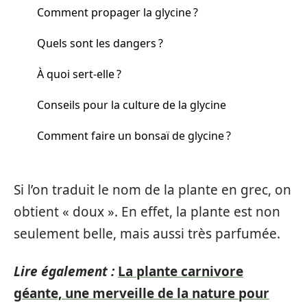
Comment propager la glycine ?
Quels sont les dangers ?
À quoi sert-elle ?
Conseils pour la culture de la glycine
Comment faire un bonsaï de glycine ?
Si l’on traduit le nom de la plante en grec, on
obtient « doux ». En effet, la plante est non
seulement belle, mais aussi très parfumée.
Lire également :
La plante carnivore
géante, une merveille de la nature pour