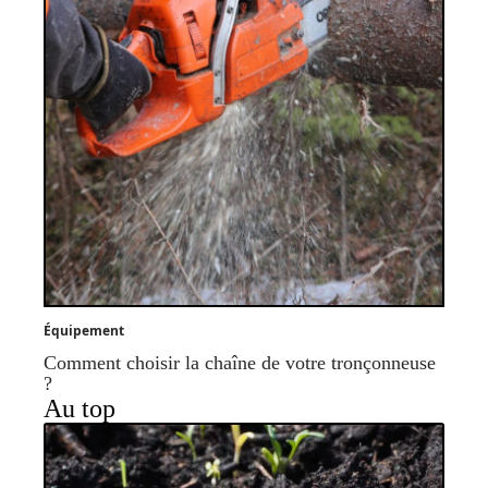
Équipement
Comment choisir la chaîne de votre tronçonneuse
?
Au top