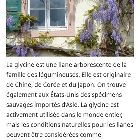
La glycine est une liane arborescente de la
famille des légumineuses. Elle est originaire
de Chine, de Corée et du Japon. On trouve
également aux États-Unis des spécimens
sauvages importés d’Asie. La glycine est
activement utilisée dans le monde entier,
mais les conditions naturelles pour les lianes
peuvent être considérées comme