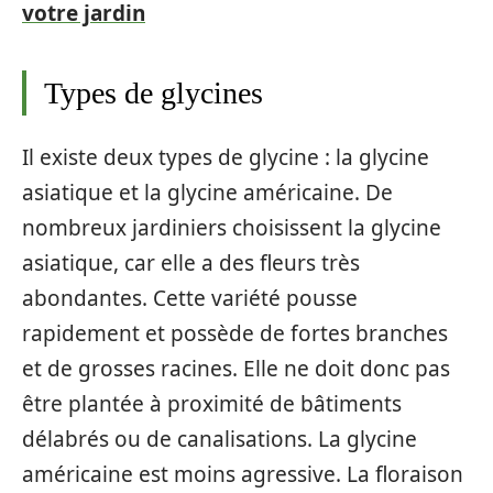
votre jardin
Types de glycines
Il existe deux types de glycine : la glycine
asiatique et la glycine américaine. De
nombreux jardiniers choisissent la glycine
asiatique, car elle a des fleurs très
abondantes. Cette variété pousse
rapidement et possède de fortes branches
et de grosses racines. Elle ne doit donc pas
être plantée à proximité de bâtiments
délabrés ou de canalisations. La glycine
américaine est moins agressive. La floraison