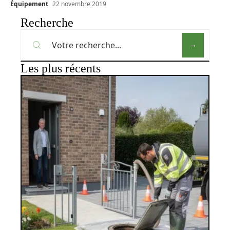
Équipement
22 novembre 2019
Recherche
Les plus récents