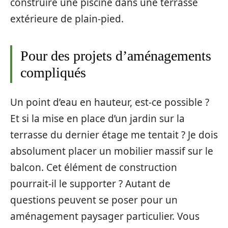
construire une piscine dans une terrasse
extérieure de plain-pied.
Pour des projets d’aménagements
compliqués
Un point d’eau en hauteur, est-ce possible ?
Et si la mise en place d’un jardin sur la
terrasse du dernier étage me tentait ? Je dois
absolument placer un mobilier massif sur le
balcon. Cet élément de construction
pourrait-il le supporter ? Autant de
questions peuvent se poser pour un
aménagement paysager particulier. Vous