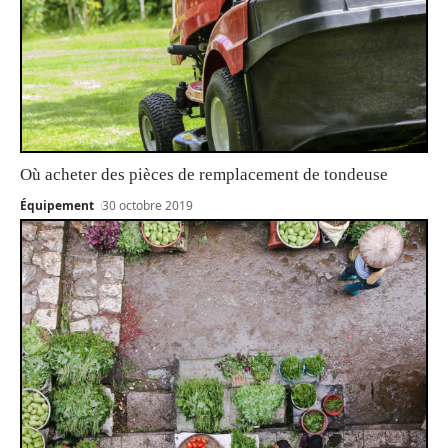
Où acheter des pièces de remplacement de tondeuse
Équipement
30 octobre 2019