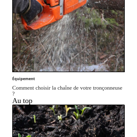
Équipement
Comment choisir la chaîne de votre tronçonneuse
?
Au top