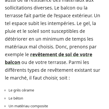
sollicitations diverses. Le balcon ou la
terrasse fait partie de l’espace extérieur. Un
tel espace subit les intempéries. Le gel, la
pluie et le soleil sont susceptibles de
détériorer en un minimum de temps les
matériaux mal choisis. Donc, prenons par
exemple le
revêtement de sol de votre
balcon
ou de votre terrasse. Parmi les
différents types de revêtement existant sur
le marché, il faut choisir, soit :
Le grès cérame
Le béton
Un matériau composite