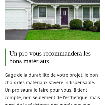
Un pro vous recommandera les
bons matériaux
Gage de la durabilité de votre projet, le bon
choix des matériaux s’avère indispensable.
Un pro saura le faire pour vous. Il tient
compte, non seulement de l’esthétique, mais
aussi de la résistance des matériaux aux