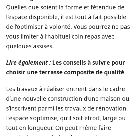
Quelles que soient la forme et l’étendue de
l’espace disponible, il est tout à fait possible
de l’optimiser à volonté. Vous pourrez ne pas
vous limiter à l’habituel coin repas avec
quelques assises.
Lire également :
Les conseils à suivre pour
choisir une terrasse composite de qualité
Les travaux à réaliser entrent dans le cadre
d’une nouvelle construction d’une maison ou
s’inscrivent parmi les travaux de rénovation.
L’espace s’optimise, qu’il soit étroit, large ou
tout en longueur. On peut même faire