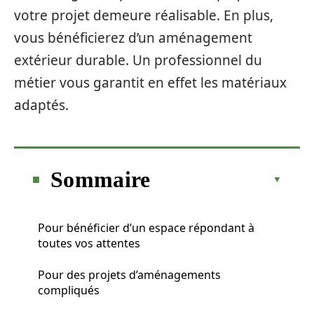
votre projet demeure réalisable. En plus,
vous bénéficierez d’un aménagement
extérieur durable. Un professionnel du
métier vous garantit en effet les matériaux
adaptés.
Sommaire
Pour bénéficier d’un espace répondant à
toutes vos attentes
Pour des projets d’aménagements
compliqués