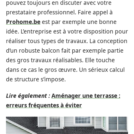
pouvez toujours en discuter avec votre
prestataire professionnel. Faire appel à
Prohome.be
est par exemple une bonne
idée. L’entreprise est à votre disposition pour
réaliser tous types de travaux. La conception
d’un robuste balcon fait par exemple partie
des gros travaux réalisables. Elle touche
dans ce cas le gros œuvre. Un sérieux calcul
de structure s’impose.
Lire également :
Aménager une terrasse :
erreurs fréquentes à éviter