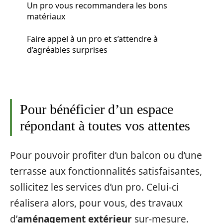
Un pro vous recommandera les bons
matériaux
Faire appel à un pro et s’attendre à
d’agréables surprises
Pour bénéficier d’un espace
répondant à toutes vos attentes
Pour pouvoir profiter d’un balcon ou d’une
terrasse aux fonctionnalités satisfaisantes,
sollicitez les services d’un pro. Celui-ci
réalisera alors, pour vous, des travaux
d’
aménagement extérieur
sur-mesure.