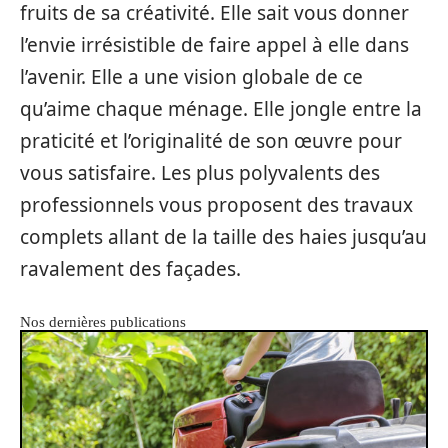
fruits de sa créativité. Elle sait vous donner
l’envie irrésistible de faire appel à elle dans
l’avenir. Elle a une vision globale de ce
qu’aime chaque ménage. Elle jongle entre la
praticité et l’originalité de son œuvre pour
vous satisfaire. Les plus polyvalents des
professionnels vous proposent des travaux
complets allant de la taille des haies jusqu’au
ravalement des façades.
Nos dernières publications