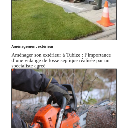
Aménagement extérieur
Aménager son extérieur à Tubize : l’importance
d’une vidange de fosse septique réalisée par un
spécialiste agréé