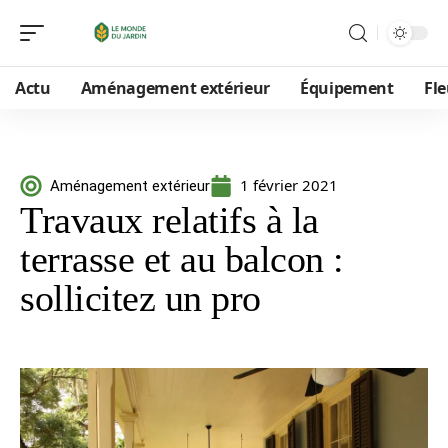
Actu
Aménagement extérieur
Équipement
Fle
1 février 2021
Aménagement extérieur
Travaux relatifs à la
terrasse et au balcon :
sollicitez un pro