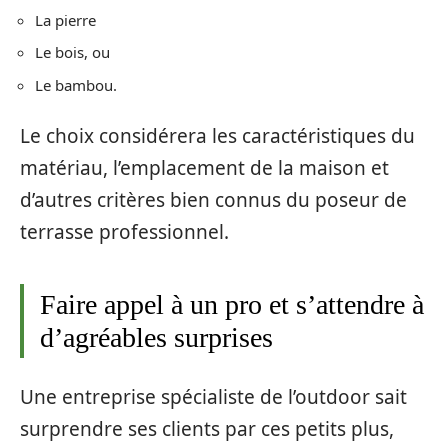
La pierre
Le bois, ou
Le bambou.
Le choix considérera les caractéristiques du
matériau, l’emplacement de la maison et
d’autres critères bien connus du poseur de
terrasse professionnel.
Faire appel à un pro et s’attendre à
d’agréables surprises
Une entreprise spécialiste de l’outdoor sait
surprendre ses clients par ces petits plus,