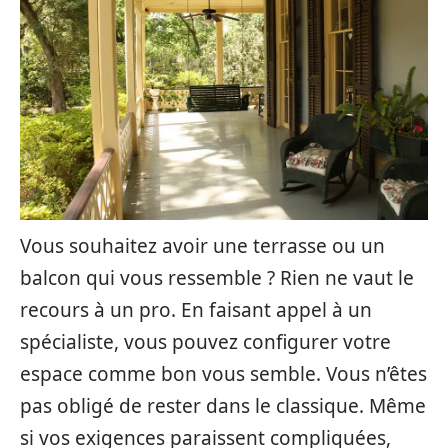
Vous souhaitez avoir une terrasse ou un
balcon qui vous ressemble ? Rien ne vaut le
recours à un pro. En faisant appel à un
spécialiste, vous pouvez configurer votre
espace comme bon vous semble. Vous n’êtes
pas obligé de rester dans le classique. Même
si vos exigences paraissent compliquées,