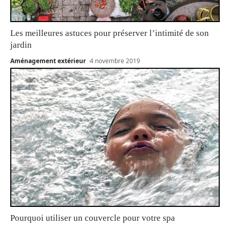
Les meilleures astuces pour préserver l’intimité de son
jardin
Aménagement extérieur
4 novembre 2019
Pourquoi utiliser un couvercle pour votre spa