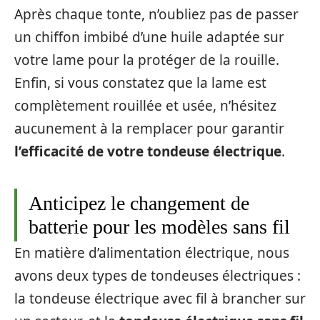
Après chaque tonte, n’oubliez pas de passer
un chiffon imbibé d’une huile adaptée sur
votre lame pour la protéger de la rouille.
Enfin, si vous constatez que la lame est
complètement rouillée et usée, n’hésitez
aucunement à la remplacer pour garantir
l’efficacité de votre tondeuse électrique
.
Anticipez le changement de
batterie pour les modèles sans fil
En matière d’alimentation électrique, nous
avons deux types de tondeuses électriques :
la tondeuse électrique avec fil à brancher sur