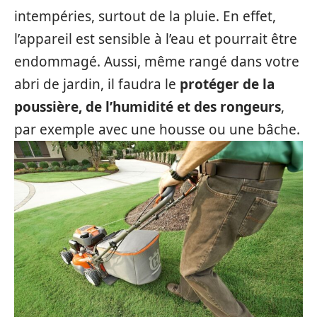
intempéries, surtout de la pluie. En effet,
l’appareil est sensible à l’eau et pourrait être
endommagé. Aussi, même rangé dans votre
abri de jardin, il faudra le
protéger de la
poussière, de l’humidité et des rongeurs
,
par exemple avec une housse ou une bâche.