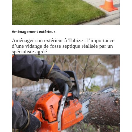
Aménagement extérieur
Aménager son extérieur à Tubize : l’importance
d’une vidange de fosse septique réalisée par un
spécialiste agréé