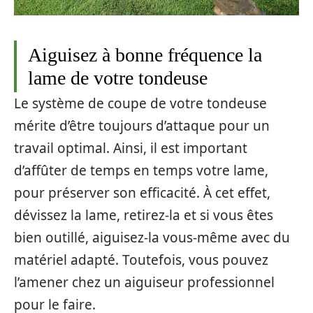
Aiguisez à bonne fréquence la
lame de votre tondeuse
Le système de coupe de votre tondeuse
mérite d’être toujours d’attaque pour un
travail optimal. Ainsi, il est important
d’affûter de temps en temps votre lame,
pour préserver son efficacité. À cet effet,
dévissez la lame, retirez-la et si vous êtes
bien outillé, aiguisez-la vous-même avec du
matériel adapté. Toutefois, vous pouvez
l’amener chez un aiguiseur professionnel
pour le faire.