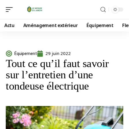
Actu
Aménagement extérieur
Équipement
Fle
29 juin 2022
Équipement
Tout ce qu’il faut savoir
sur l’entretien d’une
tondeuse électrique