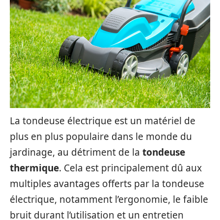
La tondeuse électrique est un matériel de
plus en plus populaire dans le monde du
jardinage, au détriment de la
tondeuse
thermique
. Cela est principalement dû aux
multiples avantages offerts par la tondeuse
électrique, notamment l’ergonomie, le faible
bruit durant l’utilisation et un entretien