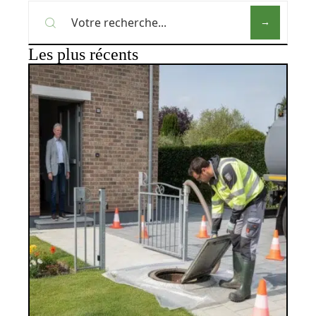
Les plus récents