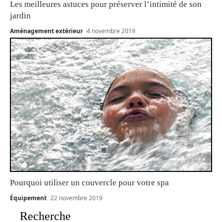
Les meilleures astuces pour préserver l’intimité de son
jardin
Aménagement extérieur
4 novembre 2019
Pourquoi utiliser un couvercle pour votre spa
Équipement
22 novembre 2019
Recherche