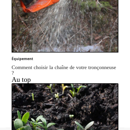
Équipement
Comment choisir la chaîne de votre tronçonneuse
?
Au top