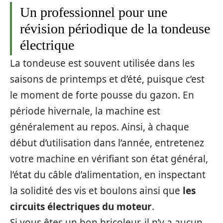
Un professionnel pour une
révision périodique de la tondeuse
électrique
La tondeuse est souvent utilisée dans les
saisons de printemps et d’été, puisque c’est
le moment de forte pousse du gazon. En
période hivernale, la machine est
généralement au repos. Ainsi, à chaque
début d’utilisation dans l’année, entretenez
votre machine en vérifiant son état général,
l’état du câble d’alimentation, en inspectant
la solidité des vis et boulons ainsi que
les
circuits électriques du moteur
.
Si vous êtes un bon bricoleur, il n’y a aucun