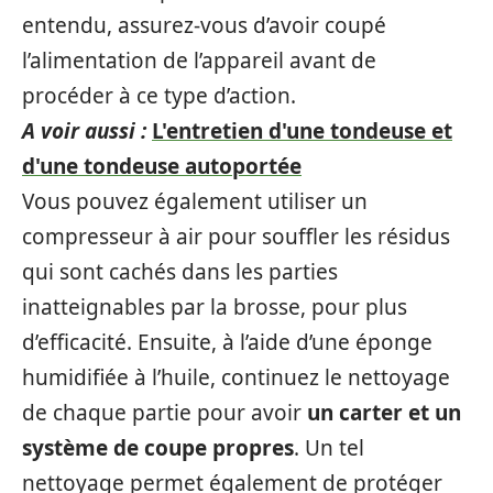
entendu, assurez-vous d’avoir coupé
l’alimentation de l’appareil avant de
procéder à ce type d’action.
A voir aussi :
L'entretien d'une tondeuse et
d'une tondeuse autoportée
Vous pouvez également utiliser un
compresseur à air pour souffler les résidus
qui sont cachés dans les parties
inatteignables par la brosse, pour plus
d’efficacité. Ensuite, à l’aide d’une éponge
humidifiée à l’huile, continuez le nettoyage
de chaque partie pour avoir
un carter et un
système de coupe propres
. Un tel
nettoyage permet également de protéger