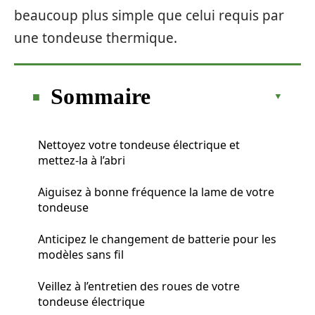
beaucoup plus simple que celui requis par
une tondeuse thermique.
Sommaire
Nettoyez votre tondeuse électrique et
mettez-la à l’abri
Aiguisez à bonne fréquence la lame de votre
tondeuse
Anticipez le changement de batterie pour les
modèles sans fil
Veillez à l’entretien des roues de votre
tondeuse électrique