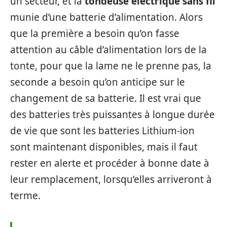
un secteur, et la
tondeuse électrique sans fil
munie d’une batterie d’alimentation. Alors
que la première a besoin qu’on fasse
attention au câble d’alimentation lors de la
tonte, pour que la lame ne le prenne pas, la
seconde a besoin qu’on anticipe sur le
changement de sa batterie. Il est vrai que
des batteries très puissantes à longue durée
de vie que sont les batteries Lithium-ion
sont maintenant disponibles, mais il faut
rester en alerte et procéder à bonne date à
leur remplacement, lorsqu’elles arriveront à
terme.