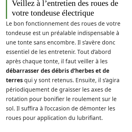
Veillez à l’entretien des roues de
votre tondeuse électrique
Le bon fonctionnement des roues de votre
tondeuse est un préalable indispensable à
une tonte sans encombre. Il s’avère donc
essentiel de les entretenir. Tout d’abord
après chaque tonte, il faut veiller à les
débarrasser des débris d’herbes et de
terres
qui y sont retenus. Ensuite, il s’agira
périodiquement de graisser les axes de
rotation pour bonifier le roulement sur le
sol. Il suffira à l’occasion de démonter les
roues pour application du lubrifiant.