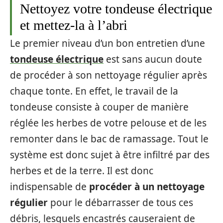
Nettoyez votre tondeuse électrique
et mettez-la à l’abri
Le premier niveau d’un bon entretien d’une
tondeuse électrique
est sans aucun doute
de procéder à son nettoyage régulier après
chaque tonte. En effet, le travail de la
tondeuse consiste à couper de manière
réglée les herbes de votre pelouse et de les
remonter dans le bac de ramassage. Tout le
système est donc sujet à être infiltré par des
herbes et de la terre. Il est donc
indispensable de
procéder à un nettoyage
régulier
pour le débarrasser de tous ces
débris, lesquels encastrés causeraient de