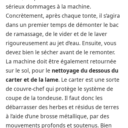
sérieux dommages à la machine.
Concrètement, après chaque tonte, il s’agira
dans un premier temps de démonter le bac
de ramassage, de le vider et de le laver
rigoureusement au jet d’eau. Ensuite, vous
devez bien le sécher avant de le remonter.
La machine doit être également retournée
sur le sol, pour le
nettoyage du dessous du
carter et de la lame
. Le carter est une sorte
de couvre-chef qui protège le système de
coupe de la tondeuse. Il faut donc les
débarrasser des herbes et résidus de terres
à l’aide d’une brosse métallique, par des
mouvements profonds et soutenus. Bien