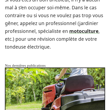
mal à s’en occuper soi-même. Dans le cas
contraire ou si vous ne voulez pas trop vous
gêner, appelez un professionnel (jardinier
professionnel, spécialiste en
motoculture
,
etc.) pour une révision complète de votre
tondeuse électrique.
Nos dernières publications