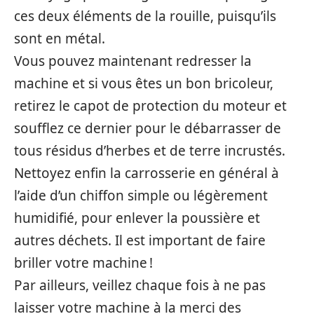
ces deux éléments de la rouille, puisqu’ils
sont en métal.
Vous pouvez maintenant redresser la
machine et si vous êtes un bon bricoleur,
retirez le capot de protection du moteur et
soufflez ce dernier pour le débarrasser de
tous résidus d’herbes et de terre incrustés.
Nettoyez enfin la carrosserie en général à
l’aide d’un chiffon simple ou légèrement
humidifié, pour enlever la poussière et
autres déchets. Il est important de faire
briller votre machine !
Par ailleurs, veillez chaque fois à ne pas
laisser votre machine à la merci des