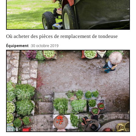
Où acheter des pièces de remplacement de tondeuse
Équipement
30 octobre 2019