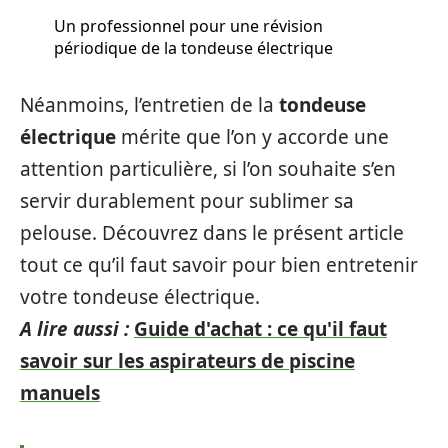
Un professionnel pour une révision
périodique de la tondeuse électrique
Néanmoins, l’entretien de la
tondeuse
électrique
mérite que l’on y accorde une
attention particulière, si l’on souhaite s’en
servir durablement pour sublimer sa
pelouse. Découvrez dans le présent article
tout ce qu’il faut savoir pour bien entretenir
votre tondeuse électrique.
A lire aussi :
Guide d'achat : ce qu'il faut
savoir sur les aspirateurs de piscine
manuels