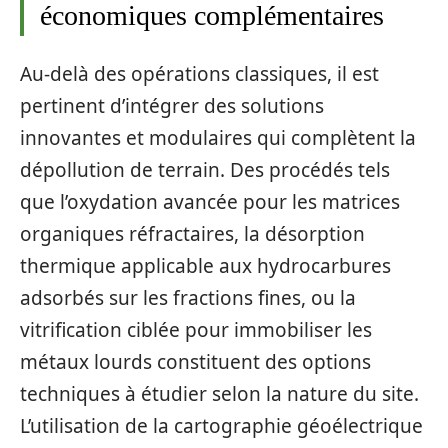
économiques complémentaires
Au‑delà des opérations classiques, il est
pertinent d’intégrer des solutions
innovantes et modulaires qui complètent la
dépollution de terrain. Des procédés tels
que l’oxydation avancée pour les matrices
organiques réfractaires, la désorption
thermique applicable aux hydrocarbures
adsorbés sur les fractions fines, ou la
vitrification ciblée pour immobiliser les
métaux lourds constituent des options
techniques à étudier selon la nature du site.
L’utilisation de la cartographie géoélectrique