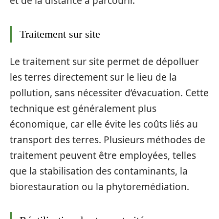
et de la distance à parcourir.
Traitement sur site
Le traitement sur site permet de dépolluer
les terres directement sur le lieu de la
pollution, sans nécessiter d’évacuation. Cette
technique est généralement plus
économique, car elle évite les coûts liés au
transport des terres. Plusieurs méthodes de
traitement peuvent être employées, telles
que la stabilisation des contaminants, la
biorestauration ou la phytoremédiation.