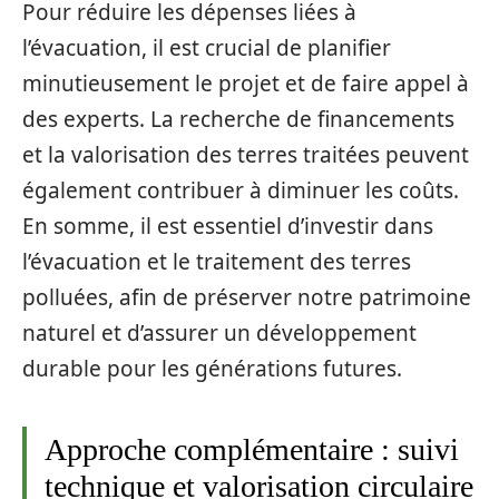
Pour réduire les dépenses liées à
l’évacuation, il est crucial de planifier
minutieusement le projet et de faire appel à
des experts. La recherche de financements
et la valorisation des terres traitées peuvent
également contribuer à diminuer les coûts.
En somme, il est essentiel d’investir dans
l’évacuation et le traitement des terres
polluées, afin de préserver notre patrimoine
naturel et d’assurer un développement
durable pour les générations futures.
Approche complémentaire : suivi
technique et valorisation circulaire