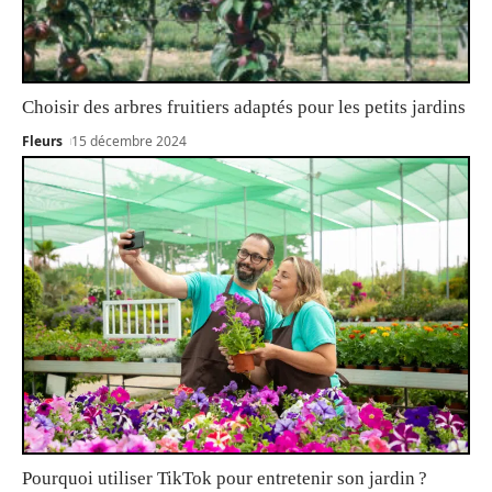
Choisir des arbres fruitiers adaptés pour les petits jardins
Fleurs
15 décembre 2024
Pourquoi utiliser TikTok pour entretenir son jardin ?