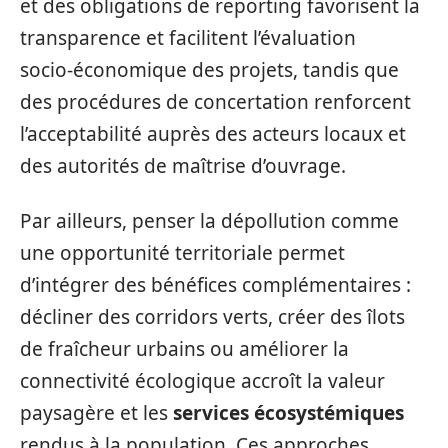
et des obligations de reporting favorisent la
transparence et facilitent l’évaluation
socio‑économique des projets, tandis que
des procédures de concertation renforcent
l’acceptabilité auprès des acteurs locaux et
des autorités de maîtrise d’ouvrage.
Par ailleurs, penser la dépollution comme
une opportunité territoriale permet
d’intégrer des bénéfices complémentaires :
décliner des corridors verts, créer des îlots
de fraîcheur urbains ou améliorer la
connectivité écologique accroît la valeur
paysagère et les
services écosystémiques
rendus à la population. Ces approches