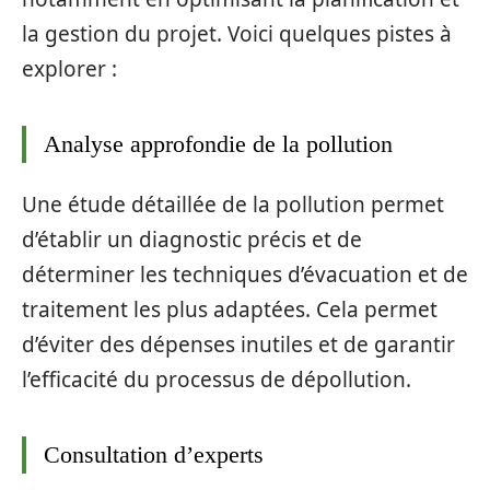
la gestion du projet. Voici quelques pistes à
explorer :
Analyse approfondie de la pollution
Une étude détaillée de la pollution permet
d’établir un diagnostic précis et de
déterminer les techniques d’évacuation et de
traitement les plus adaptées. Cela permet
d’éviter des dépenses inutiles et de garantir
l’efficacité du processus de dépollution.
Consultation d’experts