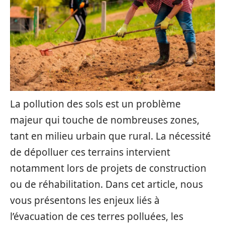
La pollution des sols est un problème
majeur qui touche de nombreuses zones,
tant en milieu urbain que rural. La nécessité
de dépolluer ces terrains intervient
notamment lors de projets de construction
ou de réhabilitation. Dans cet article, nous
vous présentons les enjeux liés à
l’évacuation de ces terres polluées, les