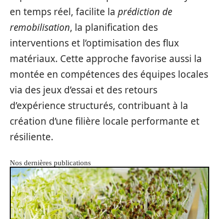
en temps réel, facilite la
prédiction de
remobilisation
, la planification des
interventions et l’optimisation des flux
matériaux. Cette approche favorise aussi la
montée en compétences des équipes locales
via des jeux d’essai et des retours
d’expérience structurés, contribuant à la
création d’une filière locale performante et
résiliente.
Nos dernières publications