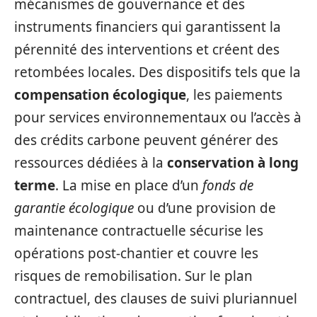
mécanismes de gouvernance et des
instruments financiers qui garantissent la
pérennité des interventions et créent des
retombées locales. Des dispositifs tels que la
compensation écologique
, les paiements
pour services environnementaux ou l’accès à
des crédits carbone peuvent générer des
ressources dédiées à la
conservation à long
terme
. La mise en place d’un
fonds de
garantie écologique
ou d’une provision de
maintenance contractuelle sécurise les
opérations post‑chantier et couvre les
risques de remobilisation. Sur le plan
contractuel, des clauses de suivi pluriannuel