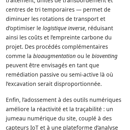
traitement, unités de transbordement et
centres de tri temporaires — permet de
diminuer les rotations de transport et
d’optimiser le
logistique inverse
, réduisant
ainsi les coûts et l’empreinte carbone du
projet. Des procédés complémentaires
comme la
bioaugmentation
ou le
bioventing
peuvent être envisagés en tant que
remédiation passive ou semi‑active là où
l’excavation serait disproportionnée.
Enfin, l’adossement à des outils numériques
améliore la réactivité et la traçabilité : un
jumeau numérique du site, couplé à des
capteurs IoT et à une plateforme d’analyse