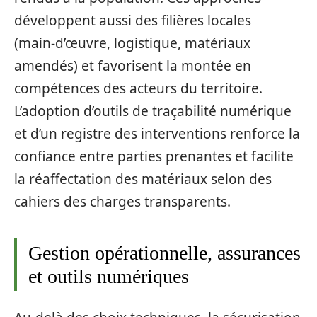
développent aussi des filières locales
(main‑d’œuvre, logistique, matériaux
amendés) et favorisent la montée en
compétences des acteurs du territoire.
L’adoption d’outils de traçabilité numérique
et d’un registre des interventions renforce la
confiance entre parties prenantes et facilite
la réaffectation des matériaux selon des
cahiers des charges transparents.
Gestion opérationnelle, assurances
et outils numériques