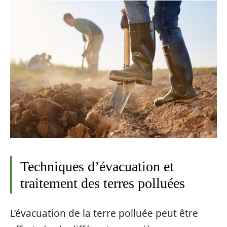
Techniques d’évacuation et
traitement des terres polluées
L’évacuation de la terre polluée peut être