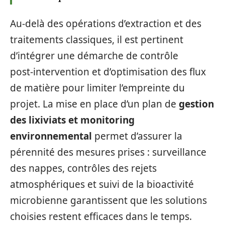
Au-delà des opérations d’extraction et des
traitements classiques, il est pertinent
d’intégrer une démarche de contrôle
post‑intervention et d’optimisation des flux
de matière pour limiter l’empreinte du
projet. La mise en place d’un plan de
gestion
des lixiviats et monitoring
environnemental
permet d’assurer la
pérennité des mesures prises : surveillance
des nappes, contrôles des rejets
atmosphériques et suivi de la bioactivité
microbienne garantissent que les solutions
choisies restent efficaces dans le temps.