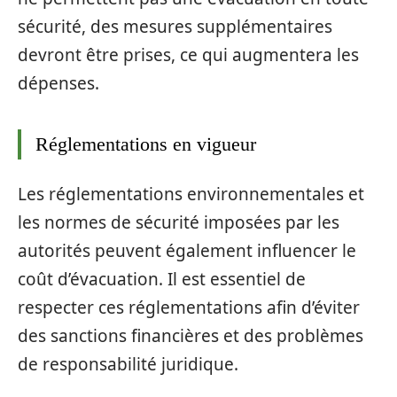
sécurité, des mesures supplémentaires
devront être prises, ce qui augmentera les
dépenses.
Réglementations en vigueur
Les réglementations environnementales et
les normes de sécurité imposées par les
autorités peuvent également influencer le
coût d’évacuation. Il est essentiel de
respecter ces réglementations afin d’éviter
des sanctions financières et des problèmes
de responsabilité juridique.