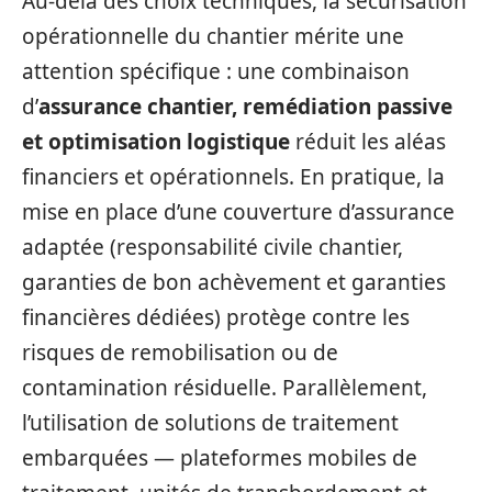
Au‑delà des choix techniques, la sécurisation
opérationnelle du chantier mérite une
attention spécifique : une combinaison
d’
assurance chantier, remédiation passive
et optimisation logistique
réduit les aléas
financiers et opérationnels. En pratique, la
mise en place d’une couverture d’assurance
adaptée (responsabilité civile chantier,
garanties de bon achèvement et garanties
financières dédiées) protège contre les
risques de remobilisation ou de
contamination résiduelle. Parallèlement,
l’utilisation de solutions de traitement
embarquées — plateformes mobiles de