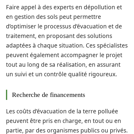
Faire appel à des experts en dépollution et
en gestion des sols peut permettre
d’optimiser le processus d’évacuation et de
traitement, en proposant des solutions
adaptées à chaque situation. Ces spécialistes
peuvent également accompagner le projet
tout au long de sa réalisation, en assurant
un suivi et un contrôle qualité rigoureux.
Recherche de financements
Les coûts d’évacuation de la terre polluée
peuvent être pris en charge, en tout ou en
partie, par des organismes publics ou privés.