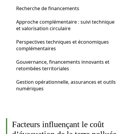
Recherche de financements
Approche complémentaire : suivi technique
et valorisation circulaire
Perspectives techniques et économiques
complémentaires
Gouvernance, financements innovants et
retombées territoriales
Gestion opérationnelle, assurances et outils
numériques
Facteurs influençant le coût