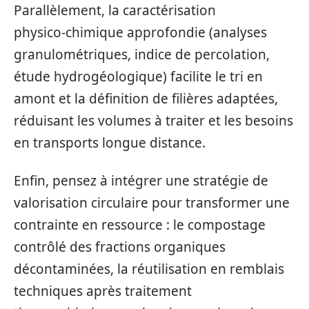
Parallèlement, la caractérisation
physico‑chimique approfondie (analyses
granulométriques, indice de percolation,
étude hydrogéologique) facilite le tri en
amont et la définition de filières adaptées,
réduisant les volumes à traiter et les besoins
en transports longue distance.
Enfin, pensez à intégrer une stratégie de
valorisation circulaire pour transformer une
contrainte en ressource : le compostage
contrôlé des fractions organiques
décontaminées, la réutilisation en remblais
techniques après traitement