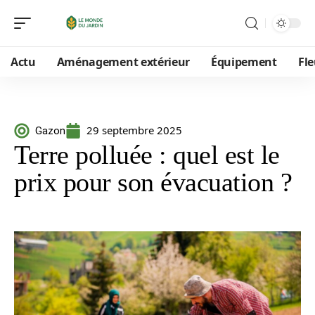
Actu
Aménagement extérieur
Équipement
Fle
29 septembre 2025
Gazon
Terre polluée : quel est le
prix pour son évacuation ?