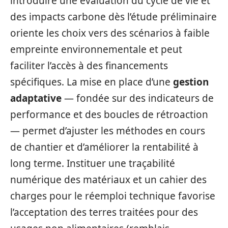
introduire une évaluation du cycle de vie et
des impacts carbone dès l’étude préliminaire
oriente les choix vers des scénarios à faible
empreinte environnementale et peut
faciliter l’accès à des financements
spécifiques. La mise en place d’une
gestion
adaptative
— fondée sur des indicateurs de
performance et des boucles de rétroaction
— permet d’ajuster les méthodes en cours
de chantier et d’améliorer la rentabilité à
long terme. Instituer une traçabilité
numérique des matériaux et un cahier des
charges pour le réemploi technique favorise
l’acceptation des terres traitées pour des