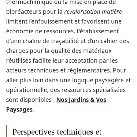
thermochimique ou la mise en place de
bioréacteurs pour la
revalorisation matière
limitent l’enfouissement et favorisent une
économie de ressources. L’établissement
d’une chaîne de traçabilité et d’un cahier des
charges pour la qualité des matériaux
réutilisés facilite leur acceptation par les
acteurs techniques et réglementaires. Pour
aller plus loin dans une logique paysagère et
opérationnelle, des ressources spécialisées
sont disponibles :
Nos Jardins & Vos
Paysages
.
Perspectives techniques et