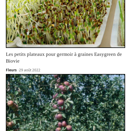
Les petits plateaux pour germoir à graines Easygreen de
Biovie
Fleurs
29 août 2022