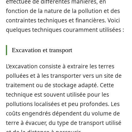
effectuée de différentes manières, en
fonction de la nature de la pollution et des
contraintes techniques et financières. Voici
quelques techniques couramment utilisées :
Excavation et transport
L’excavation consiste à extraire les terres
polluées et à les transporter vers un site de
traitement ou de stockage adapté. Cette
technique est souvent utilisée pour les
pollutions localisées et peu profondes. Les
coûts engendrés dépendent du volume de
terre à évacuer, du type de transport utilisé