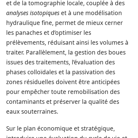
et de la tomographie locale, couplée à des
analyses isotopiques
et à une modélisation
hydraulique fine, permet de mieux cerner
les panaches et d’optimiser les
prélèvements, réduisant ainsi les volumes à
traiter. Parallèlement, la gestion des boues
issues des traitements, l’évaluation des
phases colloïdales et la passivation des
zones résiduelles doivent être anticipées
pour empêcher toute remobilisation des
contaminants et préserver la qualité des
eaux souterraines.
Sur le plan économique et stratégique,