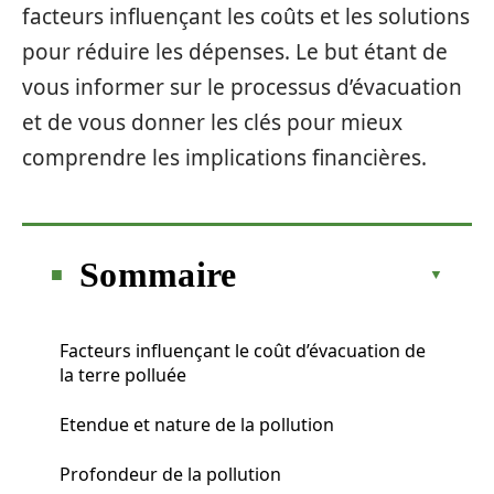
facteurs influençant les coûts et les solutions
pour réduire les dépenses. Le but étant de
vous informer sur le processus d’évacuation
et de vous donner les clés pour mieux
comprendre les implications financières.
Sommaire
Facteurs influençant le coût d’évacuation de
la terre polluée
Etendue et nature de la pollution
Profondeur de la pollution