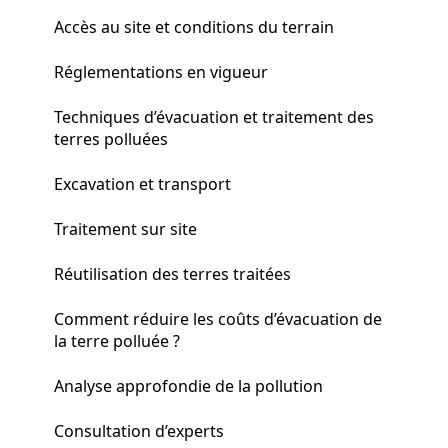
Accès au site et conditions du terrain
Réglementations en vigueur
Techniques d’évacuation et traitement des
terres polluées
Excavation et transport
Traitement sur site
Réutilisation des terres traitées
Comment réduire les coûts d’évacuation de
la terre polluée ?
Analyse approfondie de la pollution
Consultation d’experts