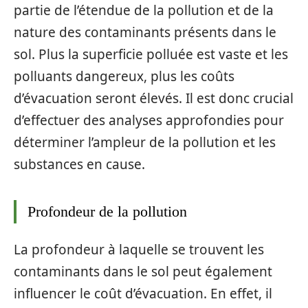
partie de l’étendue de la pollution et de la
nature des contaminants présents dans le
sol. Plus la superficie polluée est vaste et les
polluants dangereux, plus les coûts
d’évacuation seront élevés. Il est donc crucial
d’effectuer des analyses approfondies pour
déterminer l’ampleur de la pollution et les
substances en cause.
Profondeur de la pollution
La profondeur à laquelle se trouvent les
contaminants dans le sol peut également
influencer le coût d’évacuation. En effet, il