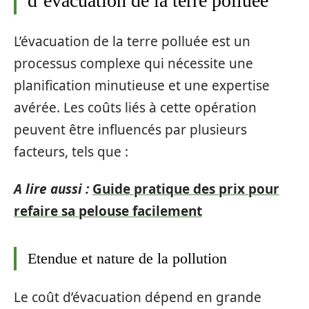
d’évacuation de la terre polluée
L’évacuation de la terre polluée est un
processus complexe qui nécessite une
planification minutieuse et une expertise
avérée. Les coûts liés à cette opération
peuvent être influencés par plusieurs
facteurs, tels que :
A lire aussi :
Guide pratique des prix pour
refaire sa pelouse facilement
Etendue et nature de la pollution
Le coût d’évacuation dépend en grande