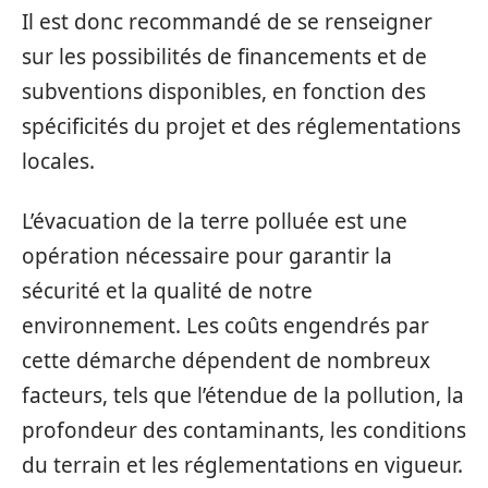
Il est donc recommandé de se renseigner
sur les possibilités de financements et de
subventions disponibles, en fonction des
spécificités du projet et des réglementations
locales.
L’évacuation de la terre polluée est une
opération nécessaire pour garantir la
sécurité et la qualité de notre
environnement. Les coûts engendrés par
cette démarche dépendent de nombreux
facteurs, tels que l’étendue de la pollution, la
profondeur des contaminants, les conditions
du terrain et les réglementations en vigueur.