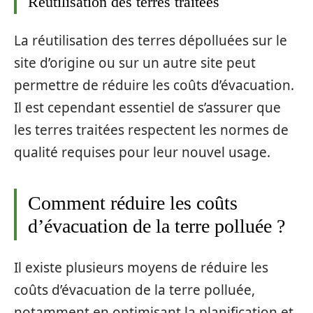
Réutilisation des terres traitées
La réutilisation des terres dépolluées sur le
site d’origine ou sur un autre site peut
permettre de réduire les coûts d’évacuation.
Il est cependant essentiel de s’assurer que
les terres traitées respectent les normes de
qualité requises pour leur nouvel usage.
Comment réduire les coûts
d’évacuation de la terre polluée ?
Il existe plusieurs moyens de réduire les
coûts d’évacuation de la terre polluée,
notamment en optimisant la planification et