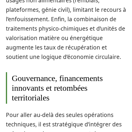
usages non alimentaires (remblais,
plateformes, génie civil), limitant le recours à
l’enfouissement. Enfin, la combinaison de
traitements physico‑chimiques et d’unités de
valorisation matière ou énergétique
augmente les taux de récupération et
soutient une logique d’économie circulaire.
Gouvernance, financements
innovants et retombées
territoriales
Pour aller au‑delà des seules opérations
techniques, il est stratégique d’intégrer des