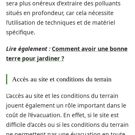
sera plus onéreux d’extraire des polluants
situés en profondeur, car cela nécessite
l’utilisation de techniques et de matériel
spécifique.
Lire également :
Comment avoir une bonne
terre pour jardiner ?
Accès au site et conditions du terrain
L’accès au site et les conditions du terrain
jouent également un rôle important dans le
coût de l’évacuation. En effet, si le site est
difficile d’accès ou si les conditions du terrain
ne permettent pas une évacuation en toute